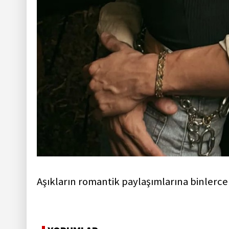
Aşıkların romantik paylaşımlarına binlerce