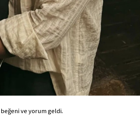
 beğeni ve yorum geldi.