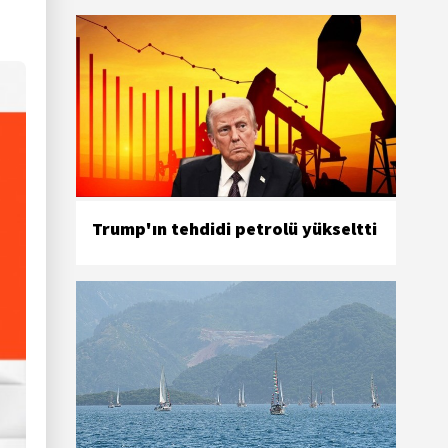
Trump'ın tehdidi petrolü yükseltti