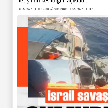
iletişimin kesildiğini açıkladı.
18.05.2026 - 11:12
Son Güncelleme:
18.05.2026 - 11:12