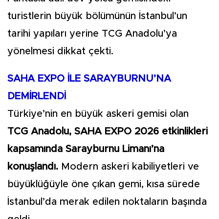
turistlerin büyük bölümünün İstanbul’un
tarihi yapıları yerine TCG Anadolu’ya
yönelmesi dikkat çekti.
SAHA EXPO İLE SARAYBURNU’NA
DEMİRLENDİ
Türkiye’nin en büyük askeri gemisi olan
TCG Anadolu, SAHA EXPO 2026 etkinlikleri
kapsamında Sarayburnu Limanı’na
konuşlandı.
Modern askeri kabiliyetleri ve
büyüklüğüyle öne çıkan gemi, kısa sürede
İstanbul’da merak edilen noktaların başında