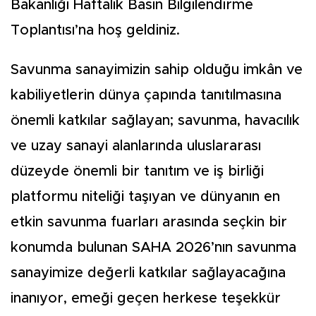
Bakanlığı Haftalık Basın Bilgilendirme
Toplantısı’na hoş geldiniz.
Savunma sanayimizin sahip olduğu imkân ve
kabiliyetlerin dünya çapında tanıtılmasına
önemli katkılar sağlayan; savunma, havacılık
ve uzay sanayi alanlarında uluslararası
düzeyde önemli bir tanıtım ve iş birliği
platformu niteliği taşıyan ve dünyanın en
etkin savunma fuarları arasında seçkin bir
konumda bulunan SAHA 2026’nın savunma
sanayimize değerli katkılar sağlayacağına
inanıyor, emeği geçen herkese teşekkür