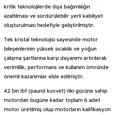
kritik teknolojilerde dışa bağımlılığın
azaltılması ve sürdürülebilir yerli kabiliyet
oluşturulması hedefiyle geliştirilmiştir.
Tek kristal teknolojisi sayesinde motor
bileşenlerinin yüksek sıcaklık ve yoğun
çalışma şartlarına karşı dayanımı artırılarak
verimlilik, performans ve kullanım ömründe
önemli kazanımlar elde edilmiştir.
42 bin lbf (paund kuvvet) itki gücüne sahip
motordan bugüne kadar toplam 6 adet
motor üretilmiş olup motorların kalifikasyon