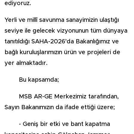
ediyoruz.
Yerli ve millî savunma sanayimizin ulaştığı
seviye ile gelecek vizyonunun tüm dünyaya
tanıtıldığı SAHA-2026’da Bakanlığımız ve
bağlı kuruluşlarımızın ürün ve projeleri de
yer almaktadır.
Bu kapsamda;
MSB AR-GE Merkezimiz tarafından,
Sayın Bakanımızın da ifade ettiği üzere;
- Geniş bir etki ve bant kapatma