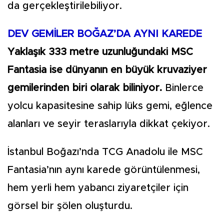
da gerçekleştirilebiliyor.
DEV GEMİLER BOĞAZ’DA AYNI KAREDE
Yaklaşık 333 metre uzunluğundaki MSC
Fantasia ise dünyanın en büyük kruvaziyer
gemilerinden biri olarak biliniyor.
Binlerce
yolcu kapasitesine sahip lüks gemi, eğlence
alanları ve seyir teraslarıyla dikkat çekiyor.
İstanbul Boğazı’nda TCG Anadolu ile MSC
Fantasia’nın aynı karede görüntülenmesi,
hem yerli hem yabancı ziyaretçiler için
görsel bir şölen oluşturdu.