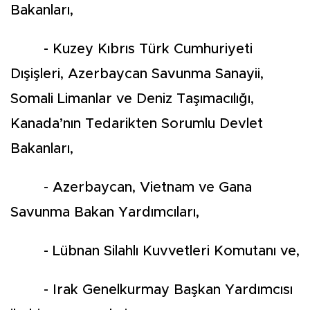
Bakanları,
- Kuzey Kıbrıs Türk Cumhuriyeti
Dışişleri, Azerbaycan Savunma Sanayii,
Somali Limanlar ve Deniz Taşımacılığı,
Kanada’nın Tedarikten Sorumlu Devlet
Bakanları,
- Azerbaycan, Vietnam ve Gana
Savunma Bakan Yardımcıları,
- Lübnan Silahlı Kuvvetleri Komutanı ve,
- Irak Genelkurmay Başkan Yardımcısı