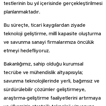
testlerinin bu yıl içerisinde gerçekleştirilmesi
planlanmaktadır.
Bu süreçte, ticari kaygılardan ziyade
teknoloji geliştirme, millî kapasite oluşturma
ve savunma sanayi firmalarımıza öncülük
etmeyi hedefliyoruz.
Bakanlığımız, sahip olduğu kurumsal
tecrübe ve mühendislik altyapısıyla;
savunma teknolojilerinde yerli, bağımsız ve
sürdürülebilir çözümler geliştirmeye,
araştırma-geliştirme faaliyetlerini artırmaya