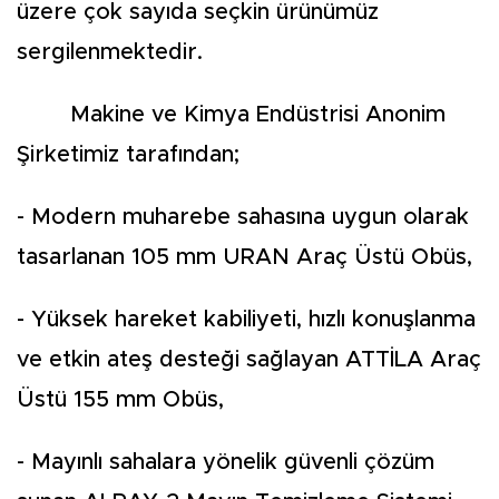
üzere çok sayıda seçkin ürünümüz
sergilenmektedir.
Makine ve Kimya Endüstrisi Anonim
Şirketimiz tarafından;
- Modern muharebe sahasına uygun olarak
tasarlanan 105 mm URAN Araç Üstü Obüs,
- Yüksek hareket kabiliyeti, hızlı konuşlanma
ve etkin ateş desteği sağlayan ATTİLA Araç
Üstü 155 mm Obüs,
- Mayınlı sahalara yönelik güvenli çözüm