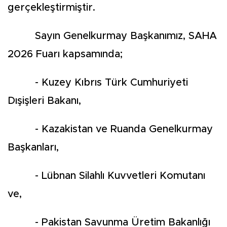
gerçekleştirmiştir.
Sayın Genelkurmay Başkanımız, SAHA
2026 Fuarı kapsamında;
- Kuzey Kıbrıs Türk Cumhuriyeti
Dışişleri Bakanı,
- Kazakistan ve Ruanda Genelkurmay
Başkanları,
- Lübnan Silahlı Kuvvetleri Komutanı
ve,
- Pakistan Savunma Üretim Bakanlığı