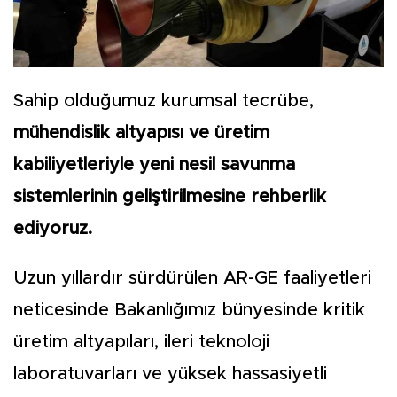
Sahip olduğumuz kurumsal tecrübe,
mühendislik altyapısı ve üretim
kabiliyetleriyle yeni nesil savunma
sistemlerinin geliştirilmesine rehberlik
ediyoruz.
Uzun yıllardır sürdürülen AR-GE faaliyetleri
neticesinde Bakanlığımız bünyesinde kritik
üretim altyapıları, ileri teknoloji
laboratuvarları ve yüksek hassasiyetli