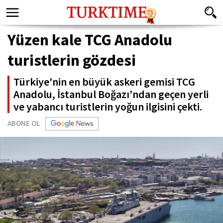
Yüzen kale TCG Anadolu
turistlerin gözdesi
Türkiye’nin en büyük askeri gemisi TCG
Anadolu, İstanbul Boğazı’ndan geçen yerli
ve yabancı turistlerin yoğun ilgisini çekti.
ABONE OL