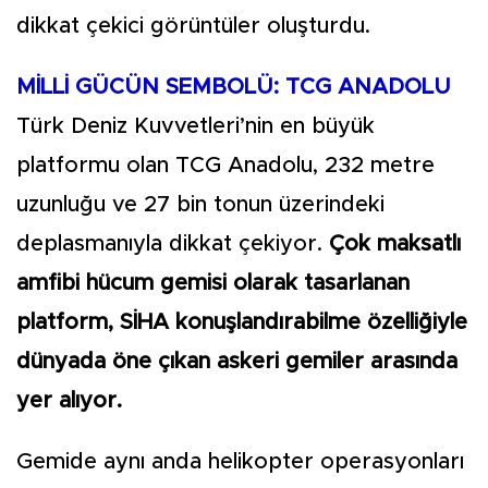
dikkat çekici görüntüler oluşturdu.
MİLLİ GÜCÜN SEMBOLÜ: TCG ANADOLU
Türk Deniz Kuvvetleri’nin en büyük
platformu olan TCG Anadolu, 232 metre
uzunluğu ve 27 bin tonun üzerindeki
deplasmanıyla dikkat çekiyor.
Çok maksatlı
amfibi hücum gemisi olarak tasarlanan
platform, SİHA konuşlandırabilme özelliğiyle
dünyada öne çıkan askeri gemiler arasında
yer alıyor.
Gemide aynı anda helikopter operasyonları