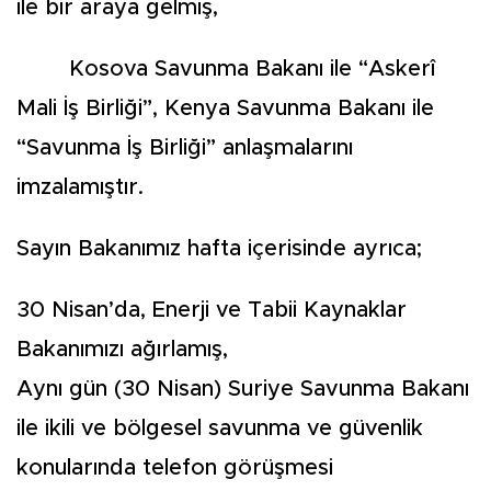
ile bir araya gelmiş,
Kosova Savunma Bakanı ile “Askerî
Mali İş Birliği”, Kenya Savunma Bakanı ile
“Savunma İş Birliği” anlaşmalarını
imzalamıştır.
Sayın Bakanımız hafta içerisinde ayrıca;
30 Nisan’da, Enerji ve Tabii Kaynaklar
Bakanımızı ağırlamış,
Aynı gün (30 Nisan) Suriye Savunma Bakanı
ile ikili ve bölgesel savunma ve güvenlik
konularında telefon görüşmesi