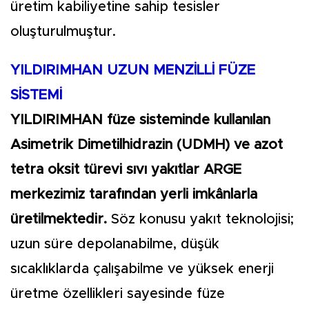
üretim kabiliyetine sahip tesisler
oluşturulmuştur.
YILDIRIMHAN UZUN MENZİLLİ FÜZE
SİSTEMİ
YILDIRIMHAN füze sisteminde kullanılan
Asimetrik Dimetilhidrazin (UDMH) ve azot
tetra oksit türevi sıvı yakıtlar ARGE
merkezimiz tarafından yerli imkânlarla
üretilmektedir.
Söz konusu yakıt teknolojisi;
uzun süre depolanabilme, düşük
sıcaklıklarda çalışabilme ve yüksek enerji
üretme özellikleri sayesinde füze