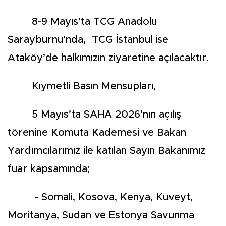
8-9 Mayıs’ta TCG Anadolu
Sarayburnu’nda, TCG İstanbul ise
Ataköy’de halkımızın ziyaretine açılacaktır.
Kıymetli Basın Mensupları,
5 Mayıs’ta SAHA 2026’nın açılış
törenine Komuta Kademesi ve Bakan
Yardımcılarımız ile katılan Sayın Bakanımız
fuar kapsamında;
- Somali, Kosova, Kenya, Kuveyt,
Moritanya, Sudan ve Estonya Savunma