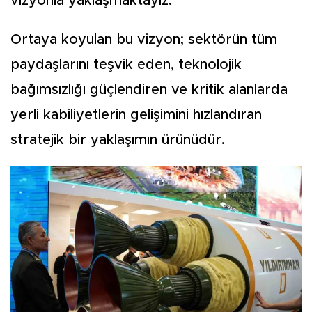
vizyonla yaklaşmaktayız.
Ortaya koyulan bu vizyon; sektörün tüm
paydaşlarını teşvik eden, teknolojik
bağımsızlığı güçlendiren ve kritik alanlarda
yerli kabiliyetlerin gelişimini hızlandıran
stratejik bir yaklaşımın ürünüdür.