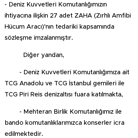
- Deniz Kuvvetleri Komutanlığımızın
ihtiyacına ilişkin 27 adet ZAHA (Zırhlı Amfibi
Hücum Aracı)’nın tedariki kapsamında
sözleşme imzalanmıştır.
Diğer yandan,
- Deniz Kuvvetleri Komutanlığımıza ait
TCG Anadolu ve TCG İstanbul gemileri ile
TCG Piri Reis denizaltısı fuara katılmakta,
- Mehteran Birlik Komutanlığımız ile
bando komutanlıklarımızca konserler icra
edilmektedir.