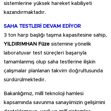
sistemlerine yüksek hareket kabiliyeti
kazandırmaktadır.
SAHA TESTLERİ DEVAM EDİYOR
3 ton harp başlığı taşıma kapasitesine sahip,
YILDIRIMHAN Füze
sistemine yönelik
laboratuvar test süreçleri başarıyla
tamamlanmış olup saha testlerine ilişkin
çalışmalar planlanan takvim doğrultusunda
sürdürülmektedir.
Bakanlığımız, millî teknoloji hamlesi
kapsamında savunma sanayiimizin gelişimini