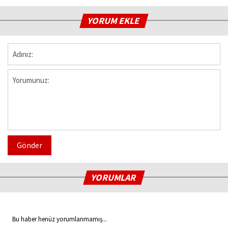
YORUM EKLE
Gönder
YORUMLAR
Bu haber henüz yorumlanmamış...