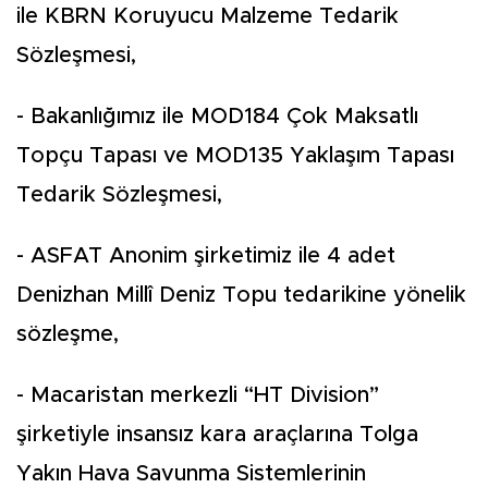
ile KBRN Koruyucu Malzeme Tedarik
Sözleşmesi,
- Bakanlığımız ile MOD184 Çok Maksatlı
Topçu Tapası ve MOD135 Yaklaşım Tapası
Tedarik Sözleşmesi,
- ASFAT Anonim şirketimiz ile 4 adet
Denizhan Millî Deniz Topu tedarikine yönelik
sözleşme,
- Macaristan merkezli “HT Division”
şirketiyle insansız kara araçlarına Tolga
Yakın Hava Savunma Sistemlerinin