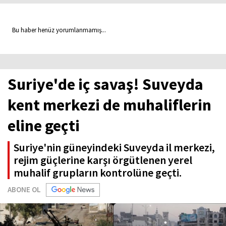
Bu haber henüz yorumlanmamış...
Suriye'de iç savaş! Suveyda
kent merkezi de muhaliflerin
eline geçti
Suriye'nin güneyindeki Suveyda il merkezi,
rejim güçlerine karşı örgütlenen yerel
muhalif grupların kontrolüne geçti.
ABONE OL