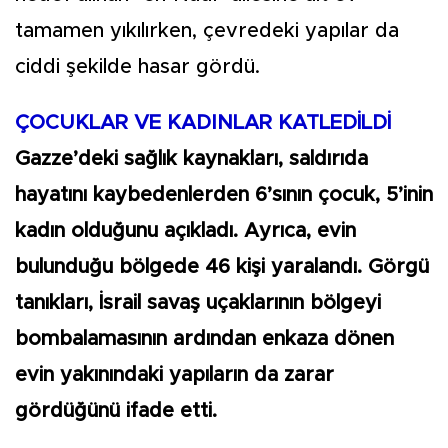
tamamen yıkılırken, çevredeki yapılar da
ciddi şekilde hasar gördü.
ÇOCUKLAR VE KADINLAR KATLEDİLDİ
Gazze’deki sağlık kaynakları, saldırıda
hayatını kaybedenlerden 6’sının çocuk, 5’inin
kadın olduğunu açıkladı. Ayrıca, evin
bulunduğu bölgede 46 kişi yaralandı. Görgü
tanıkları, İsrail savaş uçaklarının bölgeyi
bombalamasının ardından enkaza dönen
evin yakınındaki yapıların da zarar
gördüğünü ifade etti.