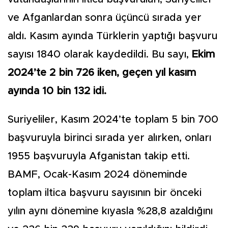
ve Afganlardan sonra üçüncü sırada yer
aldı. Kasım ayında Türklerin yaptığı başvuru
sayısı 1840 olarak kaydedildi. Bu sayı,
Ekim
2024’te 2 bin 726 iken, geçen yıl kasım
ayında 10 bin 132 idi.
Suriyeliler, Kasım 2024’te toplam 5 bin 700
başvuruyla birinci sırada yer alırken, onları
1955 başvuruyla Afganistan takip etti.
BAMF, Ocak-Kasım 2024 döneminde
toplam iltica başvuru sayısının bir önceki
yılın aynı dönemine kıyasla %28,8 azaldığını