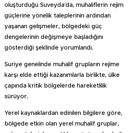
oluşturduğu Suveyda'da, muhaliflerin rejim
güçlerine yönelik taleplerinin ardından
yaşanan gelişmeler, bölgedeki güç
dengelerinin değişmeye başladığını
gösterdiği şeklinde yorumlandı.
Suriye genelinde muhalif grupların rejime
karşı elde ettiği kazanımlarla birlikte, ülke
çapında kritik bölgelerde hareketlilik
sürüyor.
Yerel kaynaklardan edinilen bilgilere göre,
bölgede etkin olan yerel muhalif gruplar,