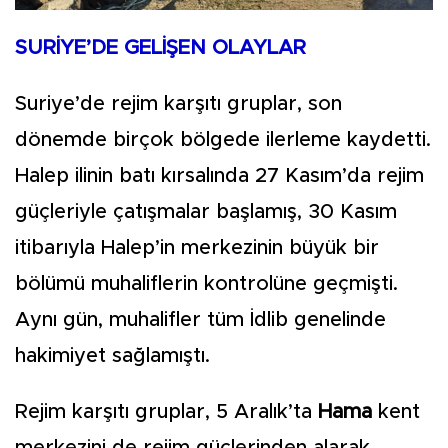
SURİYE’DE GELİŞEN OLAYLAR
Suriye’de rejim karşıtı gruplar, son
dönemde birçok bölgede ilerleme kaydetti.
Halep ilinin batı kırsalında 27 Kasım’da rejim
güçleriyle çatışmalar başlamış, 30 Kasım
itibarıyla Halep’in merkezinin büyük bir
bölümü muhaliflerin kontrolüne geçmişti.
Aynı gün, muhalifler tüm İdlib genelinde
hakimiyet sağlamıştı.
Rejim karşıtı gruplar, 5 Aralık’ta
Hama
kent