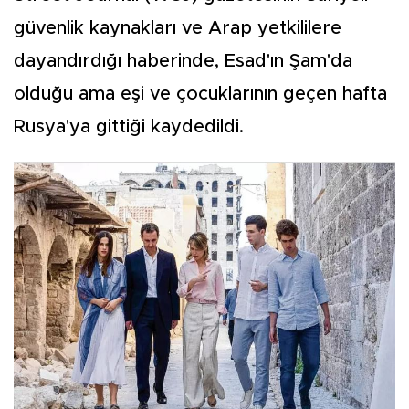
güvenlik kaynakları ve Arap yetkililere
dayandırdığı haberinde, Esad'ın Şam'da
olduğu ama eşi ve çocuklarının geçen hafta
Rusya'ya gittiği kaydedildi.