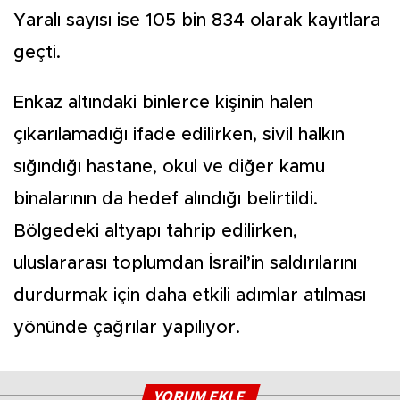
Yaralı sayısı ise 105 bin 834 olarak kayıtlara
geçti.
Enkaz altındaki binlerce kişinin halen
çıkarılamadığı ifade edilirken, sivil halkın
sığındığı hastane, okul ve diğer kamu
binalarının da hedef alındığı belirtildi.
Bölgedeki altyapı tahrip edilirken,
uluslararası toplumdan İsrail’in saldırılarını
durdurmak için daha etkili adımlar atılması
yönünde çağrılar yapılıyor.
YORUM EKLE