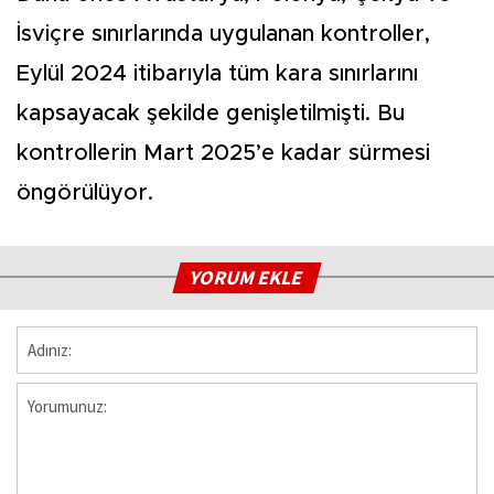
İsviçre sınırlarında uygulanan kontroller,
Eylül 2024 itibarıyla tüm kara sınırlarını
kapsayacak şekilde genişletilmişti. Bu
kontrollerin Mart 2025’e kadar sürmesi
öngörülüyor.
YORUM EKLE