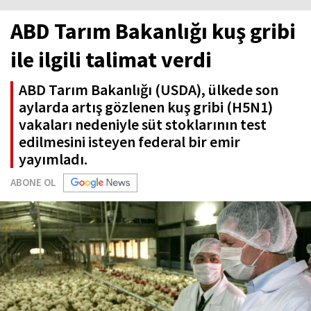
ABD Tarım Bakanlığı kuş gribi
ile ilgili talimat verdi
ABD Tarım Bakanlığı (USDA), ülkede son
aylarda artış gözlenen kuş gribi (H5N1)
vakaları nedeniyle süt stoklarının test
edilmesini isteyen federal bir emir
yayımladı.
ABONE OL