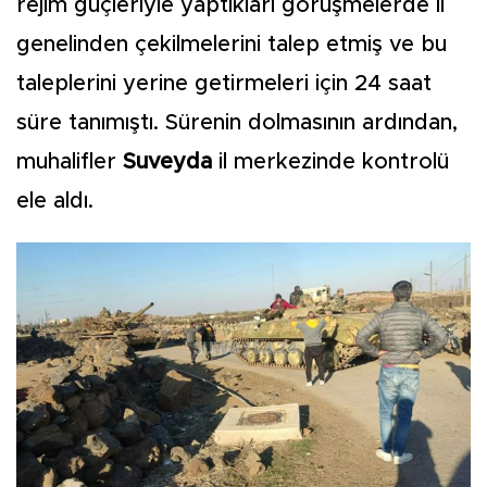
rejim güçleriyle yaptıkları görüşmelerde il
genelinden çekilmelerini talep etmiş ve bu
taleplerini yerine getirmeleri için 24 saat
süre tanımıştı. Sürenin dolmasının ardından,
muhalifler
Suveyda
il merkezinde kontrolü
ele aldı.