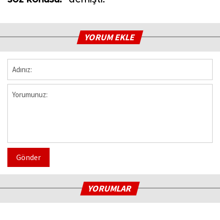
YORUM EKLE
Gönder
YORUMLAR