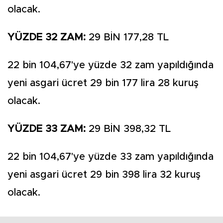
olacak.
YÜZDE 32 ZAM:
29 BİN 177,28 TL
22 bin 104,67'ye yüzde 32 zam yapıldığında
yeni asgari ücret 29 bin 177 lira 28 kuruş
olacak.
YÜZDE 33 ZAM:
29 BİN 398,32 TL
22 bin 104,67'ye yüzde 33 zam yapıldığında
yeni asgari ücret 29 bin 398 lira 32 kuruş
olacak.