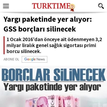
Yargı paketinde yer alıyor:
GSS borçları silinecek
1 Ocak 2016'dan önceye ait ödenmeyen 3,2
milyar liralık genel sağlık sigortası primi
borcu silinecek.
ABONE OL