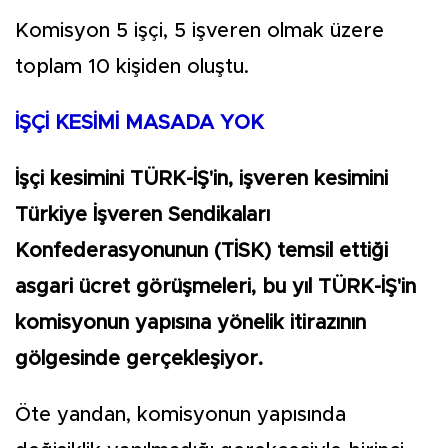
Komisyon 5 işçi, 5 işveren olmak üzere
toplam 10 kişiden oluştu.
İŞÇİ KESİMİ MASADA YOK
İşçi kesimini TÜRK-İŞ'in, işveren kesimini
Türkiye İşveren Sendikaları
Konfederasyonunun (TİSK) temsil ettiği
asgari ücret görüşmeleri, bu yıl TÜRK-İŞ'in
komisyonun yapısına yönelik itirazının
gölgesinde gerçekleşiyor.
Öte yandan, komisyonun yapısında