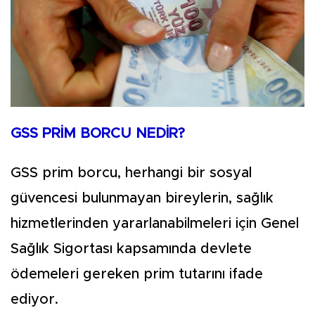
GSS PRİM BORCU NEDİR?
GSS prim borcu, herhangi bir sosyal
güvencesi bulunmayan bireylerin, sağlık
hizmetlerinden yararlanabilmeleri için Genel
Sağlık Sigortası kapsamında devlete
ödemeleri gereken prim tutarını ifade
ediyor.