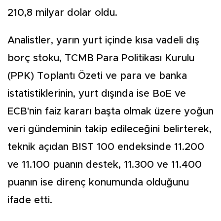
210,8 milyar dolar oldu.
Analistler, yarın yurt içinde kısa vadeli dış
borç stoku, TCMB Para Politikası Kurulu
(PPK) Toplantı Özeti ve para ve banka
istatistiklerinin, yurt dışında ise BoE ve
ECB'nin faiz kararı başta olmak üzere yoğun
veri gündeminin takip edileceğini belirterek,
teknik açıdan BIST 100 endeksinde 11.200
ve 11.100 puanın destek, 11.300 ve 11.400
puanın ise direnç konumunda olduğunu
ifade etti.