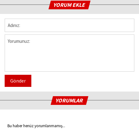
YORUM EKLE
Gönder
YORUMLAR
Bu haber henüz yorumlanmamış...