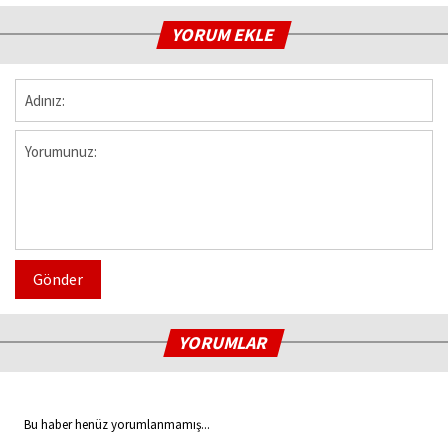
YORUM EKLE
Gönder
YORUMLAR
Bu haber henüz yorumlanmamış...