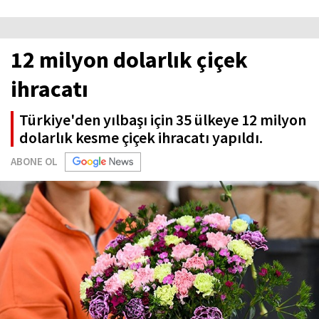
12 milyon dolarlık çiçek
ihracatı
Türkiye'den yılbaşı için 35 ülkeye 12 milyon
dolarlık kesme çiçek ihracatı yapıldı.
ABONE OL