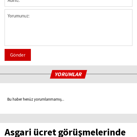
Gönder
YORUMLAR
Bu haber henüz yorumlanmamış...
Asgari ücret görüşmelerinde