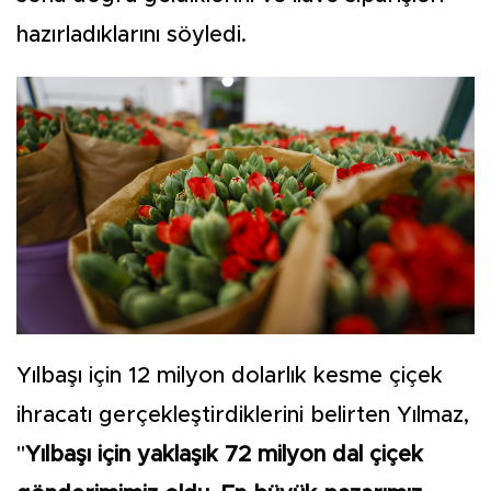
hazırladıklarını söyledi.
Yılbaşı için 12 milyon dolarlık kesme çiçek
ihracatı gerçekleştirdiklerini belirten Yılmaz,
"
Yılbaşı için yaklaşık 72 milyon dal çiçek