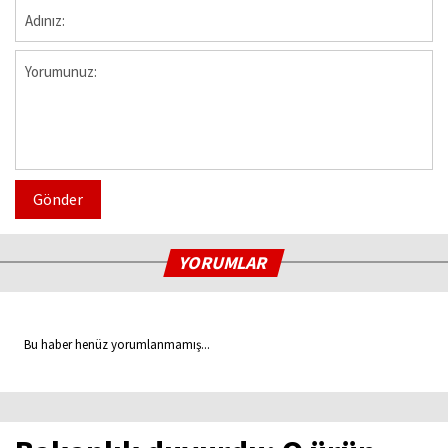
Gönder
YORUMLAR
Bu haber henüz yorumlanmamış...