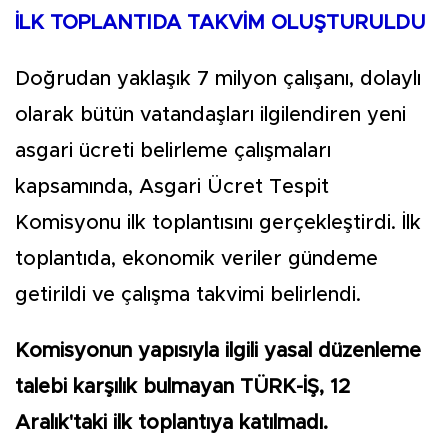
İLK TOPLANTIDA TAKVİM OLUŞTURULDU
Doğrudan yaklaşık 7 milyon çalışanı, dolaylı
olarak bütün vatandaşları ilgilendiren yeni
asgari ücreti belirleme çalışmaları
kapsamında, Asgari Ücret Tespit
Komisyonu ilk toplantısını gerçekleştirdi. İlk
toplantıda, ekonomik veriler gündeme
getirildi ve çalışma takvimi belirlendi.
Komisyonun yapısıyla ilgili yasal düzenleme
talebi karşılık bulmayan TÜRK-İŞ, 12
Aralık'taki ilk toplantıya katılmadı.