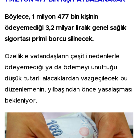
Böylece, 1 milyon 477 bin kişinin
ödeyemediği 3,2 milyar liralık genel sağlık
sigortası primi borcu silinecek.
Özellikle vatandaşların çeşitli nedenlerle
ödeyemediği ya da ödemeyi unuttuğu
düşük tutarlı alacaklardan vazgeçilecek bu
düzenlemenin, yılbaşından önce yasalaşması
bekleniyor.