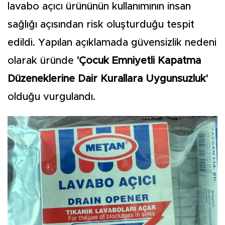
lavabo açıcı ürününün kullanımının insan
sağlığı açısından risk oluşturduğu tespit
edildi. Yapılan açıklamada güvensizlik nedeni
olarak üründe
'Çocuk Emniyetli Kapatma
Düzeneklerine Dair Kurallara Uygunsuzluk'
olduğu vurgulandı.