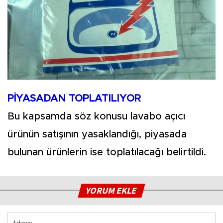
PİYASADAN TOPLATILIYOR
Bu kapsamda söz konusu lavabo açıcı
ürünün satışının yasaklandığı, piyasada
bulunan ürünlerin ise toplatılacağı belirtildi.
YORUM EKLE