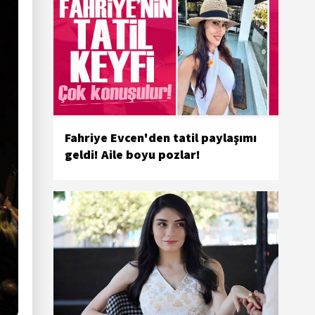
Fahriye Evcen'den tatil paylaşımı
geldi! Aile boyu pozlar!