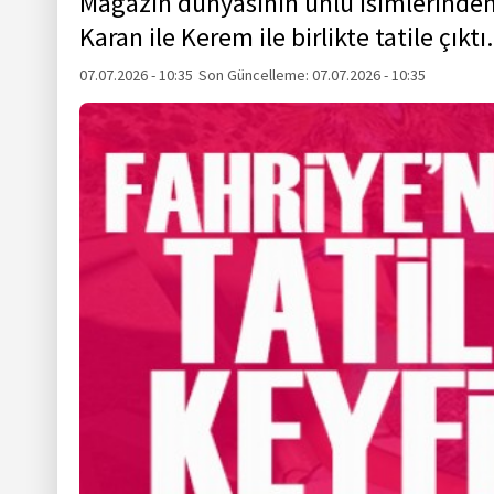
Magazin dünyasının ünlü isimlerinden 
Karan ile Kerem ile birlikte tatile çıktı.
07.07.2026 - 10:35
Son Güncelleme:
07.07.2026 - 10:35