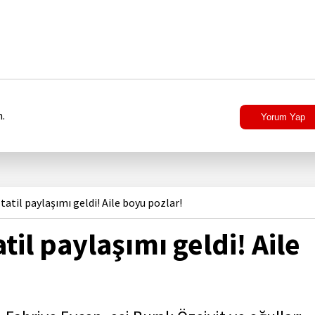
.
Yorum Yap
tatil paylaşımı geldi! Aile boyu pozlar!
il paylaşımı geldi! Aile