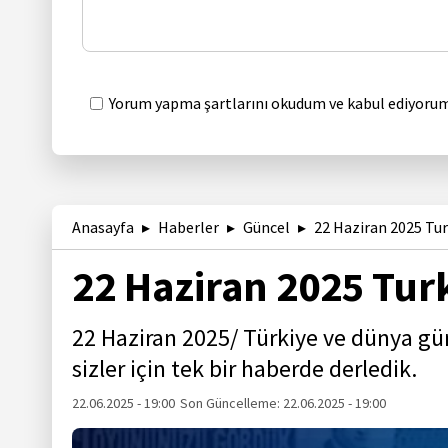
Yorum yapma şartlarını okudum ve kabul ediyorum
Anasayfa
Haberler
Güncel
22 Haziran 2025 Tu
22 Haziran 2025 Tur
22 Haziran 2025/ Türkiye ve dünya g
sizler için tek bir haberde derledik.
22.06.2025 - 19:00
Son Güncelleme:
22.06.2025 - 19:00