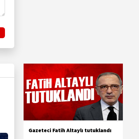
Gazeteci Fatih Altaylı tutuklandı