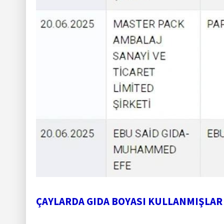
ÇAYLARDA GIDA BOYASI KULLANMIŞLAR