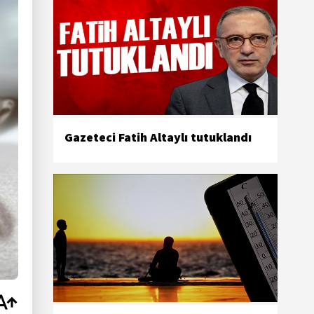
Gazeteci Fatih Altaylı tutuklandı