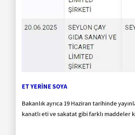
ET YERİNE SOYA
Bakanlık ayrıca 19 Haziran tarihinde yayınla
kanatlı eti ve sakatat gibi farklı maddeler 