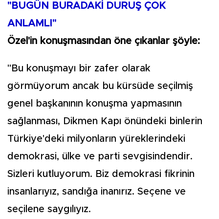
"BUGÜN BURADAKİ DURUŞ ÇOK
ANLAMLI"
Özel'in konuşmasından öne çıkanlar şöyle:
"Bu konuşmayı bir zafer olarak
görmüyorum ancak bu kürsüde seçilmiş
genel başkanının konuşma yapmasının
sağlanması, Dikmen Kapı önündeki binlerin
Türkiye'deki milyonların yüreklerindeki
demokrasi, ülke ve parti sevgisindendir.
Sizleri kutluyorum. Biz demokrasi fikrinin
insanlarıyız, sandığa inanırız. Seçene ve
seçilene saygılıyız.