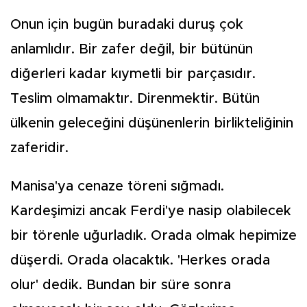
Onun için bugün buradaki duruş çok
anlamlıdır. Bir zafer değil, bir bütünün
diğerleri kadar kıymetli bir parçasıdır.
Teslim olmamaktır. Direnmektir. Bütün
ülkenin geleceğini düşünenlerin birlikteliğinin
zaferidir.
Manisa'ya cenaze töreni sığmadı.
Kardeşimizi ancak Ferdi'ye nasip olabilecek
bir törenle uğurladık. Orada olmak hepimize
düşerdi. Orada olacaktık. 'Herkes orada
olur' dedik. Bundan bir süre sonra