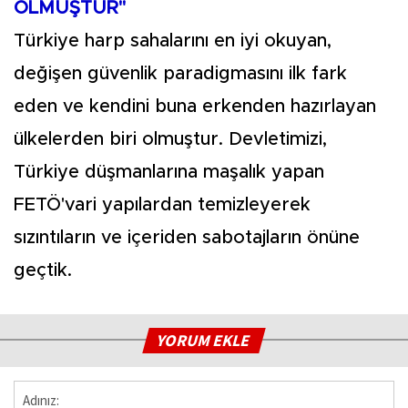
OLMUŞTUR"
Türkiye harp sahalarını en iyi okuyan,
değişen güvenlik paradigmasını ilk fark
eden ve kendini buna erkenden hazırlayan
ülkelerden biri olmuştur. Devletimizi,
Türkiye düşmanlarına maşalık yapan
FETÖ'vari yapılardan temizleyerek
sızıntıların ve içeriden sabotajların önüne
geçtik.
YORUM EKLE