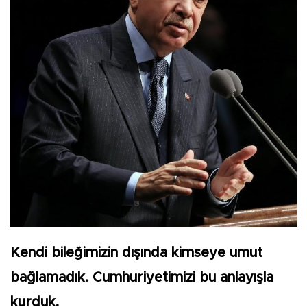
Kendi bileğimizin dışında kimseye umut
bağlamadık. Cumhuriyetimizi bu anlayışla
kurduk.