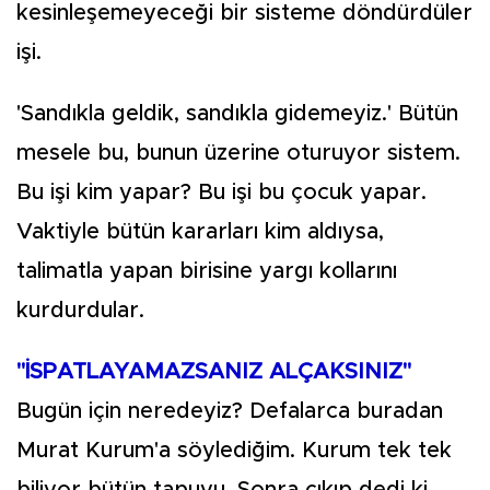
kesinleşemeyeceği bir sisteme döndürdüler
işi.
'Sandıkla geldik, sandıkla gidemeyiz.' Bütün
mesele bu, bunun üzerine oturuyor sistem.
Bu işi kim yapar? Bu işi bu çocuk yapar.
Vaktiyle bütün kararları kim aldıysa,
talimatla yapan birisine yargı kollarını
kurdurdular.
"İSPATLAYAMAZSANIZ ALÇAKSINIZ"
Bugün için neredeyiz? Defalarca buradan
Murat Kurum'a söylediğim. Kurum tek tek