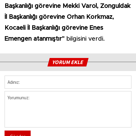
Başkanlığı görevine Mekki Varol, Zonguldak
İl Başkanlığı görevine Orhan Korkmaz,
Kocaeli İl Başkanlığı görevine Enes
Emengen atanmıştır"
bilgisini verdi.
YORUM EKLE