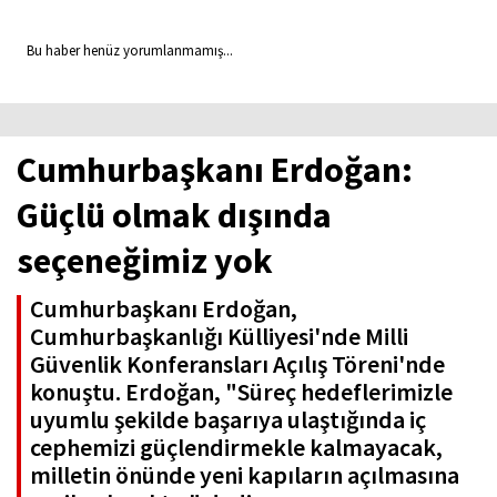
Bu haber henüz yorumlanmamış...
Cumhurbaşkanı Erdoğan:
Güçlü olmak dışında
seçeneğimiz yok
Cumhurbaşkanı Erdoğan,
Cumhurbaşkanlığı Külliyesi'nde Milli
Güvenlik Konferansları Açılış Töreni'nde
konuştu. Erdoğan, "Süreç hedeflerimizle
uyumlu şekilde başarıya ulaştığında iç
cephemizi güçlendirmekle kalmayacak,
milletin önünde yeni kapıların açılmasına