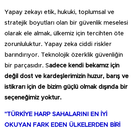
Yapay zekayı etik, hukuki, toplumsal ve
stratejik boyutları olan bir güvenlik meselesi
olarak ele almak, ülkemiz için tercihten öte
zorunluluktur. Yapay zeka ciddi riskler
barındırıyor. Teknolojik özerklik güvenliğin
bir parçasıdır. S
adece kendi bekamız için
değil dost ve kardeşlerimizin huzur, barış ve
istikrarı için de bizim güçlü olmak dışında bir
seçeneğimiz yoktur.
"TÜRKİYE HARP SAHALARINI EN İYİ
OKUYAN FARK EDEN ÜLKELERDEN BİRİ