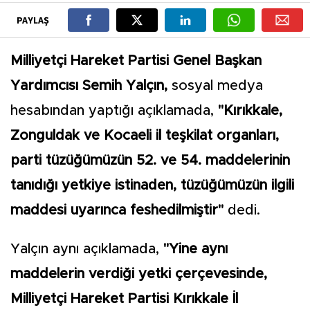
PAYLAŞ
Milliyetçi Hareket Partisi Genel Başkan
Yardımcısı Semih Yalçın,
sosyal medya
hesabından yaptığı açıklamada,
"Kırıkkale,
Zonguldak ve Kocaeli il teşkilat organları,
parti tüzüğümüzün 52. ve 54. maddelerinin
tanıdığı yetkiye istinaden, tüzüğümüzün ilgili
maddesi uyarınca feshedilmiştir"
dedi.
Yalçın aynı açıklamada,
"Yine aynı
maddelerin verdiği yetki çerçevesinde,
Milliyetçi Hareket Partisi Kırıkkale İl