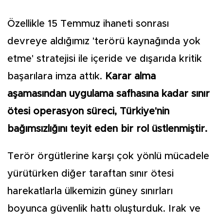
Özellikle 15 Temmuz ihaneti sonrası
devreye aldığımız 'terörü kaynağında yok
etme' stratejisi ile içeride ve dışarıda kritik
başarılara imza attık.
Karar alma
aşamasından uygulama safhasına kadar sınır
ötesi operasyon süreci, Türkiye'nin
bağımsızlığını teyit eden bir rol üstlenmiştir.
Terör örgütlerine karşı çok yönlü mücadele
yürütürken diğer taraftan sınır ötesi
harekatlarla ülkemizin güney sınırları
boyunca güvenlik hattı oluşturduk. Irak ve