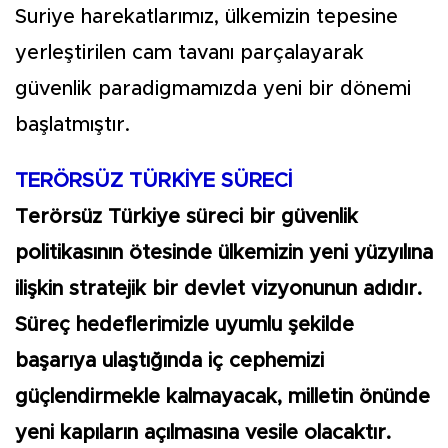
Suriye harekatlarımız, ülkemizin tepesine
yerleştirilen cam tavanı parçalayarak
güvenlik paradigmamızda yeni bir dönemi
başlatmıştır.
TERÖRSÜZ TÜRKİYE SÜRECİ
Terörsüz Türkiye süreci bir güvenlik
politikasının ötesinde ülkemizin yeni yüzyılına
ilişkin stratejik bir devlet vizyonunun adıdır.
Süreç hedeflerimizle uyumlu şekilde
başarıya ulaştığında iç cephemizi
güçlendirmekle kalmayacak, milletin önünde
yeni kapıların açılmasına vesile olacaktır.