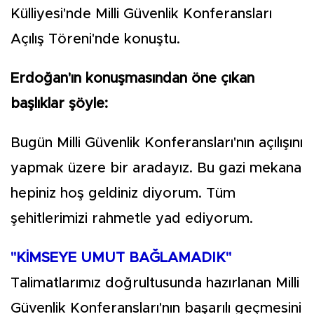
Külliyesi'nde Milli Güvenlik Konferansları
Açılış Töreni'nde konuştu.
Erdoğan'ın konuşmasından öne çıkan
başlıklar şöyle:
Bugün Milli Güvenlik Konferansları'nın açılışını
yapmak üzere bir aradayız. Bu gazi mekana
hepiniz hoş geldiniz diyorum. Tüm
şehitlerimizi rahmetle yad ediyorum.
"KİMSEYE UMUT BAĞLAMADIK"
Talimatlarımız doğrultusunda hazırlanan Milli
Güvenlik Konferansları'nın başarılı geçmesini