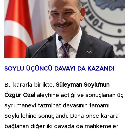
SOYLU ÜÇÜNCÜ DAVAYI DA KAZANDI
Bu kararla birlikte,
Süleyman Soylu'nun
Özgür Özel
aleyhine açtığı ve sonuçlanan üç
ayrı manevi tazminat davasının tamamı
Soylu lehine sonuçlandı. Daha önce karara
bağlanan diğer iki davada da mahkemeler