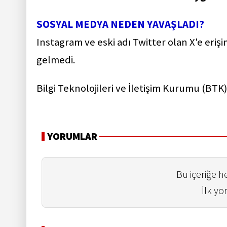
SOSYAL MEDYA NEDEN YAVAŞLADI?
Instagram ve eski adı Twitter olan X'e eri
gelmedi.
Bilgi Teknolojileri ve İletişim Kurumu (BTK
YORUMLAR
Bu içeriğe 
İlk yo