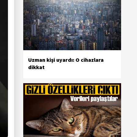
Uzman kişi uyardı: O cihazlara
dikkat