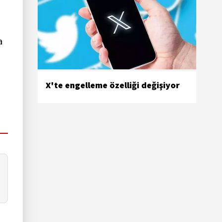
a
X'te engelleme özelliği değişiyor