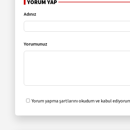
YORUM YAP
Adınız
Yorumunuz
Yorum yapma şartlarını okudum ve kabul ediyorum