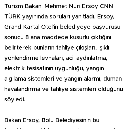
Turizm Bakanı Mehmet Nuri Ersoy CNN
TÜRK yayınında soruları yanıtladı. Ersoy,
Grand Kartal Otel'in belediyeye başvurusu
sonucu 8 ana maddede kusurlu çıktığını
belirterek bunların tahliye çıkışları, ışıklı
yönlendirme levhaları, acil aydınlatma,
elektrik tesisatının uygunluğu, yangın
algılama sistemleri ve yangın alarmı, duman
havalandırma ve tahliye sistemleri olduğunu
söyledi.
Bakan Ersoy, Bolu Belediyesinin bu