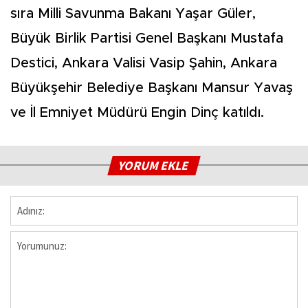
sıra Milli Savunma Bakanı Yaşar Güler,
Büyük Birlik Partisi Genel Başkanı Mustafa
Destici, Ankara Valisi Vasip Şahin, Ankara
Büyükşehir Belediye Başkanı Mansur Yavaş
ve İl Emniyet Müdürü Engin Dinç katıldı.
YORUM EKLE