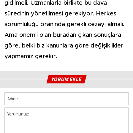
gidilmeli. Uzmanlarla birlikte bu dava
sürecinin yönetilmesi gerekiyor. Herkes
sorumluluğu oranında gerekli cezayı almalı.
Ama önemli olan buradan çıkan sonuçlara
göre, belki biz kanunlara göre değişiklikler
yapmamız gerekir.
YORUM EKLE