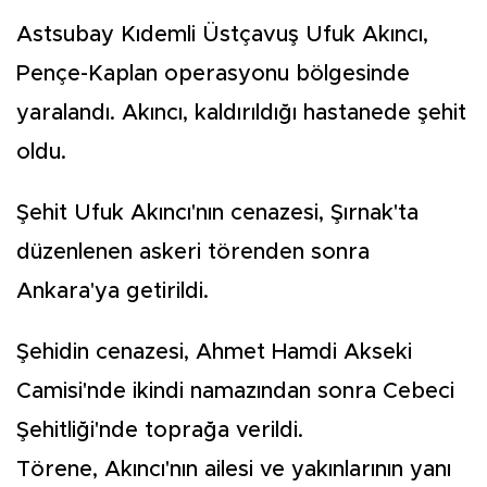
Astsubay Kıdemli Üstçavuş Ufuk Akıncı,
Pençe-Kaplan operasyonu bölgesinde
yaralandı. Akıncı, kaldırıldığı hastanede şehit
oldu.
Şehit Ufuk Akıncı'nın cenazesi, Şırnak'ta
düzenlenen askeri törenden sonra
Ankara'ya getirildi.
Şehidin cenazesi, Ahmet Hamdi Akseki
Camisi'nde ikindi namazından sonra Cebeci
Şehitliği'nde toprağa verildi.
Törene, Akıncı'nın ailesi ve yakınlarının yanı