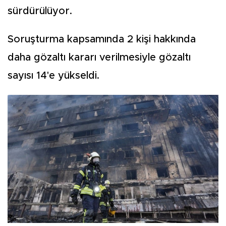
sürdürülüyor.
Soruşturma kapsamında 2 kişi hakkında
daha gözaltı kararı verilmesiyle gözaltı
sayısı 14'e yükseldi.