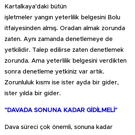
Kartalkaya’daki bütün
işletmeler yangın yeterlilik belgesini Bolu
itfaiyesinden almış. Oradan almak zorunda
zaten. Aynı zamanda denetlemeye de
yetkilidir. Talep edilirse zaten denetlemek
zorunda. Ama yeterlilik belgesini verdikten
sonra denetleme yetkiniz var artık.
Zorunluluk kısmı ise ister ayda bir gider,
ister yılda bir gider.
"DAVADA SONUNA KADAR GİDİLMELİ"
Dava süreci çok önemli, sonuna kadar