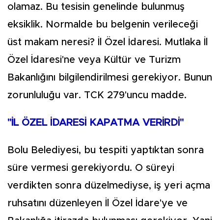
olamaz. Bu tesisin genelinde bulunmuş
eksiklik. Normalde bu belgenin verileceği
üst makam neresi? İl Özel İdaresi. Mutlaka İl
Özel İdaresi'ne veya Kültür ve Turizm
Bakanlığını bilgilendirilmesi gerekiyor. Bunun
zorunluluğu var. TCK 279'uncu madde.
"İL ÖZEL İDARESİ KAPATMA VERİRDİ"
Bolu Belediyesi, bu tespiti yaptıktan sonra
süre vermesi gerekiyordu. O süreyi
verdikten sonra düzelmediyse, iş yeri açma
ruhsatını düzenleyen İl Özel İdare'ye ve