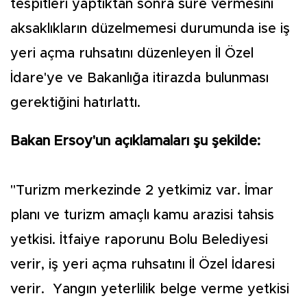
tespitleri yaptıktan sonra süre vermesini
aksaklıkların düzelmemesi durumunda ise iş
yeri açma ruhsatını düzenleyen İl Özel
İdare'ye ve Bakanlığa itirazda bulunması
gerektiğini hatırlattı.
Bakan Ersoy'un açıklamaları şu şekilde:
"Turizm merkezinde 2 yetkimiz var. İmar
planı ve turizm amaçlı kamu arazisi tahsis
yetkisi. İtfaiye raporunu Bolu Belediyesi
verir, iş yeri açma ruhsatını İl Özel İdaresi
verir. Yangın yeterlilik belge verme yetkisi