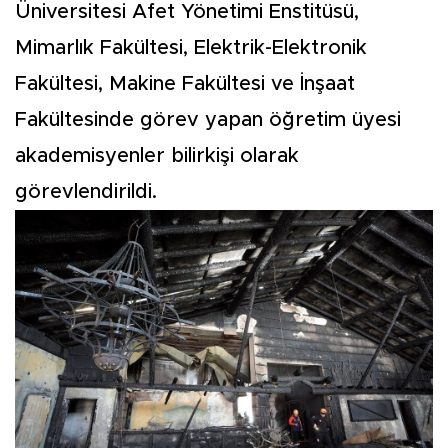
Üniversitesi Afet Yönetimi Enstitüsü,
Mimarlık Fakültesi, Elektrik-Elektronik
Fakültesi, Makine Fakültesi ve İnşaat
Fakültesinde görev yapan öğretim üyesi
akademisyenler bilirkişi olarak
görevlendirildi.