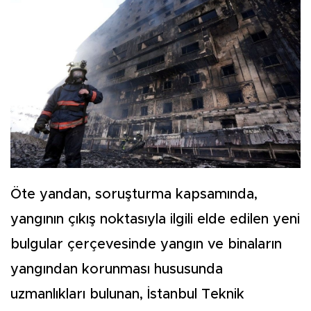
Öte yandan, soruşturma kapsamında,
yangının çıkış noktasıyla ilgili elde edilen yeni
bulgular çerçevesinde yangın ve binaların
yangından korunması hususunda
uzmanlıkları bulunan, İstanbul Teknik