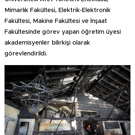
Mimarlık Fakültesi, Elektrik-Elektronik
Fakültesi, Makine Fakültesi ve İnşaat
Fakültesinde görev yapan öğretim üyesi
akademisyenler bilirkişi olarak
görevlendirildi.