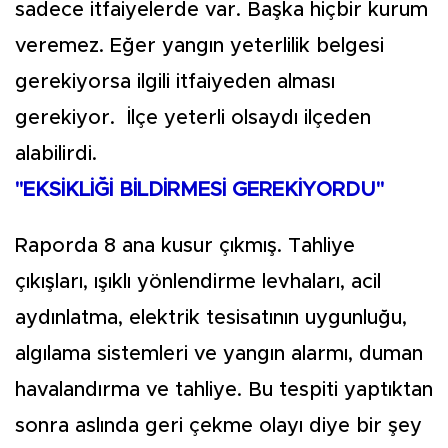
sadece itfaiyelerde var. Başka hiçbir kurum
veremez. Eğer yangın yeterlilik belgesi
gerekiyorsa ilgili itfaiyeden alması
gerekiyor. İlçe yeterli olsaydı ilçeden
alabilirdi.
"EKSİKLİĞİ BİLDİRMESİ GEREKİYORDU"
Raporda 8 ana kusur çıkmış. Tahliye
çıkışları, ışıklı yönlendirme levhaları, acil
aydınlatma, elektrik tesisatının uygunluğu,
algılama sistemleri ve yangın alarmı, duman
havalandırma ve tahliye. Bu tespiti yaptıktan
sonra aslında geri çekme olayı diye bir şey