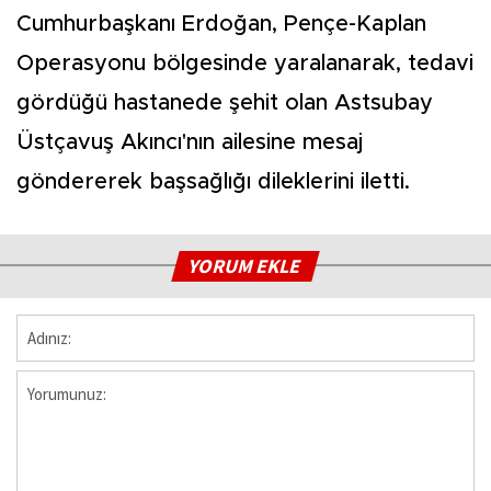
Cumhurbaşkanı Erdoğan, Pençe-Kaplan
Operasyonu bölgesinde yaralanarak, tedavi
gördüğü hastanede şehit olan Astsubay
Üstçavuş Akıncı'nın ailesine mesaj
göndererek başsağlığı dileklerini iletti.
YORUM EKLE