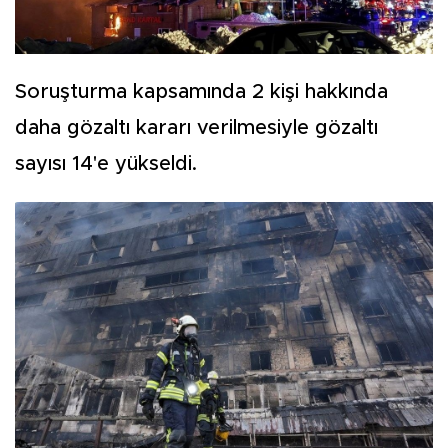
Soruşturma kapsamında 2 kişi hakkında
daha gözaltı kararı verilmesiyle gözaltı
sayısı 14'e yükseldi.