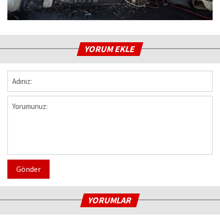
YORUM EKLE
Gönder
YORUMLAR