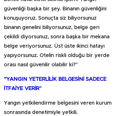
güvenliği başka bir şey. Binanın güvenliğini
konuşuyoruz. Sonuçta siz biliyorsunuz
binanın genelini biliyorsunuz, belge geri
çekildi diyorsunuz, sonra başka bir mekana
belge veriyorsunuz. Üst üste ikinci hatayı
yapıyorsunuz. Otelin riskli olduğu bir yerde
orası nasıl güvenilir olabilir ki?"
“YANGIN YETERLİLİK BELGESİNİ SADECE
İTFAİYE VERİR"
Yangın yetkilendirme belgesini veren kurum
sonrasında denetimiyle yetkili.