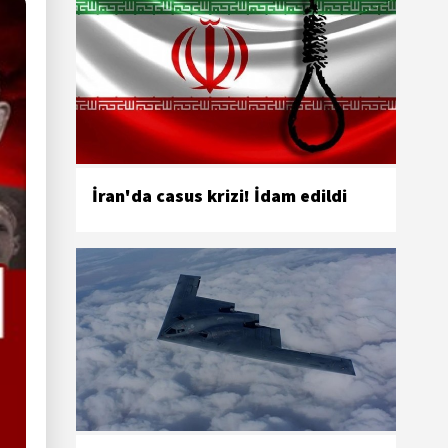
İran'da casus krizi! İdam edildi