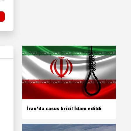
İran'da casus krizi! İdam edildi