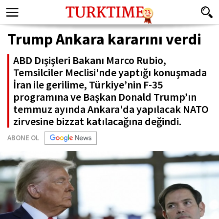
Trump Ankara kararını verdi
ABD Dışişleri Bakanı Marco Rubio,
Temsilciler Meclisi'nde yaptığı konuşmada
İran ile gerilime, Türkiye’nin F-35
programına ve Başkan Donald Trump’ın
temmuz ayında Ankara'da yapılacak NATO
zirvesine bizzat katılacağına değindi.
ABONE OL