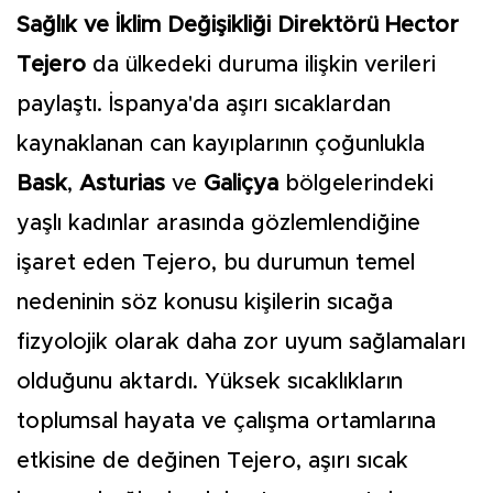
Sağlık ve İklim Değişikliği Direktörü Hector
Tejero
da ülkedeki duruma ilişkin verileri
paylaştı. İspanya'da aşırı sıcaklardan
kaynaklanan can kayıplarının çoğunlukla
Bask
,
Asturias
ve
Galiçya
bölgelerindeki
yaşlı kadınlar arasında gözlemlendiğine
işaret eden Tejero, bu durumun temel
nedeninin söz konusu kişilerin sıcağa
fizyolojik olarak daha zor uyum sağlamaları
olduğunu aktardı. Yüksek sıcaklıkların
toplumsal hayata ve çalışma ortamlarına
etkisine de değinen Tejero, aşırı sıcak