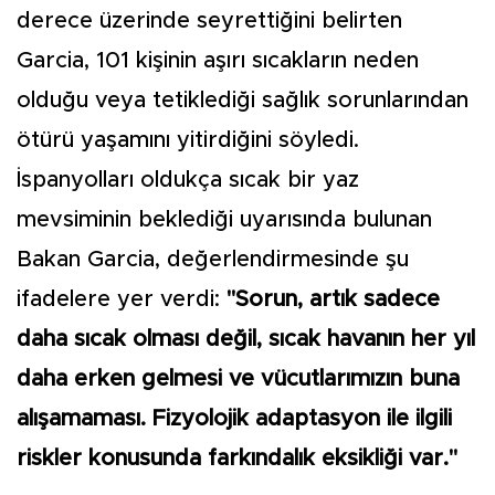
derece üzerinde seyrettiğini belirten
Garcia, 101 kişinin aşırı sıcakların neden
olduğu veya tetiklediği sağlık sorunlarından
ötürü yaşamını yitirdiğini söyledi.
İspanyolları oldukça sıcak bir yaz
mevsiminin beklediği uyarısında bulunan
Bakan Garcia, değerlendirmesinde şu
ifadelere yer verdi:
"Sorun, artık sadece
daha sıcak olması değil, sıcak havanın her yıl
daha erken gelmesi ve vücutlarımızın buna
alışamaması. Fizyolojik adaptasyon ile ilgili
riskler konusunda farkındalık eksikliği var."