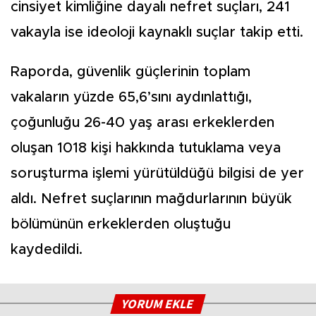
cinsiyet kimliğine dayalı nefret suçları, 241
vakayla ise ideoloji kaynaklı suçlar takip etti.
Raporda, güvenlik güçlerinin toplam
vakaların yüzde 65,6’sını aydınlattığı,
çoğunluğu 26-40 yaş arası erkeklerden
oluşan 1018 kişi hakkında tutuklama veya
soruşturma işlemi yürütüldüğü bilgisi de yer
aldı. Nefret suçlarının mağdurlarının büyük
bölümünün erkeklerden oluştuğu
kaydedildi.
YORUM EKLE