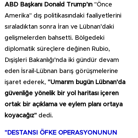
ABD Başkanı Donald Trump’ın
"Önce
Amerika" dış politikasındaki faaliyetlerini
sıraladıktan sonra İran ve Lübnan’daki
gelişmelerden bahsetti. Bölgedeki
diplomatik süreçlere değinen Rubio,
Dışişleri Bakanlığı’nda iki gündür devam
eden İsrail-Lübnan barış görüşmelerine
işaret ederek,
"Umarım bugün Lübnan’da
güvenliğe yönelik bir yol haritası içeren
ortak bir açıklama ve eylem planı ortaya
koyacağız"
dedi.
"DESTANSI ÖFKE OPERASYONUNUN