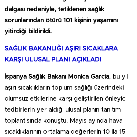
dalgası nedeniyle, tetiklenen sağlık
sorunlarından ötürü 101 kişinin yaşamını
yitirdiği bildirildi.
SAĞLIK BAKANLIĞI AŞIRI SICAKLARA
KARŞI ULUSAL PLANI AÇIKLADI
İspanya Sağlık Bakanı Monica Garcia
, bu yıl
aşırı sıcaklıkların toplum sağlığı üzerindeki
olumsuz etkilerine karşı geliştirilen önleyici
tedbirlerin yer aldığı ulusal planın tanıtım
toplantısında konuştu. Mayıs ayında hava
sıcaklıklarının ortalama değerlerin 10 ila 15