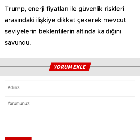
Trump, enerji fiyatları ile güvenlik riskleri
arasındaki ilişkiye dikkat çekerek mevcut
seviyelerin beklentilerin altında kaldığını
savundu.
YORUM EKLE