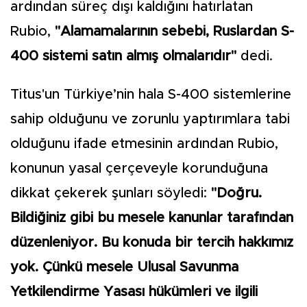
ardından süreç dışı kaldığını hatırlatan
Rubio,
"Alamamalarının sebebi, Ruslardan S-
400 sistemi satın almış olmalarıdır"
dedi.
Titus'un Türkiye’nin hala S-400 sistemlerine
sahip olduğunu ve zorunlu yaptırımlara tabi
olduğunu ifade etmesinin ardından Rubio,
konunun yasal çerçeveyle korunduğuna
dikkat çekerek şunları söyledi:
"Doğru.
Bildiğiniz gibi bu mesele kanunlar tarafından
düzenleniyor. Bu konuda bir tercih hakkımız
yok. Çünkü mesele Ulusal Savunma
Yetkilendirme Yasası hükümleri ve ilgili