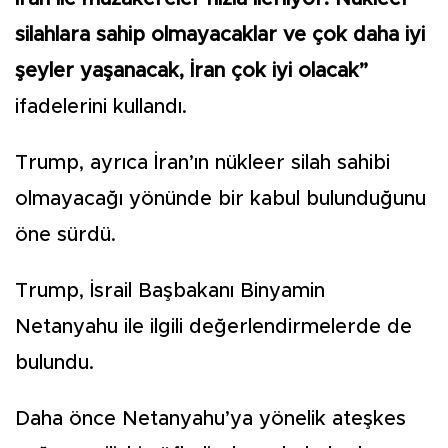
silahlara sahip olmayacaklar ve çok daha iyi
şeyler yaşanacak, İran çok iyi olacak”
ifadelerini kullandı.
Trump, ayrıca İran’ın nükleer silah sahibi
olmayacağı yönünde bir kabul bulunduğunu
öne sürdü.
Trump, İsrail Başbakanı Binyamin
Netanyahu ile ilgili değerlendirmelerde de
bulundu.
Daha önce Netanyahu’ya yönelik ateşkes