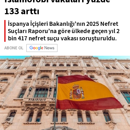
133 arttı
İspanya İçişleri Bakanlığı’nın 2025 Nefret
Suçları Raporu’na göre ülkede geçen yıl 2
bin 417 nefret suçu vakası soruşturuldu.
ABONE OL