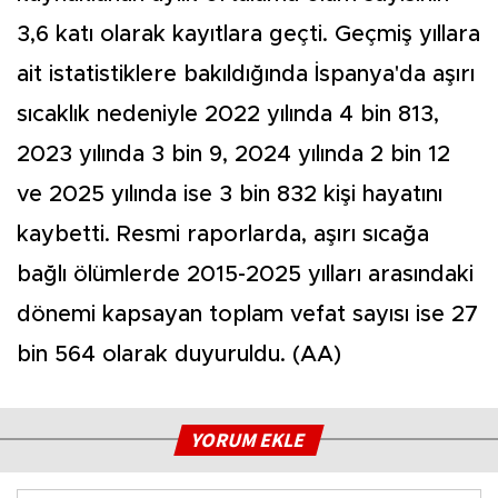
3,6 katı olarak kayıtlara geçti. Geçmiş yıllara
ait istatistiklere bakıldığında İspanya'da aşırı
sıcaklık nedeniyle 2022 yılında 4 bin 813,
2023 yılında 3 bin 9, 2024 yılında 2 bin 12
ve 2025 yılında ise 3 bin 832 kişi hayatını
kaybetti. Resmi raporlarda, aşırı sıcağa
bağlı ölümlerde 2015-2025 yılları arasındaki
dönemi kapsayan toplam vefat sayısı ise 27
bin 564 olarak duyuruldu. (AA)
YORUM EKLE