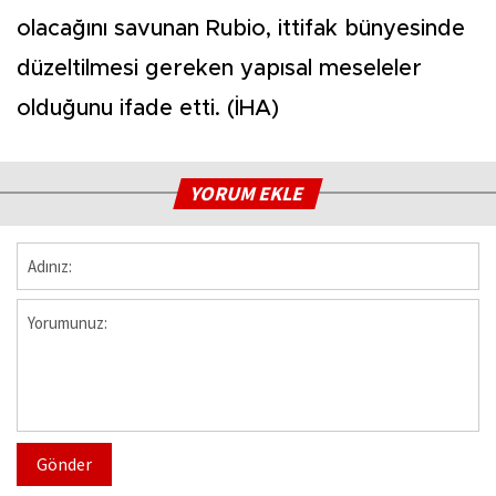
olacağını savunan Rubio, ittifak bünyesinde
düzeltilmesi gereken yapısal meseleler
olduğunu ifade etti. (İHA)
YORUM EKLE
Gönder