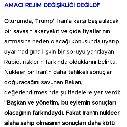
AMACI REJİM DEĞİŞİKLİĞİ DEĞİLDİ"
Oturumda, Trump’ı İran’a karşı başlatılacak
bir savaşın akaryakıt ve gıda fiyatlarının
artmasına neden olacağı konusunda uyarıp
uyarmadığına ilişkin bir soruyu yanıtlayan
Rubio, risklerin farkında olduklarını belirtti.
Nükleer bir İran'ın daha tehlikeli sonuçlar
doğuracağını savunan Bakan,
değerlendirmesinde şu ifadelere yer verdi:
"Başkan ve yönetim, bu eylemin sonuçları
olacağının farkındaydı. Fakat İran’ın nükleer
silaha sahip olmasının sonuçları daha kötü