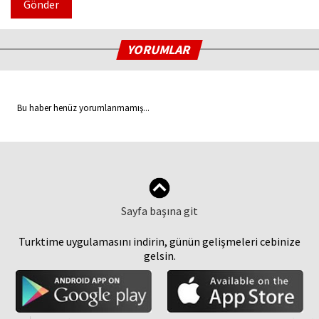
Gönder
YORUMLAR
Bu haber henüz yorumlanmamış...
Sayfa başına git
Turktime uygulamasını indirin, günün gelişmeleri cebinize
gelsin.