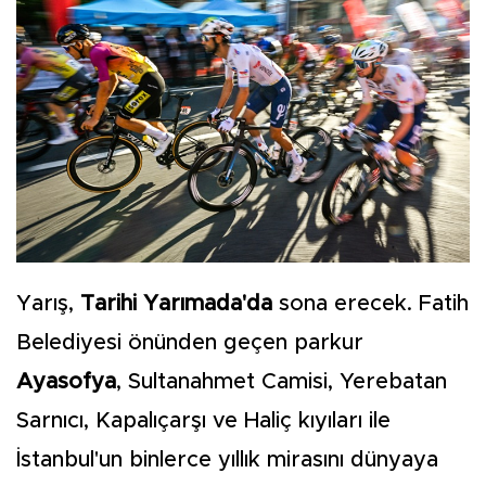
Yarış,
Tarihi Yarımada'da
sona erecek. Fatih
Belediyesi önünden geçen parkur
Ayasofya
, Sultanahmet Camisi, Yerebatan
Sarnıcı, Kapalıçarşı ve Haliç kıyıları ile
İstanbul'un binlerce yıllık mirasını dünyaya