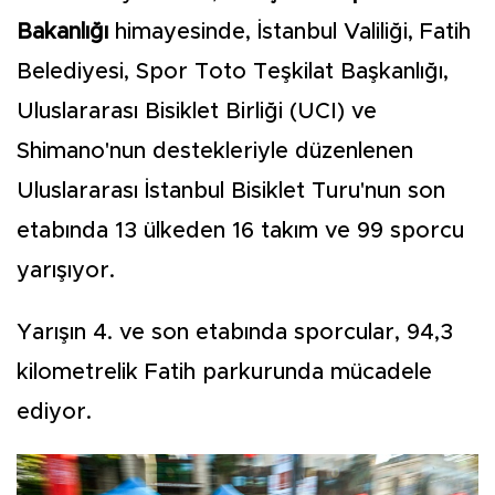
Bakanlığı
himayesinde, İstanbul Valiliği, Fatih
Belediyesi, Spor Toto Teşkilat Başkanlığı,
Uluslararası Bisiklet Birliği (UCI) ve
Shimano'nun destekleriyle düzenlenen
Uluslararası İstanbul Bisiklet Turu'nun son
etabında 13 ülkeden 16 takım ve 99 sporcu
yarışıyor.
Yarışın 4. ve son etabında sporcular, 94,3
kilometrelik Fatih parkurunda mücadele
ediyor.