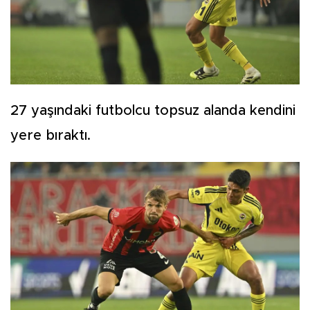
27 yaşındaki futbolcu topsuz alanda kendini
yere bıraktı.