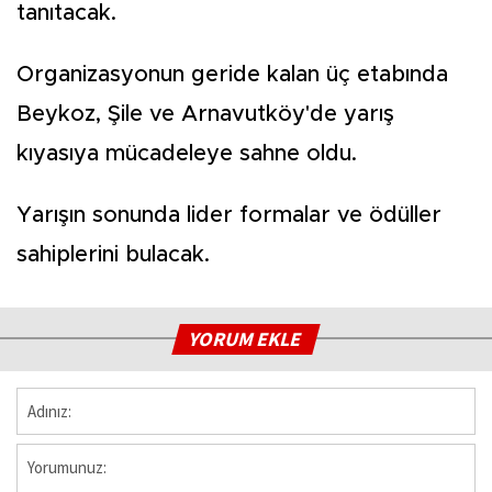
tanıtacak.
Organizasyonun geride kalan üç etabında
Beykoz, Şile ve Arnavutköy'de yarış
kıyasıya mücadeleye sahne oldu.
Yarışın sonunda lider formalar ve ödüller
sahiplerini bulacak.
YORUM EKLE