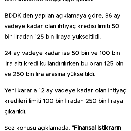
BDDK'den yapılan açıklamaya göre, 36 ay
vadeye kadar olan ihtiyaç kredisi limiti 50
bin liradan 125 bin liraya yükseltildi.
24 ay vadeye kadar ise 50 bin ve 100 bin
lira altı kredi kullandırılırken bu oran 125 bin
ve 250 bin lira arasına yükseltildi.
Yeni kararla 12 ay vadeye kadar olan ihtiyaç
kredileri limiti 100 bin liradan 250 bin liraya
çıkarıldı.
Söz konusu açıklamada,
"Finansal istikrarın