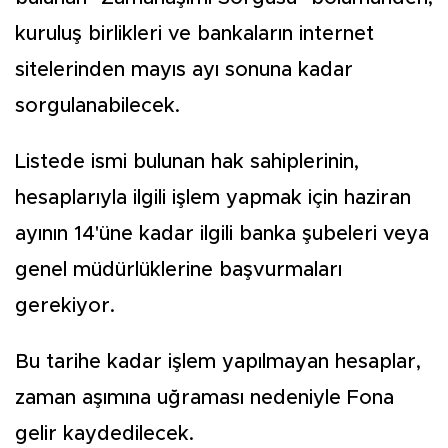
kuruluş birlikleri ve bankaların internet
sitelerinden mayıs ayı sonuna kadar
sorgulanabilecek.
Listede ismi bulunan hak sahiplerinin,
hesaplarıyla ilgili işlem yapmak için haziran
ayının 14'üne kadar ilgili banka şubeleri veya
genel müdürlüklerine başvurmaları
gerekiyor.
Bu tarihe kadar işlem yapılmayan hesaplar,
zaman aşımına uğraması nedeniyle Fona
gelir kaydedilecek.