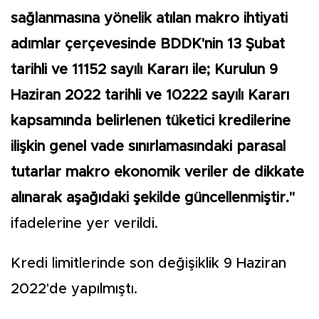
sağlanmasına yönelik atılan makro ihtiyati
adımlar çerçevesinde BDDK'nin 13 Şubat
tarihli ve 11152 sayılı Kararı ile; Kurulun 9
Haziran 2022 tarihli ve 10222 sayılı Kararı
kapsamında belirlenen tüketici kredilerine
ilişkin genel vade sınırlamasındaki parasal
tutarlar makro ekonomik veriler de dikkate
alınarak aşağıdaki şekilde güncellenmiştir."
ifadelerine yer verildi.
Kredi limitlerinde son değişiklik 9 Haziran
2022'de yapılmıştı.