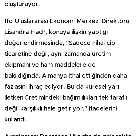
oluşturuyor.
Ifo Uluslararası Ekonomi Merkezi Direktörü
Lisandra Flach, konuya ilişkin yaptığı
değerlendirmesinde, “Sadece nihai çip
ticaretine değil, aynı zamanda üretim
ekipmanı ve ham maddelere de
bakıldığında, Almanya ithal ettiğinden daha
fazlasını ihraç ediyor. Bu da küresel yarı
iletken üretimindeki bağımlılıkları tek taraflı
değil karşılıklı hale getiriyor.” ifadelerini
kullandı.