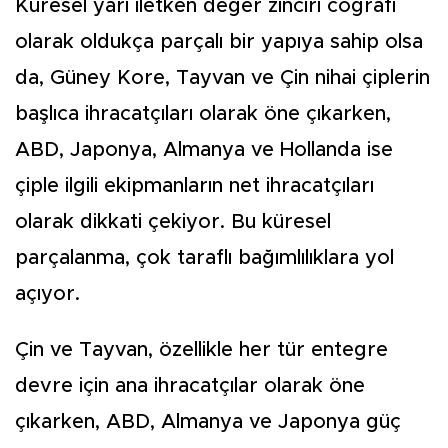
Küresel yarı iletken değer zinciri coğrafi
olarak oldukça parçalı bir yapıya sahip olsa
da, Güney Kore, Tayvan ve Çin nihai çiplerin
başlıca ihracatçıları olarak öne çıkarken,
ABD, Japonya, Almanya ve Hollanda ise
çiple ilgili ekipmanların net ihracatçıları
olarak dikkati çekiyor. Bu küresel
parçalanma, çok taraflı bağımlılıklara yol
açıyor.
Çin ve Tayvan, özellikle her tür entegre
devre için ana ihracatçılar olarak öne
çıkarken, ABD, Almanya ve Japonya güç