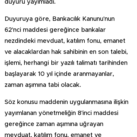
duyuru yayımladı.
Duyuruya göre, Bankacılık Kanunu'nun
62'nci maddesi gereğince bankalar
nezdindeki mevduat, katılım fonu, emanet
ve alacaklardan hak sahibinin en son talebi,
işlemi, herhangi bir yazılı talimatı tarihinden
başlayarak 10 yıl içinde aranmayanlar,
zaman aşımına tabi olacak.
Söz konusu maddenin uygulanmasına ilişkin
yayımlanan yönetmeliğin 8'inci maddesi
gereğince zaman aşımına uğrayan
mevduat, katılım fonu, emanet ve