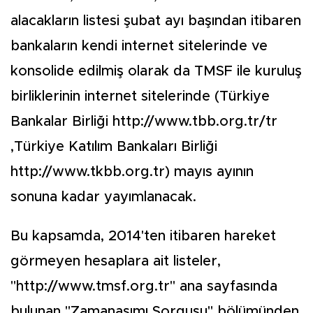
alacakların listesi şubat ayı başından itibaren
bankaların kendi internet sitelerinde ve
konsolide edilmiş olarak da TMSF ile kuruluş
birliklerinin internet sitelerinde (Türkiye
Bankalar Birliği http://www.tbb.org.tr/tr
,Türkiye Katılım Bankaları Birliği
http://www.tkbb.org.tr) mayıs ayının
sonuna kadar yayımlanacak.
Bu kapsamda, 2014'ten itibaren hareket
görmeyen hesaplara ait listeler,
"http://www.tmsf.org.tr" ana sayfasında
bulunan "Zamanaşımı Sorgusu" bölümünden,