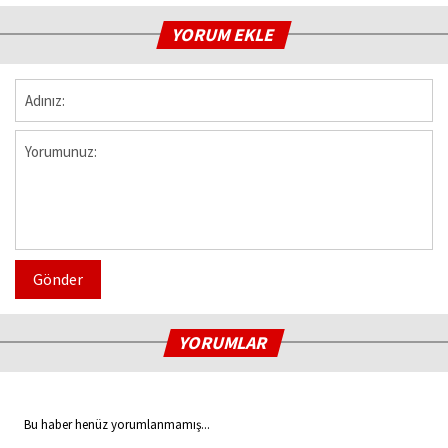
YORUM EKLE
Gönder
YORUMLAR
Bu haber henüz yorumlanmamış...