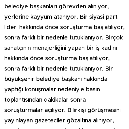
belediye başkanları görevden alınıyor,
yerlerine kayyum atanıyor. Bir siyasi parti
lideri hakkında önce soruşturma başlatılıyor,
sonra farklı bir nedenle tutuklanıyor. Birçok
sanatçının menajerliğini yapan bir iş kadını
hakkında önce soruşturma başlatılıyor,
sonra farklı bir nedenle tutuklanıyor. Bir
büyükşehir belediye başkanı hakkında
yaptığı konuşmalar nedeniyle basın
toplantısından dakikalar sonra
soruşturmalar açılıyor. Bilirkişi görüşmesini
yayınlayan gazeteciler gözaltına alınıyor,