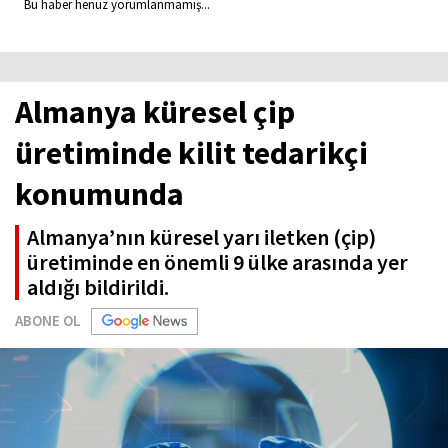
Bu haber henüz yorumlanmamış...
Almanya küresel çip
üretiminde kilit tedarikçi
konumunda
Almanya’nın küresel yarı iletken (çip)
üretiminde en önemli 9 ülke arasında yer
aldığı bildirildi.
ABONE OL