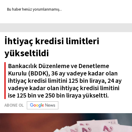
Bu haber henüz yorumlanmamış...
İhtiyaç kredisi limitleri
yükseltildi
Bankacılık Düzenleme ve Denetleme
Kurulu (BDDK), 36 ay vadeye kadar olan
ihtiyaç kredisi limitini 125 bin liraya, 24 ay
vadeye kadar olan ihtiyaç kredisi limitini
ise 125 bin ve 250 bin liraya yükseltti.
ABONE OL