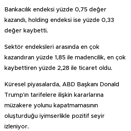
Bankacılık endeksi yüzde 0,75 değer
kazandı, holding endeksi ise yüzde 0,33
değer kaybetti.
Sektör endeksleri arasında en çok
kazandıran yüzde 1,85 ile madencilik, en çok
kaybettiren yüzde 2,28 ile ticaret oldu.
Küresel piyasalarda, ABD Başkanı Donald
Trump'ın tarifelere ilişkin kararlarına
müzakere yolunu kapatmamasının
oluşturduğu iyimserlikle pozitif seyir
izleniyor.