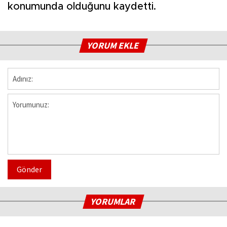
konumunda olduğunu kaydetti.
YORUM EKLE
Gönder
YORUMLAR