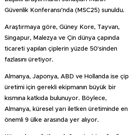
Güvenlik Konferansı’nda (MSC25) sunuldu.
Araştırmaya göre, Güney Kore, Tayvan,
Singapur, Malezya ve Çin dünya çapında
ticareti yapılan çiplerin yüzde 50'sinden
fazlasını üretiyor.
Almanya, Japonya, ABD ve Hollanda ise çip
üretimi için gerekli ekipmanın büyük bir
kısmına katkıda bulunuyor. Böylece,
Almanya, küresel yarı iletken üretiminde en
önemli 9 ülke arasında yer alıyor.