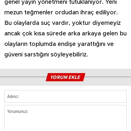
genel yayın yönetmeni tutuklanıyor. Yeni
mezun teğmenler ordudan ihraç ediliyor.
Bu olaylarda suç vardır, yoktur diyemeyiz
ancak çok kısa sürede arka arkaya gelen bu
olayların toplumda endişe yarattığını ve
güveni sarstığını söyleyebiliriz.
YORUM EKLE