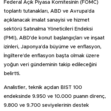
Federal Açık Piyasa Komitesinin (FOMC)
toplantı tutanakları, ABD ve Avrupa'da
açıklanacak imalat sanayisi ve hizmet
sektörü Satınalma Yöneticileri Endeksi
(PMI), ABD'de konut başlangıçları ve inşaat
izinleri, Japonya'da büyüme ve enflasyon,
İngiltere'de enflasyon başta olmak üzere
yoğun veri gündeminin takip edileceğini
belirtti.
Analistler, teknik açıdan BIST 100
endeksinde 9.950 ve 10.000 puanın direnç,
9.800 ve 9.700 seviyelerinin destek