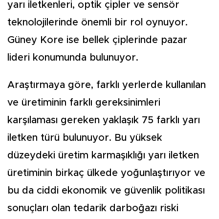
yarı iletkenleri, optik çipler ve sensör
teknolojilerinde önemli bir rol oynuyor.
Güney Kore ise bellek çiplerinde pazar
lideri konumunda bulunuyor.
Araştırmaya göre, farklı yerlerde kullanılan
ve üretiminin farklı gereksinimleri
karşılaması gereken yaklaşık 75 farklı yarı
iletken türü bulunuyor. Bu yüksek
düzeydeki üretim karmaşıklığı yarı iletken
üretiminin birkaç ülkede yoğunlaştırıyor ve
bu da ciddi ekonomik ve güvenlik politikası
sonuçları olan tedarik darboğazı riski