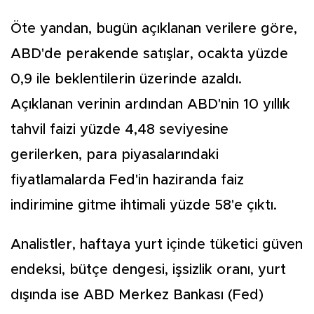
Öte yandan, bugün açıklanan verilere göre,
ABD'de perakende satışlar, ocakta yüzde
0,9 ile beklentilerin üzerinde azaldı.
Açıklanan verinin ardından ABD'nin 10 yıllık
tahvil faizi yüzde 4,48 seviyesine
gerilerken, para piyasalarındaki
fiyatlamalarda Fed'in haziranda faiz
indirimine gitme ihtimali yüzde 58'e çıktı.
Analistler, haftaya yurt içinde tüketici güven
endeksi, bütçe dengesi, işsizlik oranı, yurt
dışında ise ABD Merkez Bankası (Fed)