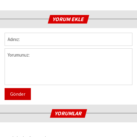
YORUM EKLE
Gönder
YORUMLAR