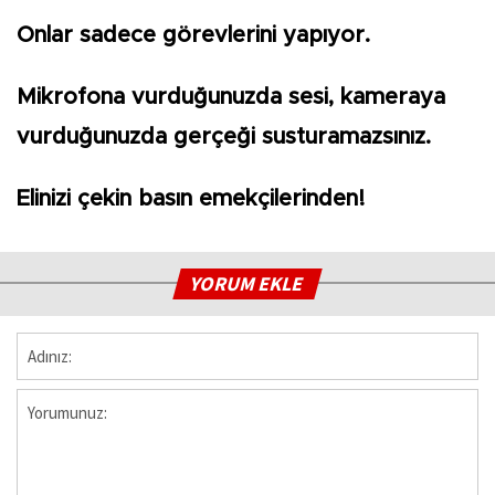
Onlar sadece görevlerini yapıyor.
Mikrofona vurduğunuzda sesi, kameraya
vurduğunuzda gerçeği susturamazsınız.
Elinizi çekin basın emekçilerinden!
YORUM EKLE