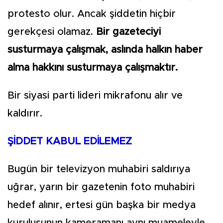
protesto olur. Ancak şiddetin hiçbir
gerekçesi olamaz.
Bir gazeteciyi
susturmaya çalışmak, aslında halkın haber
alma hakkını susturmaya çalışmaktır.
Bir siyasi parti lideri mikrafonu alır ve
kaldırır.
ŞİDDET KABUL EDİLEMEZ
Bugün bir televizyon muhabiri saldırıya
uğrar, yarın bir gazetenin foto muhabiri
hedef alınır, ertesi gün başka bir medya