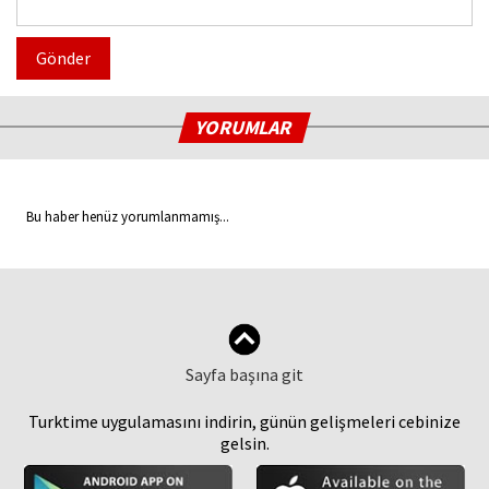
Gönder
YORUMLAR
Bu haber henüz yorumlanmamış...
Sayfa başına git
Turktime uygulamasını indirin, günün gelişmeleri cebinize
gelsin.