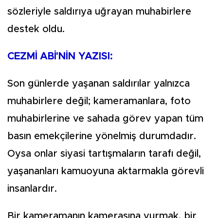
sözleriyle saldırıya uğrayan muhabirlere
destek oldu.
CEZMİ ABİ'NİN YAZISI:
Son günlerde yaşanan saldırılar yalnızca
muhabirlere değil; kameramanlara, foto
muhabirlerine ve sahada görev yapan tüm
basın emekçilerine yönelmiş durumdadır.
Oysa onlar siyasi tartışmaların tarafı değil,
yaşananları kamuoyuna aktarmakla görevli
insanlardır.
Bir kameramanın kamerasına vurmak, bir