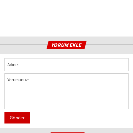
YORUM EKLE
Gönder