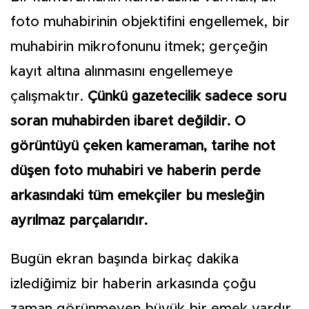
foto muhabirinin objektifini engellemek, bir
muhabirin mikrofonunu itmek; gerçeğin
kayıt altına alınmasını engellemeye
çalışmaktır.
Çünkü gazetecilik sadece soru
soran muhabirden ibaret değildir. O
görüntüyü çeken kameraman, tarihe not
düşen foto muhabiri ve haberin perde
arkasındaki tüm emekçiler bu mesleğin
ayrılmaz parçalarıdır.
Bugün ekran başında birkaç dakika
izlediğimiz bir haberin arkasında çoğu