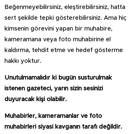
Beğenmeyebilirsiniz, eleştirebilirsiniz, hatta
sert şekilde tepki gösterebilirsiniz. Ama hiç
kimsenin görevini yapan bir muhabire,
kameramana veya foto muhabirine el
kaldırma, tehdit etme ve hedef gösterme
hakkı yoktur.
Unutulmamalıdır ki bugün susturulmak
istenen gazeteci, yarın sizin sesinizi
duyuracak kişi olabilir.
Muhabirler, kameramanlar ve foto
muhabirleri siyasi kavganın tarafı değildir.