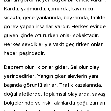
zaman görünmeyen büyük bir emek vardır.
Karda, yağmurda, çamurda, kavurucu
sıcakta, gece yarılarında, bayramda, tatilde
görev yapan insanlar vardır. Herkes evinde
güven içinde otururken onlar sokaktadır.
Herkes sevdikleriyle vakit geçirirken onlar
haber peşindedir.
Deprem olur ilk onlar gider. Sel olur olay
yerindedirler. Yangın çıkar alevlerin yanı
başında görüntü alırlar. Trafik kazalarında,
doğal afetlerde, toplumsal olaylarda, savaş
bölgelerinde ve riskli alanlarda çoğu zaman