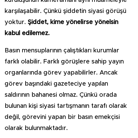
kuruluşunun kameramanı aynı muameleyle
karşılaşabilir. Çünkü şiddetin siyasi görüşü
yoktur.
Şiddet, kime yönelirse yönelsin
kabul edilemez.
Basın mensuplarının çalıştıkları kurumlar
farklı olabilir. Farklı görüşlere sahip yayın
organlarında görev yapabilirler. Ancak
görev başındaki gazeteciye yapılan
saldırının bahanesi olmaz. Çünkü orada
bulunan kişi siyasi tartışmanın tarafı olarak
değil, görevini yapan bir basın emekçisi
olarak bulunmaktadır.