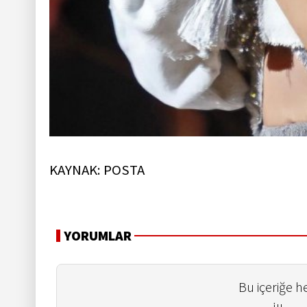
KAYNAK: POSTA
YORUMLAR
Bu içeriğe 