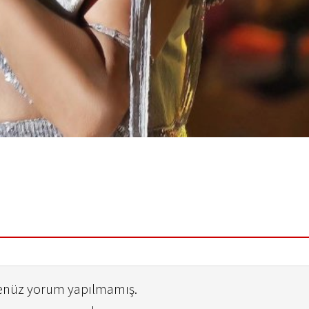
henüz yorum yapılmamış.