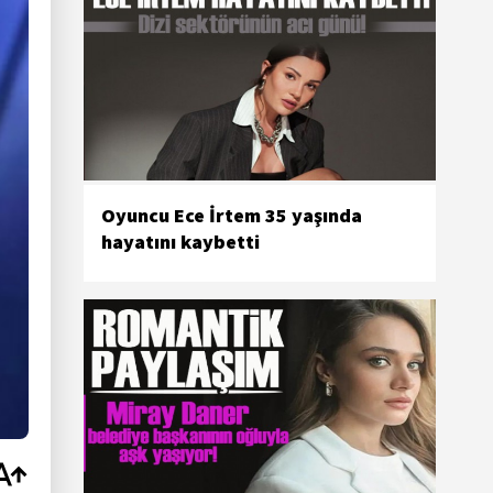
Oyuncu Ece İrtem 35 yaşında
hayatını kaybetti