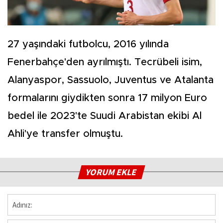
27 yaşındaki futbolcu, 2016 yılında
Fenerbahçe'den ayrılmıştı. Tecrübeli isim,
Alanyaspor, Sassuolo, Juventus ve Atalanta
formalarını giydikten sonra 17 milyon Euro
bedel ile 2023'te Suudi Arabistan ekibi Al
Ahli'ye transfer olmuştu.
YORUM EKLE