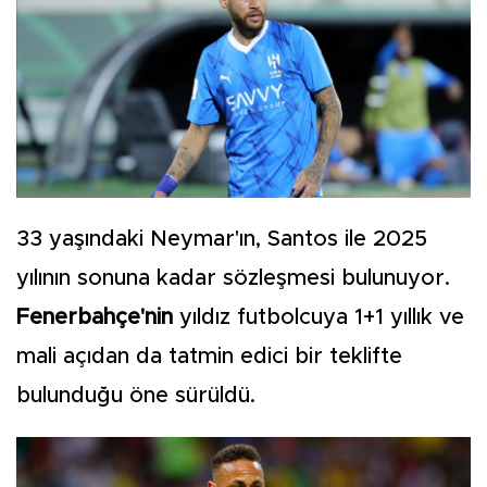
33 yaşındaki Neymar'ın, Santos ile 2025
yılının sonuna kadar sözleşmesi bulunuyor.
Fenerbahçe'nin
yıldız futbolcuya 1+1 yıllık ve
mali açıdan da tatmin edici bir teklifte
bulunduğu öne sürüldü.