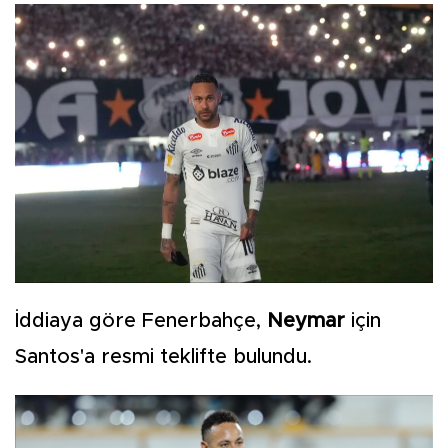
İddiaya göre Fenerbahçe,
Neymar
için
Santos'a resmi teklifte bulundu.