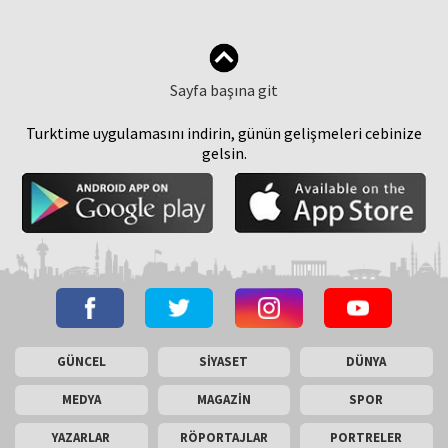
Sayfa başına git
Turktime uygulamasını indirin, günün gelişmeleri cebinize
gelsin.
GÜNCEL
SİYASET
DÜNYA
MEDYA
MAGAZİN
SPOR
YAZARLAR
RÖPORTAJLAR
PORTRELER