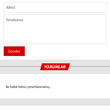
Gönder
YORUMLAR
Bu haber henüz yorumlanmamış...