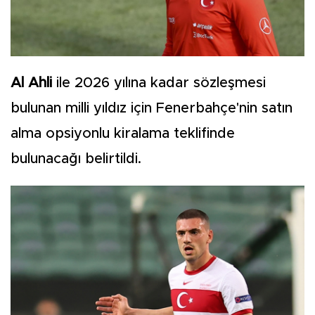
Al Ahli
ile 2026 yılına kadar sözleşmesi
bulunan milli yıldız için Fenerbahçe'nin satın
alma opsiyonlu kiralama teklifinde
bulunacağı belirtildi.