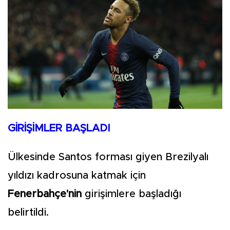
GİRİŞİMLER BAŞLADI
Ülkesinde Santos forması giyen Brezilyalı
yıldızı kadrosuna katmak için
Fenerbahçe'nin
girişimlere başladığı
belirtildi.