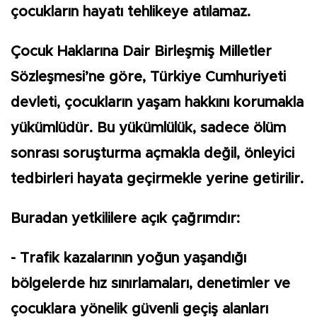
çocukların hayatı tehlikeye atılamaz.
Çocuk Haklarına Dair Birleşmiş Milletler
Sözleşmesi’ne göre, Türkiye Cumhuriyeti
devleti, çocukların yaşam hakkını korumakla
yükümlüdür. Bu yükümlülük, sadece ölüm
sonrası soruşturma açmakla değil, önleyici
tedbirleri hayata geçirmekle yerine getirilir.
Buradan yetkililere açık çağrımdır:
- Trafik kazalarının yoğun yaşandığı
bölgelerde hız sınırlamaları, denetimler ve
çocuklara yönelik güvenli geçiş alanları