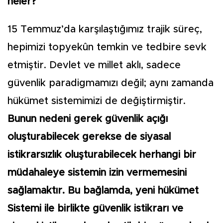
neler?
15 Temmuz’da karşılaştığımız trajik süreç,
hepimizi topyekûn temkin ve tedbire sevk
etmiştir. Devlet ve millet aklı, sadece
güvenlik paradigmamızı değil; aynı zamanda
hükümet sistemimizi de değiştirmiştir.
Bunun nedeni gerek güvenlik açığı
oluşturabilecek gerekse de siyasal
istikrarsızlık oluşturabilecek herhangi bir
müdahaleye sistemin izin vermemesini
sağlamaktır. Bu bağlamda, yeni hükümet
Sistemi ile birlikte güvenlik istikrarı ve