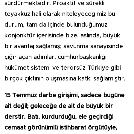
sürdürmektedir. Proaktif ve sürekli
teyakkuz hali olarak niteleyeceğimiz bu
durum, tam da içinde bulunduğumuz
konjonktür içerisinde bize, aslında, büyük
bir avantaj sağlamış; savunma sanayisinde
çığır açan adımlar, cumhurbaşkanlığı
hükümet sistemi ve terörsüz Türkiye gibi
birçok çıktının oluşmasına katkı sağlamıştır.
15 Temmuz darbe girişimi, sadece bugüne
ait değil; geleceğe de ait de büyük bir
derstir. Batı, kurdurduğu, ele geçirdiği
cemaat görünümlü istihbarat örgütüyle,