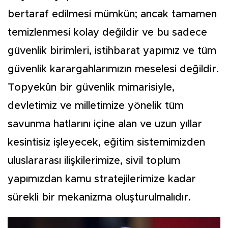
bertaraf edilmesi mümkün; ancak tamamen
temizlenmesi kolay değildir ve bu sadece
güvenlik birimleri, istihbarat yapımız ve tüm
güvenlik karargahlarımızın meselesi değildir.
Topyekûn bir güvenlik mimarisiyle,
devletimiz ve milletimize yönelik tüm
savunma hatlarını içine alan ve uzun yıllar
kesintisiz işleyecek, eğitim sistemimizden
uluslararası ilişkilerimize, sivil toplum
yapımızdan kamu stratejilerimize kadar
sürekli bir mekanizma oluşturulmalıdır.