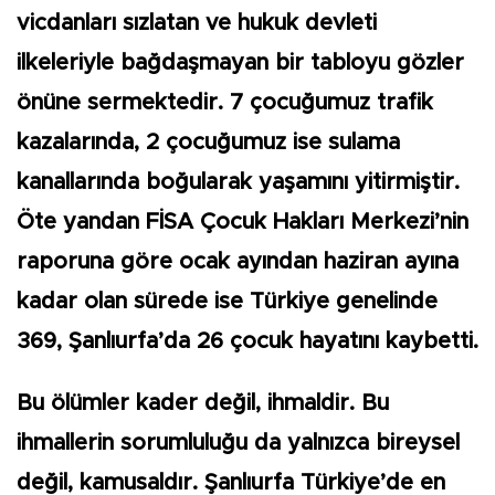
vicdanları sızlatan ve hukuk devleti
ilkeleriyle bağdaşmayan bir tabloyu gözler
önüne sermektedir. 7 çocuğumuz trafik
kazalarında, 2 çocuğumuz ise sulama
kanallarında boğularak yaşamını yitirmiştir.
Öte yandan FİSA Çocuk Hakları Merkezi’nin
raporuna göre ocak ayından haziran ayına
kadar olan sürede ise Türkiye genelinde
369, Şanlıurfa’da 26 çocuk hayatını kaybetti.
Bu ölümler kader değil, ihmaldir. Bu
ihmallerin sorumluluğu da yalnızca bireysel
değil, kamusaldır. Şanlıurfa Türkiye’de en