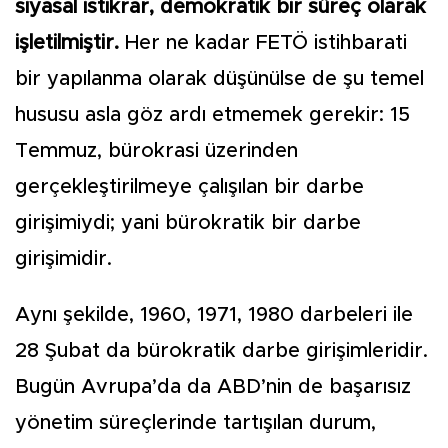
siyasal istikrar, demokratik bir süreç olarak
işletilmiştir.
Her ne kadar FETÖ istihbarati
bir yapılanma olarak düşünülse de şu temel
hususu asla göz ardı etmemek gerekir: 15
Temmuz, bürokrasi üzerinden
gerçekleştirilmeye çalışılan bir darbe
girişimiydi; yani bürokratik bir darbe
girişimidir.
Aynı şekilde, 1960, 1971, 1980 darbeleri ile
28 Şubat da bürokratik darbe girişimleridir.
Bugün Avrupa’da da ABD’nin de başarısız
yönetim süreçlerinde tartışılan durum,