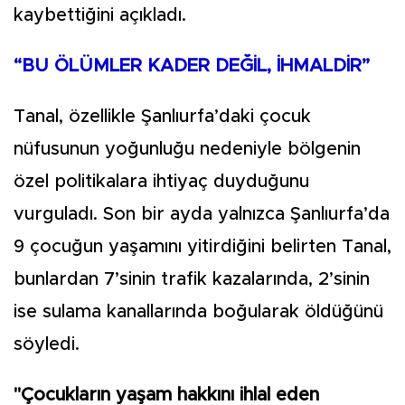
kaybettiğini açıkladı.
“BU ÖLÜMLER KADER DEĞİL, İHMALDİR”
Tanal, özellikle Şanlıurfa’daki çocuk
nüfusunun yoğunluğu nedeniyle bölgenin
özel politikalara ihtiyaç duyduğunu
vurguladı. Son bir ayda yalnızca Şanlıurfa’da
9 çocuğun yaşamını yitirdiğini belirten Tanal,
bunlardan 7’sinin trafik kazalarında, 2’sinin
ise sulama kanallarında boğularak öldüğünü
söyledi.
"Çocukların yaşam hakkını ihlal eden