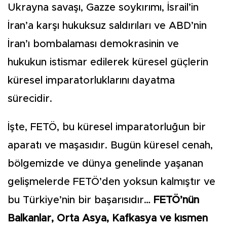
Ukrayna savaşı, Gazze soykırımı, İsrail’in
İran’a karşı hukuksuz saldırıları ve ABD’nin
İran’ı bombalaması demokrasinin ve
hukukun istismar edilerek küresel güçlerin
küresel imparatorluklarını dayatma
sürecidir.
İşte, FETÖ, bu küresel imparatorluğun bir
aparatı ve maşasıdır. Bugün küresel cenah,
bölgemizde ve dünya genelinde yaşanan
gelişmelerde FETÖ’den yoksun kalmıştır ve
bu Türkiye’nin bir başarısıdır…
FETÖ’nün
Balkanlar, Orta Asya, Kafkasya ve kısmen