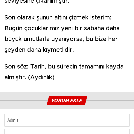
seviyesine çıkarılmıştır.
Son olarak şunun altını çizmek isterim:
Bugün çocuklarımız yeni bir sabaha daha
büyük umutlarla uyanıyorsa, bu bize her
şeyden daha kıymetlidir.
Son söz: Tarih, bu sürecin tamamını kayda
almıştır. (Aydınlık)
YORUM EKLE