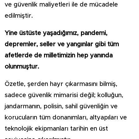
ve güvenlik maliyetleri ile de mücadele
edilmiştir.
Yine üstüste yaşadığımız, pandemi,
depremler, seller ve yangınlar gibi tüm
afetlerde de milletimizin hep yanında
olunmuştur.
Özetle, şerden hayr çıkarmasını bilmiş,
sadece güvenlik mimarisi değil; kolluğun,
jandarmanın, polisin, sahil güvenliğin ve
korucuların tüm donanımları, altyapıları ve
teknolojik ekipmanları tarihin en üst