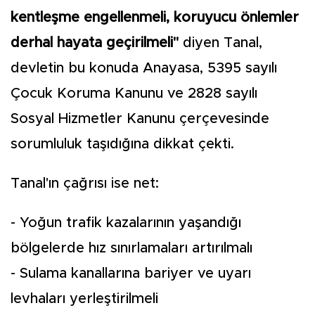
kentleşme engellenmeli, koruyucu önlemler
derhal hayata geçirilmeli"
diyen Tanal,
devletin bu konuda Anayasa, 5395 sayılı
Çocuk Koruma Kanunu ve 2828 sayılı
Sosyal Hizmetler Kanunu çerçevesinde
sorumluluk taşıdığına dikkat çekti.
Tanal'ın çağrısı ise net:
- Yoğun trafik kazalarının yaşandığı
bölgelerde hız sınırlamaları artırılmalı
- Sulama kanallarına bariyer ve uyarı
levhaları yerleştirilmeli