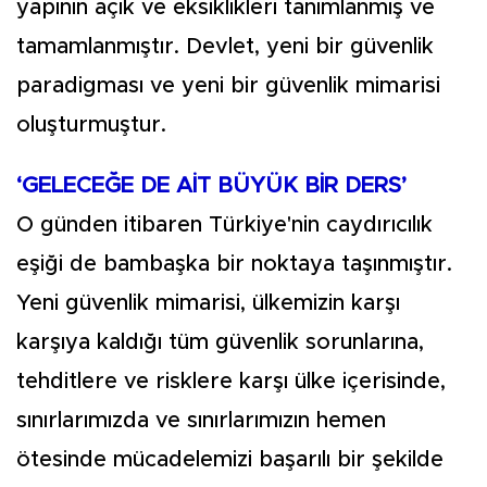
yapının açık ve eksiklikleri tanımlanmış ve
tamamlanmıştır. Devlet, yeni bir güvenlik
paradigması ve yeni bir güvenlik mimarisi
oluşturmuştur.
‘GELECEĞE DE AİT BÜYÜK BİR DERS’
O günden itibaren Türkiye'nin caydırıcılık
eşiği de bambaşka bir noktaya taşınmıştır.
Yeni güvenlik mimarisi, ülkemizin karşı
karşıya kaldığı tüm güvenlik sorunlarına,
tehditlere ve risklere karşı ülke içerisinde,
sınırlarımızda ve sınırlarımızın hemen
ötesinde mücadelemizi başarılı bir şekilde