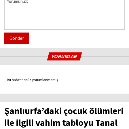
Gönder
YORUMLAR
Bu haber henüz yorumlanmamış...
Şanlıurfa’daki çocuk ölümleri
ile ilgili vahim tabloyu Tanal