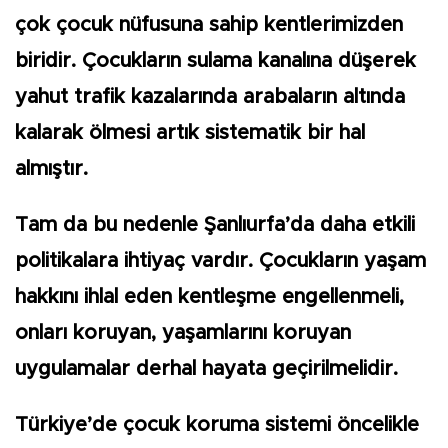
çok çocuk nüfusuna sahip kentlerimizden
biridir. Çocukların sulama kanalına düşerek
yahut trafik kazalarında arabaların altında
kalarak ölmesi artık sistematik bir hal
almıştır.
Tam da bu nedenle Şanlıurfa’da daha etkili
politikalara ihtiyaç vardır. Çocukların yaşam
hakkını ihlal eden kentleşme engellenmeli,
onları koruyan, yaşamlarını koruyan
uygulamalar derhal hayata geçirilmelidir.
Türkiye’de çocuk koruma sistemi öncelikle