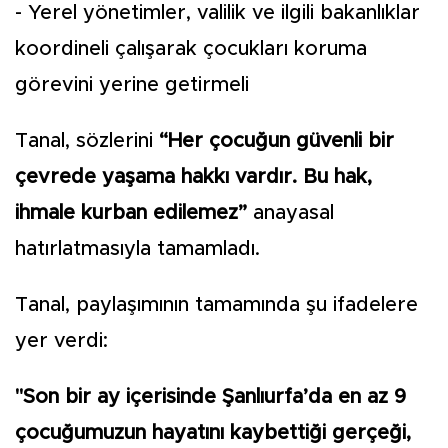
- Yerel yönetimler, valilik ve ilgili bakanlıklar
koordineli çalışarak çocukları koruma
görevini yerine getirmeli
Tanal, sözlerini
“Her çocuğun güvenli bir
çevrede yaşama hakkı vardır. Bu hak,
ihmale kurban edilemez”
anayasal
hatırlatmasıyla tamamladı.
Tanal, paylaşımının tamamında şu ifadelere
yer verdi:
"Son bir ay içerisinde Şanlıurfa’da en az 9
çocuğumuzun hayatını kaybettiği gerçeği,