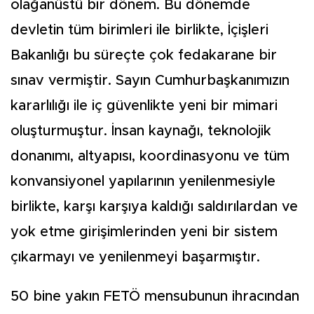
olağanüstü bir dönem. Bu dönemde
devletin tüm birimleri ile birlikte, İçişleri
Bakanlığı bu süreçte çok fedakarane bir
sınav vermiştir. Sayın Cumhurbaşkanımızın
kararlılığı ile iç güvenlikte yeni bir mimari
oluşturmuştur. İnsan kaynağı, teknolojik
donanımı, altyapısı, koordinasyonu ve tüm
konvansiyonel yapılarının yenilenmesiyle
birlikte, karşı karşıya kaldığı saldırılardan ve
yok etme girişimlerinden yeni bir sistem
çıkarmayı ve yenilenmeyi başarmıştır.
50 bine yakın FETÖ mensubunun ihracından