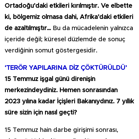
Ortadoğu’daki etkileri kırılmıştır. Ve elbette
ki, bölgemiz olmasa dahi, Afrika’daki etkileri
de azaltılmıştır…
Bu da mücadelenin yalnızca
içeride değil; küresel düzlemde de sonuç
verdiğinin somut göstergesidir.
‘TERÖR YAPILARINA DİZ ÇÖKTÜRÜLDÜ’
15 Temmuz işgal günü direnişin
merkezindeydiniz. Hemen sonrasından
2023 yılına kadar İçişleri Bakanıydınız. 7 yıllık
süre sizin için nasıl geçti?
15 Temmuz hain darbe girişimi sonrası,