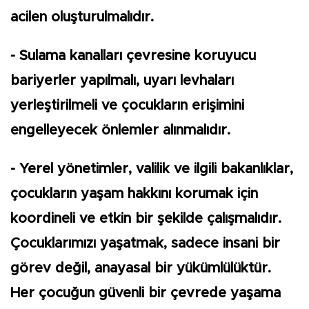
acilen oluşturulmalıdır.
- Sulama kanalları çevresine koruyucu
bariyerler yapılmalı, uyarı levhaları
yerleştirilmeli ve çocukların erişimini
engelleyecek önlemler alınmalıdır.
- Yerel yönetimler, valilik ve ilgili bakanlıklar,
çocukların yaşam hakkını korumak için
koordineli ve etkin bir şekilde çalışmalıdır.
Çocuklarımızı yaşatmak, sadece insani bir
görev değil, anayasal bir yükümlülüktür.
Her çocuğun güvenli bir çevrede yaşama