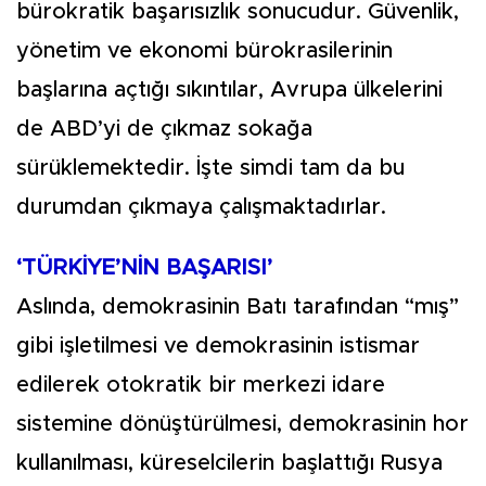
bürokratik başarısızlık sonucudur. Güvenlik,
yönetim ve ekonomi bürokrasilerinin
başlarına açtığı sıkıntılar, Avrupa ülkelerini
de ABD’yi de çıkmaz sokağa
sürüklemektedir. İşte simdi tam da bu
durumdan çıkmaya çalışmaktadırlar.
‘TÜRKİYE’NİN BAŞARISI’
Aslında, demokrasinin Batı tarafından “mış”
gibi işletilmesi ve demokrasinin istismar
edilerek otokratik bir merkezi idare
sistemine dönüştürülmesi, demokrasinin hor
kullanılması, küreselcilerin başlattığı Rusya