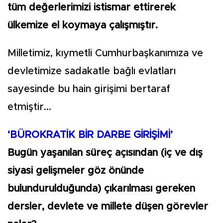
tüm değerlerimizi istismar ettirerek
ülkemize el koymaya çalışmıştır.
Milletimiz, kıymetli Cumhurbaşkanımıza ve
devletimize sadakatle bağlı evlatları
sayesinde bu hain girişimi bertaraf
etmiştir...
‘BÜROKRATİK BİR DARBE GİRİŞİMİ’
Bugün yaşanılan süreç açısından (iç ve dış
siyasi gelişmeler göz önünde
bulundurulduğunda) çıkarılması gereken
dersler, devlete ve millete düşen görevler