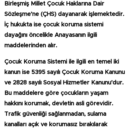
Birleşmiş Millet Çocuk Haklarına Dair
Sözleşme’ne (ÇHS) dayanarak işlemektedir.
İç hukukta ise çocuk koruma sistemi
dayağını öncelikle Anayasanın ilgili
maddelerinden alır.
Çocuk Koruma Sistemi ile ilgili en temel iki
kanun ise 5395 sayılı Çocuk Koruma Kanunu
ve 2828 sayılı Sosyal Hizmetler Kanunu’dur.
Bu maddelere göre çocukların yaşam
hakkını korumak, devletin asli görevidir.
Trafik güvenliği sağlanmadan, sulama
kanalları açık ve korumasız bırakılarak