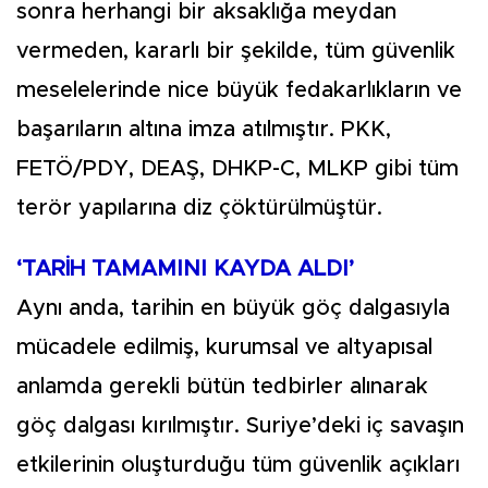
sonra herhangi bir aksaklığa meydan
vermeden, kararlı bir şekilde, tüm güvenlik
meselelerinde nice büyük fedakarlıkların ve
başarıların altına imza atılmıştır. PKK,
FETÖ/PDY, DEAŞ, DHKP-C, MLKP gibi tüm
terör yapılarına diz çöktürülmüştür.
‘TARİH TAMAMINI KAYDA ALDI’
Aynı anda, tarihin en büyük göç dalgasıyla
mücadele edilmiş, kurumsal ve altyapısal
anlamda gerekli bütün tedbirler alınarak
göç dalgası kırılmıştır. Suriye’deki iç savaşın
etkilerinin oluşturduğu tüm güvenlik açıkları