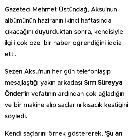
Gazeteci Mehmet Üstündağ, Aksu'nun
albümünün haziranın ikinci haftasında
çıkacağını duyurduktan sonra, kendisiyle
ilgili çok özel bir haber öğrendiğini iddia
etti.
Sezen Aksu'nun her gün telefonlaşıp
mesajlaştığı yakın arkadaşı
Sırrı Süreyya
Önder
'in vefatının ardından çok ağladığını
ve bir makine alıp saçlarını kısacık kestiğini
söyledi.
Kendi saçlarını örnek göstererek,
'Şu an