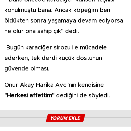
konulmuştu bana. Ancak köpeğim ben
öldükten sonra yaşamaya devam ediyorsa
ne olur ona sahip çık" dedi.
Bugün karaciğer sirozu ile mücadele
ederken, tek derdi küçük dostunun
güvende olması.
Onur Akay Harika Avcı'nın kendisine
"Herkesi affettim"
dediğini de söyledi.
YORUM EKLE