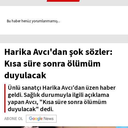
Bu haber henüz yorumlanmamış...
Harika Avcı'dan şok sözler:
Kısa süre sonra ölümüm
duyulacak
Ünlü sanatçı Harika Avcı'dan üzen haber
geldi. Sağlık durumuyla ilgili açıklama
yapan Avcı, "Kısa süre sonra ölümüm
duyulacak" dedi.
ABONE OL