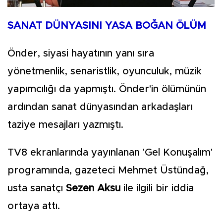
SANAT DÜNYASINI YASA BOĞAN ÖLÜM
Önder, siyasi hayatının yanı sıra
yönetmenlik, senaristlik, oyunculuk, müzik
yapımcılığı da yapmıştı. Önder'in ölümünün
ardından sanat dünyasından arkadaşları
taziye mesajları yazmıştı.
TV8 ekranlarında yayınlanan 'Gel Konuşalım'
programında, gazeteci Mehmet Üstündağ,
usta sanatçı
Sezen Aksu
ile ilgili bir iddia
ortaya attı.