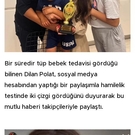
Bir süredir tüp bebek tedavisi gördüğü
bilinen Dilan Polat, sosyal medya
hesabından yaptığı bir paylaşımla hamilelik
testinde iki çizgi gördüğünü duyurarak bu
mutlu haberi takipçileriyle paylaştı.