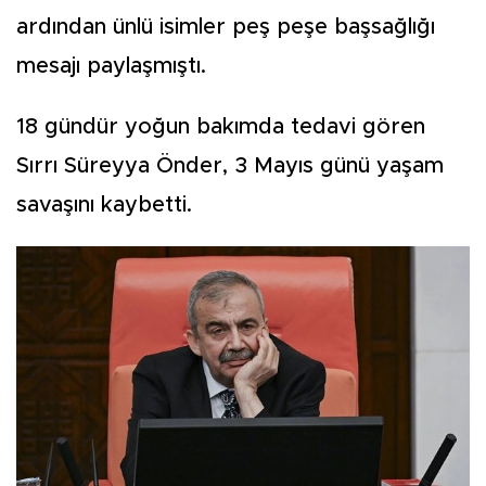
ardından ünlü isimler peş peşe başsağlığı
mesajı paylaşmıştı.
18 gündür yoğun bakımda tedavi gören
Sırrı Süreyya Önder, 3 Mayıs günü yaşam
savaşını kaybetti.