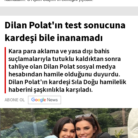
Dilan Polat'ın test sonucuna
kardeşi bile inanamadı
Kara para aklama ve yasa dışı bahis
suçlamalarıyla tutuklu kaldıktan sonra
tahliye olan Dilan Polat sosyal medya
hesabından hamile olduğunu duyurdu.
Dilan Polat'ın kardeşi Sıla Doğu hamilelik
haberini şaşkınlıkla karşıladı.
ABONE OL