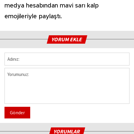
medya hesabından mavi sarı kalp
emojileriyle paylaştı.
YORUM EKLE
Gönder
YORUMLAR