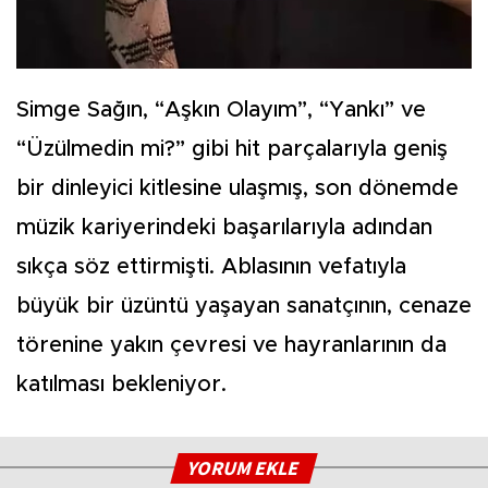
Simge Sağın, “Aşkın Olayım”, “Yankı” ve
“Üzülmedin mi?” gibi hit parçalarıyla geniş
bir dinleyici kitlesine ulaşmış, son dönemde
müzik kariyerindeki başarılarıyla adından
sıkça söz ettirmişti. Ablasının vefatıyla
büyük bir üzüntü yaşayan sanatçının, cenaze
törenine yakın çevresi ve hayranlarının da
katılması bekleniyor.
YORUM EKLE