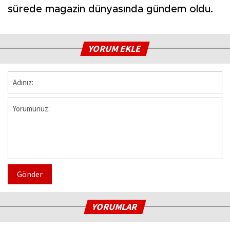
sürede magazin dünyasında gündem oldu.
YORUM EKLE
Gönder
YORUMLAR