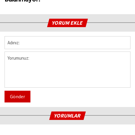
YORUM EKLE
Gönder
YORUMLAR