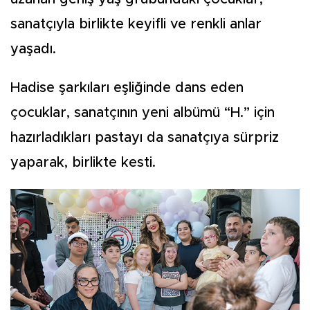
sanatçıyla birlikte keyifli ve renkli anlar
yaşadı.
Hadise şarkıları eşliğinde dans eden
çocuklar, sanatçının yeni albümü “H.” için
hazırladıkları pastayı da sanatçıya sürpriz
yaparak, birlikte kesti.