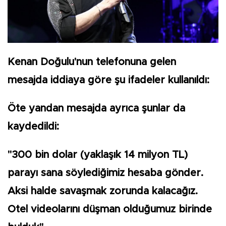
Kenan Doğulu'nun telefonuna gelen
mesajda iddiaya göre şu ifadeler kullanıldı:
Öte yandan mesajda ayrıca şunlar da
kaydedildi:
"300 bin dolar (yaklaşık 14 milyon TL)
parayı sana söylediğimiz hesaba gönder.
Aksi halde savaşmak zorunda kalacağız.
Otel videolarını düşman olduğumuz birinde