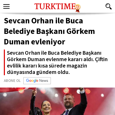
Sevcan Orhan ile Buca
Belediye Başkanı Görkem
Duman evleniyor
Sevcan Orhan ile Buca Belediye Başkanı
Görkem Duman evlenme kararı aldı. Çiftin
evlilik kararı kısa sürede magazin
dünyasında gündem oldu.
ABONE OL