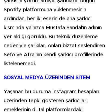
şarkısını yorumlamıştı. Şarkıların bugün
Spotify platformuna yüklenmesinin
ardından, her iki eserin de ana şarkıcı
kısmında yalnızca Mustafa Sandal'ın adının
yer aldığı görüldü. Bu teknik düzenleme
nedeniyle şarkılar, onları bizzat seslendiren
Sefo ve Afra'nın kendi şarkıcı profillerinde
listelenemedi.
SOSYAL MEDYA ÜZERİNDEN SİTEM
Yaşanan bu duruma Instagram hesapları
üzerinden tepki gösteren şarkıcılar,
emeklerinin dijital platformlardaki