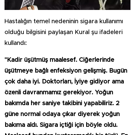
Hastalığın temel nedeninin sigara kullanımı
olduğu bilgisini paylaşan Kural şu ifadeleri
kullandı:
"Kadir üşütmüş maalesef. Ciğerlerinde
üşütmeye bağlı enfeksiyon gelişmiş. Bugün
çok daha iyi. Doktorları, İyiye gidiyor ama
özenli davranmamız gerekiyor. Yoğun
bakımda her saniye takibini yapabiliriz. 2
güne normal odaya çıkar diyerek yoğun
bakıma aldı. Sigara içtiği için böyle oldu.