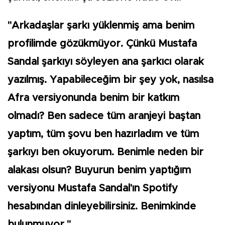
"Arkadaşlar şarkı yüklenmiş ama benim
profilimde gözükmüyor. Çünkü Mustafa
Sandal şarkıyı söyleyen ana şarkıcı olarak
yazılmış. Yapabileceğim bir şey yok, nasılsa
Afra versiyonunda benim bir katkım
olmadı? Ben sadece tüm aranjeyi baştan
yaptım, tüm şovu ben hazırladım ve tüm
şarkıyı ben okuyorum. Benimle neden bir
alakası olsun? Buyurun benim yaptığım
versiyonu Mustafa Sandal'ın Spotify
hesabından dinleyebilirsiniz. Benimkinde
bulunmuyor."