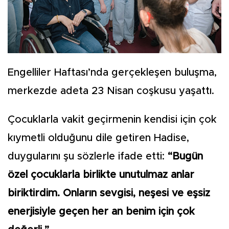
Engelliler Haftası’nda gerçekleşen buluşma,
merkezde adeta 23 Nisan coşkusu yaşattı.
Çocuklarla vakit geçirmenin kendisi için çok
kıymetli olduğunu dile getiren Hadise,
duygularını şu sözlerle ifade etti:
“Bugün
özel çocuklarla birlikte unutulmaz anlar
biriktirdim. Onların sevgisi, neşesi ve eşsiz
enerjisiyle geçen her an benim için çok