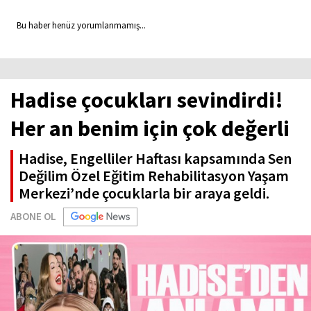
Bu haber henüz yorumlanmamış...
Hadise çocukları sevindirdi!
Her an benim için çok değerli
Hadise, Engelliler Haftası kapsamında Sen
Değilim Özel Eğitim Rehabilitasyon Yaşam
Merkezi’nde çocuklarla bir araya geldi.
ABONE OL