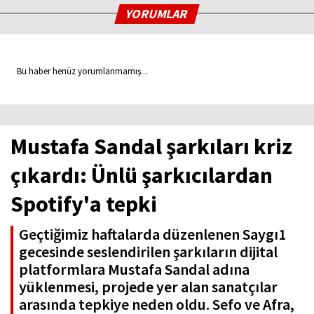
YORUMLAR
Bu haber henüz yorumlanmamış...
Mustafa Sandal şarkıları kriz
çıkardı: Ünlü şarkıcılardan
Spotify'a tepki
Geçtiğimiz haftalarda düzenlenen Saygı1
gecesinde seslendirilen şarkıların dijital
platformlara Mustafa Sandal adına
yüklenmesi, projede yer alan sanatçılar
arasında tepkiye neden oldu. Sefo ve Afra,