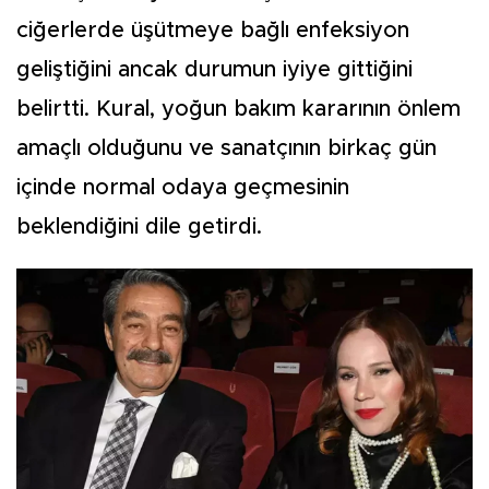
ciğerlerde üşütmeye bağlı enfeksiyon
geliştiğini ancak durumun iyiye gittiğini
belirtti. Kural, yoğun bakım kararının önlem
amaçlı olduğunu ve sanatçının birkaç gün
içinde normal odaya geçmesinin
beklendiğini dile getirdi.