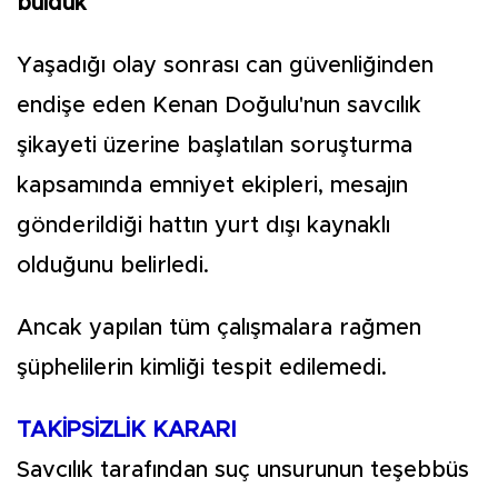
bulduk"
Yaşadığı olay sonrası can güvenliğinden
endişe eden Kenan Doğulu'nun savcılık
şikayeti üzerine başlatılan soruşturma
kapsamında emniyet ekipleri, mesajın
gönderildiği hattın yurt dışı kaynaklı
olduğunu belirledi.
Ancak yapılan tüm çalışmalara rağmen
şüphelilerin kimliği tespit edilemedi.
TAKİPSİZLİK KARARI
Savcılık tarafından suç unsurunun teşebbüs