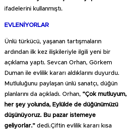
ifadelerini kullanmıştı.
EVLENİYORLAR
Ünlü türkücü, yaşanan tartışmaların
ardından ilk kez ilişkileriyle ilgili yeni bir
açıklama yaptı. Sevcan Orhan, Görkem
Duman ile evlilik kararı aldıklarını duyurdu.
Mutluluğunu paylaşan ünlü sanatçı, düğün
planlarını da açıkladı. Orhan,
“Çok mutluyum,
her şey yolunda, Eylülde de düğünümüzü
düşünüyoruz. Bu pazar istemeye
geliyorlar.”
dedi.Çiftin evlilik kararı kısa