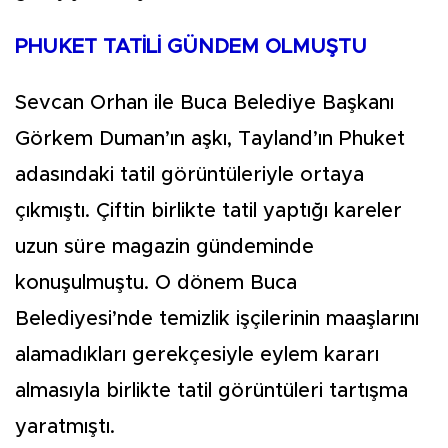
PHUKET TATİLİ GÜNDEM OLMUŞTU
Sevcan Orhan ile Buca Belediye Başkanı
Görkem Duman’ın aşkı, Tayland’ın Phuket
adasındaki tatil görüntüleriyle ortaya
çıkmıştı. Çiftin birlikte tatil yaptığı kareler
uzun süre magazin gündeminde
konuşulmuştu. O dönem Buca
Belediyesi’nde temizlik işçilerinin maaşlarını
alamadıkları gerekçesiyle eylem kararı
almasıyla birlikte tatil görüntüleri tartışma
yaratmıştı.