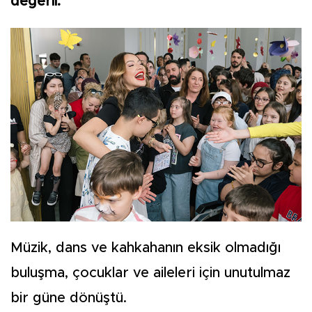
değerli.”
Müzik, dans ve kahkahanın eksik olmadığı
buluşma, çocuklar ve aileleri için unutulmaz
bir güne dönüştü.