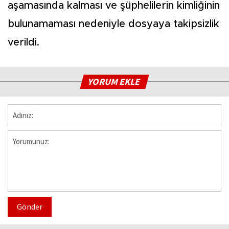
aşamasında kalması ve şüphelilerin kimliğinin
bulunamaması nedeniyle dosyaya takipsizlik
verildi.
YORUM EKLE
Gönder