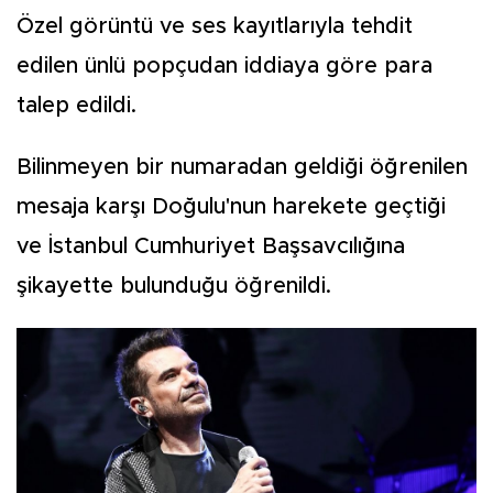
Özel görüntü ve ses kayıtlarıyla tehdit
edilen ünlü popçudan iddiaya göre para
talep edildi.
Bilinmeyen bir numaradan geldiği öğrenilen
mesaja karşı Doğulu'nun harekete geçtiği
ve İstanbul Cumhuriyet Başsavcılığına
şikayette bulunduğu öğrenildi.