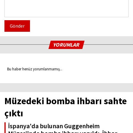
Gönder
YORUMLAR
Bu haber henüz yorumlanmamış...
Müzedeki bomba ihbarı sahte
çıktı
İspanya'da bulunan Guggenheim