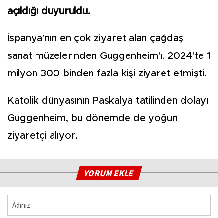
açıldığı duyuruldu.
İspanya'nın en çok ziyaret alan çağdaş
sanat müzelerinden Guggenheim'ı, 2024'te 1
milyon 300 binden fazla kişi ziyaret etmişti.
Katolik dünyasının Paskalya tatilinden dolayı
Guggenheim, bu dönemde de yoğun
ziyaretçi alıyor.
YORUM EKLE