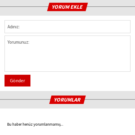
YORUM EKLE
Gönder
YORUMLAR
Bu haber henüz yorumlanmamış...