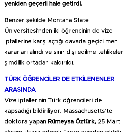
yeniden geçerli hale getirdi.
Benzer şekilde Montana State
Üniversitesi'nden iki öğrencinin de vize
iptallerine karşı açtığı davada geçici men
kararları alındı ve sınır dışı edilme tehlikeleri
şimdilik ortadan kaldırıldı.
TÜRK ÖĞRENCİLER DE ETKİLENENLER
ARASINDA
Vize iptallerinin Türk öğrencileri de
kapsadığı bildiriliyor. Massachusetts’te
doktora yapan
Rümeysa Öztürk,
25 Mart