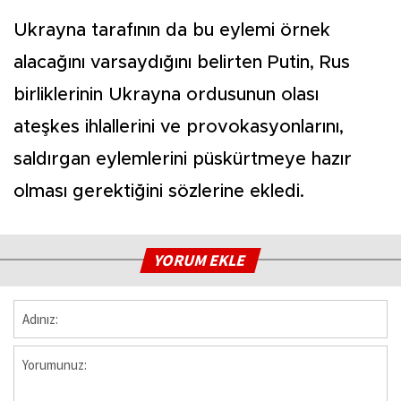
Ukrayna tarafının da bu eylemi örnek
alacağını varsaydığını belirten Putin, Rus
birliklerinin Ukrayna ordusunun olası
ateşkes ihlallerini ve provokasyonlarını,
saldırgan eylemlerini püskürtmeye hazır
olması gerektiğini sözlerine ekledi.
YORUM EKLE