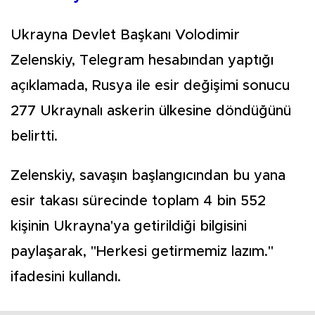
Ukrayna Devlet Başkanı Volodimir
Zelenskiy, Telegram hesabından yaptığı
açıklamada, Rusya ile esir değişimi sonucu
277 Ukraynalı askerin ülkesine döndüğünü
belirtti.
Zelenskiy, savaşın başlangıcından bu yana
esir takası sürecinde toplam 4 bin 552
kişinin Ukrayna'ya getirildiği bilgisini
paylaşarak, "Herkesi getirmemiz lazım."
ifadesini kullandı.