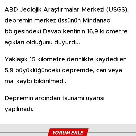
ABD Jeolojik Araştırmalar Merkezi (USGS),
depremin merkez üssünün Mindanao
bölgesindeki Davao kentinin 16,9 kilometre
açıkları olduğunu duyurdu.
Yaklaşık 15 kilometre derinlikte kaydedilen
5,9 büyüklüğündeki depremde, can veya
mal kaybı bildirilmedi.
Depremin ardından tsunami uyarısı
yapılmadı.
YORUM EKLE