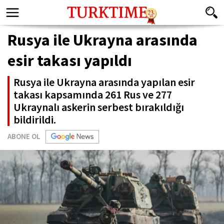
Rusya ile Ukrayna arasında
esir takası yapıldı
Rusya ile Ukrayna arasında yapılan esir
takası kapsamında 261 Rus ve 277
Ukraynalı askerin serbest bırakıldığı
bildirildi.
ABONE OL