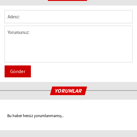
Gönder
YORUMLAR
Bu haber henüz yorumlanmamış...