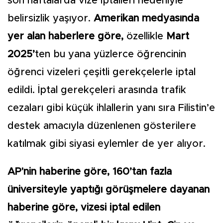
son haftalarda vize iptalleri nedeniyle
belirsizlik yaşıyor.
Amerikan medyasında
yer alan haberlere göre,
özellikle
Mart
2025’
ten bu yana yüzlerce öğrencinin
öğrenci vizeleri çeşitli gerekçelerle iptal
edildi. İptal gerekçeleri arasında trafik
cezaları gibi küçük ihlallerin yanı sıra Filistin’e
destek amacıyla düzenlenen gösterilere
katılmak gibi siyasi eylemler de yer alıyor.
AP'nin haberine göre, 160’tan fazla
üniversiteyle yaptığı görüşmelere dayanan
haberine göre, vizesi iptal edilen