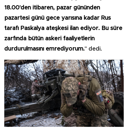
18.00'den itibaren, pazar gününden
pazartesi günü gece yarısına kadar Rus
tarafı Paskalya ateşkesi ilan ediyor. Bu süre
zarfında bütün askeri faaliyetlerin
durdurulmasını emrediyorum.
" dedi.