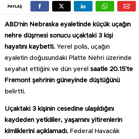
PAYLAŞ
ABD'nin Nebraska eyaletinde küçük uçağın
nehre düşmesi sonucu uçaktaki 3 kişi
hayatını kaybetti.
Yerel polis, uçağın
eyaletin doğusundaki Platte Nehri üzerinde
seyahat ettiğini ve dün yerel
saatle 20.15'te
Fremont şehrinin güneyinde düştüğünü
belirtti.
Uçaktaki 3 kişinin cesedine ulaşıldığını
kaydeden yetkililer, yaşamını yitirenlerin
kimliklerini açıklamadı.
Federal Havacılık