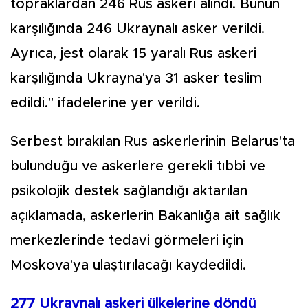
topraklardan 246 Rus askeri alındı. Bunun
karşılığında 246 Ukraynalı asker verildi.
Ayrıca, jest olarak 15 yaralı Rus askeri
karşılığında Ukrayna'ya 31 asker teslim
edildi." ifadelerine yer verildi.
Serbest bırakılan Rus askerlerinin Belarus'ta
bulunduğu ve askerlere gerekli tıbbi ve
psikolojik destek sağlandığı aktarılan
açıklamada, askerlerin Bakanlığa ait sağlık
merkezlerinde tedavi görmeleri için
Moskova'ya ulaştırılacağı kaydedildi.
277 Ukraynalı askeri ülkelerine döndü