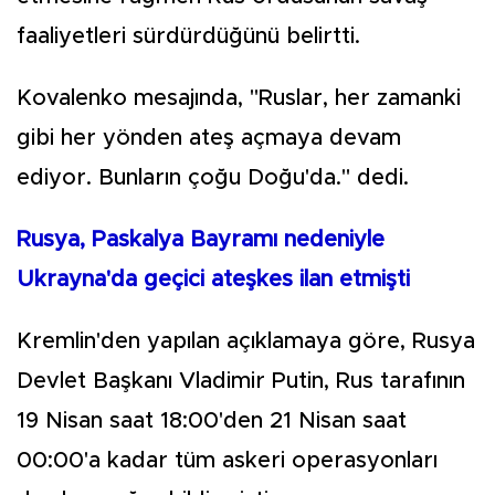
faaliyetleri sürdürdüğünü belirtti.
Kovalenko mesajında, "Ruslar, her zamanki
gibi her yönden ateş açmaya devam
ediyor. Bunların çoğu Doğu'da." dedi.
Rusya, Paskalya Bayramı nedeniyle
Ukrayna'da geçici ateşkes ilan etmişti
Kremlin'den yapılan açıklamaya göre, Rusya
Devlet Başkanı Vladimir Putin, Rus tarafının
19 Nisan saat 18:00'den 21 Nisan saat
00:00'a kadar tüm askeri operasyonları