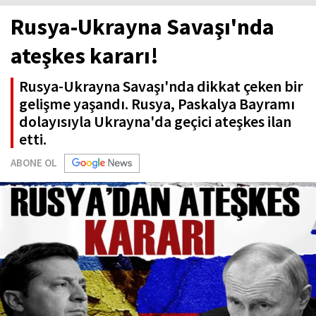
Rusya-Ukrayna Savaşı'nda
ateşkes kararı!
Rusya-Ukrayna Savaşı'nda dikkat çeken bir
gelişme yaşandı. Rusya, Paskalya Bayramı
dolayısıyla Ukrayna'da geçici ateşkes ilan
etti.
ABONE OL