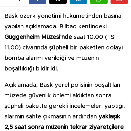
Bask özerk yönetimi hükümetinden basına
yapılan açıklamada, Bilbao kentindeki
Guggenheim Müzesi'nde
saat 10.00 (TSİ
11.00) civarında şüpheli bir paketten dolayı
bomba alarmı verildiği ve müzenin
boşaltıldığı bildirildi.
Açıklamada, Bask yerel polisinin boşaltılan
müzede güvenlik önlemi aldıktan sonra
şüpheli pakette gerekli incelemeleri yaptığı,
alarmın sahte çıkmasının ardından
yaklaşık
2,5 saat sonra müzenin tekrar ziyaretçilere