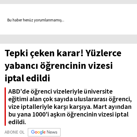
Bu haber henüz yorumlanmamış...
Tepki çeken karar! Yüzlerce
yabancı öğrencinin vizesi
iptal edildi
ABD'de öğrenci vizeleriyle üniversite
eğitimi alan çok sayıda uluslararası öğrenci,
vize iptalleriyle karşı karşıya. Mart ayından
bu yana 1000’i aşkın öğrencinin vizesi iptal
edildi.
ABONE OL