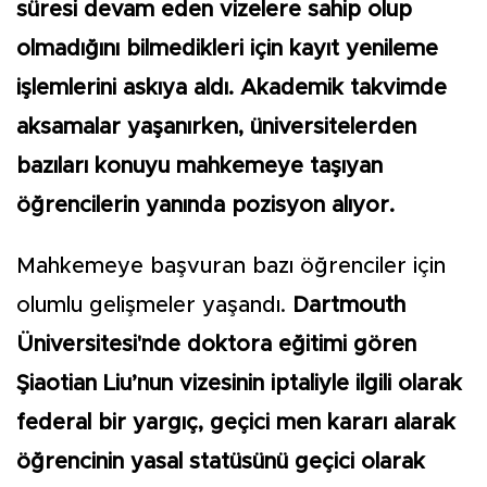
süresi devam eden vizelere sahip olup
olmadığını bilmedikleri için kayıt yenileme
işlemlerini askıya aldı. Akademik takvimde
aksamalar yaşanırken, üniversitelerden
bazıları konuyu mahkemeye taşıyan
öğrencilerin yanında pozisyon alıyor.
Mahkemeye başvuran bazı öğrenciler için
olumlu gelişmeler yaşandı.
Dartmouth
Üniversitesi'nde doktora eğitimi gören
Şiaotian Liu’nun vizesinin iptaliyle ilgili olarak
federal bir yargıç, geçici men kararı alarak
öğrencinin yasal statüsünü geçici olarak