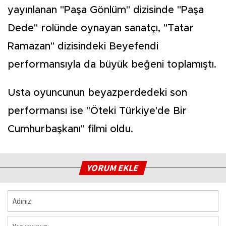
yayınlanan "Paşa Gönlüm" dizisinde "Paşa
Dede" rolünde oynayan sanatçı, "Tatar
Ramazan" dizisindeki Beyefendi
performansıyla da büyük beğeni toplamıştı.
Usta oyuncunun beyazperdedeki son
performansı ise "Öteki Türkiye'de Bir
Cumhurbaşkanı" filmi oldu.
YORUM EKLE