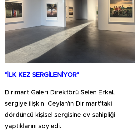
"İLK KEZ SERGİLENİYOR"
Dirimart Galeri Direktörü Selen Erkal,
sergiye ilişkin Ceylan'ın Dirimart'taki
dördüncü kişisel sergisine ev sahipliği
yaptıklarını söyledi.