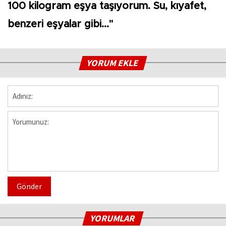
100 kilogram eşya taşıyorum. Su, kıyafet,
benzeri eşyalar gibi..."
YORUM EKLE
Gönder
YORUMLAR