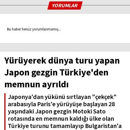
YORUMLAR
Bu haber henüz yorumlanmamış...
Yürüyerek dünya turu yapan
Japon gezgin Türkiye'den
memnun ayrıldı
Japonya'dan yükünü sırtlayan "çekçek"
arabasıyla Paris'e yürüyüşe başlayan 28
yaşındaki Japon gezgin Motoki Sato
rotasında en memnun kaldığı ülke olan
Türkiye turunu tamamlayıp Bulgaristan'a