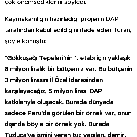
çok önemsediklerini söyledi.
Kaymakamlığın hazırladığı projenin DAP
tarafından kabul edildiğini ifade eden Turan,
şöyle konuştu:
"Gökkuşağı Tepeleri'nin 1. etabı için yaklaşık
8 milyon liralık bir bütçemiz var. Bu bütçenin
3 milyon lirasını İl Özel İdaresinden
karşılayacağız, 5 milyon lirası DAP
katkılarıyla oluşacak. Burada dünyada
sadece Peru'da görülen bir örnek var, onun
dışında böyle bir örnek yok. Burada
Tuzluca'ya ismini veren tuz yapıları, demir,