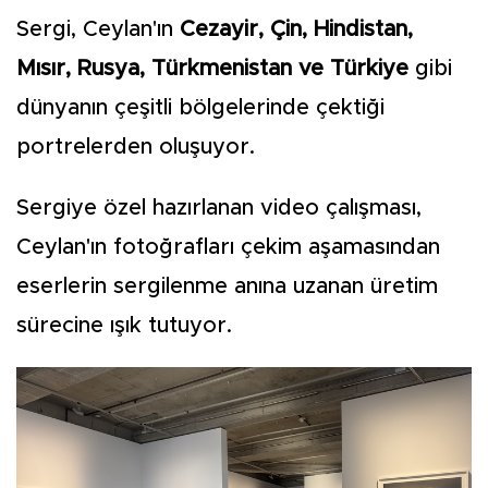
Sergi, Ceylan'ın
Cezayir, Çin, Hindistan,
Mısır, Rusya, Türkmenistan ve Türkiye
gibi
dünyanın çeşitli bölgelerinde çektiği
portrelerden oluşuyor.
Sergiye özel hazırlanan video çalışması,
Ceylan'ın fotoğrafları çekim aşamasından
eserlerin sergilenme anına uzanan üretim
sürecine ışık tutuyor.