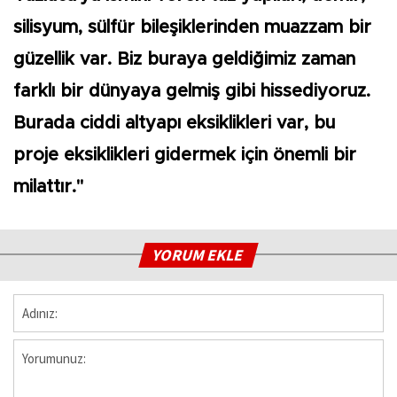
silisyum, sülfür bileşiklerinden muazzam bir
güzellik var. Biz buraya geldiğimiz zaman
farklı bir dünyaya gelmiş gibi hissediyoruz.
Burada ciddi altyapı eksiklikleri var, bu
proje eksiklikleri gidermek için önemli bir
milattır."
YORUM EKLE