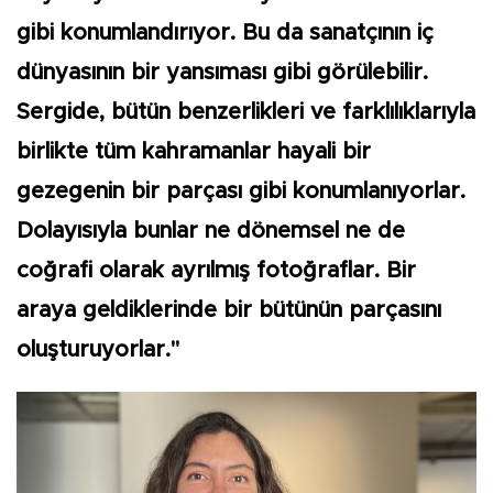
gibi konumlandırıyor. Bu da sanatçının iç
dünyasının bir yansıması gibi görülebilir.
Sergide, bütün benzerlikleri ve farklılıklarıyla
birlikte tüm kahramanlar hayali bir
gezegenin bir parçası gibi konumlanıyorlar.
Dolayısıyla bunlar ne dönemsel ne de
coğrafi olarak ayrılmış fotoğraflar. Bir
araya geldiklerinde bir bütünün parçasını
oluşturuyorlar."