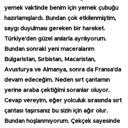
yemek vaktinde benim için yemek çubuğu
hazırlamışlardı. Bundan çok etkilenmiştim,
saygı duyulması gereken bir hareket.
Türkiye'den güzel anılarla ayrılıyorum.
Bundan sonraki yeni maceralarım
Bulgaristan, Sırbistan, Macaristan,
Avusturya ve Almanya, sonra da Fransa'da
devam edeceğim. Neden sırt çantamın
yerine araba çektiğimi soranlar oluyor.
Cevap vereyim, eğer yolculuk sırasında sırt
çantası taşırsanız bu sizin için ağır olur.
Bundan hoşlanmıyorum. Çekçek sayesinde