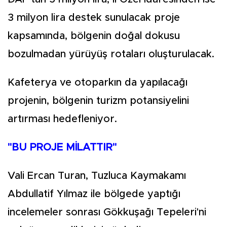
3 milyon lira destek sunulacak proje
kapsamında, bölgenin doğal dokusu
bozulmadan yürüyüş rotaları oluşturulacak.
Kafeterya ve otoparkın da yapılacağı
projenin, bölgenin turizm potansiyelini
artırması hedefleniyor.
"BU PROJE MİLATTIR"
Vali Ercan Turan, Tuzluca Kaymakamı
Abdullatif Yılmaz ile bölgede yaptığı
incelemeler sonrası Gökkuşağı Tepeleri'ni