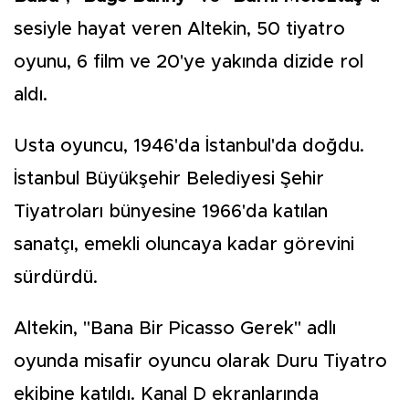
sesiyle hayat veren Altekin, 50 tiyatro
oyunu, 6 film ve 20'ye yakında dizide rol
aldı.
Usta oyuncu, 1946'da İstanbul'da doğdu.
İstanbul Büyükşehir Belediyesi Şehir
Tiyatroları bünyesine 1966'da katılan
sanatçı, emekli oluncaya kadar görevini
sürdürdü.
Altekin, "Bana Bir Picasso Gerek" adlı
oyunda misafir oyuncu olarak Duru Tiyatro
ekibine katıldı. Kanal D ekranlarında