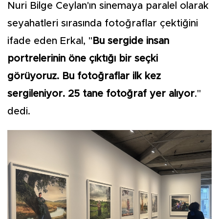
Nuri Bilge Ceylan'ın sinemaya paralel olarak
seyahatleri sırasında fotoğraflar çektiğini
ifade eden Erkal, "
Bu sergide insan
portrelerinin öne çıktığı bir seçki
görüyoruz. Bu fotoğraflar ilk kez
sergileniyor. 25 tane fotoğraf yer alıyor
."
dedi.