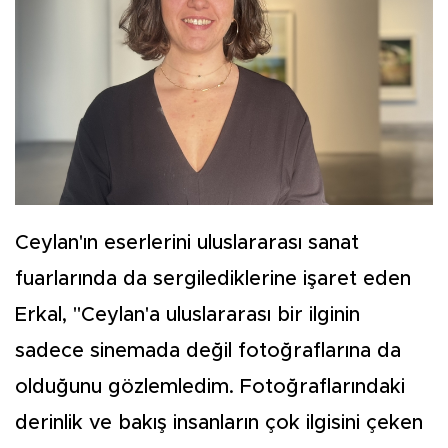
Ceylan'ın eserlerini uluslararası sanat
fuarlarında da sergilediklerine işaret eden
Erkal, "Ceylan'a uluslararası bir ilginin
sadece sinemada değil fotoğraflarına da
olduğunu gözlemledim. Fotoğraflarındaki
derinlik ve bakış insanların çok ilgisini çeken