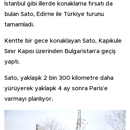
İstanbul gibi illerde konaklama fırsatı da
bulan Sato, Edirne ile Türkiye turunu
tamamladı.
Kentte bir gece konaklayan Sato, Kapıkule
Sınır Kapısı üzerinden Bulgaristan'a geçiş
yaptı.
Sato, yaklaşık 2 bin 300 kilometre daha
yürüyerek yaklaşık 4 ay sonra Paris'e
varmayı planlıyor.