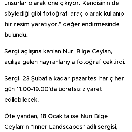
unsurlar olarak öne çıkıyor. Kendisinin de
söylediği gibi fotoğrafı araç olarak kullanıp
bir resim yaratıyor." değerlendirmesinde
bulundu.
Sergi açılışına katılan Nuri Bilge Ceylan,
açılışa gelen hayranlarıyla fotoğraf çektirdi.
Sergi, 23 Şubat'a kadar pazartesi hariç her
gün 11.00-19.00'da ücretsiz ziyaret
edilebilecek.
Öte yandan, 18 Ocak'ta ise Nuri Bilge
Ceylan'ın "Inner Landscapes" adlı sergisi,