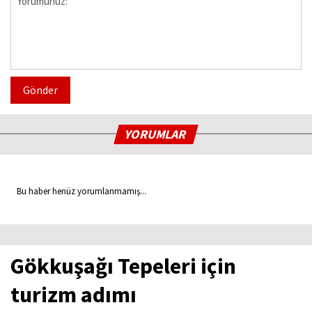
Gönder
YORUMLAR
Bu haber henüz yorumlanmamış...
Gökkuşağı Tepeleri için
turizm adımı