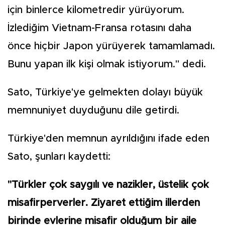
için binlerce kilometredir yürüyorum.
İzlediğim Vietnam-Fransa rotasını daha
önce hiçbir Japon yürüyerek tamamlamadı.
Bunu yapan ilk kişi olmak istiyorum." dedi.
Sato, Türkiye'ye gelmekten dolayı büyük
memnuniyet duyduğunu dile getirdi.
Türkiye'den memnun ayrıldığını ifade eden
Sato, şunları kaydetti:
"Türkler çok saygılı ve nazikler, üstelik çok
misafirperverler. Ziyaret ettiğim illerden
birinde evlerine misafir olduğum bir aile