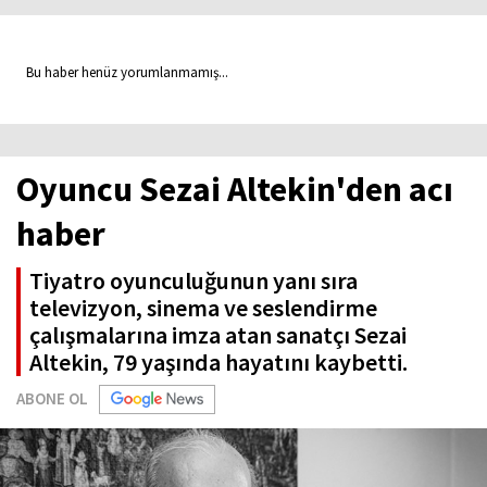
Bu haber henüz yorumlanmamış...
Oyuncu Sezai Altekin'den acı
haber
Tiyatro oyunculuğunun yanı sıra
televizyon, sinema ve seslendirme
çalışmalarına imza atan sanatçı Sezai
Altekin, 79 yaşında hayatını kaybetti.
ABONE OL