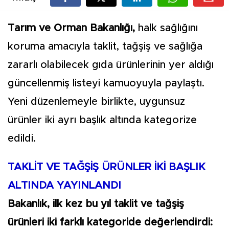
Tarım ve Orman Bakanlığı,
halk sağlığını
koruma amacıyla taklit, tağşiş ve sağlığa
zararlı olabilecek gıda ürünlerinin yer aldığı
güncellenmiş listeyi kamuoyuyla paylaştı.
Yeni düzenlemeyle birlikte, uygunsuz
ürünler iki ayrı başlık altında kategorize
edildi.
TAKLİT VE TAĞŞİŞ ÜRÜNLER İKİ BAŞLIK
ALTINDA YAYINLANDI
Bakanlık, ilk kez bu yıl taklit ve tağşiş
ürünleri iki farklı kategoride değerlendirdi: