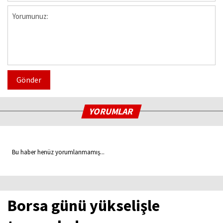
Gönder
YORUMLAR
Bu haber henüz yorumlanmamış...
Borsa günü yükselişle