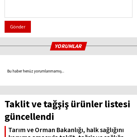
Gönder
YORUMLAR
Bu haber henüz yorumlanmamış...
Taklit ve tağşiş ürünler listesi
güncellendi
Tarım ve Orman Bakanlığı, halk sağlığını