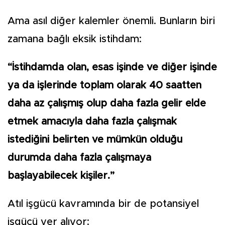
Ama asıl diğer kalemler önemli. Bunların biri
zamana bağlı eksik istihdam:
“İstihdamda olan, esas işinde ve diğer işinde
ya da işlerinde toplam olarak 40 saatten
daha az çalışmış olup daha fazla gelir elde
etmek amacıyla daha fazla çalışmak
istediğini belirten ve mümkün olduğu
durumda daha fazla çalışmaya
başlayabilecek kişiler.”
Atıl işgücü kavramında bir de potansiyel
işgücü yer alıyor: