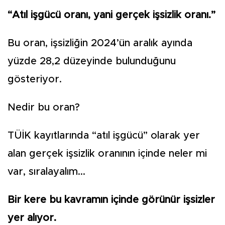
“Atıl işgücü oranı, yani gerçek işsizlik oranı.”
Bu oran, işsizliğin 2024’ün aralık ayında
yüzde 28,2 düzeyinde bulunduğunu
gösteriyor.
Nedir bu oran?
TÜİK kayıtlarında “atıl işgücü” olarak yer
alan gerçek işsizlik oranının içinde neler mi
var, sıralayalım...
Bir kere bu kavramın içinde görünür işsizler
yer alıyor.