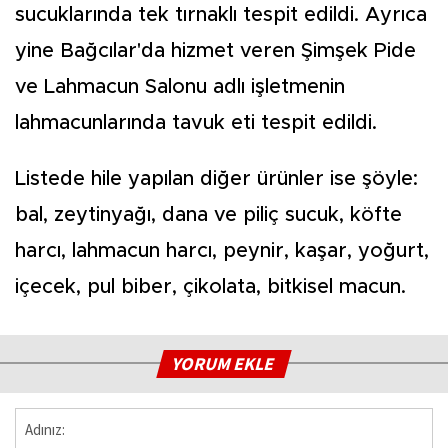
sucuklarında tek tırnaklı tespit edildi. Ayrıca
yine Bağcılar'da hizmet veren Şimşek Pide
ve Lahmacun Salonu adlı işletmenin
lahmacunlarında tavuk eti tespit edildi.
Listede hile yapılan diğer ürünler ise şöyle:
bal, zeytinyağı, dana ve piliç sucuk, köfte
harcı, lahmacun harcı, peynir, kaşar, yoğurt,
içecek, pul biber, çikolata, bitkisel macun.
YORUM EKLE