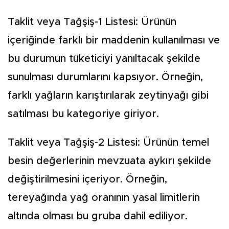
Taklit veya Tağşiş-1 Listesi: Ürünün
içeriğinde farklı bir maddenin kullanılması ve
bu durumun tüketiciyi yanıltacak şekilde
sunulması durumlarını kapsıyor. Örneğin,
farklı yağların karıştırılarak zeytinyağı gibi
satılması bu kategoriye giriyor.
Taklit veya Tağşiş-2 Listesi: Ürünün temel
besin değerlerinin mevzuata aykırı şekilde
değiştirilmesini içeriyor. Örneğin,
tereyağında yağ oranının yasal limitlerin
altında olması bu gruba dahil ediliyor.