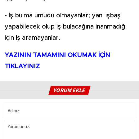
- İş bulma umudu olmayanlar; yani işbaşı
yapabilecek olup iş bulacağına inanmadığı
için iş aramayanlar.
YAZININ TAMAMINI OKUMAK İÇİN
TIKLAYINIZ
YORUM EKLE