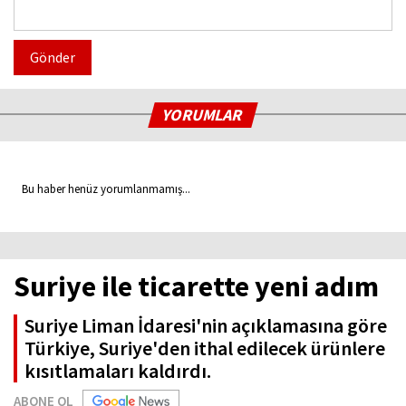
Gönder
YORUMLAR
Bu haber henüz yorumlanmamış...
Suriye ile ticarette yeni adım
Suriye Liman İdaresi'nin açıklamasına göre
Türkiye, Suriye'den ithal edilecek ürünlere
kısıtlamaları kaldırdı.
ABONE OL