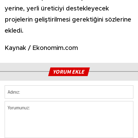
yerine, yerli üreticiyi destekleyecek
projelerin geliştirilmesi gerektiğini sözlerine
ekledi.
Kaynak / Ekonomim.com
YORUM EKLE