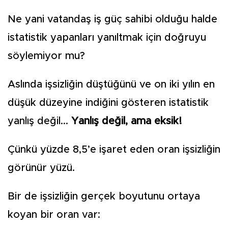
Ne yani vatandaş iş güç sahibi olduğu halde
istatistik yapanları yanıltmak için doğruyu
söylemiyor mu?
Aslında işsizliğin düştüğünü ve on iki yılın en
düşük düzeyine indiğini gösteren istatistik
yanlış değil...
Yanlış değil, ama eksik!
Çünkü yüzde 8,5’e işaret eden oran işsizliğin
görünür yüzü.
Bir de işsizliğin gerçek boyutunu ortaya
koyan bir oran var: