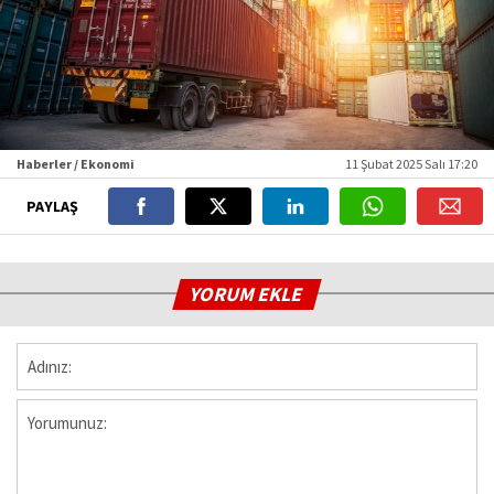
Haberler / Ekonomi
11 Şubat 2025 Salı 17:20
PAYLAŞ
YORUM EKLE