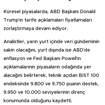
Küresel piyasalarda, ABD Başkanı Donald
Trump'ın tarife açıklamaları fiyatlamaları
zorlaştırmaya devam ediyor.
Analistler, yarın yurt içinde veri gündeminin
sakin olacağını, yurt dışında ise ABD'de
enflasyon ve Fed Başkanı Powell'ın
açıklamalarının piyasaların odağında yer
alacağını belirterek, teknik açıdan BIST 100
endeksinde 9.800 ve 9.750 puanın destek,
9.950 ve 10.000 seviyelerinin direnç
konumunda olduğunu kaydetti.