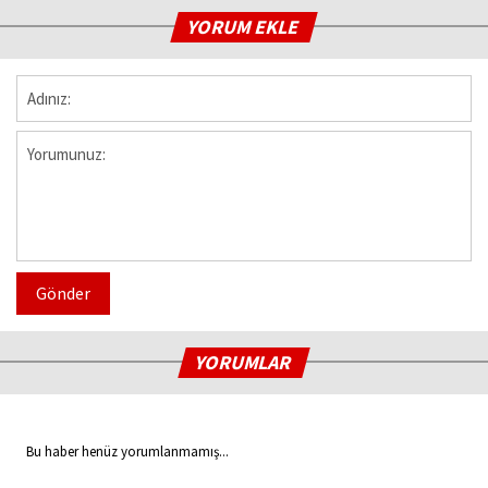
YORUM EKLE
Gönder
YORUMLAR
Bu haber henüz yorumlanmamış...