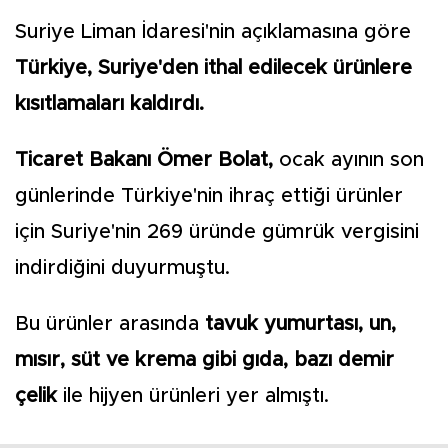
Suriye Liman İdaresi'nin açıklamasına göre
Türkiye, Suriye'den ithal edilecek ürünlere
kısıtlamaları kaldırdı.
Ticaret Bakanı Ömer Bolat,
ocak ayının son
günlerinde Türkiye'nin ihraç ettiği ürünler
için Suriye'nin 269 üründe gümrük vergisini
indirdiğini duyurmuştu.
Bu ürünler arasında
tavuk yumurtası, un,
mısır, süt ve krema gibi gıda, bazı demir
çelik
ile hijyen ürünleri yer almıştı.