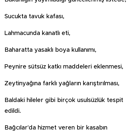
Sucukta tavuk kafası,
Lahmacunda kanatlı eti,
Baharatta yasaklı boya kullanımı,
Peynire sütsüz katkı maddeleri eklenmesi,
Zeytinyağına farklı yağların karıştırılması,
Baldaki hileler gibi birçok usulsüzlük tespit
edildi.
Bağcılar'da hizmet veren bir kasabın