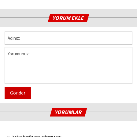
YORUM EKLE
Gönder
YORUMLAR