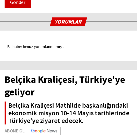
Gönder
YORUMLAR
Bu haber henüz yorumlanmamış...
Belçika Kraliçesi, Türkiye'ye
geliyor
Belçika Kraliçesi Mathilde başkanlığındaki
ekonomik misyon 10-14 Mayıs tarihlerinde
Türkiye'ye ziyaret edecek.
ABONE OL