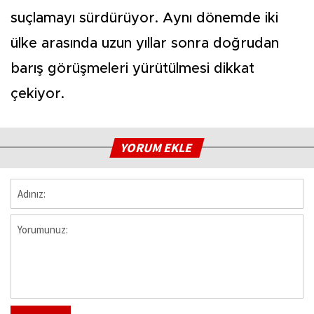
suçlamayı sürdürüyor. Aynı dönemde iki
ülke arasında uzun yıllar sonra doğrudan
barış görüşmeleri yürütülmesi dikkat
çekiyor.
YORUM EKLE