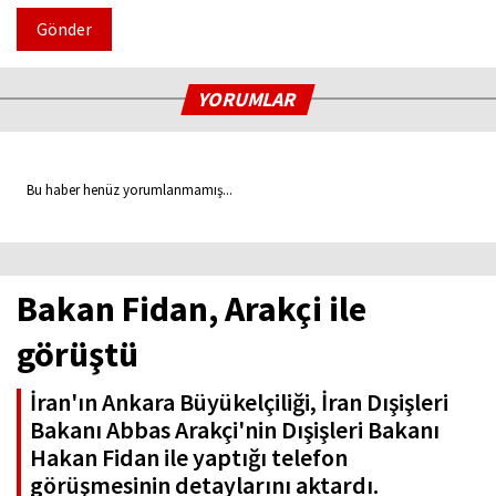
Gönder
YORUMLAR
Bu haber henüz yorumlanmamış...
Bakan Fidan, Arakçi ile
görüştü
İran'ın Ankara Büyükelçiliği, İran Dışişleri
Bakanı Abbas Arakçi'nin Dışişleri Bakanı
Hakan Fidan ile yaptığı telefon
görüşmesinin detaylarını aktardı.