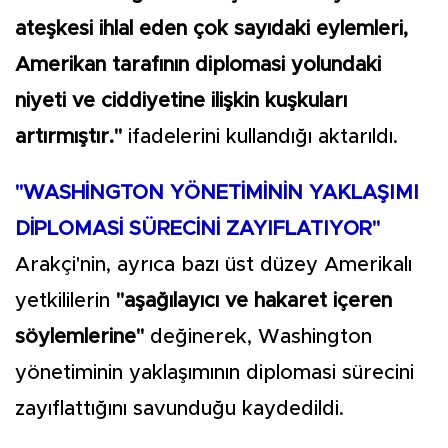
ateşkesi ihlal eden çok sayıdaki eylemleri,
Amerikan tarafının diplomasi yolundaki
niyeti ve ciddiyetine ilişkin kuşkuları
artırmıştır."
ifadelerini kullandığı aktarıldı.
"WASHİNGTON YÖNETİMİNİN YAKLAŞIMI
DİPLOMASİ SÜRECİNİ ZAYIFLATIYOR"
Arakçi'nin, ayrıca bazı üst düzey Amerikalı
yetkililerin
"aşağılayıcı ve hakaret içeren
söylemlerine"
değinerek, Washington
yönetiminin yaklaşımının diplomasi sürecini
zayıflattığını savunduğu kaydedildi.