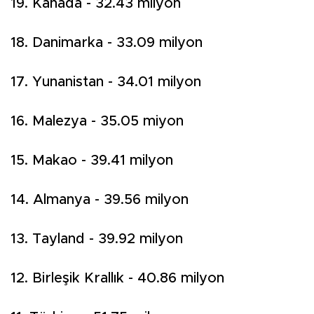
19. Kanada - 32.43 milyon
18. Danimarka - 33.09 milyon
17. Yunanistan - 34.01 milyon
16. Malezya - 35.05 miyon
15. Makao - 39.41 milyon
14. Almanya - 39.56 milyon
13. Tayland - 39.92 milyon
12. Birleşik Krallık - 40.86 milyon