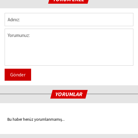
Gönder
YORUMLAR
Bu haber henüz yorumlanmamış...