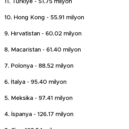
11. Türkiye - 51.75 milyon
10. Hong Kong - 55.91 milyon
9. Hırvatistan - 60.02 milyon
8. Macaristan - 61.40 milyon
7. Polonya - 88.52 milyon
6. İtalya - 95.40 milyon
5. Meksika - 97.41 milyon
4. İspanya - 126.17 milyon