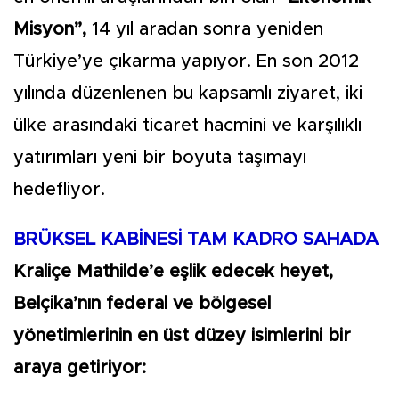
Misyon”,
14 yıl aradan sonra yeniden
Türkiye’ye çıkarma yapıyor. En son 2012
yılında düzenlenen bu kapsamlı ziyaret, iki
ülke arasındaki ticaret hacmini ve karşılıklı
yatırımları yeni bir boyuta taşımayı
hedefliyor.
BRÜKSEL KABİNESİ TAM KADRO SAHADA
Kraliçe Mathilde’e eşlik edecek heyet,
Belçika’nın federal ve bölgesel
yönetimlerinin en üst düzey isimlerini bir
araya getiriyor: