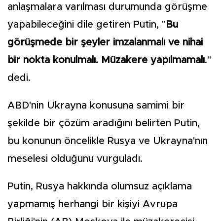
anlaşmalara varılması durumunda görüşme
yapabileceğini dile getiren Putin, "
Bu
görüşmede bir şeyler imzalanmalı ve nihai
bir nokta konulmalı. Müzakere yapılmamalı
."
dedi.
ABD'nin Ukrayna konusuna samimi bir
şekilde bir çözüm aradığını belirten Putin,
bu konunun öncelikle Rusya ve Ukrayna'nın
meselesi olduğunu vurguladı.
Putin, Rusya hakkında olumsuz açıklama
yapmamış herhangi bir kişiyi Avrupa