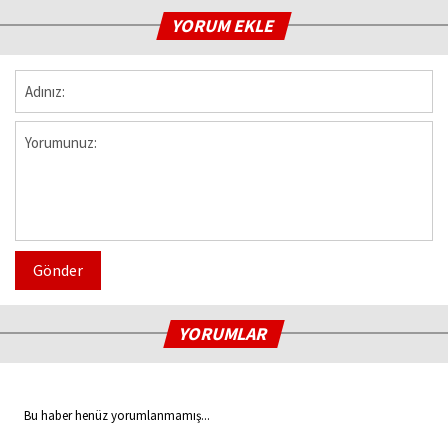
YORUM EKLE
Gönder
YORUMLAR
Bu haber henüz yorumlanmamış...