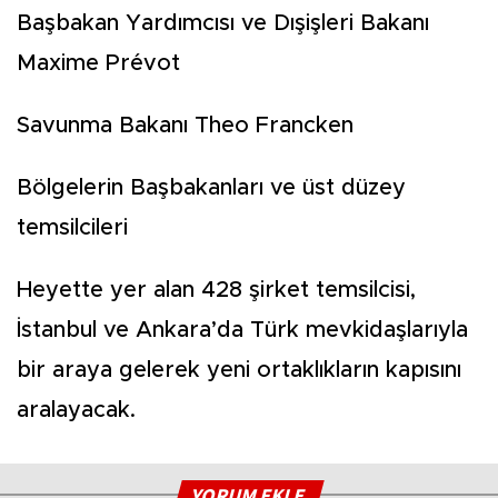
Başbakan Yardımcısı ve Dışişleri Bakanı
Maxime Prévot
Savunma Bakanı Theo Francken
Bölgelerin Başbakanları ve üst düzey
temsilcileri
Heyette yer alan 428 şirket temsilcisi,
İstanbul ve Ankara’da Türk mevkidaşlarıyla
bir araya gelerek yeni ortaklıkların kapısını
aralayacak.
YORUM EKLE