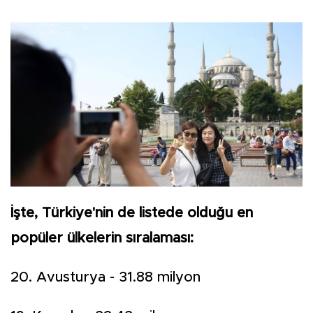
İşte, Türkiye'nin de listede olduğu en
popüler ülkelerin sıralaması:
20. Avusturya - 31.88 milyon