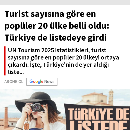
Turist sayısına göre en
popüler 20 ülke belli oldu:
Türkiye de listedeye girdi
UN Tourism 2025 istatistikleri, turist
sayısına göre en popüler 20 ülkeyi ortaya
çıkardı. İşte, Türkiye'nin de yer aldığı
liste...
ABONE OL