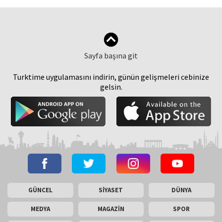
Sayfa başına git
Turktime uygulamasını indirin, günün gelişmeleri cebinize
gelsin.
GÜNCEL
SİYASET
DÜNYA
MEDYA
MAGAZİN
SPOR