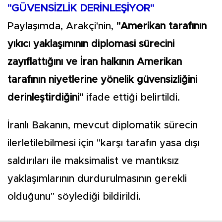
"GÜVENSİZLİK DERİNLEŞİYOR"
Paylaşımda, Arakçi'nin,
"Amerikan tarafının
yıkıcı yaklaşımının diplomasi sürecini
zayıflattığını ve İran halkının Amerikan
tarafının niyetlerine yönelik güvensizliğini
derinleştirdiğini"
ifade ettiği belirtildi.
İranlı Bakanın, mevcut diplomatik sürecin
ilerletilebilmesi için "karşı tarafın yasa dışı
saldırıları ile maksimalist ve mantıksız
yaklaşımlarının durdurulmasının gerekli
olduğunu" söylediği bildirildi.