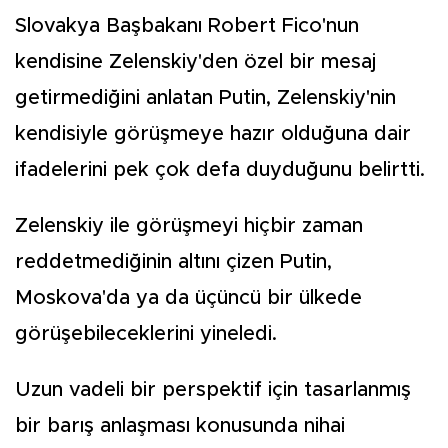
Slovakya Başbakanı Robert Fico'nun
kendisine Zelenskiy'den özel bir mesaj
getirmediğini anlatan Putin, Zelenskiy'nin
kendisiyle görüşmeye hazır olduğuna dair
ifadelerini pek çok defa duyduğunu belirtti.
Zelenskiy ile görüşmeyi hiçbir zaman
reddetmediğinin altını çizen Putin,
Moskova'da ya da üçüncü bir ülkede
görüşebileceklerini yineledi.
Uzun vadeli bir perspektif için tasarlanmış
bir barış anlaşması konusunda nihai