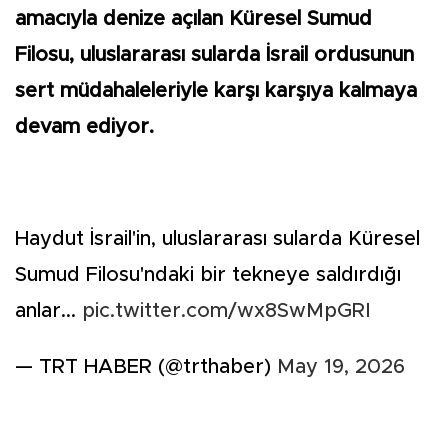
amacıyla denize açılan Küresel Sumud
Filosu, uluslararası sularda İsrail ordusunun
sert müdahaleleriyle karşı karşıya kalmaya
devam ediyor.
Haydut İsrail'in, uluslararası sularda Küresel
Sumud Filosu'ndaki bir tekneye saldırdığı
anlar...
pic.twitter.com/wx8SwMpGRI
— TRT HABER (@trthaber)
May 19, 2026