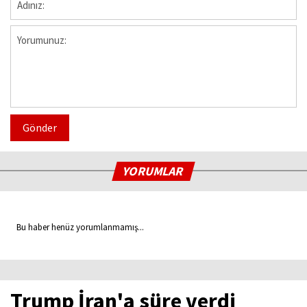
Gönder
YORUMLAR
Bu haber henüz yorumlanmamış...
Trump İran'a süre verdi