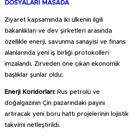
DOSYALARI MASADA
Ziyaret kapsamında iki ülkenin ilgili
bakanlıkları ve dev şirketleri arasında
özellikle enerji, savunma sanayisi ve finans
alanlarında yeni iş birliği protokolleri
imzalandı. Zirveden öne çıkan ekonomik
başlıklar şunlar oldu:
Enerji Koridorları:
Rus petrolü ve
doğalgazının Çin pazarındaki payını
artıracak yeni boru hattı projelerinin lojistik
takvimi netleştirildi.