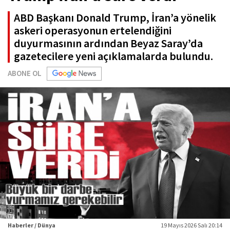
ABD Başkanı Donald Trump, İran’a yönelik
askeri operasyonun ertelendiğini
duyurmasının ardından Beyaz Saray’da
gazetecilere yeni açıklamalarda bulundu.
ABONE OL
Haberler / Dünya
19 Mayıs 2026 Salı 20:14