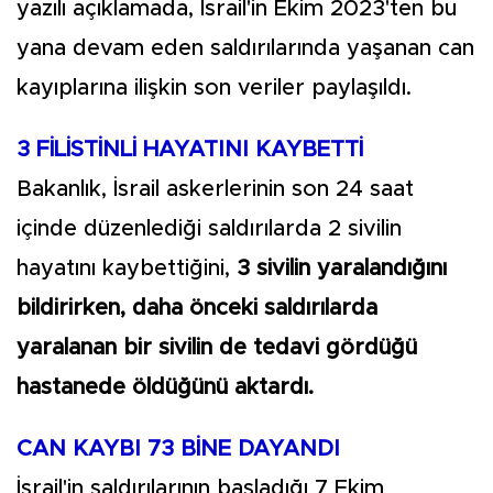
yazılı açıklamada, İsrail'in Ekim 2023'ten bu
yana devam eden saldırılarında yaşanan can
kayıplarına ilişkin son veriler paylaşıldı.
3 FİLİSTİNLİ HAYATINI KAYBETTİ
Bakanlık, İsrail askerlerinin son 24 saat
içinde düzenlediği saldırılarda 2 sivilin
hayatını kaybettiğini,
3 sivilin yaralandığını
bildirirken, daha önceki saldırılarda
yaralanan bir sivilin de tedavi gördüğü
hastanede öldüğünü aktardı.
CAN KAYBI 73 BİNE DAYANDI
İsrail'in saldırılarının başladığı 7 Ekim