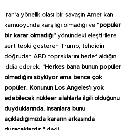
İran’a yönelik olası bir savaşın Amerikan
kamuoyunda karşılığı olmadığı ve
"popüler
bir karar olmadığı"
yönündeki eleştirilere
sert tepki gösteren Trump, tehdidin
doğrudan ABD topraklarını hedef aldığını
iddia ederek,
"Herkes bana bunun popüler
olmadığını söylüyor ama bence çok
popüler. Konunun Los Angeles’ı yok
edebilecek nükleer silahlarla ilgili olduğunu
duyduklarında, insanlara bunu
açıkladığımızda kararın arkasında
duracaklardır."
dedi.