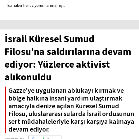
Bu haber henüz yorumlanmamış...
İsrail Küresel Sumud
Filosu'na saldırılarına devam
ediyor: Yüzlerce aktivist
alıkonuldu
Gazze'ye uygulanan ablukayı kırmak ve
bölge halkına insani yardım ulaştırmak
amacıyla denize açılan Küresel Sumud
Filosu, uluslararası sularda İsrail ordusunun
sert müdahaleleriyle karşı karşıya kalmaya
devam ediyor.