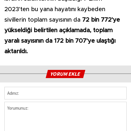
2023'ten bu yana hayatını kaybeden
sivillerin toplam sayısının da
72 bin 772’ye
yükseldiği belirtilen açıklamada, toplam
yaralı sayısının da 172 bin 707’ye ulaştığı
aktarıldı.
YORUM EKLE