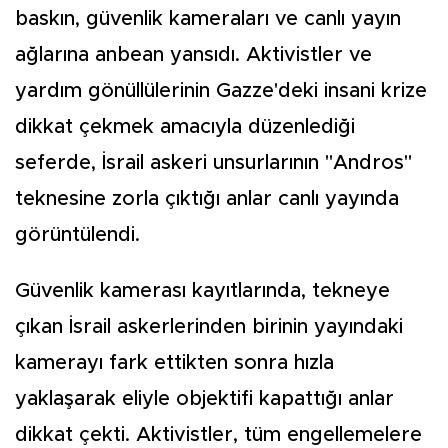
baskın, güvenlik kameraları ve canlı yayın
ağlarına anbean yansıdı. Aktivistler ve
yardım gönüllülerinin Gazze'deki insani krize
dikkat çekmek amacıyla düzenlediği
seferde, İsrail askeri unsurlarının "Andros"
teknesine zorla çıktığı anlar canlı yayında
görüntülendi.
Güvenlik kamerası kayıtlarında, tekneye
çıkan İsrail askerlerinden birinin yayındaki
kamerayı fark ettikten sonra hızla
yaklaşarak eliyle objektifi kapattığı anlar
dikkat çekti. Aktivistler, tüm engellemelere