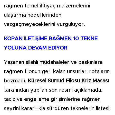
rağmen temel ihtiyaç malzemelerini
ulaştırma hedeflerinden
vazgeçmeyeceklerini vurguluyor.
KOPAN İLETİŞİME RAĞMEN 10 TEKNE
YOLUNA DEVAM EDİYOR
Yaşanan silahlı müdahaleler ve baskınlara
rağmen filonun geri kalan unsurları rotalarını
bozmadı.
Küresel Sumud Filosu Kriz Masası
tarafından yapılan son resmi açıklamada,
taciz ve engelleme girişimlerine rağmen
seyrini kararlılıkla sürdüren teknelerin listesi