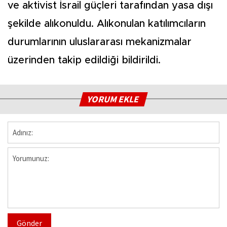
ve aktivist İsrail güçleri tarafından yasa dışı
şekilde alıkonuldu. Alıkonulan katılımcıların
durumlarının uluslararası mekanizmalar
üzerinden takip edildiği bildirildi.
YORUM EKLE
Gönder