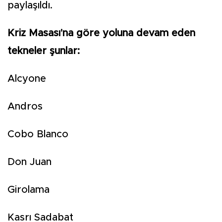
paylaşıldı.
Kriz Masası'na göre yoluna devam eden
tekneler şunlar:
Alcyone
Andros
Cobo Blanco
Don Juan
Girolama
Kasrı Sadabat