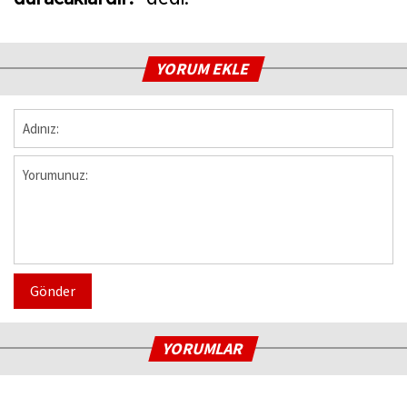
YORUM EKLE
Gönder
YORUMLAR