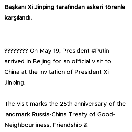
Başkanı Xi Jinping tarafından askeri törenle
karşılandı.
???????? On May 19, President
#Putin
arrived in Beijing for an official visit to
China at the invitation of President Xi
Jinping.
The visit marks the 25th anniversary of the
landmark Russia-China Treaty of Good-
Neighbourliness, Friendship &