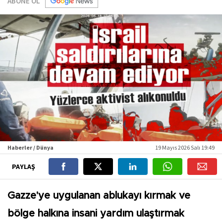
ABONE OL
Haberler / Dünya
19 Mayıs 2026 Salı 19:49
PAYLAŞ
Gazze'ye uygulanan ablukayı kırmak ve
bölge halkına insani yardım ulaştırmak