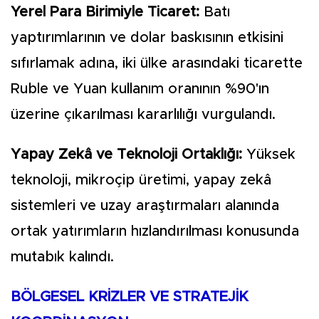
Yerel Para Birimiyle Ticaret:
Batı
yaptırımlarının ve dolar baskısının etkisini
sıfırlamak adına, iki ülke arasındaki ticarette
Ruble ve Yuan kullanım oranının %90'ın
üzerine çıkarılması kararlılığı vurgulandı.
Yapay Zekâ ve Teknoloji Ortaklığı:
Yüksek
teknoloji, mikroçip üretimi, yapay zekâ
sistemleri ve uzay araştırmaları alanında
ortak yatırımların hızlandırılması konusunda
mutabık kalındı.
BÖLGESEL KRİZLER VE STRATEJİK