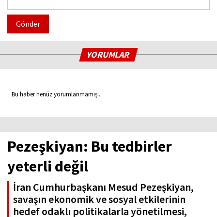
Gönder
YORUMLAR
Bu haber henüz yorumlanmamış...
Pezeşkiyan: Bu tedbirler
yeterli değil
İran Cumhurbaşkanı Mesud Pezeşkiyan,
savaşın ekonomik ve sosyal etkilerinin
hedef odaklı politikalarla yönetilmesi,