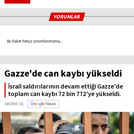
YORUMLAR
Bu haber henüz yorumlanmamış...
Gazze'de can kaybı yükseldi
İsrail saldırılarının devam ettiği Gazze'de
toplam can kaybı 72 bin 772’ye yükseldi.
ABONE OL