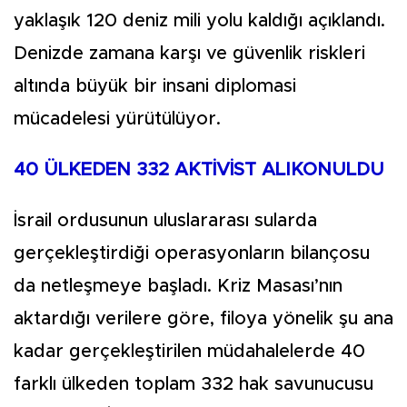
yaklaşık 120 deniz mili yolu kaldığı açıklandı.
Denizde zamana karşı ve güvenlik riskleri
altında büyük bir insani diplomasi
mücadelesi yürütülüyor.
40 ÜLKEDEN 332 AKTİVİST ALIKONULDU
İsrail ordusunun uluslararası sularda
gerçekleştirdiği operasyonların bilançosu
da netleşmeye başladı. Kriz Masası’nın
aktardığı verilere göre, filoya yönelik şu ana
kadar gerçekleştirilen müdahalelerde 40
farklı ülkeden toplam 332 hak savunucusu