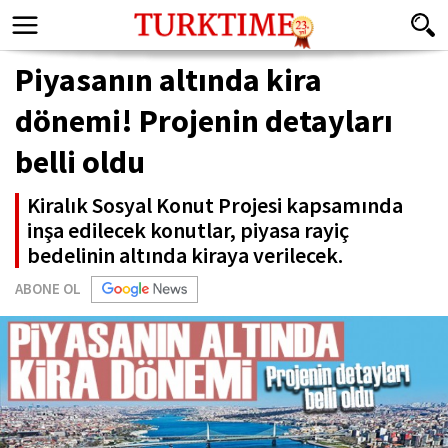
Piyasanın altında kira
dönemi! Projenin detayları
belli oldu
Kiralık Sosyal Konut Projesi kapsamında
inşa edilecek konutlar, piyasa rayiç
bedelinin altında kiraya verilecek.
ABONE OL