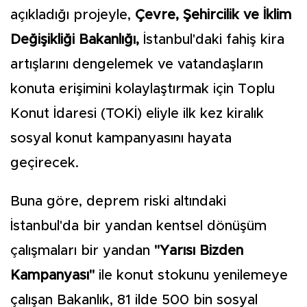
açıkladığı projeyle,
Çevre, Şehircilik ve İklim
Değişikliği Bakanlığı,
İstanbul'daki fahiş kira
artışlarını dengelemek ve vatandaşların
konuta erişimini kolaylaştırmak için Toplu
Konut İdaresi (TOKİ) eliyle ilk kez kiralık
sosyal konut kampanyasını hayata
geçirecek.
Buna göre, deprem riski altındaki
İstanbul'da bir yandan kentsel dönüşüm
çalışmaları bir yandan
"Yarısı Bizden
Kampanyası"
ile konut stokunu yenilemeye
çalışan Bakanlık, 81 ilde 500 bin sosyal