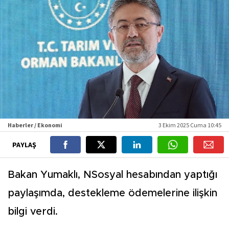
Haberler / Ekonomi
3 Ekim 2025 Cuma 10:45
PAYLAŞ
Bakan Yumaklı, NSosyal hesabından yaptığı
paylaşımda, destekleme ödemelerine ilişkin
bilgi verdi.