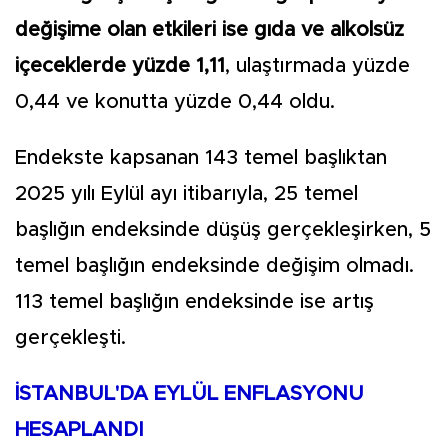
değişime olan etkileri ise gıda ve alkolsüz
içeceklerde yüzde 1,11
, ulaştırmada yüzde
0,44 ve konutta yüzde 0,44 oldu.
Endekste kapsanan 143 temel başlıktan
2025 yılı Eylül ayı itibarıyla, 25 temel
başlığın endeksinde düşüş gerçekleşirken, 5
temel başlığın endeksinde değişim olmadı.
113 temel başlığın endeksinde ise artış
gerçekleşti.
İSTANBUL'DA EYLÜL ENFLASYONU
HESAPLANDI