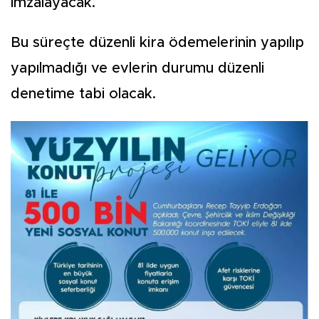
imzalayacak.
Bu süreçte düzenli kira ödemelerinin yapılıp
yapılmadığı ve evlerin durumu düzenli
denetime tabi olacak.