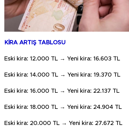
KİRA ARTIŞ TABLOSU
Eski kira: 12.000 TL → Yeni kira: 16.603 TL
Eski kira: 14.000 TL → Yeni kira: 19.370 TL
Eski kira: 16.000 TL → Yeni kira: 22.137 TL
Eski kira: 18.000 TL → Yeni kira: 24.904 TL
Eski kira: 20.000 TL → Yeni kira: 27.672 TL