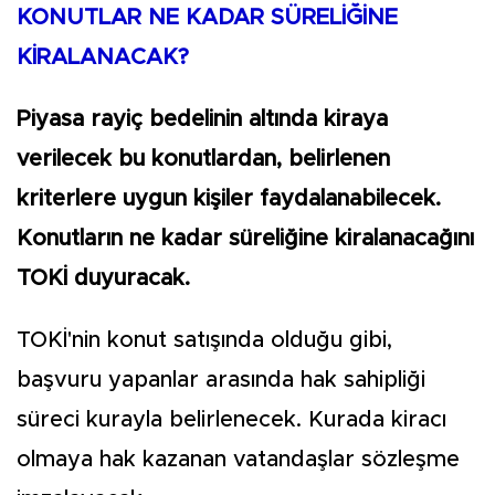
KONUTLAR NE KADAR SÜRELİĞİNE
KİRALANACAK?
Piyasa rayiç bedelinin altında kiraya
verilecek bu konutlardan, belirlenen
kriterlere uygun kişiler faydalanabilecek.
Konutların ne kadar süreliğine kiralanacağını
TOKİ duyuracak.
TOKİ'nin konut satışında olduğu gibi,
başvuru yapanlar arasında hak sahipliği
süreci kurayla belirlenecek. Kurada kiracı
olmaya hak kazanan vatandaşlar sözleşme