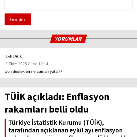
Gönder
YORUMLAR
Celil Atik
3 Ekim 2025 Cuma 12:14
Don destekleri ne zaman yatar!?
TÜİK açıkladı: Enflasyon
rakamları belli oldu
Türkiye İstatistik Kurumu (TÜİK),
tarafından açıklanan eylül ayı enflasyon