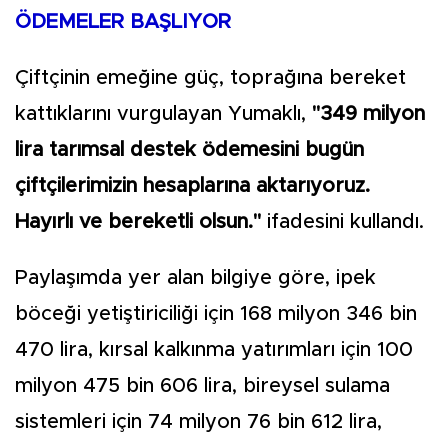
ÖDEMELER BAŞLIYOR
Çiftçinin emeğine güç, toprağına bereket
kattıklarını vurgulayan Yumaklı,
"349 milyon
lira tarımsal destek ödemesini bugün
çiftçilerimizin hesaplarına aktarıyoruz.
Hayırlı ve bereketli olsun."
ifadesini kullandı.
Paylaşımda yer alan bilgiye göre, ipek
böceği yetiştiriciliği için 168 milyon 346 bin
470 lira, kırsal kalkınma yatırımları için 100
milyon 475 bin 606 lira, bireysel sulama
sistemleri için 74 milyon 76 bin 612 lira,