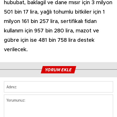
hububat, baklagil ve dane mısır için 3 milyon
501 bin 17 lira, yağlı tohumlu bitkiler için 1
milyon 161 bin 257 lira, sertifikalı fidan
kullanım için 957 bin 280 lira, mazot ve
gübre için ise 481 bin 758 lira destek
verilecek.
YORUM EKLE