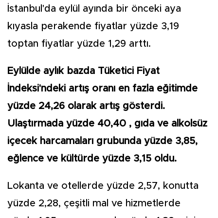
İstanbul'da eylül ayında bir önceki aya
kıyasla perakende fiyatlar yüzde 3,19
toptan fiyatlar yüzde 1,29 arttı.
Eylülde aylık bazda Tüketici Fiyat
İndeksi'ndeki artış oranı en fazla eğitimde
yüzde 24,26 olarak artış gösterdi.
Ulaştırmada yüzde 40,40 , gıda ve alkolsüz
içecek harcamaları grubunda yüzde 3,85,
eğlence ve kültürde yüzde 3,15 oldu.
Lokanta ve otellerde yüzde 2,57, konutta
yüzde 2,28, çeşitli mal ve hizmetlerde