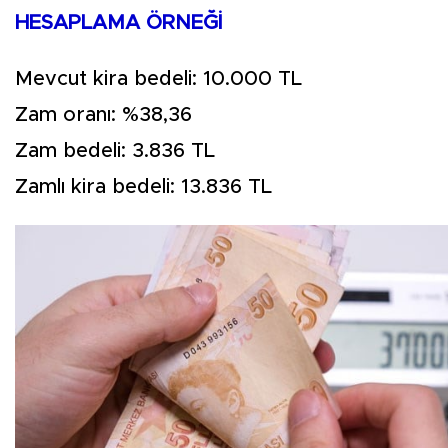
HESAPLAMA ÖRNEĞİ
Mevcut kira bedeli: 10.000 TL
Zam oranı: %38,36
Zam bedeli: 3.836 TL
Zamlı kira bedeli: 13.836 TL