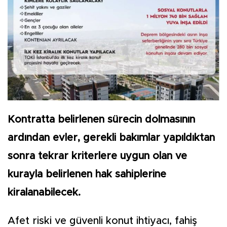
Kontratta belirlenen sürecin dolmasının
ardından evler, gerekli bakımlar yapıldıktan
sonra tekrar kriterlere uygun olan ve
kurayla belirlenen hak sahiplerine
kiralanabilecek.
Afet riski ve güvenli konut ihtiyacı, fahiş