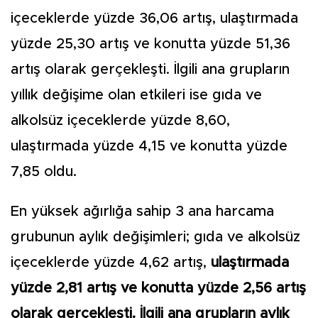
içeceklerde yüzde 36,06 artış, ulaştırmada
yüzde 25,30 artış ve konutta yüzde 51,36
artış olarak gerçekleşti. İlgili ana grupların
yıllık değişime olan etkileri ise gıda ve
alkolsüz içeceklerde yüzde 8,60,
ulaştırmada yüzde 4,15 ve konutta yüzde
7,85 oldu.
En yüksek ağırlığa sahip 3 ana harcama
grubunun aylık değişimleri; gıda ve alkolsüz
içeceklerde yüzde 4,62 artış,
ulaştırmada
yüzde 2,81 artış ve konutta yüzde 2,56 artış
olarak gerçekleşti. İlgili ana grupların aylık