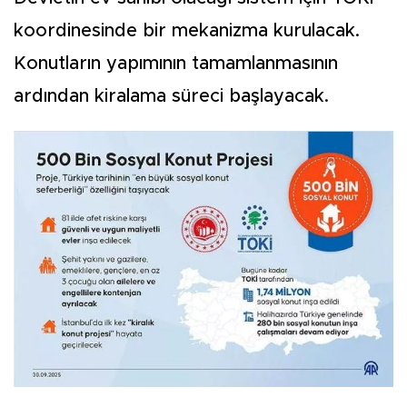
koordinesinde bir mekanizma kurulacak.
Konutların yapımının tamamlanmasının
ardından kiralama süreci başlayacak.