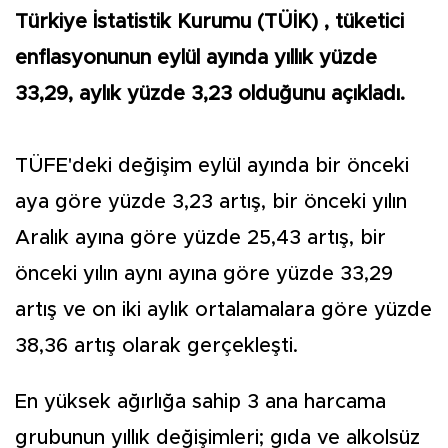
Türkiye İstatistik Kurumu (TÜİK) , tüketici
enflasyonunun eylül ayında yıllık yüzde
33,29, aylık yüzde 3,23 olduğunu açıkladı.
TÜFE'deki değişim eylül ayında bir önceki
aya göre yüzde 3,23 artış, bir önceki yılın
Aralık ayına göre yüzde 25,43 artış, bir
önceki yılın aynı ayına göre yüzde 33,29
artış ve on iki aylık ortalamalara göre yüzde
38,36 artış olarak gerçekleşti.
En yüksek ağırlığa sahip 3 ana harcama
grubunun yıllık değişimleri; gıda ve alkolsüz