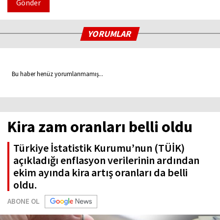
Gönder
YORUMLAR
Bu haber henüz yorumlanmamış...
Kira zam oranları belli oldu
Türkiye İstatistik Kurumu’nun (TÜİK)
açıkladığı enflasyon verilerinin ardından
ekim ayında kira artış oranları da belli
oldu.
ABONE OL