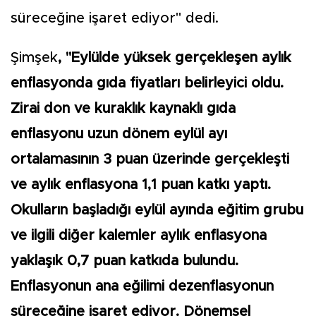
süreceğine işaret ediyor" dedi.
Şimşek
, "Eylülde yüksek gerçekleşen aylık
enflasyonda gıda fiyatları belirleyici oldu.
Zirai don ve kuraklık kaynaklı gıda
enflasyonu uzun dönem eylül ayı
ortalamasının 3 puan üzerinde gerçekleşti
ve aylık enflasyona 1,1 puan katkı yaptı.
Okulların başladığı eylül ayında eğitim grubu
ve ilgili diğer kalemler aylık enflasyona
yaklaşık 0,7 puan katkıda bulundu.
Enflasyonun ana eğilimi dezenflasyonun
süreceğine işaret ediyor. Dönemsel