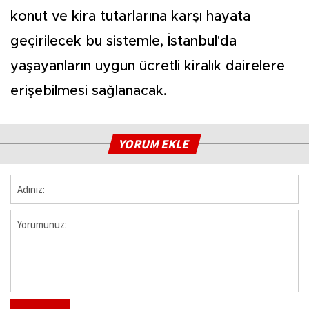
konut ve kira tutarlarına karşı hayata
geçirilecek bu sistemle, İstanbul'da
yaşayanların uygun ücretli kiralık dairelere
erişebilmesi sağlanacak.
YORUM EKLE