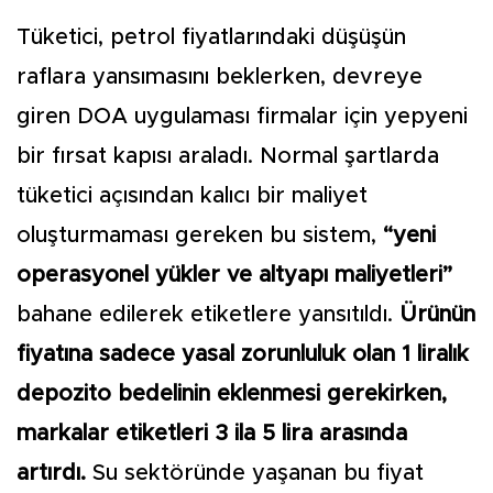
Tüketici, petrol fiyatlarındaki düşüşün
raflara yansımasını beklerken, devreye
giren DOA uygulaması firmalar için yepyeni
bir fırsat kapısı araladı. Normal şartlarda
tüketici açısından kalıcı bir maliyet
oluşturmaması gereken bu sistem,
“yeni
operasyonel yükler ve altyapı maliyetleri”
bahane edilerek etiketlere yansıtıldı.
Ürünün
fiyatına sadece yasal zorunluluk olan 1 liralık
depozito bedelinin eklenmesi gerekirken,
markalar etiketleri 3 ila 5 lira arasında
artırdı.
Su sektöründe yaşanan bu fiyat