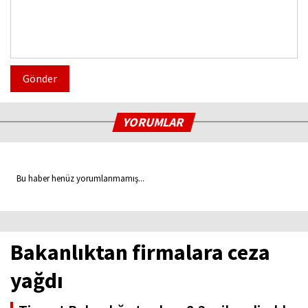
Gönder
YORUMLAR
Bu haber henüz yorumlanmamış...
Bakanlıktan firmalara ceza
yağdı