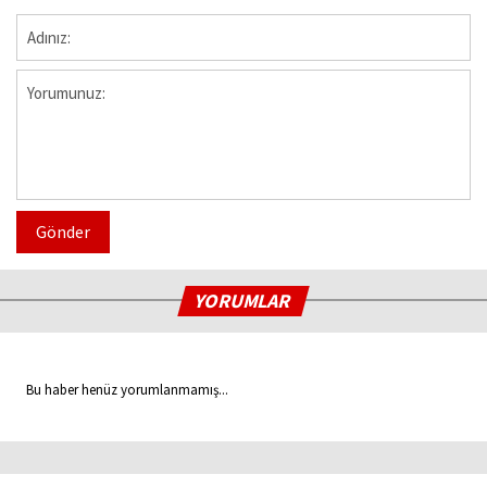
Gönder
YORUMLAR
Bu haber henüz yorumlanmamış...