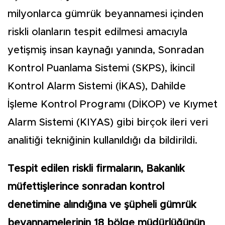
milyonlarca gümrük beyannamesi içinden
riskli olanların tespit edilmesi amacıyla
yetişmiş insan kaynağı yanında, Sonradan
Kontrol Puanlama Sistemi (SKPS), İkincil
Kontrol Alarm Sistemi (İKAS), Dahilde
İşleme Kontrol Programı (DİKOP) ve Kıymet
Alarm Sistemi (KIYAS) gibi birçok ileri veri
analitiği tekniğinin kullanıldığı da bildirildi.
Tespit edilen riskli firmaların, Bakanlık
müfettişlerince sonradan kontrol
denetimine alındığına ve şüpheli gümrük
beyannamelerinin 18 bölge müdürlüğünün