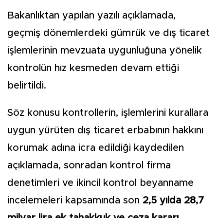
Bakanlıktan yapılan yazılı açıklamada,
geçmiş dönemlerdeki gümrük ve dış ticaret
işlemlerinin mevzuata uygunluğuna yönelik
kontrolün hız kesmeden devam ettiği
belirtildi.
Söz konusu kontrollerin, işlemlerini kurallara
uygun yürüten dış ticaret erbabının hakkını
korumak adına icra edildiği kaydedilen
açıklamada, sonradan kontrol firma
denetimleri ve ikincil kontrol beyanname
incelemeleri kapsamında son
2,5 yılda 28,7