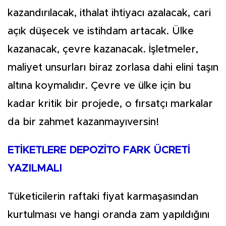
kazandırılacak, ithalat ihtiyacı azalacak, cari
açık düşecek ve istihdam artacak. Ülke
kazanacak, çevre kazanacak. İşletmeler,
maliyet unsurları biraz zorlasa dahi elini taşın
altına koymalıdır. Çevre ve ülke için bu
kadar kritik bir projede, o fırsatçı markalar
da bir zahmet kazanmayıversin!
ETİKETLERE DEPOZİTO FARK ÜCRETİ
YAZILMALI
Tüketicilerin raftaki fiyat karmaşasından
kurtulması ve hangi oranda zam yapıldığını