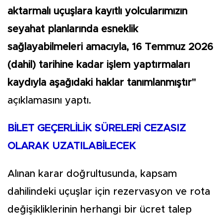
aktarmalı uçuşlara kayıtlı yolcularımızın
seyahat planlarında esneklik
sağlayabilmeleri amacıyla, 16 Temmuz 2026
(dahil) tarihine kadar işlem yaptırmaları
kaydıyla aşağıdaki haklar tanımlanmıştır"
açıklamasını yaptı.
BİLET GEÇERLİLİK SÜRELERİ CEZASIZ
OLARAK UZATILABİLECEK
Alınan karar doğrultusunda, kapsam
dahilindeki uçuşlar için rezervasyon ve rota
değişikliklerinin herhangi bir ücret talep