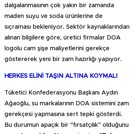
dalgalanmasının çok yakın bir zamanda
maden suyu ve soda ürünlerine de
sıçraması bekleniyor. Sektör kaynaklarından
alınan bilgilere göre, üretici firmalar DOA
logolu cam şişe maliyetlerini gerekçe
göstererek yeni bir zam hazırlığı yapıyor.
HERKES ELİNİ TAŞIN ALTINA KOYMALI
Tüketici Konfederasyonu Başkanı Aydın
Ağaoğlu, su markalarının DOA sistemini zam
gerekçesi yapmasına sert tepki gösterdi.
Bu durumun apaçık bir “fırsatçılık” olduğunu