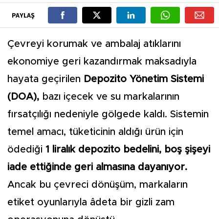
PAYLAŞ
Çevreyi korumak ve ambalaj atıklarını
ekonomiye geri kazandırmak maksadıyla
hayata geçirilen
Depozito Yönetim Sistemi
(DOA),
bazı içecek ve su markalarının
fırsatçılığı nedeniyle gölgede kaldı. Sistemin
temel amacı, tüketicinin aldığı ürün için
ödediği
1 liralık depozito bedelini, boş şişeyi
iade ettiğinde geri almasına dayanıyor.
Ancak bu çevreci dönüşüm, markaların
etiket oyunlarıyla âdeta bir gizli zam