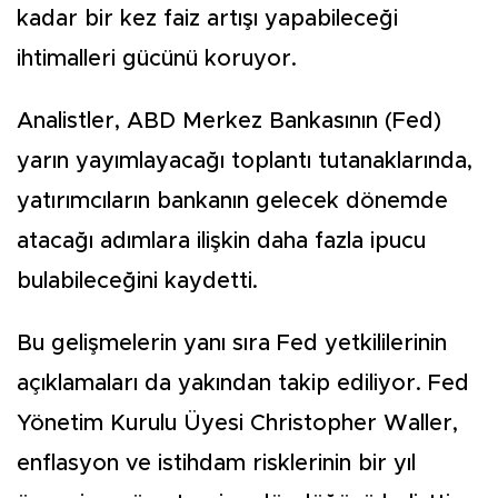
kadar bir kez faiz artışı yapabileceği
ihtimalleri gücünü koruyor.
Analistler, ABD Merkez Bankasının (Fed)
yarın yayımlayacağı toplantı tutanaklarında,
yatırımcıların bankanın gelecek dönemde
atacağı adımlara ilişkin daha fazla ipucu
bulabileceğini kaydetti.
Bu gelişmelerin yanı sıra Fed yetkililerinin
açıklamaları da yakından takip ediliyor. Fed
Yönetim Kurulu Üyesi Christopher Waller,
enflasyon ve istihdam risklerinin bir yıl