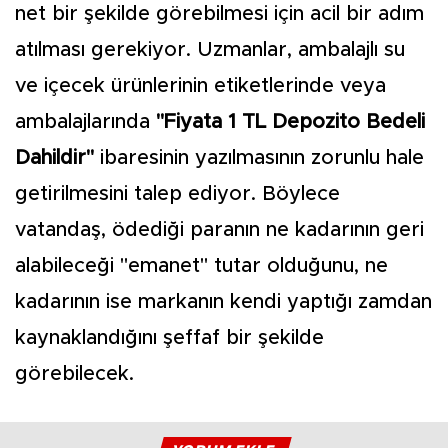
net bir şekilde görebilmesi için acil bir adım
atılması gerekiyor. Uzmanlar, ambalajlı su
ve içecek ürünlerinin etiketlerinde veya
ambalajlarında
"Fiyata 1 TL Depozito Bedeli
Dahildir"
ibaresinin yazılmasının zorunlu hale
getirilmesini talep ediyor. Böylece
vatandaş, ödediği paranın ne kadarının geri
alabileceği "emanet" tutar olduğunu, ne
kadarının ise markanın kendi yaptığı zamdan
kaynaklandığını şeffaf bir şekilde
görebilecek.