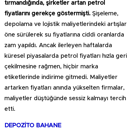
tırmandığında, şirketler artan petrol
fiyatlarını gerekçe göstermişti.
Şişeleme,
depolama ve lojistik maliyetlerindeki artışlar
öne sürülerek su fiyatlarına ciddi oranlarda
zam yapıldı. Ancak ilerleyen haftalarda
küresel piyasalarda petrol fiyatları hızla geri
çekilmesine rağmen, hiçbir marka
etiketlerinde indirime gitmedi. Maliyetler
artarken fiyatları anında yükselten firmalar,
maliyetler düştüğünde sessiz kalmayı tercih
etti.
DEPOZİTO BAHANE