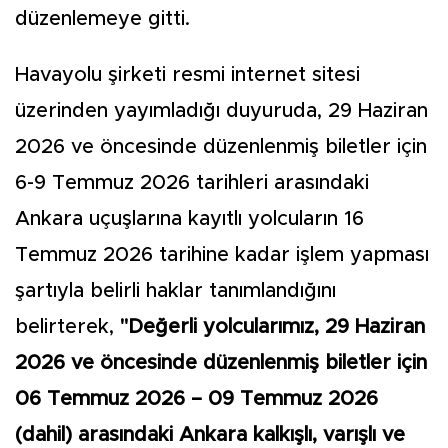
düzenlemeye gitti.
Havayolu şirketi resmi internet sitesi
üzerinden yayımladığı duyuruda, 29 Haziran
2026 ve öncesinde düzenlenmiş biletler için
6-9 Temmuz 2026 tarihleri arasındaki
Ankara uçuşlarına kayıtlı yolcuların 16
Temmuz 2026 tarihine kadar işlem yapması
şartıyla belirli haklar tanımlandığını
belirterek,
"Değerli yolcularımız, 29 Haziran
2026 ve öncesinde düzenlenmiş biletler için
06 Temmuz 2026 – 09 Temmuz 2026
(dahil) arasındaki Ankara kalkışlı, varışlı ve