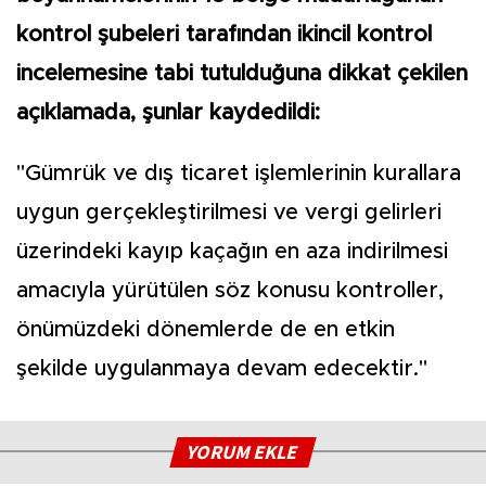
kontrol şubeleri tarafından ikincil kontrol
incelemesine tabi tutulduğuna dikkat çekilen
açıklamada, şunlar kaydedildi:
"Gümrük ve dış ticaret işlemlerinin kurallara
uygun gerçekleştirilmesi ve vergi gelirleri
üzerindeki kayıp kaçağın en aza indirilmesi
amacıyla yürütülen söz konusu kontroller,
önümüzdeki dönemlerde de en etkin
şekilde uygulanmaya devam edecektir."
YORUM EKLE