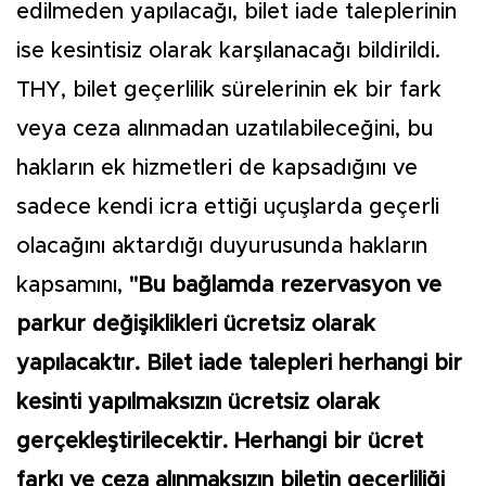
edilmeden yapılacağı, bilet iade taleplerinin
ise kesintisiz olarak karşılanacağı bildirildi.
THY, bilet geçerlilik sürelerinin ek bir fark
veya ceza alınmadan uzatılabileceğini, bu
hakların ek hizmetleri de kapsadığını ve
sadece kendi icra ettiği uçuşlarda geçerli
olacağını aktardığı duyurusunda hakların
kapsamını,
"Bu bağlamda rezervasyon ve
parkur değişiklikleri ücretsiz olarak
yapılacaktır. Bilet iade talepleri herhangi bir
kesinti yapılmaksızın ücretsiz olarak
gerçekleştirilecektir. Herhangi bir ücret
farkı ve ceza alınmaksızın biletin geçerliliği