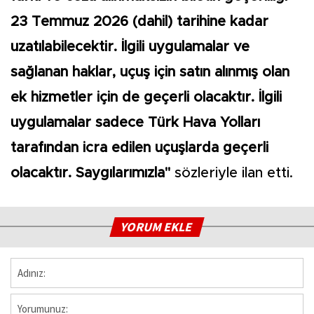
23 Temmuz 2026 (dahil) tarihine kadar
uzatılabilecektir. İlgili uygulamalar ve
sağlanan haklar, uçuş için satın alınmış olan
ek hizmetler için de geçerli olacaktır. İlgili
uygulamalar sadece Türk Hava Yolları
tarafından icra edilen uçuşlarda geçerli
olacaktır. Saygılarımızla"
sözleriyle ilan etti.
YORUM EKLE