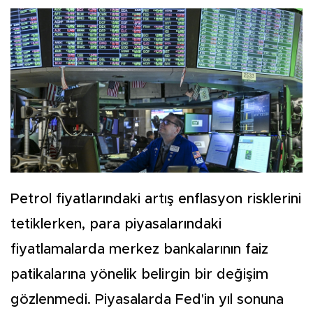
Petrol fiyatlarındaki artış enflasyon risklerini
tetiklerken, para piyasalarındaki
fiyatlamalarda merkez bankalarının faiz
patikalarına yönelik belirgin bir değişim
gözlenmedi. Piyasalarda Fed'in yıl sonuna