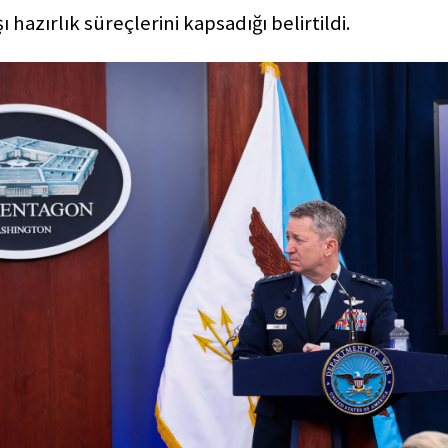
hazırlık süreçlerini kapsadığı belirtildi.