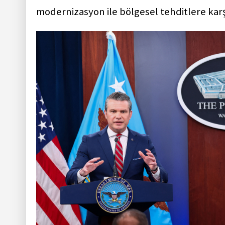
modernizasyon ile bölgesel tehditlere karşı 