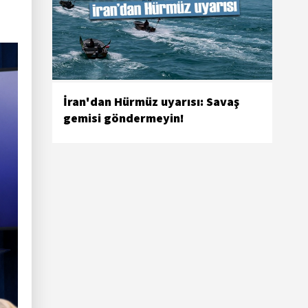
İran'dan Hürmüz uyarısı: Savaş
gemisi göndermeyin!