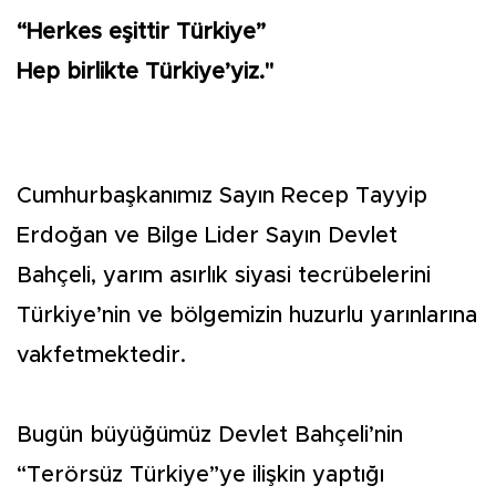
“Herkes eşittir Türkiye”
Hep birlikte Türkiye’yiz."
Cumhurbaşkanımız Sayın Recep Tayyip
Erdoğan ve Bilge Lider Sayın Devlet
Bahçeli, yarım asırlık siyasi tecrübelerini
Türkiye’nin ve bölgemizin huzurlu yarınlarına
vakfetmektedir.
Bugün büyüğümüz Devlet Bahçeli’nin
“Terörsüz Türkiye”ye ilişkin yaptığı