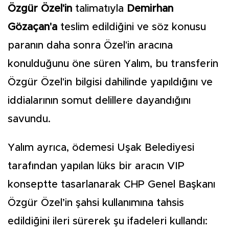
Özgür Özel'in
talimatıyla
Demirhan
Gözaçan'a
teslim edildiğini ve söz konusu
paranın daha sonra Özel'in aracına
konulduğunu öne süren Yalım, bu transferin
Özgür Özel'in bilgisi dahilinde yapıldığını ve
iddialarının somut delillere dayandığını
savundu.
Yalım ayrıca, ödemesi Uşak Belediyesi
tarafından yapılan lüks bir aracın VIP
konseptte tasarlanarak CHP Genel Başkanı
Özgür Özel’in şahsi kullanımına tahsis
edildiğini ileri sürerek şu ifadeleri kullandı: