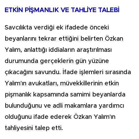
ETKİN PİŞMANLIK VE TAHLİYE TALEBİ
Savcılıkta verdiği ek ifadede önceki
beyanlarını tekrar ettiğini belirten Özkan
Yalım, anlattığı iddiaların araştırılması
durumunda gerçeklerin gün yüzüne
çıkacağını savundu. İfade işlemleri sırasında
Yalım'ın avukatları, müvekkillerinin etkin
pişmanlık kapsamında samimi beyanlarda
bulunduğunu ve adli makamlara yardımcı
olduğunu ifade ederek Özkan Yalım'ın
tahliyesini talep etti.