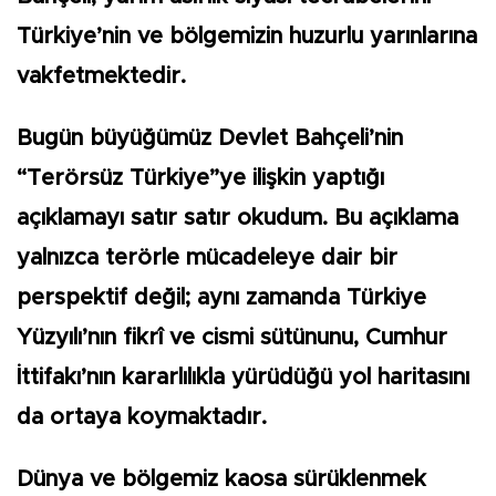
Türkiye’nin ve bölgemizin huzurlu yarınlarına
vakfetmektedir.
Bugün büyüğümüz Devlet Bahçeli’nin
“Terörsüz Türkiye”ye ilişkin yaptığı
açıklamayı satır satır okudum. Bu açıklama
yalnızca terörle mücadeleye dair bir
perspektif değil; aynı zamanda Türkiye
Yüzyılı’nın fikrî ve cismi sütünunu, Cumhur
İttifakı’nın kararlılıkla yürüdüğü yol haritasını
da ortaya koymaktadır.
Dünya ve bölgemiz kaosa sürüklenmek