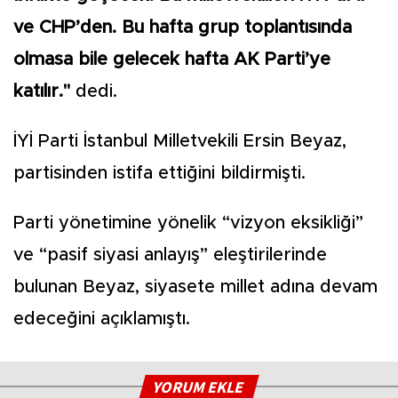
ve CHP’den. Bu hafta grup toplantısında
olmasa bile gelecek hafta AK Parti’ye
katılır."
dedi.
İYİ Parti İstanbul Milletvekili Ersin Beyaz,
partisinden istifa ettiğini bildirmişti.
Parti yönetimine yönelik “vizyon eksikliği”
ve “pasif siyasi anlayış” eleştirilerinde
bulunan Beyaz, siyasete millet adına devam
edeceğini açıklamıştı.
YORUM EKLE