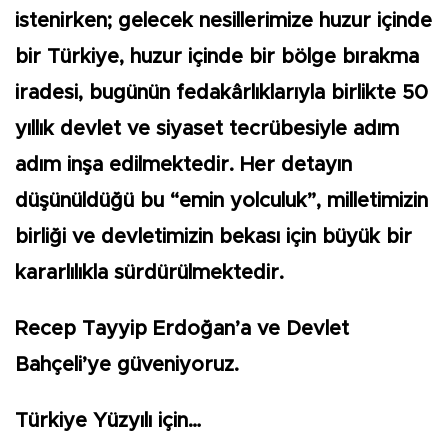
istenirken; gelecek nesillerimize huzur içinde
bir Türkiye, huzur içinde bir bölge bırakma
iradesi, bugünün fedakârlıklarıyla birlikte 50
yıllık devlet ve siyaset tecrübesiyle adım
adım inşa edilmektedir. Her detayın
düşünüldüğü bu “emin yolculuk”, milletimizin
birliği ve devletimizin bekası için büyük bir
kararlılıkla sürdürülmektedir.
Recep Tayyip Erdoğan’a ve Devlet
Bahçeli’ye güveniyoruz.
Türkiye Yüzyılı için…