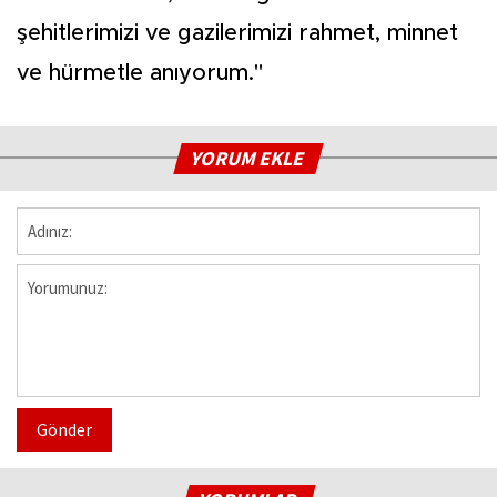
şehitlerimizi ve gazilerimizi rahmet, minnet
ve hürmetle anıyorum."
YORUM EKLE
Gönder