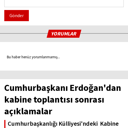
Gönder
YORUMLAR
Bu haber henüz yorumlanmamış...
Cumhurbaşkanı Erdoğan'dan
kabine toplantısı sonrası
açıklamalar
Cumhurbaşkanlığı Külliyesi'ndeki Kabine