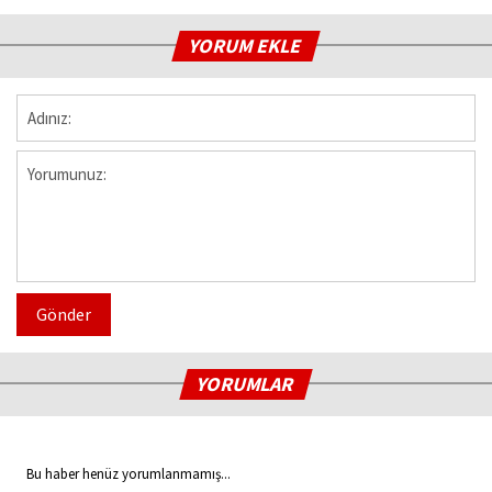
YORUM EKLE
Gönder
YORUMLAR
Bu haber henüz yorumlanmamış...