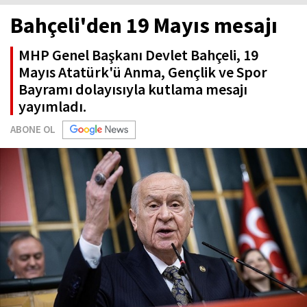
Bahçeli'den 19 Mayıs mesajı
MHP Genel Başkanı Devlet Bahçeli, 19
Mayıs Atatürk'ü Anma, Gençlik ve Spor
Bayramı dolayısıyla kutlama mesajı
yayımladı.
ABONE OL