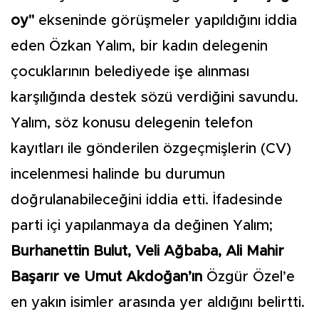
oy"
ekseninde görüşmeler yapıldığını iddia
eden Özkan Yalım, bir kadın delegenin
çocuklarının belediyede işe alınması
karşılığında destek sözü verdiğini savundu.
Yalım, söz konusu delegenin telefon
kayıtları ile gönderilen özgeçmişlerin (CV)
incelenmesi halinde bu durumun
doğrulanabileceğini iddia etti. İfadesinde
parti içi yapılanmaya da değinen Yalım;
Burhanettin Bulut, Veli Ağbaba, Ali Mahir
Başarır ve Umut Akdoğan’ın
Özgür Özel’e
en yakın isimler arasında yer aldığını belirtti.