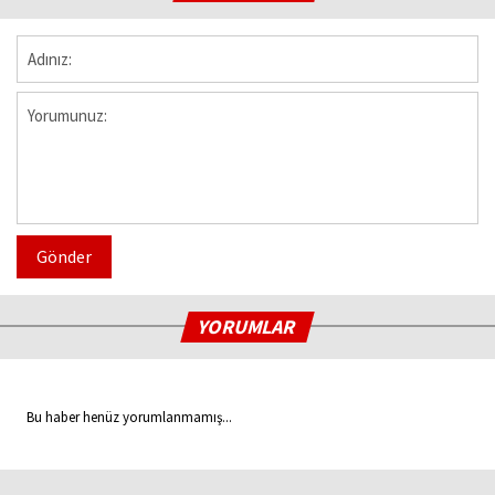
Gönder
YORUMLAR
Bu haber henüz yorumlanmamış...