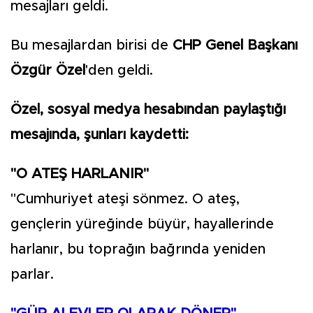
mesajları geldi.
Bu mesajlardan birisi de
CHP Genel Başkanı
Özgür Özel
'den geldi.
Özel, sosyal medya hesabından paylaştığı
mesajında, şunları kaydetti:
"O ATEŞ HARLANIR"
"Cumhuriyet ateşi sönmez. O ateş,
gençlerin yüreğinde büyür, hayallerinde
harlanır, bu toprağın bağrında yeniden
parlar.