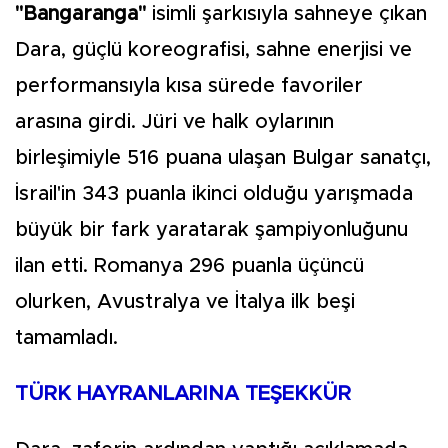
"Bangaranga"
isimli şarkısıyla sahneye çıkan
Dara, güçlü koreografisi, sahne enerjisi ve
performansıyla kısa sürede favoriler
arasına girdi. Jüri ve halk oylarının
birleşimiyle 516 puana ulaşan Bulgar sanatçı,
İsrail'in 343 puanla ikinci olduğu yarışmada
büyük bir fark yaratarak şampiyonluğunu
ilan etti. Romanya 296 puanla üçüncü
olurken, Avustralya ve İtalya ilk beşi
tamamladı.
TÜRK HAYRANLARINA TEŞEKKÜR