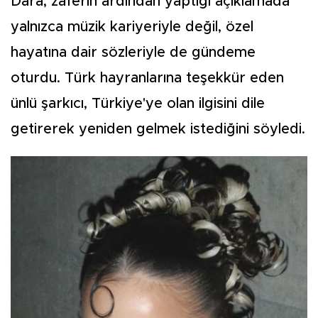
Dara, zaferin ardından yaptığı açıklamada
yalnızca müzik kariyeriyle değil, özel
hayatına dair sözleriyle de gündeme
oturdu. Türk hayranlarına teşekkür eden
ünlü şarkıcı, Türkiye'ye olan ilgisini dile
getirerek yeniden gelmek istediğini söyledi.