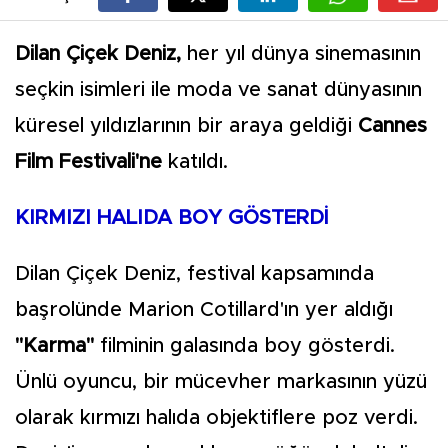
Dilan Çiçek Deniz,
her yıl dünya sinemasının
seçkin isimleri ile moda ve sanat dünyasının
küresel yıldızlarının bir araya geldiği
Cannes
Film Festivali'ne
katıldı.
KIRMIZI HALIDA BOY GÖSTERDİ
Dilan Çiçek Deniz, festival kapsamında
başrolünde Marion Cotillard'ın yer aldığı
"Karma"
filminin galasında boy gösterdi.
Ünlü oyuncu, bir mücevher markasının yüzü
olarak kırmızı halıda objektiflere poz verdi.