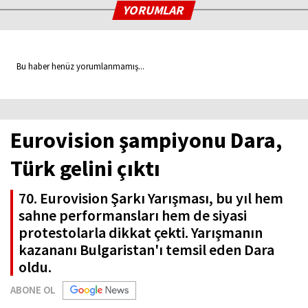
YORUMLAR
Bu haber henüz yorumlanmamış...
Eurovision şampiyonu Dara,
Türk gelini çıktı
70. Eurovision Şarkı Yarışması, bu yıl hem
sahne performansları hem de siyasi
protestolarla dikkat çekti. Yarışmanın
kazananı Bulgaristan'ı temsil eden Dara
oldu.
ABONE OL