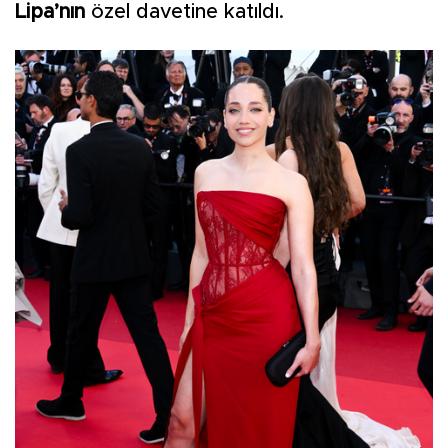
Lipa’nın
özel davetine katıldı.