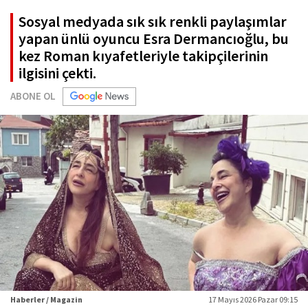
Sosyal medyada sık sık renkli paylaşımlar
yapan ünlü oyuncu Esra Dermancıoğlu, bu
kez Roman kıyafetleriyle takipçilerinin
ilgisini çekti.
ABONE OL
Haberler / Magazin
17 Mayıs 2026 Pazar 09:15