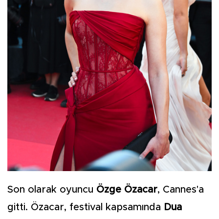
Son olarak oyuncu
Özge Özacar
, Cannes'a
gitti. Özacar, festival kapsamında
Dua