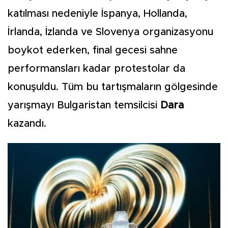
katılması nedeniyle İspanya, Hollanda,
İrlanda, İzlanda ve Slovenya organizasyonu
boykot ederken, final gecesi sahne
performansları kadar protestolar da
konuşuldu. Tüm bu tartışmaların gölgesinde
yarışmayı Bulgaristan temsilcisi
Dara
kazandı.