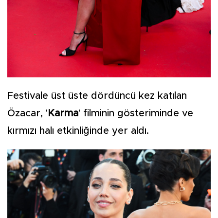
Festivale üst üste dördüncü kez katılan
Özacar, '
Karma
' filminin gösteriminde ve
kırmızı halı etkinliğinde yer aldı.