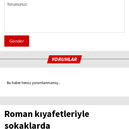
Gönder
YORUMLAR
Bu haber henüz yorumlanmamış...
Roman kıyafetleriyle
sokaklarda