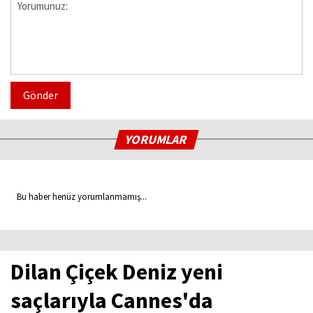
Gönder
YORUMLAR
Bu haber henüz yorumlanmamış...
Dilan Çiçek Deniz yeni
saçlarıyla Cannes'da