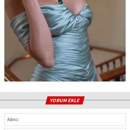
YORUM EKLE