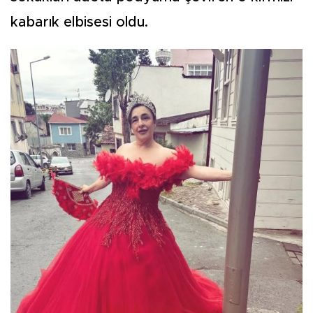
kabarık elbisesi oldu.