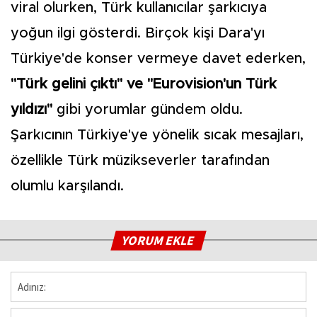
viral olurken, Türk kullanıcılar şarkıcıya
yoğun ilgi gösterdi. Birçok kişi Dara'yı
Türkiye'de konser vermeye davet ederken,
"Türk gelini çıktı" ve "Eurovision'un Türk
yıldızı"
gibi yorumlar gündem oldu.
Şarkıcının Türkiye'ye yönelik sıcak mesajları,
özellikle Türk müzikseverler tarafından
olumlu karşılandı.
YORUM EKLE