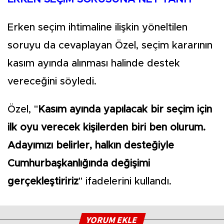
Erken seçim ihtimaline ilişkin yöneltilen
soruyu da cevaplayan Özel, seçim kararının
kasım ayında alınması halinde destek
vereceğini söyledi.
Özel, "
Kasım ayında yapılacak bir seçim için
ilk oyu verecek kişilerden biri ben olurum.
Adayımızı belirler, halkın desteğiyle
Cumhurbaşkanlığında değişimi
gerçekleştiririz
" ifadelerini kullandı.
YORUM EKLE