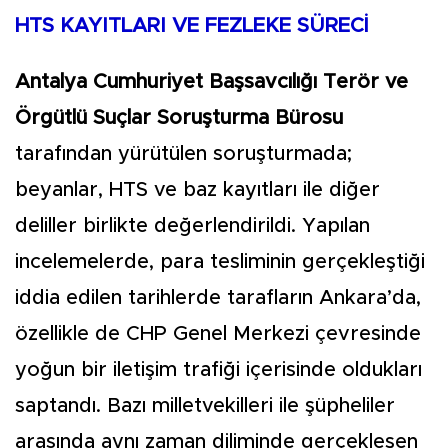
HTS KAYITLARI VE FEZLEKE SÜRECİ
Antalya Cumhuriyet Başsavcılığı Terör ve
Örgütlü Suçlar Soruşturma Bürosu
tarafından yürütülen soruşturmada;
beyanlar, HTS ve baz kayıtları ile diğer
deliller birlikte değerlendirildi. Yapılan
incelemelerde, para tesliminin gerçekleştiği
iddia edilen tarihlerde tarafların Ankara’da,
özellikle de CHP Genel Merkezi çevresinde
yoğun bir iletişim trafiği içerisinde oldukları
saptandı. Bazı milletvekilleri ile şüpheliler
arasında aynı zaman diliminde gerçekleşen