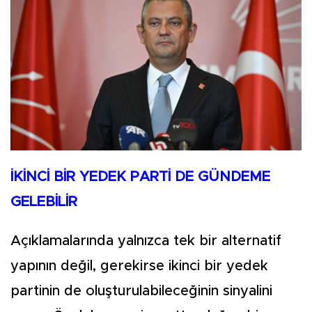
İKİNCİ BİR YEDEK PARTİ DE GÜNDEME
GELEBİLİR
Açıklamalarında yalnızca tek bir alternatif
yapının değil, gerekirse ikinci bir yedek
partinin de oluşturulabileceğinin sinyalini