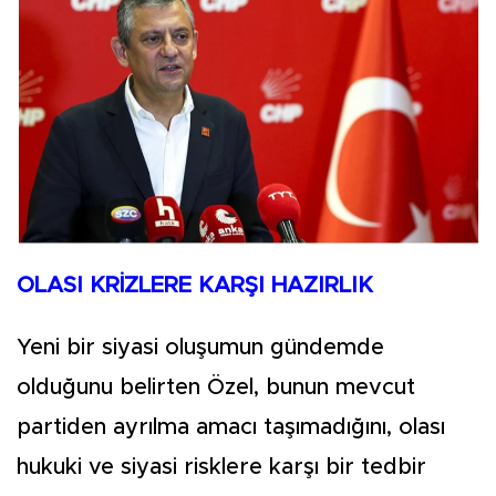
OLASI KRİZLERE KARŞI HAZIRLIK
Yeni bir siyasi oluşumun gündemde
olduğunu belirten Özel, bunun mevcut
partiden ayrılma amacı taşımadığını, olası
hukuki ve siyasi risklere karşı bir tedbir