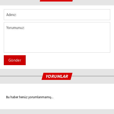
Gönder
YORUMLAR
Bu haber henüz yorumlanmamış...