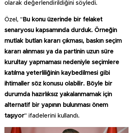
olarak değerlendirildiğini söyledi.
Özel, "
Bu konu üzerinde bir felaket
senaryosu kapsamında durduk. Örneğin
mutlak butlan kararı çıkması, baskın seçim
kararı alınması ya da partinin uzun süre
kurultay yapmaması nedeniyle seçimlere
katılma yeterliliğinin kaybedilmesi gibi
ihtimaller söz konusu olabilir. Böyle bir
durumda hazırlıksız yakalanmamak için
alternatif bir yapının bulunması önem
taşıyor
" ifadelerini kullandı.