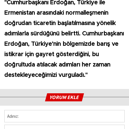
"Cumhurbaşkanı Erdoğan, Türkiye ile
Ermenistan arasındaki normalleşmenin
doğrudan ticaretin başlatılmasına yönelik
adımlarla sürdüğünü belirtti. Cumhurbaşkanı
Erdoğan, Türkiye’nin bölgemizde barış ve
istikrar için gayret gösterdiğini, bu
doğrultuda atılacak adımları her zaman
destekleyeceğimizi vurguladı."
YORUM EKLE