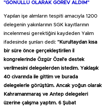
"GÖNÜLLÜ OLARAK GÖREV ALDIM"
Yapılan işe alımların tespiti amacıyla 1200
delegenin yakınlarının SGK kayıtlarının
incelenmesi gerektiğini kaydeden Yalım
ifadesinde şunları dedi:
"Kurultaydan kısa
bir süre önce gerçekleştirilen il
kongrelerinde Özgür Özel'e destek
verilmesini delegelerden istedim. Yaklaşık
40 civarında ile gittim ve burada
delegelerle görüştüm. Ancak yoğun olarak
Kahramanmaraş ve Antep delegeleri
üzerine çalışma yaptım. 6 Şubat