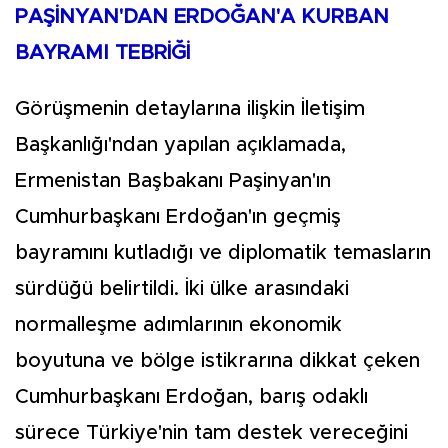
PAŞİNYAN'DAN ERDOĞAN'A KURBAN
BAYRAMI TEBRİĞİ
Görüşmenin detaylarına ilişkin İletişim
Başkanlığı'ndan yapılan açıklamada,
Ermenistan Başbakanı Paşinyan'ın
Cumhurbaşkanı Erdoğan'ın geçmiş
bayramını kutladığı ve diplomatik temasların
sürdüğü belirtildi. İki ülke arasındaki
normalleşme adımlarının ekonomik
boyutuna ve bölge istikrarına dikkat çeken
Cumhurbaşkanı Erdoğan, barış odaklı
sürece Türkiye'nin tam destek vereceğini