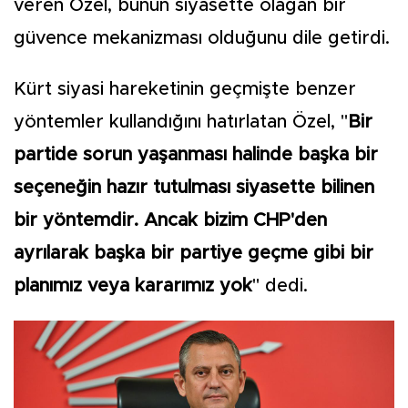
veren Özel, bunun siyasette olağan bir
güvence mekanizması olduğunu dile getirdi.
Kürt siyasi hareketinin geçmişte benzer
yöntemler kullandığını hatırlatan Özel, "
Bir
partide sorun yaşanması halinde başka bir
seçeneğin hazır tutulması siyasette bilinen
bir yöntemdir. Ancak bizim CHP'den
ayrılarak başka bir partiye geçme gibi bir
planımız veya kararımız yok
" dedi.