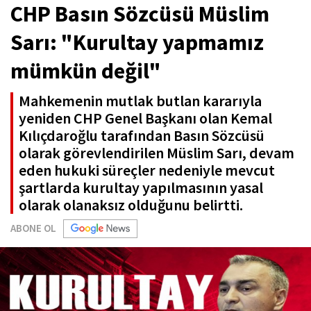
CHP Basın Sözcüsü Müslim
Sarı: "Kurultay yapmamız
mümkün değil"
Mahkemenin mutlak butlan kararıyla
yeniden CHP Genel Başkanı olan Kemal
Kılıçdaroğlu tarafından Basın Sözcüsü
olarak görevlendirilen Müslim Sarı, devam
eden hukuki süreçler nedeniyle mevcut
şartlarda kurultay yapılmasının yasal
olarak olanaksız olduğunu belirtti.
ABONE OL