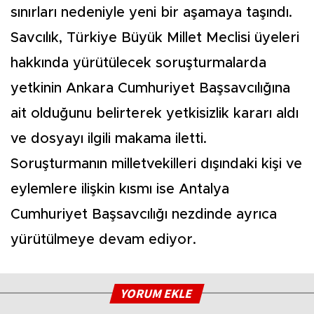
sınırları nedeniyle yeni bir aşamaya taşındı.
Savcılık, Türkiye Büyük Millet Meclisi üyeleri
hakkında yürütülecek soruşturmalarda
yetkinin Ankara Cumhuriyet Başsavcılığına
ait olduğunu belirterek yetkisizlik kararı aldı
ve dosyayı ilgili makama iletti.
Soruşturmanın milletvekilleri dışındaki kişi ve
eylemlere ilişkin kısmı ise Antalya
Cumhuriyet Başsavcılığı nezdinde ayrıca
yürütülmeye devam ediyor.
YORUM EKLE