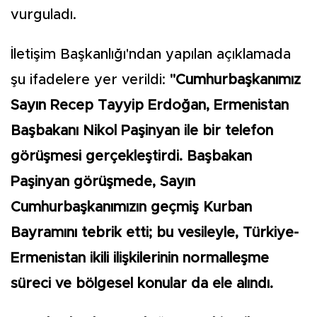
vurguladı.
İletişim Başkanlığı'ndan yapılan açıklamada
şu ifadelere yer verildi:
"Cumhurbaşkanımız
Sayın Recep Tayyip Erdoğan, Ermenistan
Başbakanı Nikol Paşinyan ile bir telefon
görüşmesi gerçekleştirdi. Başbakan
Paşinyan görüşmede, Sayın
Cumhurbaşkanımızın geçmiş Kurban
Bayramını tebrik etti; bu vesileyle, Türkiye-
Ermenistan ikili ilişkilerinin normalleşme
süreci ve bölgesel konular da ele alındı.