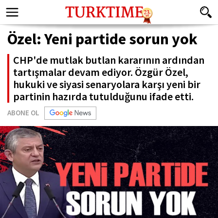
Özel: Yeni partide sorun yok
CHP'de mutlak butlan kararının ardından
tartışmalar devam ediyor. Özgür Özel,
hukuki ve siyasi senaryolara karşı yeni bir
partinin hazırda tutulduğunu ifade etti.
ABONE OL