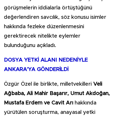
görüşmelerin iddialarla örtüştüğünü
değerlendiren savcılık, söz konusu isimler
hakkında fezleke düzenlenmesini
gerektirecek nitelikte eylemler
bulunduğunu açıkladı.
DOSYA YETKİ ALANI NEDENİYLE
ANKARA'YA GÖNDERİLDİ
Özgür Özel ile birlikte, milletvekilleri
Veli
Ağbaba, Ali Mahir Başarır, Umut Akdoğan,
Mustafa Erdem ve Cavit Arı
hakkında
yürütülen soruşturma, anayasal yetki