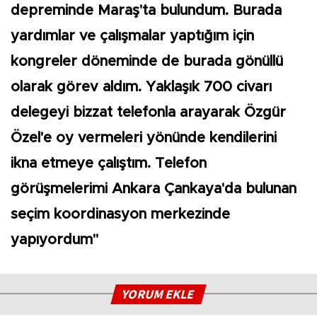
depreminde Maraş'ta bulundum. Burada
yardımlar ve çalışmalar yaptığım için
kongreler döneminde de burada gönüllü
olarak görev aldım. Yaklaşık 700 civarı
delegeyi bizzat telefonla arayarak Özgür
Özel'e oy vermeleri yönünde kendilerini
ikna etmeye çalıştım. Telefon
görüşmelerimi Ankara Çankaya'da bulunan
seçim koordinasyon merkezinde
yapıyordum"
YORUM EKLE