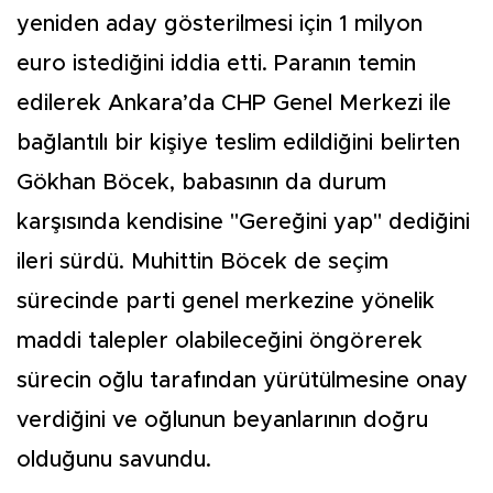
yeniden aday gösterilmesi için 1 milyon
euro istediğini iddia etti. Paranın temin
edilerek Ankara’da CHP Genel Merkezi ile
bağlantılı bir kişiye teslim edildiğini belirten
Gökhan Böcek, babasının da durum
karşısında kendisine "Gereğini yap" dediğini
ileri sürdü. Muhittin Böcek de seçim
sürecinde parti genel merkezine yönelik
maddi talepler olabileceğini öngörerek
sürecin oğlu tarafından yürütülmesine onay
verdiğini ve oğlunun beyanlarının doğru
olduğunu savundu.