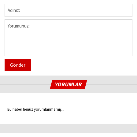
Gönder
YORUMLAR
Bu haber henüz yorumlanmamış...