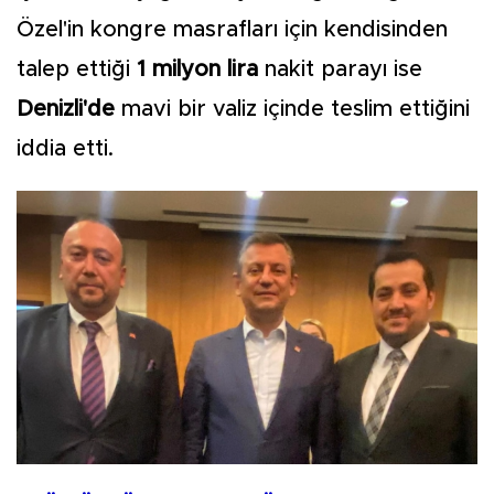
Özel'in kongre masrafları için kendisinden
talep ettiği
1 milyon lira
nakit parayı ise
Denizli'de
mavi bir valiz içinde teslim ettiğini
iddia etti.