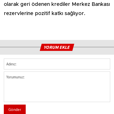
olarak geri ödenen krediler Merkez Bankası
rezervlerine pozitif katkı sağlıyor.
YORUM EKLE
Gönder