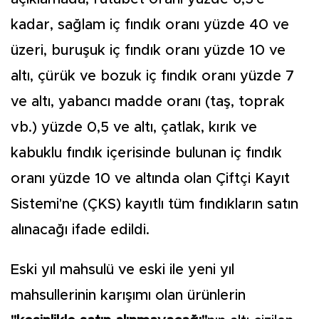
kadar, sağlam iç fındık oranı yüzde 40 ve
üzeri, buruşuk iç fındık oranı yüzde 10 ve
altı, çürük ve bozuk iç fındık oranı yüzde 7
ve altı, yabancı madde oranı (taş, toprak
vb.) yüzde 0,5 ve altı, çatlak, kırık ve
kabuklu fındık içerisinde bulunan iç fındık
oranı yüzde 10 ve altında olan Çiftçi Kayıt
Sistemi'ne (ÇKS) kayıtlı tüm fındıkların satın
alınacağı ifade edildi.
Eski yıl mahsulü ve eski ile yeni yıl
mahsullerinin karışımı olan ürünlerin