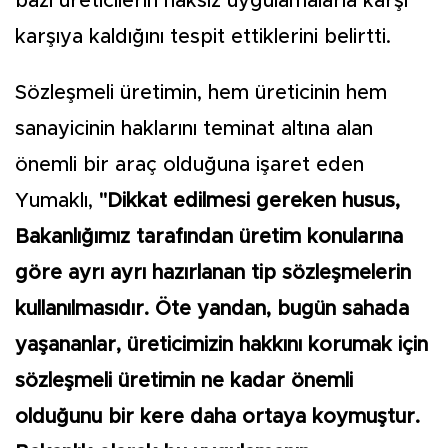
bazı üreticilerin haksız uygulamalarla karşı
karşıya kaldığını tespit ettiklerini belirtti.
Sözleşmeli üretimin, hem üreticinin hem
sanayicinin haklarını teminat altına alan
önemli bir araç olduğuna işaret eden
Yumaklı,
"Dikkat edilmesi gereken husus,
Bakanlığımız tarafından üretim konularına
göre ayrı ayrı hazırlanan tip sözleşmelerin
kullanılmasıdır. Öte yandan, bugün sahada
yaşananlar, üreticimizin hakkını korumak için
sözleşmeli üretimin ne kadar önemli
olduğunu bir kere daha ortaya koymuştur.