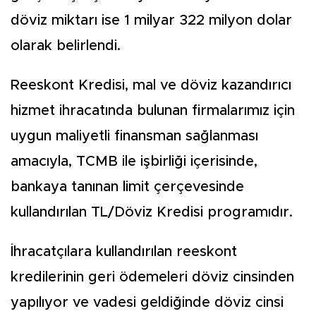
döviz miktarı ise 1 milyar 322 milyon dolar
olarak belirlendi.
Reeskont Kredisi, mal ve döviz kazandırıcı
hizmet ihracatında bulunan firmalarımız için
uygun maliyetli finansman sağlanması
amacıyla, TCMB ile işbirliği içerisinde,
bankaya tanınan limit çerçevesinde
kullandırılan TL/Döviz Kredisi programıdır.
İhracatçılara kullandırılan reeskont
kredilerinin geri ödemeleri döviz cinsinden
yapılıyor ve vadesi geldiğinde döviz cinsi