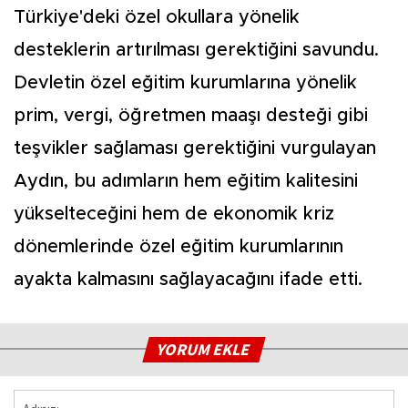
Türkiye'deki özel okullara yönelik
desteklerin artırılması gerektiğini savundu.
Devletin özel eğitim kurumlarına yönelik
prim, vergi, öğretmen maaşı desteği gibi
teşvikler sağlaması gerektiğini vurgulayan
Aydın, bu adımların hem eğitim kalitesini
yükselteceğini hem de ekonomik kriz
dönemlerinde özel eğitim kurumlarının
ayakta kalmasını sağlayacağını ifade etti.
YORUM EKLE