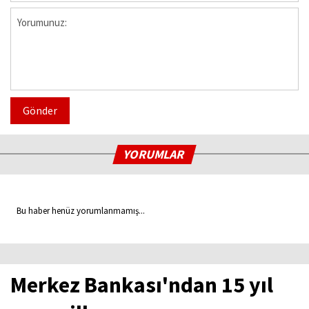
Gönder
YORUMLAR
Bu haber henüz yorumlanmamış...
Merkez Bankası'ndan 15 yıl