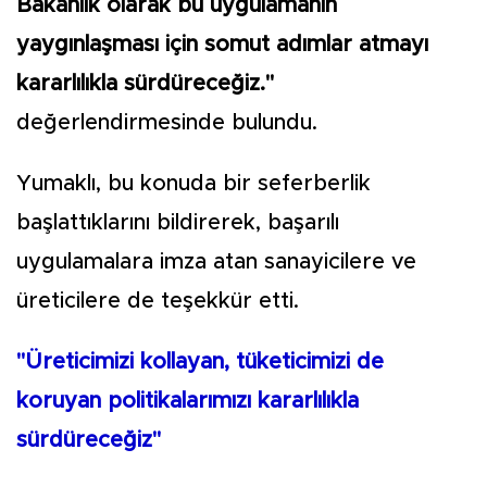
Bakanlık olarak bu uygulamanın
yaygınlaşması için somut adımlar atmayı
kararlılıkla sürdüreceğiz."
değerlendirmesinde bulundu.
Yumaklı, bu konuda bir seferberlik
başlattıklarını bildirerek, başarılı
uygulamalara imza atan sanayicilere ve
üreticilere de teşekkür etti.
"Üreticimizi kollayan, tüketicimizi de
koruyan politikalarımızı kararlılıkla
sürdüreceğiz"