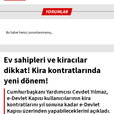
YORUMLAR
Bu haber henüz yorumlanmamış...
Ev sahipleri ve kiracılar
dikkat! Kira kontratlarında
yeni dönem!
Cumhurbaşkanı Yardımcısı Cevdet Yılmaz,
e-Devlet Kapısı kullanıcılarının kira
kontratlarını yıl sonuna kadar e-Devlet
Kapısı üzerinden yapabileceklerini açıkladı.