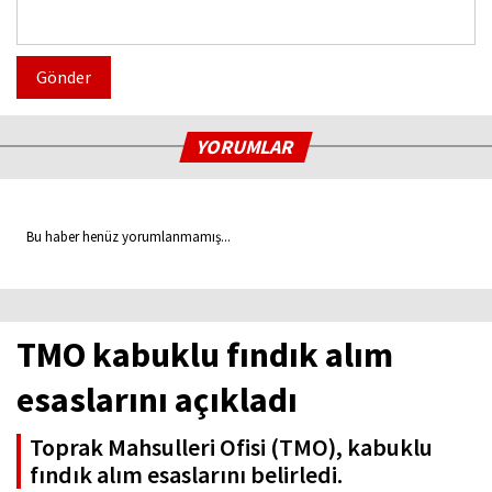
Gönder
YORUMLAR
Bu haber henüz yorumlanmamış...
TMO kabuklu fındık alım
esaslarını açıkladı
Toprak Mahsulleri Ofisi (TMO), kabuklu
fındık alım esaslarını belirledi.