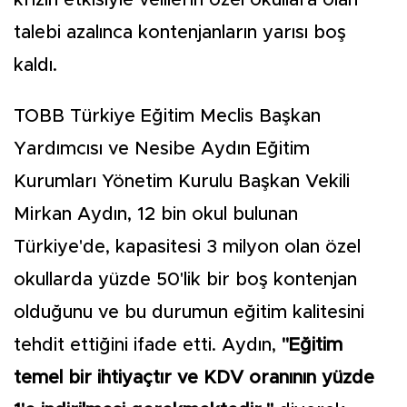
krizin etkisiyle velilerin özel okullara olan
talebi azalınca kontenjanların yarısı boş
kaldı.
TOBB Türkiye Eğitim Meclis Başkan
Yardımcısı ve Nesibe Aydın Eğitim
Kurumları Yönetim Kurulu Başkan Vekili
Mirkan Aydın, 12 bin okul bulunan
Türkiye'de, kapasitesi 3 milyon olan özel
okullarda yüzde 50'lik bir boş kontenjan
olduğunu ve bu durumun eğitim kalitesini
tehdit ettiğini ifade etti. Aydın,
"Eğitim
temel bir ihtiyaçtır ve KDV oranının yüzde