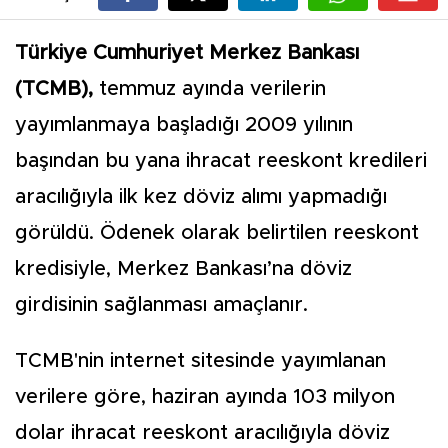
Türkiye Cumhuriyet Merkez Bankası
(TCMB),
temmuz ayında verilerin
yayımlanmaya başladığı 2009 yılının
başından bu yana ihracat reeskont kredileri
aracılığıyla ilk kez döviz alımı yapmadığı
görüldü. Ödenek olarak belirtilen reeskont
kredisiyle, Merkez Bankası’na döviz
girdisinin sağlanması amaçlanır.
TCMB'nin internet sitesinde yayımlanan
verilere göre, haziran ayında 103 milyon
dolar ihracat reeskont aracılığıyla döviz