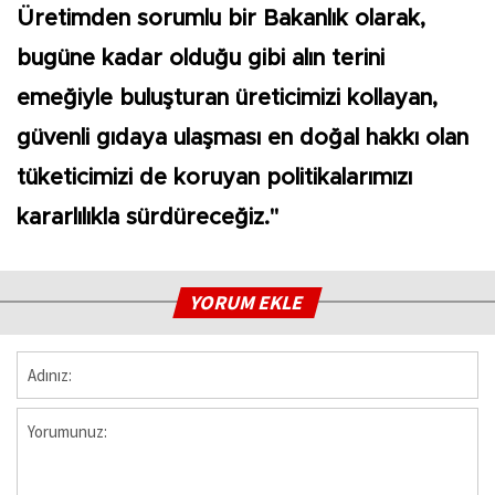
Üretimden sorumlu bir Bakanlık olarak,
bugüne kadar olduğu gibi alın terini
emeğiyle buluşturan üreticimizi kollayan,
güvenli gıdaya ulaşması en doğal hakkı olan
tüketicimizi de koruyan politikalarımızı
kararlılıkla sürdüreceğiz."
YORUM EKLE