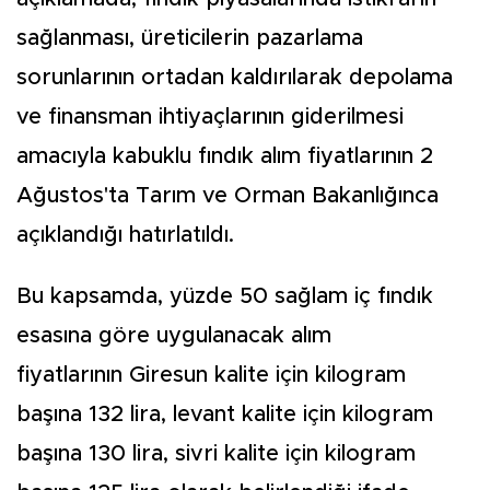
sağlanması, üreticilerin pazarlama
sorunlarının ortadan kaldırılarak depolama
ve finansman ihtiyaçlarının giderilmesi
amacıyla kabuklu fındık alım fiyatlarının 2
Ağustos'ta Tarım ve Orman Bakanlığınca
açıklandığı hatırlatıldı.
Bu kapsamda, yüzde 50 sağlam iç fındık
esasına göre uygulanacak alım
fiyatlarının Giresun kalite için kilogram
başına 132 lira, levant kalite için kilogram
başına 130 lira, sivri kalite için kilogram