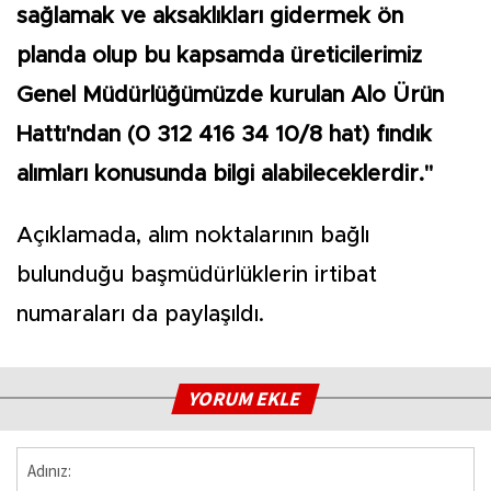
sağlamak ve aksaklıkları gidermek ön
planda olup bu kapsamda üreticilerimiz
Genel Müdürlüğümüzde kurulan Alo Ürün
Hattı'ndan (0 312 416 34 10/8 hat) fındık
alımları konusunda bilgi alabileceklerdir."
Açıklamada, alım noktalarının bağlı
bulunduğu başmüdürlüklerin irtibat
numaraları da paylaşıldı.
YORUM EKLE