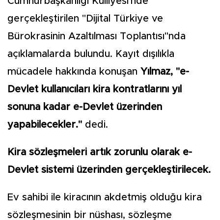
Cumhurbaşkanlığı Külliyesi'nde
gerçekleştirilen "Dijital Türkiye ve
Bürokrasinin Azaltılması Toplantısı"nda
açıklamalarda bulundu. Kayıt dışılıkla
mücadele hakkında konuşan
Yılmaz, "e-
Devlet kullanıcıları kira kontratlarını yıl
sonuna kadar e-Devlet üzerinden
yapabilecekler."
dedi.
Kira sözleşmeleri artık zorunlu olarak e-
Devlet sistemi üzerinden gerçekleştirilecek.
Ev sahibi ile kiracının akdetmiş olduğu kira
sözleşmesinin bir nüshası, sözleşme