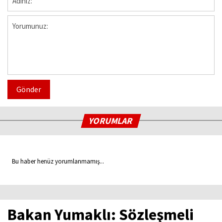
Gönder
YORUMLAR
Bu haber henüz yorumlanmamış...
Bakan Yumaklı: Sözleşmeli