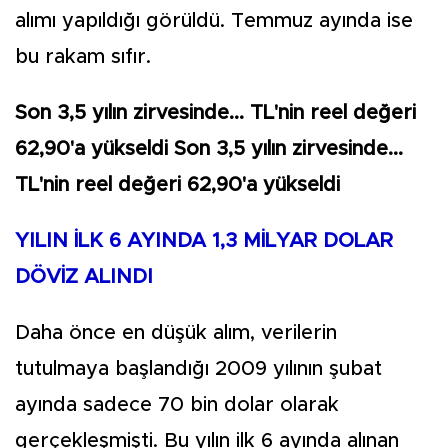
alımı yapıldığı görüldü. Temmuz ayında ise
bu rakam sıfır.
Son 3,5 yılın zirvesinde... TL'nin reel değeri
62,90'a yükseldi Son 3,5 yılın zirvesinde...
TL'nin reel değeri 62,90'a yükseldi
YILIN İLK 6 AYINDA 1,3 MİLYAR DOLAR
DÖVİZ ALINDI
Daha önce en düşük alım, verilerin
tutulmaya başlandığı 2009 yılının şubat
ayında sadece 70 bin dolar olarak
gerçekleşmişti. Bu yılın ilk 6 ayında alınan