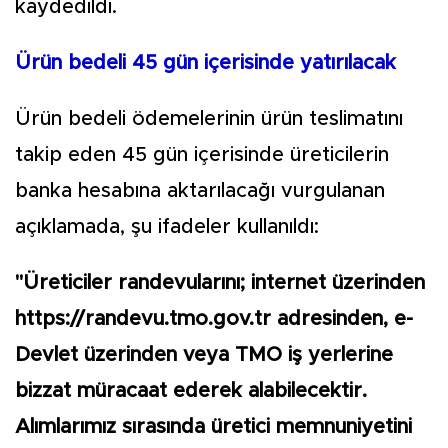
kaydedildi.
Ürün bedeli 45 gün içerisinde yatırılacak
Ürün bedeli ödemelerinin ürün teslimatını
takip eden 45 gün içerisinde üreticilerin
banka hesabına aktarılacağı vurgulanan
açıklamada, şu ifadeler kullanıldı:
"Üreticiler randevularını; internet üzerinden
https://randevu.tmo.gov.tr adresinden, e-
Devlet üzerinden veya TMO iş yerlerine
bizzat müracaat ederek alabilecektir.
Alımlarımız sırasında üretici memnuniyetini