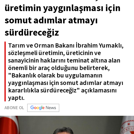
üretimin yaygınlaşması için
somut adımlar atmayı
sürdüreceğiz
Tarım ve Orman Bakanı İbrahim Yumaklı,
sözleşmeli üretimin, üreticinin ve
sanayicinin haklarını teminat altına alan
önemli bir araç olduğunu belirterek,
"Bakanlık olarak bu uygulamanın
yaygınlaşması için somut adımlar atmayı
kararlılıkla sürdüreceğiz" açıklamasını
yaptı.
ABONE OL