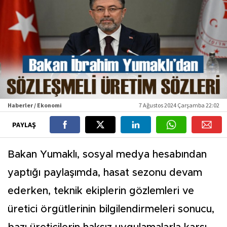
Haberler / Ekonomi
7 Ağustos 2024 Çarşamba 22:02
PAYLAŞ
Bakan Yumaklı, sosyal medya hesabından
yaptığı paylaşımda, hasat sezonu devam
ederken, teknik ekiplerin gözlemleri ve
üretici örgütlerinin bilgilendirmeleri sonucu,