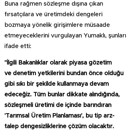
Buna rağmen sözleşme dışına çıkan
fırsatçılara ve üretimdeki dengeleri
bozmaya yönelik girişimlere müsaade
etmeyeceklerini vurgulayan Yumaklı, şunları
ifade etti:
"İlgili Bakanlıklar olarak piyasa gözetim
ve denetim yetkilerini bundan önce olduğu
gibi sıkı bir şekilde kullanmaya devam
edeceğiz. Tüm bunlar dikkate alındığında,
sözleşmeli üretimi de içinde barındıran
'Tarımsal Üretim Planlaması', bu tip arz-
talep dengesizliklerine çözüm olacaktır.