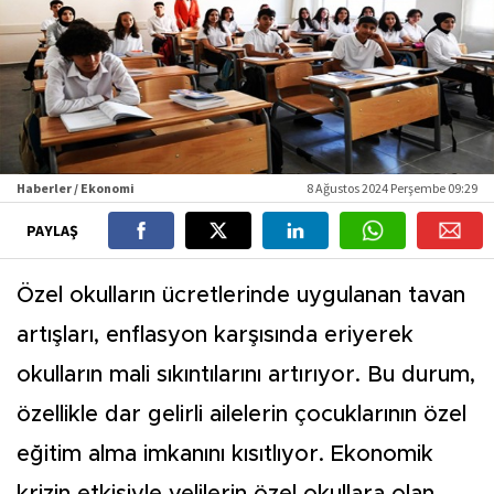
Haberler / Ekonomi
8 Ağustos 2024 Perşembe 09:29
PAYLAŞ
Özel okulların ücretlerinde uygulanan tavan
artışları, enflasyon karşısında eriyerek
okulların mali sıkıntılarını artırıyor. Bu durum,
özellikle dar gelirli ailelerin çocuklarının özel
eğitim alma imkanını kısıtlıyor. Ekonomik