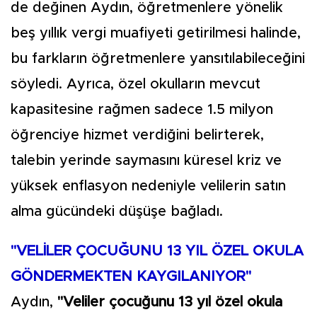
de değinen Aydın, öğretmenlere yönelik
beş yıllık vergi muafiyeti getirilmesi halinde,
bu farkların öğretmenlere yansıtılabileceğini
söyledi. Ayrıca, özel okulların mevcut
kapasitesine rağmen sadece 1.5 milyon
öğrenciye hizmet verdiğini belirterek,
talebin yerinde saymasını küresel kriz ve
yüksek enflasyon nedeniyle velilerin satın
alma gücündeki düşüşe bağladı.
"VELİLER ÇOCUĞUNU 13 YIL ÖZEL OKULA
GÖNDERMEKTEN KAYGILANIYOR"
Aydın,
"Veliler çocuğunu 13 yıl özel okula