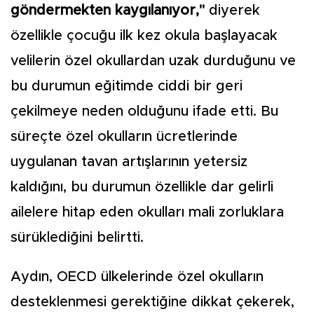
göndermekten kaygılanıyor,"
diyerek
özellikle çocuğu ilk kez okula başlayacak
velilerin özel okullardan uzak durduğunu ve
bu durumun eğitimde ciddi bir geri
çekilmeye neden olduğunu ifade etti. Bu
süreçte özel okulların ücretlerinde
uygulanan tavan artışlarının yetersiz
kaldığını, bu durumun özellikle dar gelirli
ailelere hitap eden okulları mali zorluklara
sürüklediğini belirtti.
Aydın, OECD ülkelerinde özel okulların
desteklenmesi gerektiğine dikkat çekerek,