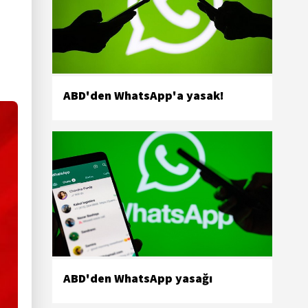
ABD'den WhatsApp'a yasak!
ABD'den WhatsApp yasağı