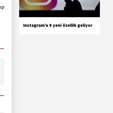
up
Instagram’a 9 yeni özellik geliyor