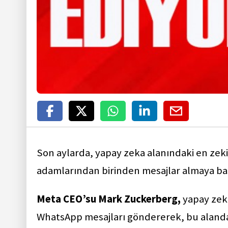
Son aylarda, yapay zeka alanındaki en zek
adamlarından birinden mesajlar almaya ba
Meta CEO’su Mark Zuckerberg,
yapay zeka
WhatsApp mesajları göndererek, bu alanda