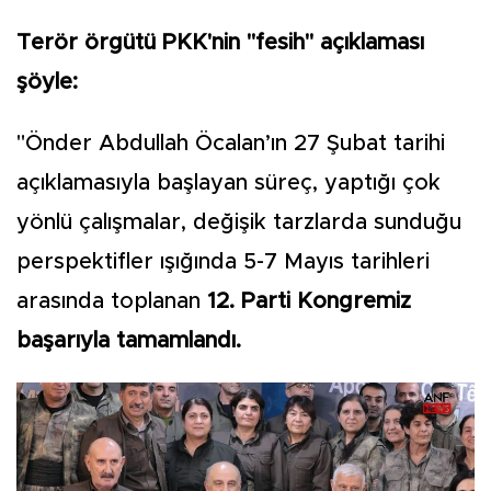
Terör örgütü PKK'nin "fesih" açıklaması
şöyle:
"Önder Abdullah Öcalan’ın 27 Şubat tarihi
açıklamasıyla başlayan süreç, yaptığı çok
yönlü çalışmalar, değişik tarzlarda sunduğu
perspektifler ışığında 5-7 Mayıs tarihleri
arasında toplanan
12. Parti Kongremiz
başarıyla tamamlandı.