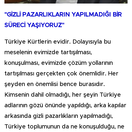
"GİZLİ PAZARLIKLARIN YAPILMADIĞI BİR
SÜRECİ YAŞIYORUZ"
Türkiye Kürtlerin evidir. Dolayısıyla bu
meselenin evimizde tartışılması,
konuşulması, evimizde çözüm yollarının
tartışılması gerçekten çok önemlidir. Her
şeyden en önemlisi bence burasıdır.
Kimsenin dahil olmadığı, her şeyin Türkiye
adlarının gözü önünde yapıldığı, arka kapılar
arkasında gizli pazarlıkların yapılmadığı,
Türkiye toplumunun da ne konuşulduğu, ne