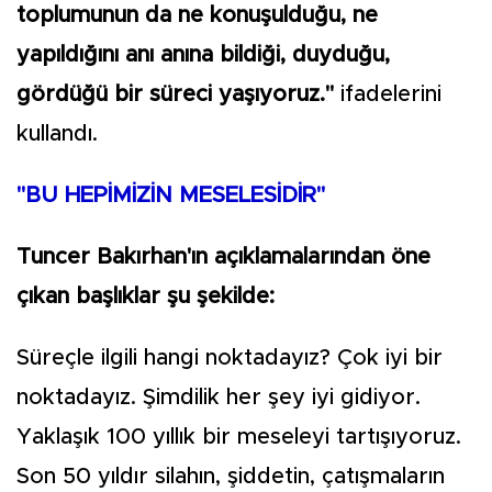
toplumunun da ne konuşulduğu, ne
yapıldığını anı anına bildiği, duyduğu,
gördüğü bir süreci yaşıyoruz."
ifadelerini
kullandı.
"BU HEPİMİZİN MESELESİDİR"
Tuncer Bakırhan'ın açıklamalarından öne
çıkan başlıklar şu şekilde:
Süreçle ilgili hangi noktadayız? Çok iyi bir
noktadayız. Şimdilik her şey iyi gidiyor.
Yaklaşık 100 yıllık bir meseleyi tartışıyoruz.
Son 50 yıldır silahın, şiddetin, çatışmaların