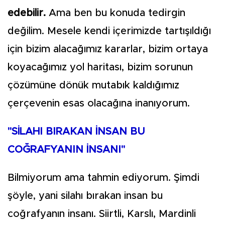
edebilir.
Ama ben bu konuda tedirgin
değilim. Mesele kendi içerimizde tartışıldığı
için bizim alacağımız kararlar, bizim ortaya
koyacağımız yol haritası, bizim sorunun
çözümüne dönük mutabık kaldığımız
çerçevenin esas olacağına inanıyorum.
"SİLAHI BIRAKAN İNSAN BU
COĞRAFYANIN İNSANI"
Bilmiyorum ama tahmin ediyorum. Şimdi
şöyle, yani silahı bırakan insan bu
coğrafyanın insanı. Siirtli, Karslı, Mardinli