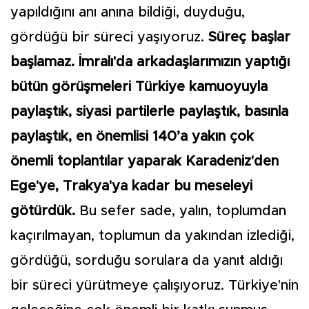
yapıldığını anı anına bildiği, duyduğu,
gördüğü bir süreci yaşıyoruz.
Süreç başlar
başlamaz. İmralı'da arkadaşlarımızın yaptığı
bütün görüşmeleri Türkiye kamuoyuyla
paylaştık, siyasi partilerle paylaştık, basınla
paylaştık, en önemlisi 140’a yakın çok
önemli toplantılar yaparak Karadeniz'den
Ege'ye, Trakya'ya kadar bu meseleyi
götürdük.
Bu sefer sade, yalın, toplumdan
kaçırılmayan, toplumun da yakından izlediği,
gördüğü, sorduğu sorulara da yanıt aldığı
bir süreci yürütmeye çalışıyoruz. Türkiye'nin