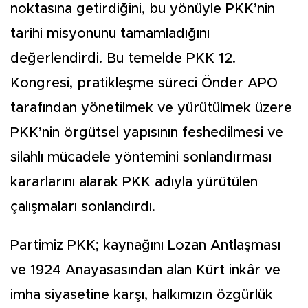
noktasına getirdiğini, bu yönüyle PKK’nin
tarihi misyonunu tamamladığını
değerlendirdi. Bu temelde PKK 12.
Kongresi, pratikleşme süreci Önder APO
tarafından yönetilmek ve yürütülmek üzere
PKK’nin örgütsel yapısının feshedilmesi ve
silahlı mücadele yöntemini sonlandırması
kararlarını alarak PKK adıyla yürütülen
çalışmaları sonlandırdı.
Partimiz PKK; kaynağını Lozan Antlaşması
ve 1924 Anayasasından alan Kürt inkâr ve
imha siyasetine karşı, halkımızın özgürlük