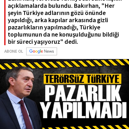
açıklamalarda bulundu. Bakırhan, "Her
şeyin Türkiye adlarının gözü önünde
yapıldığı, arka kapılar arkasında gizli
pazarlıkların yapılmadığı, Türkiye
toplumunun da ne konuşulduğunu bildiği
bir süreci yaşıyoruz" dedi.
ABONE OL