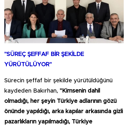
"SÜREÇ ŞEFFAF BİR ŞEKİLDE
YÜRÜTÜLÜYOR"
Sürecin şeffaf bir şekilde yürütüldüğünü
kaydeden Bakırhan,
"Kimsenin dahil
olmadığı, her şeyin Türkiye adlarının gözü
önünde yapıldığı, arka kapılar arkasında gizli
pazarlıkların yapılmadığı, Türkiye