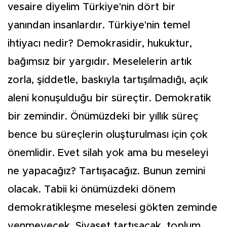
vesaire diyelim Türkiye'nin dört bir
yanından insanlardır. Türkiye'nin temel
ihtiyacı nedir? Demokrasidir, hukuktur,
bağımsız bir yargıdır. Meselelerin artık
zorla, şiddetle, baskıyla tartışılmadığı, açık
aleni konuşulduğu bir süreçtir. Demokratik
bir zemindir. Önümüzdeki bir yıllık süreç
bence bu süreçlerin oluşturulması için çok
önemlidir. Evet silah yok ama bu meseleyi
ne yapacağız? Tartışacağız. Bunun zemini
olacak. Tabii ki önümüzdeki dönem
demokratikleşme meselesi gökten zeminde
yenmeyecek. Siyaset tartışacak, toplum