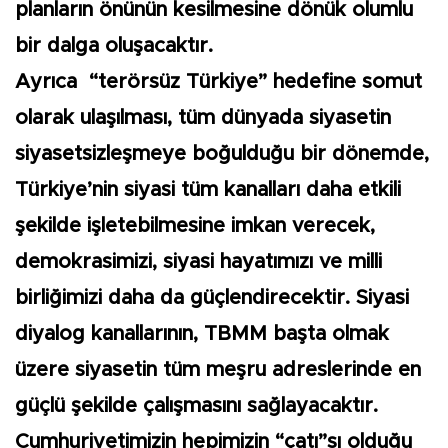
planların önünün kesilmesine dönük olumlu
bir dalga oluşacaktır.
Ayrıca “terörsüz Türkiye” hedefine somut
olarak ulaşılması, tüm dünyada siyasetin
siyasetsizleşmeye boğulduğu bir dönemde,
Türkiye’nin siyasi tüm kanalları daha etkili
şekilde işletebilmesine imkan verecek,
demokrasimizi, siyasi hayatımızı ve milli
birliğimizi daha da güçlendirecektir. Siyasi
diyalog kanallarının, TBMM başta olmak
üzere siyasetin tüm meşru adreslerinde en
güçlü şekilde çalışmasını sağlayacaktır.
Cumhuriyetimizin hepimizin “çatı”sı olduğu