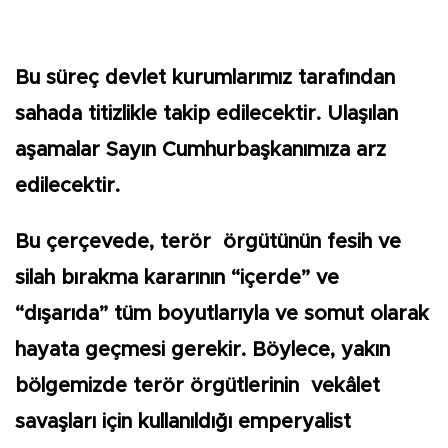
Bu süreç devlet kurumlarımız tarafından
sahada titizlikle takip edilecektir. Ulaşılan
aşamalar Sayın Cumhurbaşkanımıza arz
edilecektir.
Bu çerçevede, terör örgütünün fesih ve
silah bırakma kararının “içerde” ve
“dışarıda” tüm boyutlarıyla ve somut olarak
hayata geçmesi gerekir. Böylece, yakın
bölgemizde terör örgütlerinin vekâlet
savaşları için kullanıldığı emperyalist