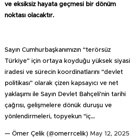
ve eksiksiz hayata geçmesi bir dönüm
noktası olacaktır.
Sayın Cumhurbaşkanımızın “terörsüz
Türkiye” için ortaya koyduğu yüksek siyasi
iradesi ve sürecin koordinatlarını “devlet
politikası” olarak çizen kapsayıcı ve net
yaklaşımı ile Sayın Devlet Bahçeli’nin tarihi
çağrısı, gelişmelere dönük duruşu ve
yönlendirmeleri, topyekun “iç…
— Ömer Çelik (@omerrcelik)
May 12, 2025