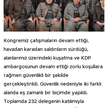
Kongremiz çatışmaların devam ettiği,
havadan karadan saldırıların sürdüğü,
alanlarımız üzerindeki kuşatma ve KDP
ambargosunun devam ettiği zorlu koşullara
rağmen güvenlikli bir şekilde
gerçekleştirildi. Güvenlik nedeniyle iki farklı
alanda eş zamanlı bir biçimde yapıldı.
Toplamda 232 delegenin katılımıyla