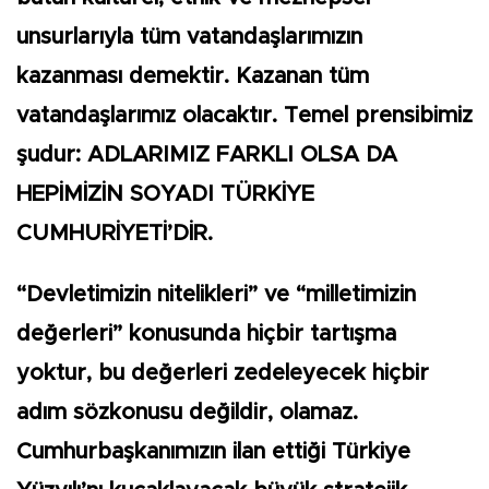
unsurlarıyla tüm vatandaşlarımızın
kazanması demektir. Kazanan tüm
vatandaşlarımız olacaktır. Temel prensibimiz
şudur: ADLARIMIZ FARKLI OLSA DA
HEPİMİZİN SOYADI TÜRKİYE
CUMHURİYETİ’DİR.
“Devletimizin nitelikleri” ve “milletimizin
değerleri” konusunda hiçbir tartışma
yoktur, bu değerleri zedeleyecek hiçbir
adım sözkonusu değildir, olamaz.
Cumhurbaşkanımızın ilan ettiği Türkiye