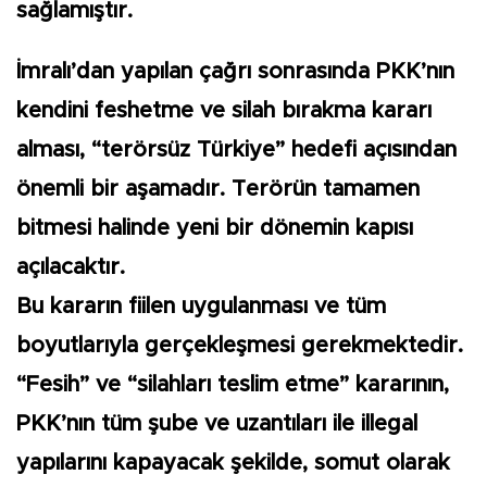
sağlamıştır.
İmralı’dan yapılan çağrı sonrasında PKK’nın
kendini feshetme ve silah bırakma kararı
alması, “terörsüz Türkiye” hedefi açısından
önemli bir aşamadır. Terörün tamamen
bitmesi halinde yeni bir dönemin kapısı
açılacaktır.
Bu kararın fiilen uygulanması ve tüm
boyutlarıyla gerçekleşmesi gerekmektedir.
“Fesih” ve “silahları teslim etme” kararının,
PKK’nın tüm şube ve uzantıları ile illegal
yapılarını kapayacak şekilde, somut olarak