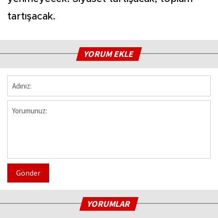
tartışacak.
YORUM EKLE
Gönder
YORUMLAR