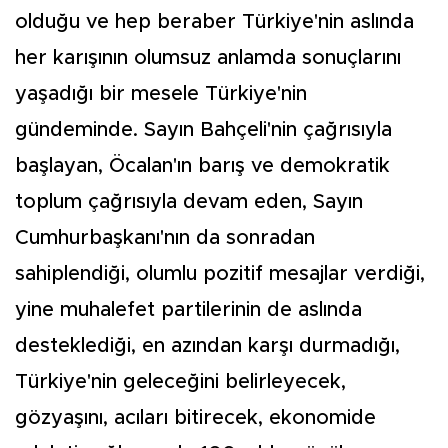
olduğu ve hep beraber Türkiye'nin aslında
her karışının olumsuz anlamda sonuçlarını
yaşadığı bir mesele Türkiye'nin
gündeminde. Sayın Bahçeli'nin çağrısıyla
başlayan, Öcalan'ın barış ve demokratik
toplum çağrısıyla devam eden, Sayın
Cumhurbaşkanı'nın da sonradan
sahiplendiği, olumlu pozitif mesajlar verdiği,
yine muhalefet partilerinin de aslında
desteklediği, en azından karşı durmadığı,
Türkiye'nin geleceğini belirleyecek,
gözyaşını, acıları bitirecek, ekonomide