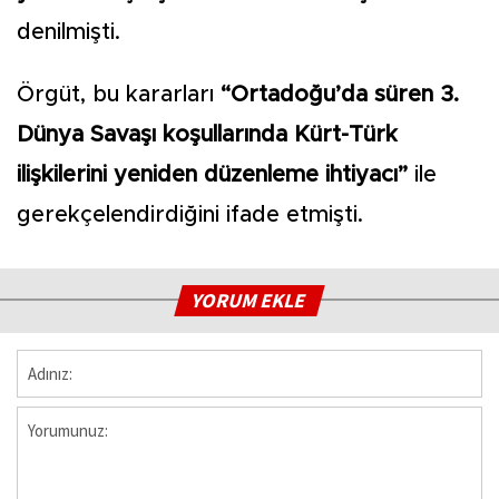
denilmişti.
Örgüt, bu kararları
“Ortadoğu’da süren 3.
Dünya Savaşı koşullarında Kürt-Türk
ilişkilerini yeniden düzenleme ihtiyacı”
ile
gerekçelendirdiğini ifade etmişti.
YORUM EKLE