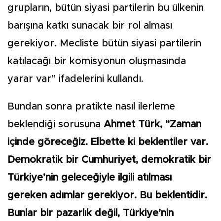
grupların, bütün siyasi partilerin bu ülkenin
barışına katkı sunacak bir rol alması
gerekiyor. Mecliste bütün siyasi partilerin
katılacağı bir komisyonun oluşmasında
yarar var” ifadelerini kullandı.
Bundan sonra pratikte nasıl ilerleme
beklendiği sorusuna
Ahmet Türk, “Zaman
içinde göreceğiz. Elbette ki beklentiler var.
Demokratik bir Cumhuriyet, demokratik bir
Türkiye’nin geleceğiyle ilgili atılması
gereken adımlar gerekiyor. Bu beklentidir.
Bunlar bir pazarlık değil, Türkiye’nin