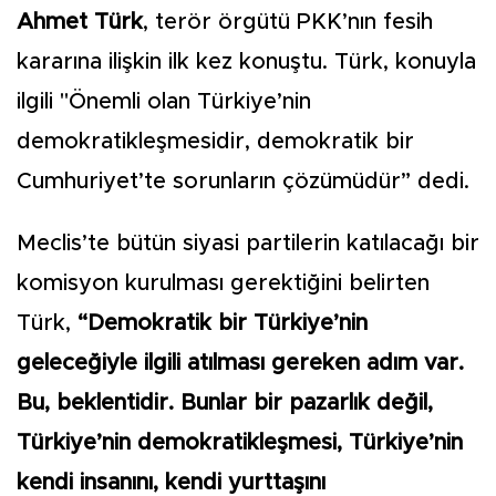
Ahmet Türk
, terör örgütü PKK’nın fesih
kararına ilişkin ilk kez konuştu. Türk, konuyla
ilgili "Önemli olan Türkiye’nin
demokratikleşmesidir, demokratik bir
Cumhuriyet’te sorunların çözümüdür” dedi.
Meclis’te bütün siyasi partilerin katılacağı bir
komisyon kurulması gerektiğini belirten
Türk,
“Demokratik bir Türkiye’nin
geleceğiyle ilgili atılması gereken adım var.
Bu, beklentidir. Bunlar bir pazarlık değil,
Türkiye’nin demokratikleşmesi, Türkiye’nin
kendi insanını, kendi yurttaşını