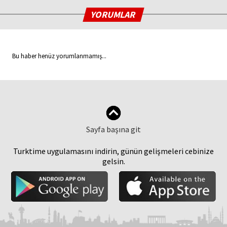
YORUMLAR
Bu haber henüz yorumlanmamış...
Sayfa başına git
Turktime uygulamasını indirin, günün gelişmeleri cebinize
gelsin.