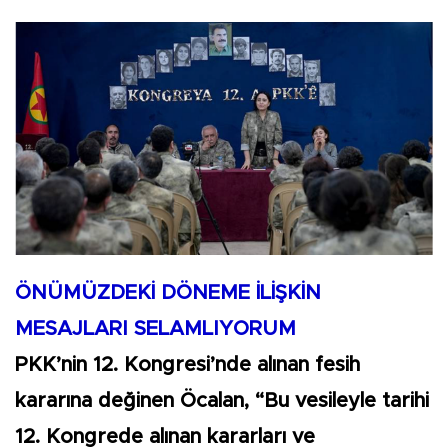
ÖNÜMÜZDEKİ DÖNEME İLİŞKİN
MESAJLARI SELAMLIYORUM
PKK’nin 12. Kongresi’nde alınan fesih
kararına değinen Öcalan, “Bu vesileyle tarihi
12. Kongrede alınan kararları ve