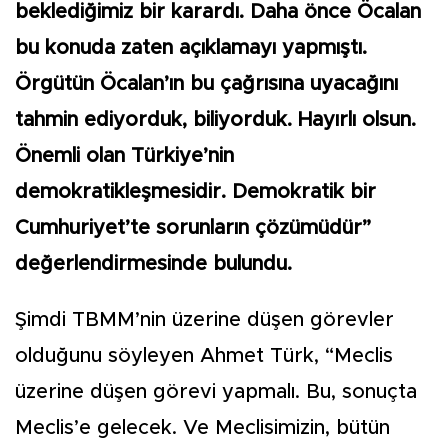
beklediğimiz bir karardı. Daha önce Öcalan
bu konuda zaten açıklamayı yapmıştı.
Örgütün Öcalan’ın bu çağrısına uyacağını
tahmin ediyorduk, biliyorduk. Hayırlı olsun.
Önemli olan Türkiye’nin
demokratikleşmesidir. Demokratik bir
Cumhuriyet’te sorunların çözümüdür”
değerlendirmesinde bulundu.
Şimdi TBMM’nin üzerine düşen görevler
olduğunu söyleyen Ahmet Türk, “Meclis
üzerine düşen görevi yapmalı. Bu, sonuçta
Meclis’e gelecek. Ve Meclisimizin, bütün