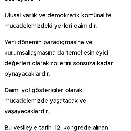
Ulusal varlık ve demokratik komünalite
mücadelemizdeki yerleri daimidir.
Yeni dönemin paradigmasına ve
kurumsallaşmasına da temel esinleyici
değerleri olarak rollerini sonsuza kadar
oynayacaklardır.
Daimi yol göstericiler olarak
mücadelemizde yaşatacak ve
yaşayacaklardır.
Bu vesileyle tarihi 12. kongrede alınan