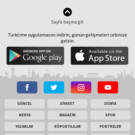
Sayfa başına git
Turktime uygulamasını indirin, günün gelişmeleri cebinize
gelsin.
GÜNCEL
SİYASET
DÜNYA
MEDYA
MAGAZİN
SPOR
YAZARLAR
RÖPORTAJLAR
PORTRELER