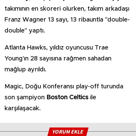
takımının en skoreri olurken, takım arkadaşı
Franz Wagner 13 sayı, 13 ribauntla "double-
double" yaptı.
Atlanta Hawks, yıldız oyuncusu Trae
Young'ın 28 sayısına rağmen sahadan
mağlup ayrıldı.
Magic, Doğu Konferansı play-off turunda
son şampiyon
Boston Celtics
ile
karşılaşacak.
YORUM EKLE