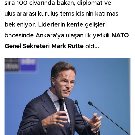
sıra 100 civarında bakan, diplomat ve
uluslararası kuruluş temsilcisinin katılması
bekleniyor. Liderlerin kente gelişleri
öncesinde Ankara'ya ulaşan ilk yetkili
NATO
Genel Sekreteri Mark Rutte
oldu.