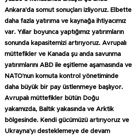
Ankara'da somut sonuçları izliyoruz. Elbette
daha fazla yatırıma ve kaynağa ihtiyacımız
var. Yıllar boyunca yaptığımız yatırımların
sonunda kapasitemizi artırıyoruz. Avrupalı
müttefikler ve Kanada şu anda savunma
yatırımlarını ABD ile eşitleme aşamasında ve
NATO'nun komuta kontrol yönetiminde
daha büyük bir pay üstlenmeye başlıyor.
Avrupalı müttefikler bütün Doğu
yakamızda, Baltık yakasında ve Arktik
bölgesinde. Kendi gücümüzü artırıyoruz ve
Ukrayna'yı desteklemeye de devam