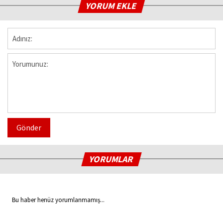
YORUM EKLE
Gönder
YORUMLAR
Bu haber henüz yorumlanmamış...