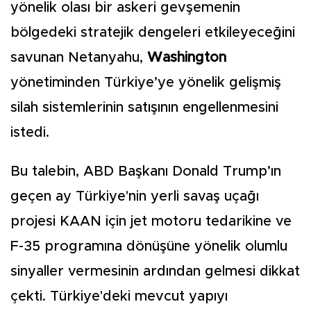
yönelik olası bir askeri gevşemenin
bölgedeki stratejik dengeleri etkileyeceğini
savunan Netanyahu,
Washington
yönetiminden Türkiye’ye yönelik gelişmiş
silah sistemlerinin satışının engellenmesini
istedi.
Bu talebin, ABD Başkanı Donald Trump’ın
geçen ay Türkiye'nin yerli savaş uçağı
projesi KAAN için jet motoru tedarikine ve
F-35 programına dönüşüne yönelik olumlu
sinyaller vermesinin ardından gelmesi dikkat
çekti. Türkiye'deki mevcut yapıyı