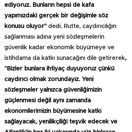
ediyoruz. Bunların hepsi de kafa
yapımızdaki gerçek bir değişimle söz
konusu oluyor"
dedi. Rutte, caydırıcılığın
sağlanması adına yeni sözleşmelerin
güvenlik kadar ekonomik büyümeye ve
istihdama da katkı sunacağını dile getirerek
,
"Bizler bunlara ihtiyaç duyuyoruz çünkü
caydırıcı olmak zorundayız. Yeni
sözleşmeler yalnızca güvenliğimizin
güçlenmesi değil aynı zamanda
ekonomilerimizin büyümesine katkı
sağlayacak, yenilikçiliği teşvik edecek ve