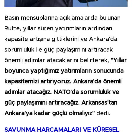
Basın mensuplarına açıklamalarda bulunan
Rutte, yıllar süren yatırımların ardından
kapasite artışına gittiklerini ve Ankara'da
sorumluluk ile güç paylaşımını artıracak
önemli adımlar atacaklarını belirterek,
"Yıllar
boyunca yaptığımız yatırımların sonucunda
kapasitemizi artırıyoruz. Ankara'da önemli
adımlar atacağız. NATO'da sorumluluk ve
güç paylaşımını artıracağız. Arkansas'tan
Ankara'ya kadar güçlü olmalıyız"
dedi.
SAVUNMA HARCAMALARI VE KÜRESEL