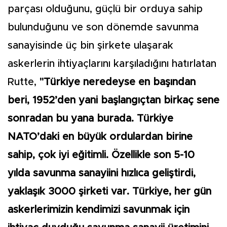
parçası olduğunu, güçlü bir orduya sahip
bulunduğunu ve son dönemde savunma
sanayisinde üç bin şirkete ulaşarak
askerlerin ihtiyaçlarını karşıladığını hatırlatan
Rutte,
"Türkiye neredeyse en başından
beri, 1952’den yani başlangıçtan birkaç sene
sonradan bu yana burada. Türkiye
NATO’daki en büyük ordulardan birine
sahip, çok iyi eğitimli. Özellikle son 5-10
yılda savunma sanayiini hızlıca geliştirdi,
yaklaşık 3000 şirketi var. Türkiye, her gün
askerlerimizin kendimizi savunmak için