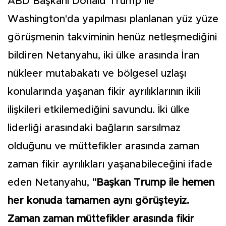
ABD Başkanı Donald Trump ile
Washington'da yapılması planlanan yüz yüze
görüşmenin takviminin henüz netleşmediğini
bildiren Netanyahu, iki ülke arasında İran
nükleer mutabakatı ve bölgesel uzlaşı
konularında yaşanan fikir ayrılıklarının ikili
ilişkileri etkilemediğini savundu. İki ülke
liderliği arasındaki bağların sarsılmaz
olduğunu ve müttefikler arasında zaman
zaman fikir ayrılıkları yaşanabileceğini ifade
eden Netanyahu,
"Başkan Trump ile hemen
her konuda tamamen aynı görüşteyiz.
Zaman zaman müttefikler arasında fikir