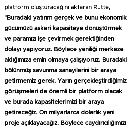
platform oluşturacağını aktaran Rutte,
"Buradaki yatırım gerçek ve bunu ekonomik
gücümüzü askeri kapasiteye dönüştürmek
ve paramızı işe çevirmek gerektiğinden
dolayı yapıyoruz. Böylece yeniliği merkeze
aldığımıza emin olmaya çalışıyoruz. Buradaki
bölünmüş savunma sanayilerini bir araya
getirmemiz gerek. Yarın gerçekleştirdiğimiz
görüşmeleri de önemli bir platform olacak
ve burada kapasitelerimizi bir araya
getireceğiz. On milyarlarca dolarlık yeni
proje açıklayacağız. Böylece caydırıcılığımızı