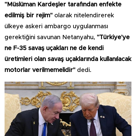
"Müslüman Kardeşler tarafından enfekte
edilmiş bir rejim"
olarak nitelendirerek
ülkeye askeri ambargo uygulanması
gerektiğini savunan Netanyahu,
"Türkiye'ye
ne F-35 savaş uçakları ne de kendi
üretimleri olan savaş uçaklarında kullanılacak
motorlar verilmemelidir"
dedi.