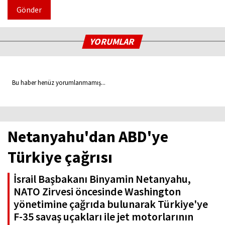
Gönder
YORUMLAR
Bu haber henüz yorumlanmamış...
Netanyahu'dan ABD'ye
Türkiye çağrısı
İsrail Başbakanı Binyamin Netanyahu,
NATO Zirvesi öncesinde Washington
yönetimine çağrıda bulunarak Türkiye'ye
F-35 savaş uçakları ile jet motorlarının