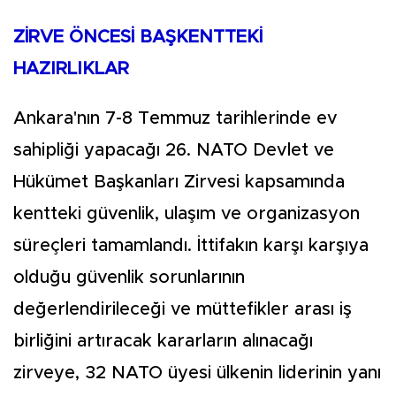
ZİRVE ÖNCESİ BAŞKENTTEKİ
HAZIRLIKLAR
Ankara'nın 7-8 Temmuz tarihlerinde ev
sahipliği yapacağı 26. NATO Devlet ve
Hükümet Başkanları Zirvesi kapsamında
kentteki güvenlik, ulaşım ve organizasyon
süreçleri tamamlandı. İttifakın karşı karşıya
olduğu güvenlik sorunlarının
değerlendirileceği ve müttefikler arası iş
birliğini artıracak kararların alınacağı
zirveye, 32 NATO üyesi ülkenin liderinin yanı