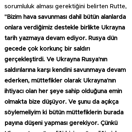
sorumluluk alması gerektiğini belirten Rutte,
"Bizim hava savunması dahil bütün alanlarda
onlara verdiğimiz destekle birlikte Ukrayna
tarih yazmaya devam ediyor. Rusya dün
gecede çok korkunç bir saldırı
gerçekleştirdi. Ve Ukrayna Rusya'nın
saldırılarına karşı kendini savunmaya devam
ederken, müttefikler olarak Ukrayna'nın
ihtiyacı olan her şeye sahip olduğuna emin
olmakta bize düşüyor. Ve şunu da açıkça
söylemeliyim ki bütün müttefiklerin burada
payına düşeni yapması gerekiyor. Çünkü