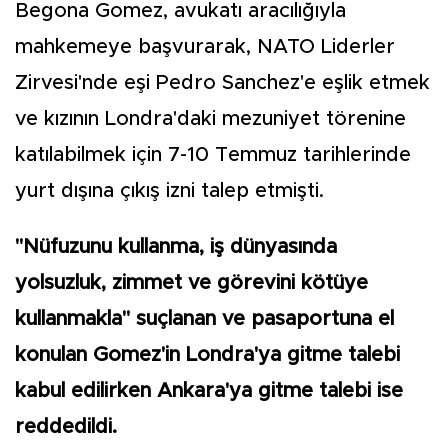
Begona Gomez, avukatı aracılığıyla
mahkemeye başvurarak, NATO Liderler
Zirvesi'nde eşi Pedro Sanchez'e eşlik etmek
ve kızının Londra'daki mezuniyet törenine
katılabilmek için 7-10 Temmuz tarihlerinde
yurt dışına çıkış izni talep etmişti.
"Nüfuzunu kullanma, iş dünyasında
yolsuzluk, zimmet ve görevini kötüye
kullanmakla" suçlanan ve pasaportuna el
konulan Gomez'in Londra'ya gitme talebi
kabul edilirken Ankara'ya gitme talebi ise
reddedildi.