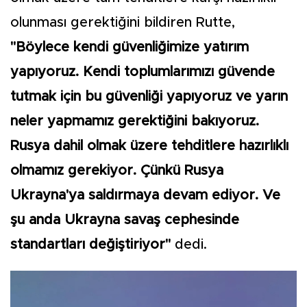
olunması gerektiğini bildiren Rutte,
"Böylece kendi güvenliğimize yatırım
yapıyoruz. Kendi toplumlarımızı güvende
tutmak için bu güvenliği yapıyoruz ve yarın
neler yapmamız gerektiğini bakıyoruz.
Rusya dahil olmak üzere tehditlere hazırlıklı
olmamız gerekiyor. Çünkü Rusya
Ukrayna'ya saldırmaya devam ediyor. Ve
şu anda Ukrayna savaş cephesinde
standartları değiştiriyor"
dedi.