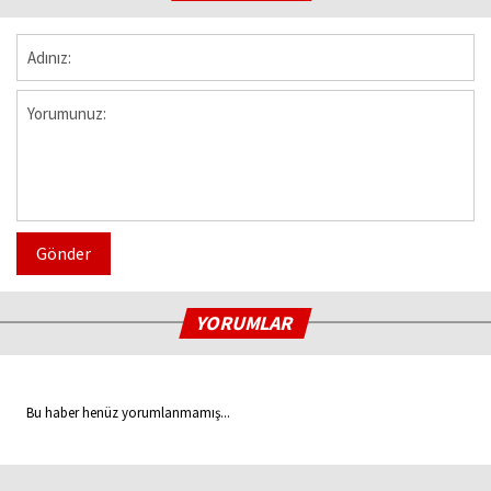
Gönder
YORUMLAR
Bu haber henüz yorumlanmamış...