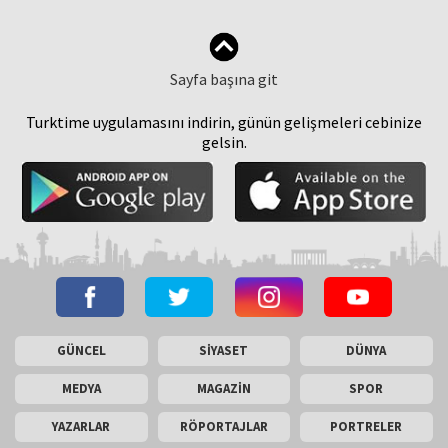
Sayfa başına git
Turktime uygulamasını indirin, günün gelişmeleri cebinize
gelsin.
GÜNCEL
SİYASET
DÜNYA
MEDYA
MAGAZİN
SPOR
YAZARLAR
RÖPORTAJLAR
PORTRELER