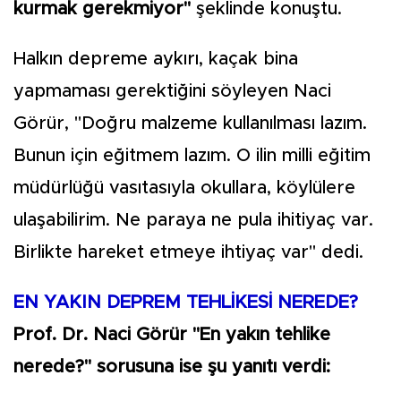
kurmak gerekmiyor"
şeklinde konuştu.
Halkın depreme aykırı, kaçak bina
yapmaması gerektiğini söyleyen Naci
Görür, "Doğru malzeme kullanılması lazım.
Bunun için eğitmem lazım. O ilin milli eğitim
müdürlüğü vasıtasıyla okullara, köylülere
ulaşabilirim. Ne paraya ne pula ihitiyaç var.
Birlikte hareket etmeye ihtiyaç var" dedi.
EN YAKIN DEPREM TEHLİKESİ NEREDE?
Prof. Dr. Naci Görür "En yakın tehlike
nerede?" sorusuna ise şu yanıtı verdi: