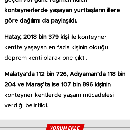
konteynerlerde yaşayan yurttaşların illere
göre dağılımı da paylaşıldı.
Hatay, 2018 bin 379 kişi
ile konteyner
kentte yaşayan en fazla kişinin olduğu
deprem kenti olarak öne çıktı.
Malatya’da 112 bin 726, Adıyaman’da 118 bin
204 ve Maraş’ta ise 107 bin 896 kişinin
konteyner kentlerde yaşam mücadelesi
verdiği belirtildi.
YORUM EKLE