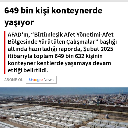
649 bin kişi konteynerde
yaşıyor
AFAD’ın, “Bütünleşik Afet Yönetimi-Afet
Bölgesinde Yürütülen Çalışmalar” başlığı
altında hazırladığı raporda, Şubat 2025
itibarıyla toplam 649 bin 632 kişinin
konteyner kentlerde yaşamaya devam
ettiği belirtildi.
ABONE OL