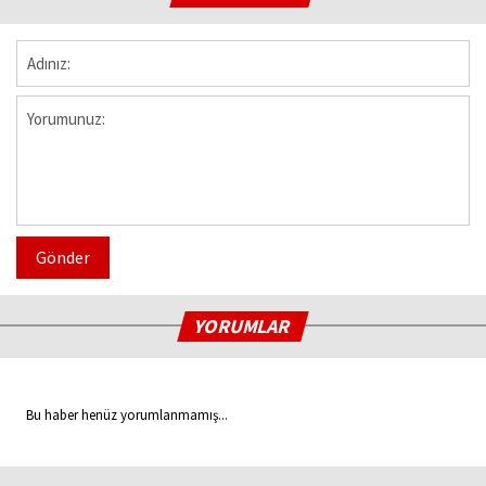
Gönder
YORUMLAR
Bu haber henüz yorumlanmamış...