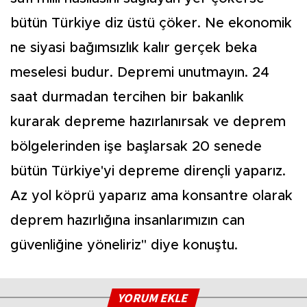
bütün Türkiye diz üstü çöker. Ne ekonomik
ne siyasi bağımsızlık kalır gerçek beka
meselesi budur. Depremi unutmayın. 24
saat durmadan tercihen bir bakanlık
kurarak depreme hazırlanırsak ve deprem
bölgelerinden işe başlarsak 20 senede
bütün Türkiye'yi depreme dirençli yaparız.
Az yol köprü yaparız ama konsantre olarak
deprem hazırlığına insanlarımızın can
güvenliğine yöneliriz" diye konuştu.
YORUM EKLE