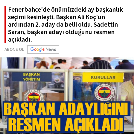
Fenerbahçe'de önümüzdeki ay başkanlık
seçimi kesinleşti. Başkan Ali Koç'un
ardından 2. aday da belli oldu. Sadettin
Saran, başkan adayı olduğunu resmen
açıkladı.
ABONE OL