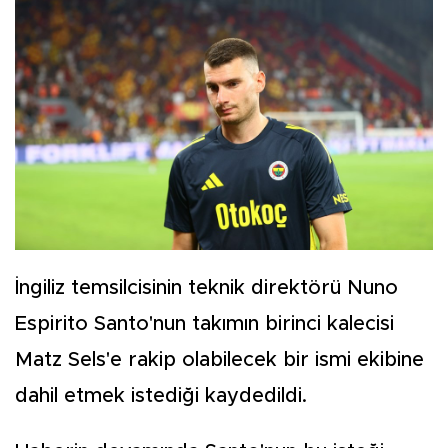
İngiliz temsilcisinin teknik direktörü Nuno
Espirito Santo'nun takımın birinci kalecisi
Matz Sels'e rakip olabilecek bir ismi ekibine
dahil etmek istediği kaydedildi.