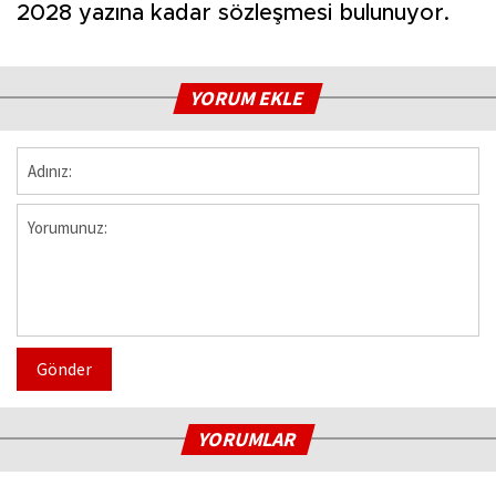
2028 yazına kadar sözleşmesi bulunuyor.
YORUM EKLE
Gönder
YORUMLAR