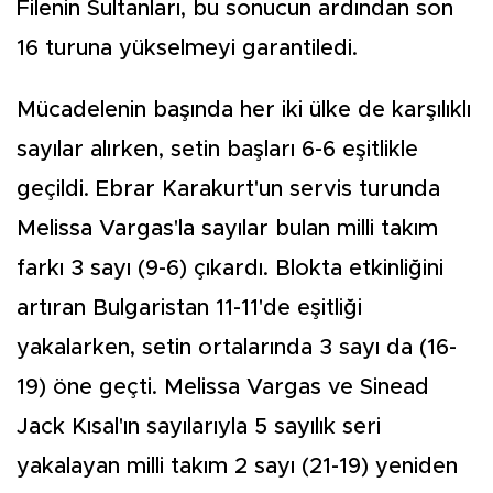
Filenin Sultanları, bu sonucun ardından son
16 turuna yükselmeyi garantiledi.
Mücadelenin başında her iki ülke de karşılıklı
sayılar alırken, setin başları 6-6 eşitlikle
geçildi. Ebrar Karakurt'un servis turunda
Melissa Vargas'la sayılar bulan milli takım
farkı 3 sayı (9-6) çıkardı. Blokta etkinliğini
artıran Bulgaristan 11-11'de eşitliği
yakalarken, setin ortalarında 3 sayı da (16-
19) öne geçti. Melissa Vargas ve Sinead
Jack Kısal'ın sayılarıyla 5 sayılık seri
yakalayan milli takım 2 sayı (21-19) yeniden