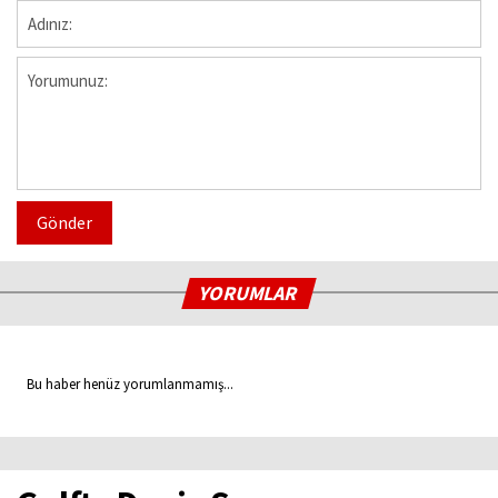
Gönder
YORUMLAR
Bu haber henüz yorumlanmamış...