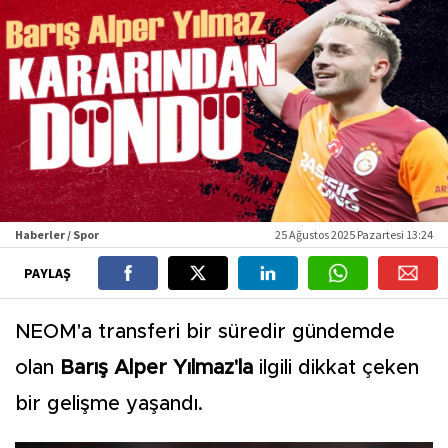
Haberler / Spor
25 Ağustos 2025 Pazartesi 13:24
PAYLAŞ
NEOM'a transferi bir süredir gündemde
olan
Barış Alper Yılmaz'la
ilgili dikkat çeken
bir gelişme yaşandı.