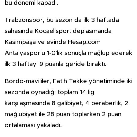
bu dönemi kapadı.
Trabzonspor, bu sezon da ilk 3 haftada
sahasında Kocaelispor, deplasmanda
Kasımpaşa ve evinde Hesap.com
Antalyaspor'u 1-0'lık sonuçla mağlup ederek
ilk 3 haftayı 9 puanla geride bıraktı.
Bordo-mavililer, Fatih Tekke yönetiminde iki
sezonda oynadığı toplam 14 lig
karşılaşmasında 8 galibiyet, 4 beraberlik, 2
mağlubiyet ile 28 puan toplarken 2 puan
ortalaması yakaladı.