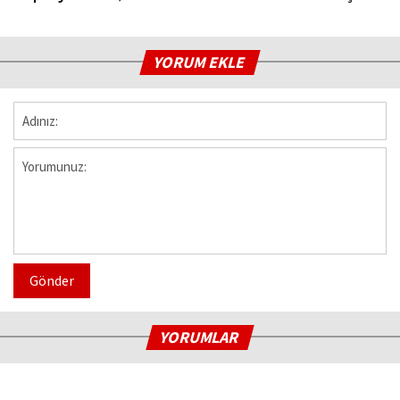
YORUM EKLE
Gönder
YORUMLAR