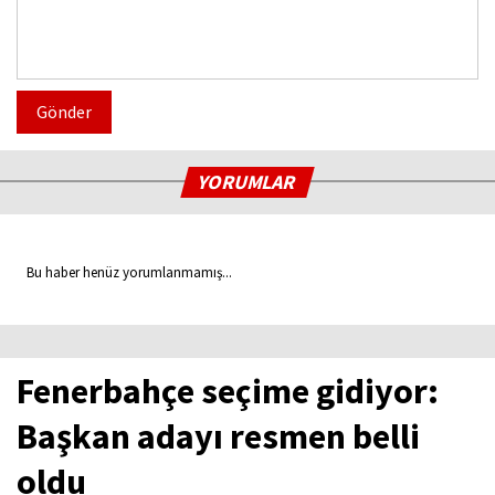
Gönder
YORUMLAR
Bu haber henüz yorumlanmamış...
Fenerbahçe seçime gidiyor:
Başkan adayı resmen belli
oldu