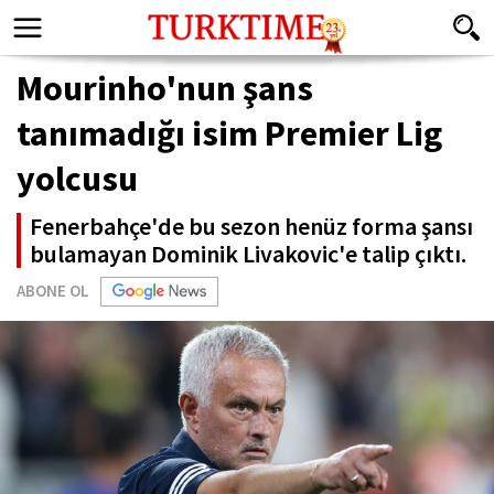
Mourinho'nun şans
tanımadığı isim Premier Lig
yolcusu
Fenerbahçe'de bu sezon henüz forma şansı
bulamayan Dominik Livakovic'e talip çıktı.
ABONE OL