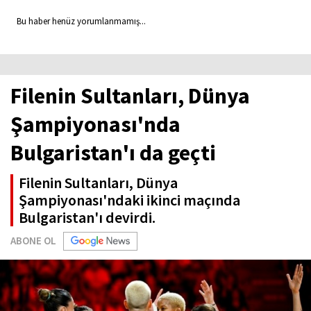
Bu haber henüz yorumlanmamış...
Filenin Sultanları, Dünya
Şampiyonası'nda
Bulgaristan'ı da geçti
Filenin Sultanları, Dünya
Şampiyonası'ndaki ikinci maçında
Bulgaristan'ı devirdi.
ABONE OL