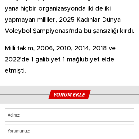
yana hiçbir organizasyonda iki de iki
yapmayan milliler, 2025 Kadınlar Dünya
Voleybol Şampiyonası'nda bu şansızlığı kırdı.
Milli takım, 2006, 2010, 2014, 2018 ve
2022'de 1 galibiyet 1 mağlubiyet elde
etmişti.
YORUM EKLE