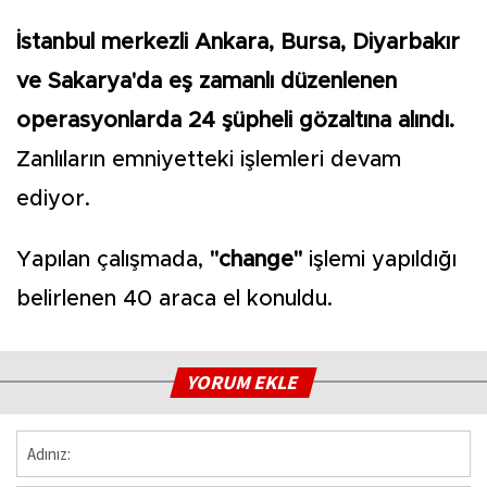
İstanbul merkezli Ankara, Bursa, Diyarbakır
ve Sakarya'da eş zamanlı düzenlenen
operasyonlarda 24 şüpheli gözaltına alındı.
Zanlıların emniyetteki işlemleri devam
ediyor.
Yapılan çalışmada,
"change"
işlemi yapıldığı
belirlenen 40 araca el konuldu.
YORUM EKLE