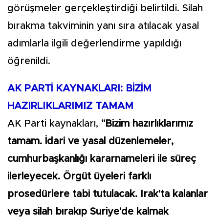
görüşmeler gerçekleştirdiği belirtildi. Silah
bırakma takviminin yanı sıra atılacak yasal
adımlarla ilgili değerlendirme yapıldığı
öğrenildi.
AK PARTİ KAYNAKLARI: BİZİM
HAZIRLIKLARIMIZ TAMAM
AK Parti kaynakları,
"Bizim hazırlıklarımız
tamam. İdari ve yasal düzenlemeler,
cumhurbaşkanlığı kararnameleri ile süreç
ilerleyecek. Örgüt üyeleri farklı
prosedürlere tabi tutulacak. Irak'ta kalanlar
veya silah bırakıp Suriye'de kalmak