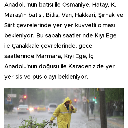
Anadolu'nun batısı ile Osmaniye, Hatay, K.
Maraş'ın batısı, Bitlis, Van, Hakkari, Şırnak ve
Siirt çevrelerinde yer yer kuvvetli olması
bekleniyor. Bu sabah saatlerinde Kıyı Ege
ile Çanakkale çevrelerinde, gece
saatlerinde Marmara, Kıyı Ege, İç
Anadolu'nun doğusu ile Karadeniz'de yer
yer sis ve pus olayı bekleniyor.