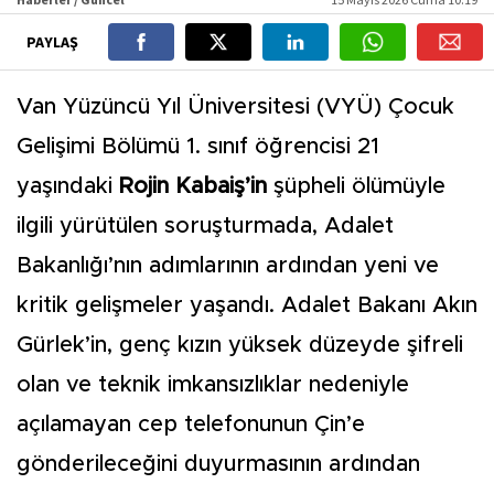
PAYLAŞ
Van Yüzüncü Yıl Üniversitesi (VYÜ) Çocuk
Gelişimi Bölümü 1. sınıf öğrencisi 21
yaşındaki
Rojin Kabaiş’in
şüpheli ölümüyle
ilgili yürütülen soruşturmada, Adalet
Bakanlığı’nın adımlarının ardından yeni ve
kritik gelişmeler yaşandı. Adalet Bakanı Akın
Gürlek’in, genç kızın yüksek düzeyde şifreli
olan ve teknik imkansızlıklar nedeniyle
açılamayan cep telefonunun Çin’e
gönderileceğini duyurmasının ardından