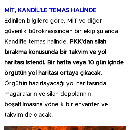
MİT, KANDİL'LE TEMAS HALİNDE
Edinilen bilgilere göre, MİT ve diğer
güvenlik bürokrasisinden bir ekip şu anda
Kandil'le temas halinde.
PKK'dan silah
bırakma konusunda bir takvim ve yol
haritası istendi. Bir hafta veya 10 gün içinde
örgütün yol haritası ortaya çıkacak.
Örgütün hazırlayacağı yol haritasında
mağaraların ve silah depolarının
boşaltılmasına yönelik bir envanter ve
takvim de olacak.