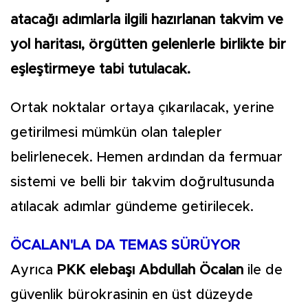
atacağı adımlarla ilgili hazırlanan takvim ve
yol haritası, örgütten gelenlerle birlikte bir
eşleştirmeye tabi tutulacak.
Ortak noktalar ortaya çıkarılacak, yerine
getirilmesi mümkün olan talepler
belirlenecek. Hemen ardından da fermuar
sistemi ve belli bir takvim doğrultusunda
atılacak adımlar gündeme getirilecek.
ÖCALAN'LA DA TEMAS SÜRÜYOR
Ayrıca
PKK elebaşı Abdullah Öcalan
ile de
güvenlik bürokrasinin en üst düzeyde