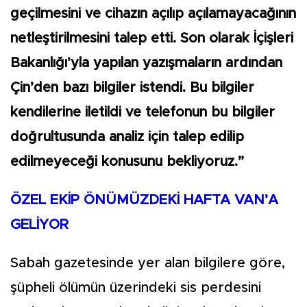
geçilmesini ve cihazın açılıp açılamayacağının
netleştirilmesini talep etti. Son olarak İçişleri
Bakanlığı’yla yapılan yazışmaların ardından
Çin’den bazı bilgiler istendi. Bu bilgiler
kendilerine iletildi ve telefonun bu bilgiler
doğrultusunda analiz için talep edilip
edilmeyeceği konusunu bekliyoruz.”
ÖZEL EKİP ÖNÜMÜZDEKİ HAFTA VAN’A
GELİYOR
Sabah gazetesinde yer alan bilgilere göre,
şüpheli ölümün üzerindeki sis perdesini