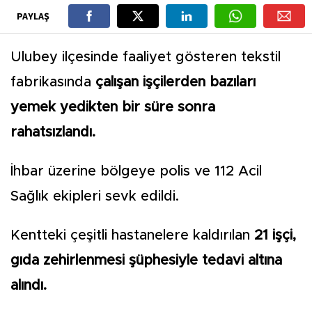
PAYLAŞ
Ulubey ilçesinde faaliyet gösteren tekstil
fabrikasında
çalışan işçilerden bazıları
yemek yedikten bir süre sonra
rahatsızlandı.
İhbar üzerine bölgeye polis ve 112 Acil
Sağlık ekipleri sevk edildi.
Kentteki çeşitli hastanelere kaldırılan
21 işçi,
gıda zehirlenmesi şüphesiyle tedavi altına
alındı.