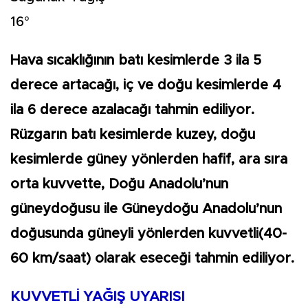
16°
Hava sıcaklığının batı kesimlerde 3 ila 5
derece artacağı, iç ve doğu kesimlerde 4
ila 6 derece azalacağı tahmin ediliyor.
Rüzgarın batı kesimlerde kuzey, doğu
kesimlerde güney yönlerden hafif, ara sıra
orta kuvvette, Doğu Anadolu’nun
güneydoğusu ile Güneydoğu Anadolu’nun
doğusunda güneyli yönlerden kuvvetli(40-
60 km/saat) olarak eseceği tahmin ediliyor.
KUVVETLİ YAĞIŞ UYARISI