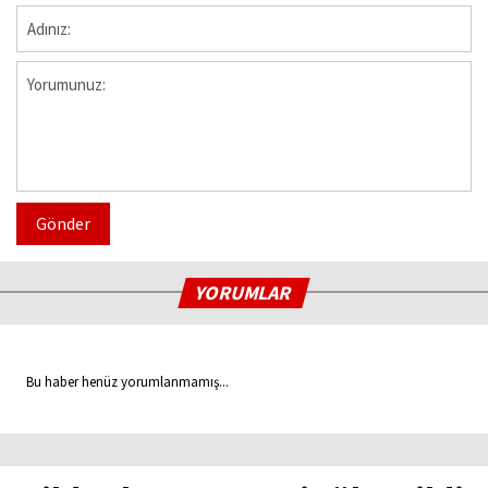
Gönder
YORUMLAR
Bu haber henüz yorumlanmamış...