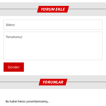
YORUM EKLE
Gönder
YORUMLAR
Bu haber henüz yorumlanmamış...