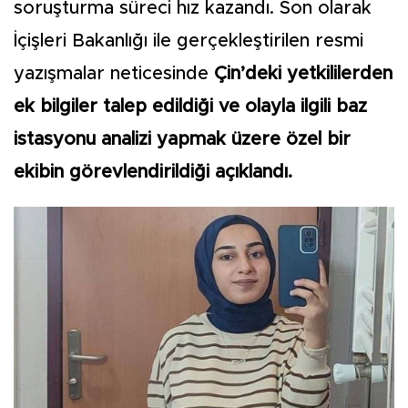
soruşturma süreci hız kazandı. Son olarak
İçişleri Bakanlığı ile gerçekleştirilen resmi
yazışmalar neticesinde
Çin’deki yetkililerden
ek bilgiler talep edildiği ve olayla ilgili baz
istasyonu analizi yapmak üzere özel bir
ekibin görevlendirildiği açıklandı.