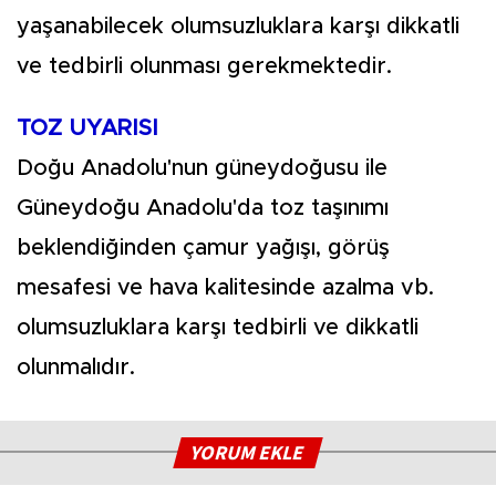
yaşanabilecek olumsuzluklara karşı dikkatli
ve tedbirli olunması gerekmektedir.
TOZ UYARISI
Doğu Anadolu'nun güneydoğusu ile
Güneydoğu Anadolu'da toz taşınımı
beklendiğinden çamur yağışı, görüş
mesafesi ve hava kalitesinde azalma vb.
olumsuzluklara karşı tedbirli ve dikkatli
olunmalıdır.
YORUM EKLE