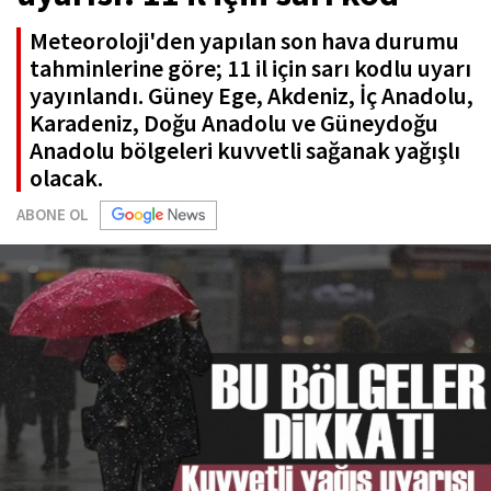
Meteoroloji'den yapılan son hava durumu
tahminlerine göre; 11 il için sarı kodlu uyarı
yayınlandı. Güney Ege, Akdeniz, İç Anadolu,
Karadeniz, Doğu Anadolu ve Güneydoğu
Anadolu bölgeleri kuvvetli sağanak yağışlı
olacak.
ABONE OL