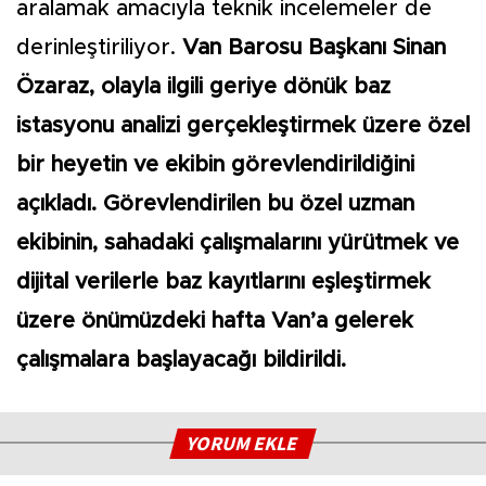
aralamak amacıyla teknik incelemeler de
derinleştiriliyor.
Van Barosu Başkanı Sinan
Özaraz, olayla ilgili geriye dönük baz
istasyonu analizi gerçekleştirmek üzere özel
bir heyetin ve ekibin görevlendirildiğini
açıkladı. Görevlendirilen bu özel uzman
ekibinin, sahadaki çalışmalarını yürütmek ve
dijital verilerle baz kayıtlarını eşleştirmek
üzere önümüzdeki hafta Van’a gelerek
çalışmalara başlayacağı bildirildi.
YORUM EKLE