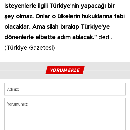
isteyenlerle ilgili Türkiye'nin yapacağı bir
şey olmaz. Onlar o ülkelerin hukuklarına tabi
olacaklar. Ama silah bırakıp Türkiye'ye
dönenlerle elbette adım atılacak."
dedi.
(Türkiye Gazetesi)
YORUM EKLE