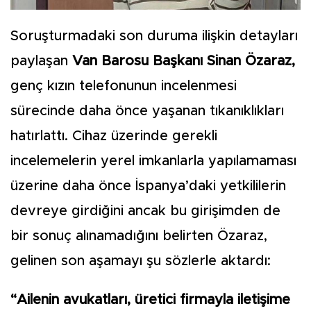
Soruşturmadaki son duruma ilişkin detayları
paylaşan
Van Barosu Başkanı Sinan Özaraz,
genç kızın telefonunun incelenmesi
sürecinde daha önce yaşanan tıkanıklıkları
hatırlattı. Cihaz üzerinde gerekli
incelemelerin yerel imkanlarla yapılamaması
üzerine daha önce İspanya’daki yetkililerin
devreye girdiğini ancak bu girişimden de
bir sonuç alınamadığını belirten Özaraz,
gelinen son aşamayı şu sözlerle aktardı:
“Ailenin avukatları, üretici firmayla iletişime