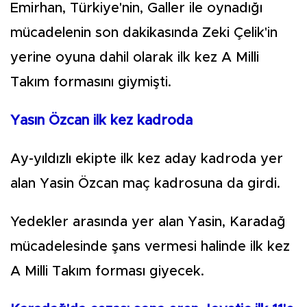
Emirhan, Türkiye'nin, Galler ile oynadığı
mücadelenin son dakikasında Zeki Çelik'in
yerine oyuna dahil olarak ilk kez A Milli
Takım formasını giymişti.
Yasın Özcan ilk kez kadroda
Ay-yıldızlı ekipte ilk kez aday kadroda yer
alan Yasin Özcan maç kadrosuna da girdi.
Yedekler arasında yer alan Yasin, Karadağ
mücadelesinde şans vermesi halinde ilk kez
A Milli Takım forması giyecek.