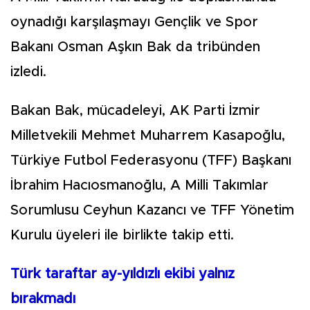
oynadığı karşılaşmayı Gençlik ve Spor
Bakanı Osman Aşkın Bak da tribünden
izledi.
Bakan Bak, mücadeleyi, AK Parti İzmir
Milletvekili Mehmet Muharrem Kasapoğlu,
Türkiye Futbol Federasyonu (TFF) Başkanı
İbrahim Hacıosmanoğlu, A Milli Takımlar
Sorumlusu Ceyhun Kazancı ve TFF Yönetim
Kurulu üyeleri ile birlikte takip etti.
Türk taraftar ay-yıldızlı ekibi yalnız
bırakmadı