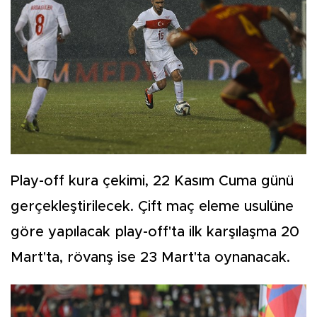
Play-off kura çekimi, 22 Kasım Cuma günü
gerçekleştirilecek. Çift maç eleme usulüne
göre yapılacak play-off'ta ilk karşılaşma 20
Mart'ta, rövanş ise 23 Mart'ta oynanacak.