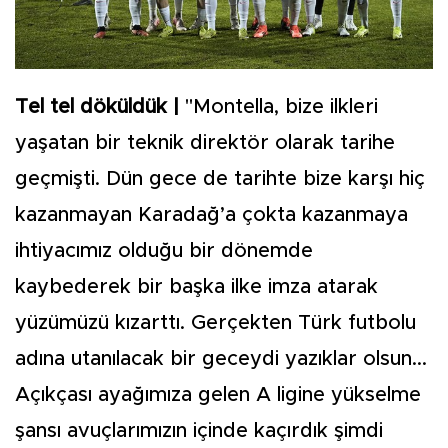
Tel tel döküldük |
"Montella, bize ilkleri
yaşatan bir teknik direktör olarak tarihe
geçmişti. Dün gece de tarihte bize karşı hiç
kazanmayan Karadağ’a çokta kazanmaya
ihtiyacımız olduğu bir dönemde
kaybederek bir başka ilke imza atarak
yüzümüzü kızarttı. Gerçekten Türk futbolu
adına utanılacak bir geceydi yazıklar olsun...
Açıkçası ayağımıza gelen A ligine yükselme
şansı avuçlarımızın içinde kaçırdık şimdi