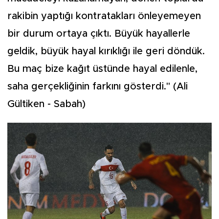
rakibin yaptığı kontratakları önleyemeyen
bir durum ortaya çıktı. Büyük hayallerle
geldik, büyük hayal kırıklığı ile geri döndük.
Bu maç bize kağıt üstünde hayal edilenle,
saha gerçekliğinin farkını gösterdi." (Ali
Gültiken - Sabah)