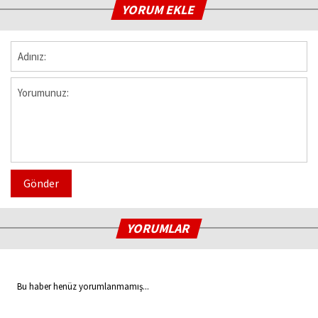
YORUM EKLE
Gönder
YORUMLAR
Bu haber henüz yorumlanmamış...