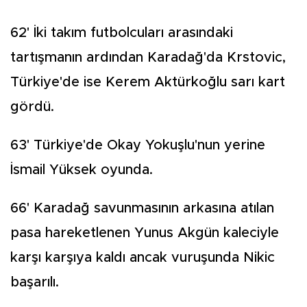
62' İki takım futbolcuları arasındaki
tartışmanın ardından Karadağ'da Krstovic,
Türkiye'de ise Kerem Aktürkoğlu sarı kart
gördü.
63' Türkiye'de Okay Yokuşlu'nun yerine
İsmail Yüksek oyunda.
66' Karadağ savunmasının arkasına atılan
pasa hareketlenen Yunus Akgün kaleciyle
karşı karşıya kaldı ancak vuruşunda Nikic
başarılı.