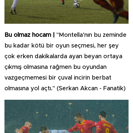
Bu olmaz hocam |
"Montella’nın bu zeminde
bu kadar kötü bir oyun seçmesi, her şey
çok erken dakikalarda ayan beyan ortaya
çıkmış olmasına rağmen bu oyundan
vazgeçmemesi bir çuval incirin berbat
olmasına yol açtı." (Serkan Akcan - Fanatik)