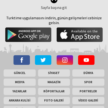
Sayfa başına git
Turktime uygulamasını indirin, günün gelişmeleri cebinize
gelsin.
GÜNCEL
SİYASET
DÜNYA
MEDYA
MAGAZİN
SPOR
YAZARLAR
RÖPORTAJLAR
PORTRELER
ANKARA KULİSİ
FOTO GALERİ
VİDEO GALERİ