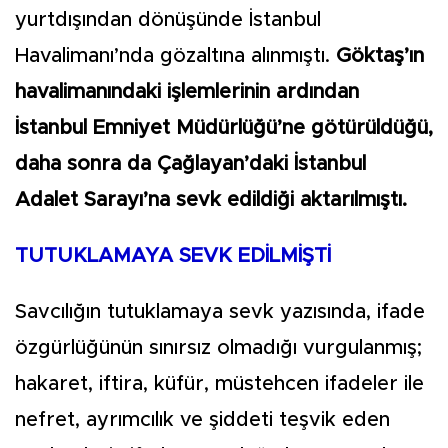
yurtdışından dönüşünde İstanbul
Havalimanı’nda gözaltına alınmıştı.
Göktaş’ın
havalimanındaki işlemlerinin ardından
İstanbul Emniyet Müdürlüğü’ne götürüldüğü,
daha sonra da Çağlayan’daki İstanbul
Adalet Sarayı’na sevk edildiği aktarılmıştı.
TUTUKLAMAYA SEVK EDİLMİŞTİ
Savcılığın tutuklamaya sevk yazısında, ifade
özgürlüğünün sınırsız olmadığı vurgulanmış;
hakaret, iftira, küfür, müstehcen ifadeler ile
nefret, ayrımcılık ve şiddeti teşvik eden