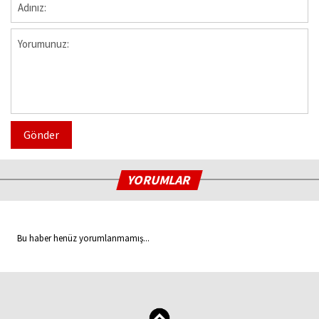
Gönder
YORUMLAR
Bu haber henüz yorumlanmamış...