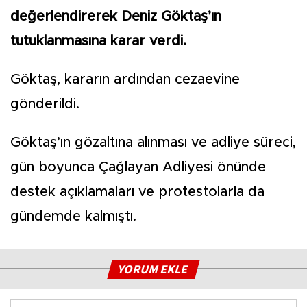
değerlendirerek Deniz Göktaş’ın
tutuklanmasına karar verdi.
Göktaş, kararın ardından cezaevine
gönderildi.
Göktaş’ın gözaltına alınması ve adliye süreci,
gün boyunca Çağlayan Adliyesi önünde
destek açıklamaları ve protestolarla da
gündemde kalmıştı.
YORUM EKLE