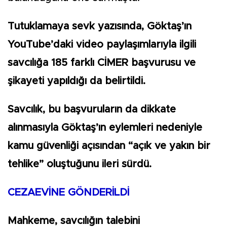
Tutuklamaya sevk yazısında, Göktaş’ın
YouTube’daki video paylaşımlarıyla ilgili
savcılığa 185 farklı CİMER başvurusu ve
şikayeti yapıldığı da belirtildi.
Savcılık, bu başvuruların da dikkate
alınmasıyla Göktaş’ın eylemleri nedeniyle
kamu güvenliği açısından “açık ve yakın bir
tehlike” oluştuğunu ileri sürdü.
CEZAEVİNE GÖNDERİLDİ
Mahkeme, savcılığın talebini