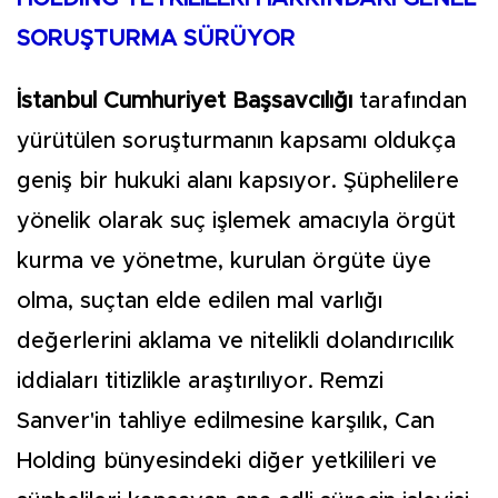
SORUŞTURMA SÜRÜYOR
İstanbul Cumhuriyet Başsavcılığı
tarafından
yürütülen soruşturmanın kapsamı oldukça
geniş bir hukuki alanı kapsıyor. Şüphelilere
yönelik olarak suç işlemek amacıyla örgüt
kurma ve yönetme, kurulan örgüte üye
olma, suçtan elde edilen mal varlığı
değerlerini aklama ve nitelikli dolandırıcılık
iddiaları titizlikle araştırılıyor. Remzi
Sanver'in tahliye edilmesine karşılık, Can
Holding bünyesindeki diğer yetkilileri ve