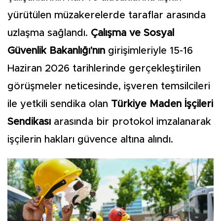
yürütülen müzakerelerde taraflar arasında
uzlaşma sağlandı.
Çalışma ve Sosyal
Güvenlik Bakanlığı'nın
girişimleriyle 15-16
Haziran 2026 tarihlerinde gerçekleştirilen
görüşmeler neticesinde, işveren temsilcileri
ile yetkili sendika olan
Türkiye Maden İşçileri
Sendikası
arasında bir protokol imzalanarak
işçilerin hakları güvence altına alındı.