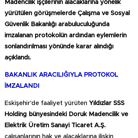
Madencilik işçilerinin alacaklarına yönelik
yürütülen görüşmelerde Çalışma ve Sosyal
Güvenlik Bakanlığı arabuluculuğunda
imzalanan protokolün ardından eylemlerin
sonlandırılması yönünde karar alındığı
açıklandı.
BAKANLIK ARACILIĞIYLA PROTOKOL
İMZALANDI
Eskişehir'de faaliyet yürüten
Yıldızlar SSS
Holding bünyesindeki Doruk Madencilik ve
Elektrik Üretim Sanayi Ticaret A.Ş.
çalışanlarının hak ve alacaklarına ilişkin