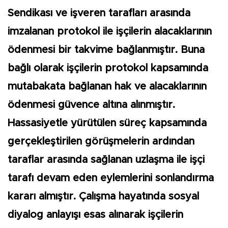
Sendikası ve işveren tarafları arasında
imzalanan protokol ile işçilerin alacaklarının
ödenmesi bir takvime bağlanmıştır. Buna
bağlı olarak işçilerin protokol kapsamında
mutabakata bağlanan hak ve alacaklarının
ödenmesi güvence altına alınmıştır.
Hassasiyetle yürütülen süreç kapsamında
gerçekleştirilen görüşmelerin ardından
taraflar arasında sağlanan uzlaşma ile işçi
tarafı devam eden eylemlerini sonlandırma
kararı almıştır. Çalışma hayatında sosyal
diyalog anlayışı esas alınarak işçilerin