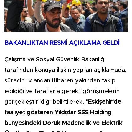
BAKANLIKTAN RESMİ AÇIKLAMA GELDİ
Çalışma ve Sosyal Güvenlik Bakanlığı
tarafından konuya ilişkin yapılan açıklamada,
sürecin ilk andan itibaren yakından takip
edildiği ve taraflarla gerekli görüşmelerin
gerçekleştirildiği belirtilerek,
"Eskişehir'de
faaliyet gösteren Yıldızlar SSS Holding
bünyesindeki Doruk Madencilik ve Elektrik