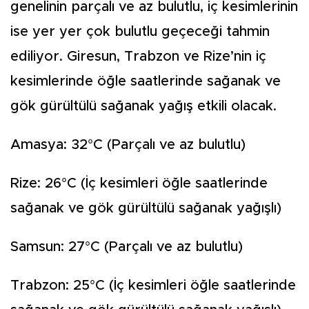
genelinin parçalı ve az bulutlu, iç kesimlerinin
ise yer yer çok bulutlu geçeceği tahmin
ediliyor. Giresun, Trabzon ve Rize’nin iç
kesimlerinde öğle saatlerinde sağanak ve
gök gürültülü sağanak yağış etkili olacak.
Amasya: 32°C (Parçalı ve az bulutlu)
Rize: 26°C (İç kesimleri öğle saatlerinde
sağanak ve gök gürültülü sağanak yağışlı)
Samsun: 27°C (Parçalı ve az bulutlu)
Trabzon: 25°C (İç kesimleri öğle saatlerinde