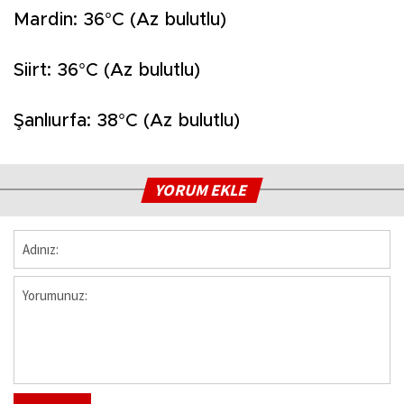
Mardin: 36°C (Az bulutlu)
Siirt: 36°C (Az bulutlu)
Şanlıurfa: 38°C (Az bulutlu)
YORUM EKLE