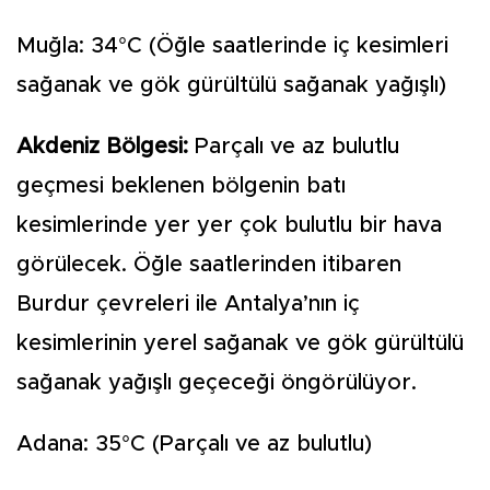
Muğla: 34°C (Öğle saatlerinde iç kesimleri
sağanak ve gök gürültülü sağanak yağışlı)
Akdeniz Bölgesi:
Parçalı ve az bulutlu
geçmesi beklenen bölgenin batı
kesimlerinde yer yer çok bulutlu bir hava
görülecek. Öğle saatlerinden itibaren
Burdur çevreleri ile Antalya’nın iç
kesimlerinin yerel sağanak ve gök gürültülü
sağanak yağışlı geçeceği öngörülüyor.
Adana: 35°C (Parçalı ve az bulutlu)