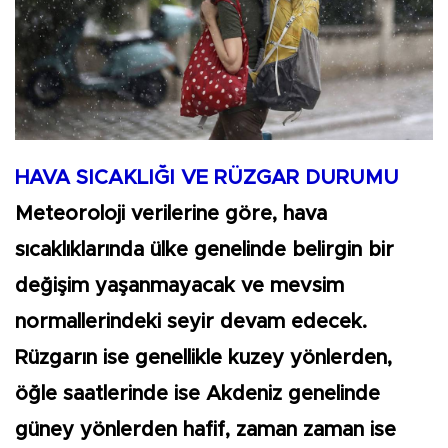
HAVA SICAKLIĞI VE RÜZGAR DURUMU
Meteoroloji verilerine göre, hava
sıcaklıklarında ülke genelinde belirgin bir
değişim yaşanmayacak ve mevsim
normallerindeki seyir devam edecek.
Rüzgarın ise genellikle kuzey yönlerden,
öğle saatlerinde ise Akdeniz genelinde
güney yönlerden hafif, zaman zaman ise