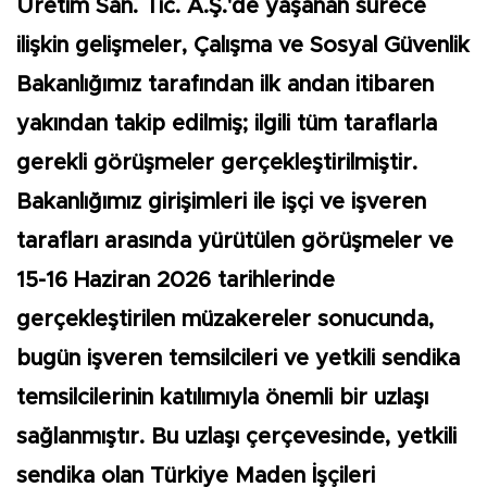
Üretim San. Tic. A.Ş.'de yaşanan sürece
ilişkin gelişmeler, Çalışma ve Sosyal Güvenlik
Bakanlığımız tarafından ilk andan itibaren
yakından takip edilmiş; ilgili tüm taraflarla
gerekli görüşmeler gerçekleştirilmiştir.
Bakanlığımız girişimleri ile işçi ve işveren
tarafları arasında yürütülen görüşmeler ve
15-16 Haziran 2026 tarihlerinde
gerçekleştirilen müzakereler sonucunda,
bugün işveren temsilcileri ve yetkili sendika
temsilcilerinin katılımıyla önemli bir uzlaşı
sağlanmıştır. Bu uzlaşı çerçevesinde, yetkili
sendika olan Türkiye Maden İşçileri