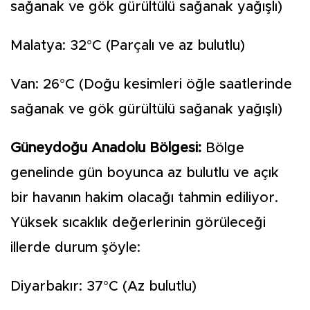
sağanak ve gök gürültülü sağanak yağışlı)
Malatya: 32°C (Parçalı ve az bulutlu)
Van: 26°C (Doğu kesimleri öğle saatlerinde
sağanak ve gök gürültülü sağanak yağışlı)
Güneydoğu Anadolu Bölgesi:
Bölge
genelinde gün boyunca az bulutlu ve açık
bir havanın hakim olacağı tahmin ediliyor.
Yüksek sıcaklık değerlerinin görüleceği
illerde durum şöyle:
Diyarbakır: 37°C (Az bulutlu)