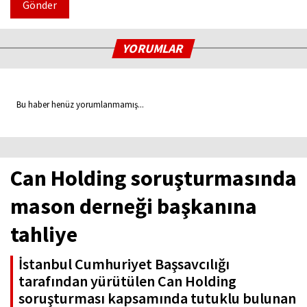
Gönder
YORUMLAR
Bu haber henüz yorumlanmamış...
Can Holding soruşturmasında
mason derneği başkanına
tahliye
İstanbul Cumhuriyet Başsavcılığı
tarafından yürütülen Can Holding
soruşturması kapsamında tutuklu bulunan