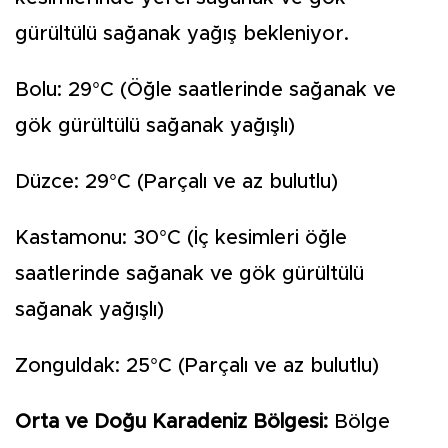
gürültülü sağanak yağış bekleniyor.
Bolu: 29°C (Öğle saatlerinde sağanak ve
gök gürültülü sağanak yağışlı)
Düzce: 29°C (Parçalı ve az bulutlu)
Kastamonu: 30°C (İç kesimleri öğle
saatlerinde sağanak ve gök gürültülü
sağanak yağışlı)
Zonguldak: 25°C (Parçalı ve az bulutlu)
Orta ve Doğu Karadeniz Bölgesi:
Bölge