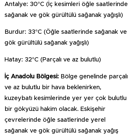
Antalye: 30°C (İç kesimleri öğle saatlerinde
sağanak ve gök gürültülü sağanak yağışlı)
Burdur: 33°C (Öğle saatlerinde sağanak ve
gök gürültülü sağanak yağışlı)
Hatay: 32°C (Parçalı ve az bulutlu)
İç Anadolu Bölgesi:
Bölge genelinde parçalı
ve az bulutlu bir hava beklenirken,
kuzeybatı kesimlerinde yer yer çok bulutlu
bir gökyüzü hakim olacak. Eskişehir
çevrelerinde öğle saatlerinde yerel
sağanak ve gök gürültülü sağanak yağış