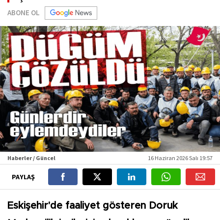
ABONE OL
Haberler / Güncel
16 Haziran 2026 Salı 19:57
PAYLAŞ
Eskişehir'de faaliyet gösteren Doruk