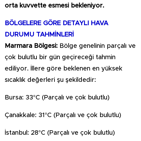
orta kuvvette esmesi bekleniyor.
BÖLGELERE GÖRE DETAYLI HAVA
DURUMU TAHMİNLERİ
Marmara Bölgesi:
Bölge genelinin parçalı ve
çok bulutlu bir gün geçireceği tahmin
ediliyor. İllere göre beklenen en yüksek
sıcaklık değerleri şu şekildedir:
Bursa: 33°C (Parçalı ve çok bulutlu)
Çanakkale: 31°C (Parçalı ve çok bulutlu)
İstanbul: 28°C (Parçalı ve çok bulutlu)