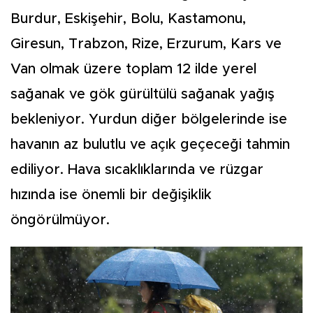
Burdur, Eskişehir, Bolu, Kastamonu,
Giresun, Trabzon, Rize, Erzurum, Kars ve
Van olmak üzere toplam 12 ilde yerel
sağanak ve gök gürültülü sağanak yağış
bekleniyor. Yurdun diğer bölgelerinde ise
havanın az bulutlu ve açık geçeceği tahmin
ediliyor. Hava sıcaklıklarında ve rüzgar
hızında ise önemli bir değişiklik
öngörülmüyor.