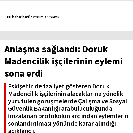
Bu haber henüz yorumlanmamış...
Anlaşma sağlandı: Doruk
Madencilik işçilerinin eylemi
sona erdi
Eskişehir'de faaliyet gösteren Doruk
Madencilik işçilerinin alacaklarına yönelik
yürütülen görüşmelerde Çalışma ve Sosyal
Güvenlik Bakanlığı arabuluculuğunda
imzalanan protokolün ardından eylemlerin
sonlandırılması yönünde karar alındığı
açıklandı.