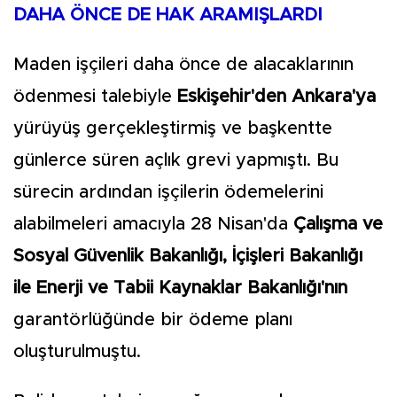
DAHA ÖNCE DE HAK ARAMIŞLARDI
Maden işçileri daha önce de alacaklarının
ödenmesi talebiyle
Eskişehir'den
Ankara'ya
yürüyüş gerçekleştirmiş ve başkentte
günlerce süren açlık grevi yapmıştı. Bu
sürecin ardından işçilerin ödemelerini
alabilmeleri amacıyla 28 Nisan'da
Çalışma ve
Sosyal Güvenlik Bakanlığı, İçişleri Bakanlığı
ile Enerji ve Tabii Kaynaklar Bakanlığı'nın
garantörlüğünde bir ödeme planı
oluşturulmuştu.