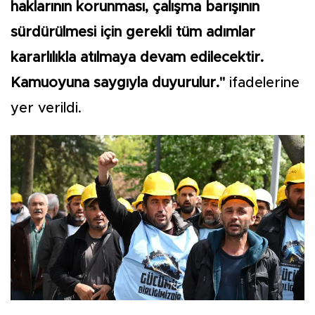
haklarının korunması, çalışma barışının
sürdürülmesi için gerekli tüm adımlar
kararlılıkla atılmaya devam edilecektir.
Kamuoyuna saygıyla duyurulur."
ifadelerine
yer verildi.