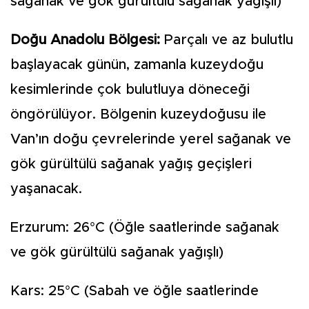
sağanak ve gök gürültülü sağanak yağışlı)
Doğu Anadolu Bölgesi:
Parçalı ve az bulutlu
başlayacak günün, zamanla kuzeydoğu
kesimlerinde çok bulutluya döneceği
öngörülüyor. Bölgenin kuzeydoğusu ile
Van’ın doğu çevrelerinde yerel sağanak ve
gök gürültülü sağanak yağış geçişleri
yaşanacak.
Erzurum: 26°C (Öğle saatlerinde sağanak
ve gök gürültülü sağanak yağışlı)
Kars: 25°C (Sabah ve öğle saatlerinde