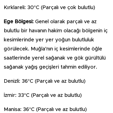
Kırklareli: 30°C (Parçalı ve çok bulutlu)
Ege Bölgesi:
Genel olarak parçalı ve az
bulutlu bir havanın hakim olacağı bölgenin iç
kesimlerinde yer yer yoğun bulutluluk
görülecek. Muğla’nın iç kesimlerinde öğle
saatlerinde yerel sağanak ve gök gürültülü
sağanak yağış geçişleri tahmin ediliyor.
Denizli: 36°C (Parçalı ve az bulutlu)
İzmir: 33°C (Parçalı ve az bulutlu)
Manisa: 36°C (Parçalı ve az bulutlu)