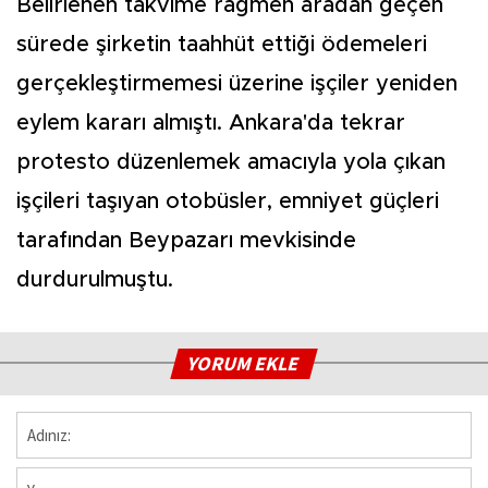
Belirlenen takvime rağmen aradan geçen
sürede şirketin taahhüt ettiği ödemeleri
gerçekleştirmemesi üzerine işçiler yeniden
eylem kararı almıştı. Ankara'da tekrar
protesto düzenlemek amacıyla yola çıkan
işçileri taşıyan otobüsler, emniyet güçleri
tarafından Beypazarı mevkisinde
durdurulmuştu.
YORUM EKLE