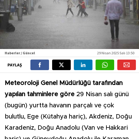
Haberler / Güncel
29 Nisan 2025 Salı 13:50
PAYLAŞ
Meteoroloji Genel Müdürlüğü tarafından
yapılan tahminlere göre
29 Nisan salı günü
(bugün) yurtta havanın parçalı ve çok
bulutlu, Ege (Kütahya hariç), Akdeniz, Doğu
Karadeniz, Doğu Anadolu (Van ve Hakkari