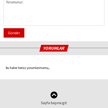
Gönder
YORUMLAR
Bu haber henüz yorumlanmamış...
Sayfa başına git