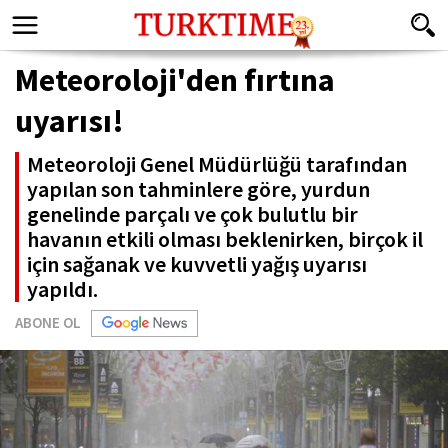
Meteoroloji'den fırtına
uyarısı!
Meteoroloji Genel Müdürlüğü tarafından
yapılan son tahminlere göre, yurdun
genelinde parçalı ve çok bulutlu bir
havanın etkili olması beklenirken, birçok il
için sağanak ve kuvvetli yağış uyarısı
yapıldı.
ABONE OL