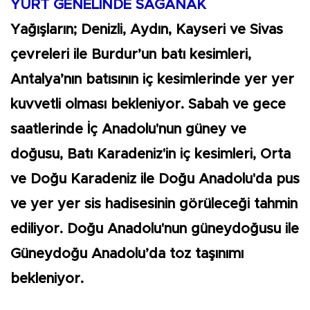
YURT GENELİNDE SAĞANAK
Yağışların; Denizli, Aydın, Kayseri ve Sivas
çevreleri ile Burdur’un batı kesimleri,
Antalya’nın batısının iç kesimlerinde yer yer
kuvvetli olması bekleniyor. Sabah ve gece
saatlerinde İç Anadolu'nun güney ve
doğusu, Batı Karadeniz'in iç kesimleri, Orta
ve Doğu Karadeniz ile Doğu Anadolu'da pus
ve yer yer sis hadisesinin görüleceği tahmin
ediliyor. Doğu Anadolu'nun güneydoğusu ile
Güneydoğu Anadolu’da toz taşınımı
bekleniyor.