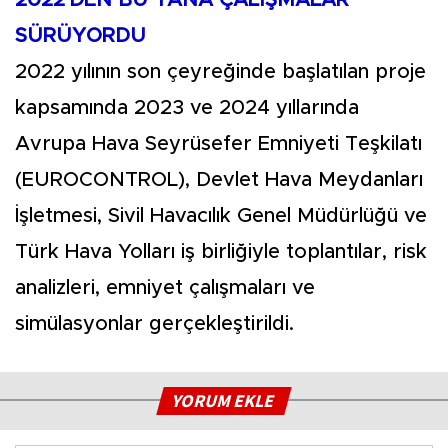
SÜRÜYORDU
2022 yılının son çeyreğinde başlatılan proje
kapsamında 2023 ve 2024 yıllarında
Avrupa Hava Seyrüsefer Emniyeti Teşkilatı
(EUROCONTROL), Devlet Hava Meydanları
İşletmesi, Sivil Havacılık Genel Müdürlüğü ve
Türk Hava Yolları iş birliğiyle toplantılar, risk
analizleri, emniyet çalışmaları ve
simülasyonlar gerçekleştirildi.
YORUM EKLE