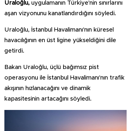
Uraloğlu,
uygulamanın Türkiye'nin sınırlarını
aşan vizyonunu kanatlandırdığını söyledi.
Uraloğlu, İstanbul Havalimanı'nın küresel
havacılığının en üst ligine yükseldiğini dile
getirdi.
Bakan Uraloğlu, üçlü bağımsız pist
operasyonu ile İstanbul Havalimanı'nın trafik
akışının hızlanacağını ve dinamik
kapasitesinin artacağını söyledi.