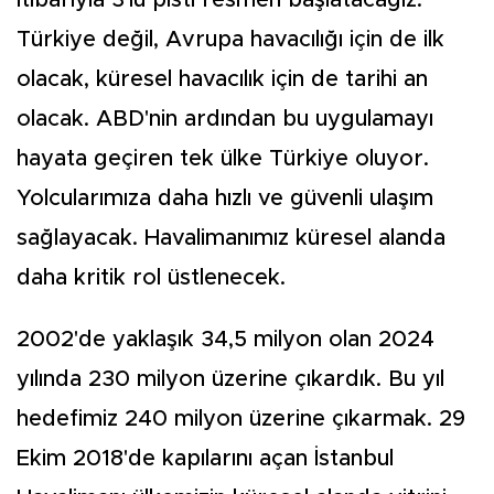
Türkiye değil, Avrupa havacılığı için de ilk
olacak, küresel havacılık için de tarihi an
olacak. ABD'nin ardından bu uygulamayı
hayata geçiren tek ülke Türkiye oluyor.
Yolcularımıza daha hızlı ve güvenli ulaşım
sağlayacak. Havalimanımız küresel alanda
daha kritik rol üstlenecek.
2002'de yaklaşık 34,5 milyon olan 2024
yılında 230 milyon üzerine çıkardık. Bu yıl
hedefimiz 240 milyon üzerine çıkarmak. 29
Ekim 2018'de kapılarını açan İstanbul