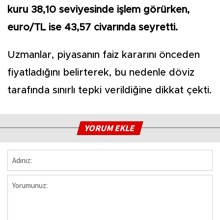
kuru 38,10 seviyesinde işlem görürken,
euro/TL ise 43,57 civarında seyretti.
Uzmanlar, piyasanın faiz kararını önceden
fiyatladığını belirterek, bu nedenle döviz
tarafında sınırlı tepki verildiğine dikkat çekti.
YORUM EKLE