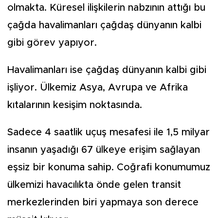
olmakta. Küresel ilişkilerin nabzının attığı bu
çağda havalimanları çağdaş dünyanın kalbi
gibi görev yapıyor.
Havalimanları ise çağdaş dünyanın kalbi gibi
işliyor. Ülkemiz Asya, Avrupa ve Afrika
kıtalarının kesişim noktasında.
Sadece 4 saatlik uçuş mesafesi ile 1,5 milyar
insanın yaşadığı 67 ülkeye erişim sağlayan
eşsiz bir konuma sahip. Coğrafi konumumuz
ülkemizi havacılıkta önde gelen transit
merkezlerinden biri yapmaya son derece