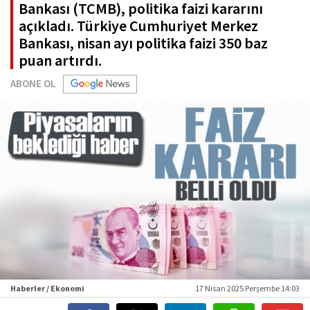
Bankası (TCMB), politika faizi kararını
açıkladı. Türkiye Cumhuriyet Merkez
Bankası, nisan ayı politika faizi 350 baz
puan artırdı.
ABONE OL
Haberler / Ekonomi
17 Nisan 2025 Perşembe 14:03