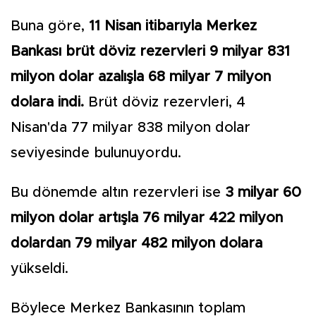
Buna göre,
11 Nisan itibarıyla Merkez
Bankası brüt döviz rezervleri 9 milyar 831
milyon dolar azalışla 68 milyar 7 milyon
dolara indi.
Brüt döviz rezervleri, 4
Nisan'da 77 milyar 838 milyon dolar
seviyesinde bulunuyordu.
Bu dönemde altın rezervleri ise
3 milyar 60
milyon dolar artışla 76 milyar 422 milyon
dolardan 79 milyar 482 milyon dolara
yükseldi.
Böylece Merkez Bankasının toplam