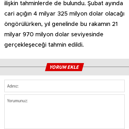
ilişkin tahminlerde de bulundu. Şubat ayında
cari açığın 4 milyar 325 milyon dolar olacağı
öngörülürken, yıl genelinde bu rakamın 21
milyar 970 milyon dolar seviyesinde
gerçekleşeceği tahmin edildi.
YORUM EKLE