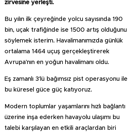
zirvesine yerleşti.
Bu yılın ilk çeyreğinde yolcu sayısında 190
bin, uçak trafiğinde ise 1500 artış olduğunu
söylemek isterim. Havalimanımızda günlük
ortalama 1464 uçuş gerçekleştirerek
Avrupa'nın en yoğun havalimanı oldu.
Eş zamanlı 3'lü bağımsız pist operasyonu ile
bu küresel güce güç katıyoruz.
Modern toplumlar yaşamlarını hızlı bağlantı
üzerine inşa ederken havayolu ulaşımı bu
talebi karşılayan en etkili araçlardan biri