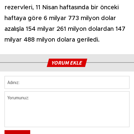
rezervleri, 11 Nisan haftasında bir önceki
haftaya göre 6 milyar 773 milyon dolar
azalışla 154 milyar 261 milyon dolardan 147
milyar 488 milyon dolara geriledi.
YORUM EKLE