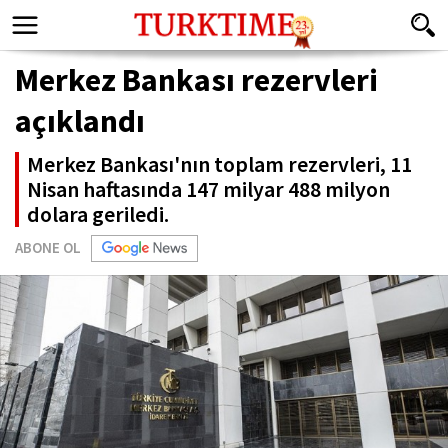
Merkez Bankası rezervleri
açıklandı
Merkez Bankası'nın toplam rezervleri, 11
Nisan haftasında 147 milyar 488 milyon
dolara geriledi.
ABONE OL