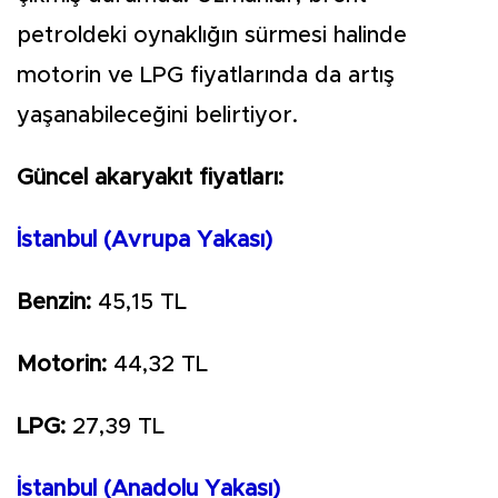
petroldeki oynaklığın sürmesi halinde
motorin ve LPG fiyatlarında da artış
yaşanabileceğini belirtiyor.
Güncel akaryakıt fiyatları:
İstanbul (Avrupa Yakası)
Benzin:
45,15 TL
Motorin:
44,32 TL
LPG:
27,39 TL
İstanbul (Anadolu Yakası)