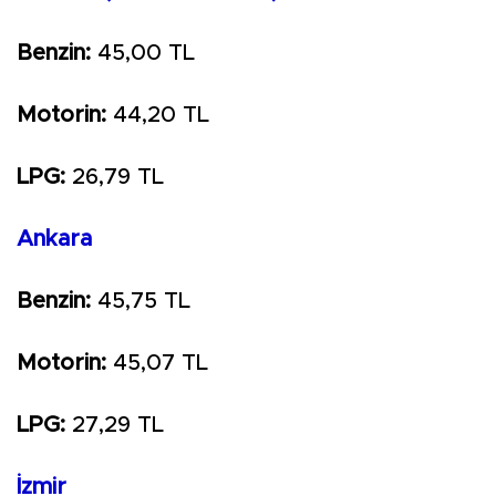
Benzin:
45,00 TL
Motorin:
44,20 TL
LPG:
26,79 TL
Ankara
Benzin:
45,75 TL
Motorin:
45,07 TL
LPG:
27,29 TL
İzmir