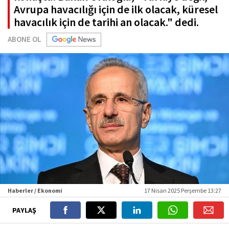
Avrupa havacılığı için de ilk olacak, küresel
havacılık için de tarihi an olacak." dedi.
ABONE OL
Haberler / Ekonomi
17 Nisan 2025 Perşembe 13:27
PAYLAŞ