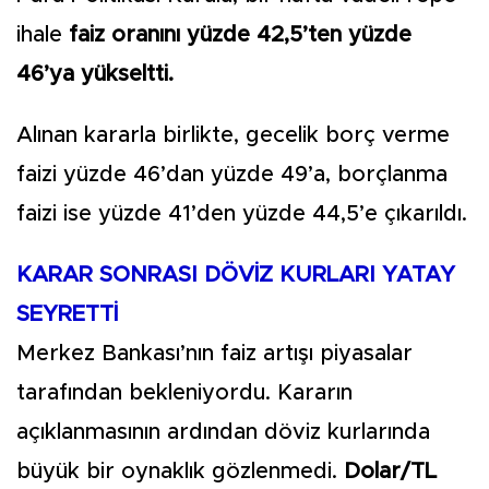
ihale
faiz oranını yüzde 42,5’ten yüzde
46’ya yükseltti.
Alınan kararla birlikte, gecelik borç verme
faizi yüzde 46’dan yüzde 49’a, borçlanma
faizi ise yüzde 41’den yüzde 44,5’e çıkarıldı.
KARAR SONRASI DÖVİZ KURLARI YATAY
SEYRETTİ
Merkez Bankası’nın faiz artışı piyasalar
tarafından bekleniyordu. Kararın
açıklanmasının ardından döviz kurlarında
büyük bir oynaklık gözlenmedi.
Dolar/TL