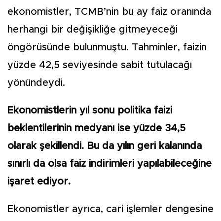
ekonomistler, TCMB’nin bu ay faiz oranında
herhangi bir değişikliğe gitmeyeceği
öngörüsünde bulunmuştu. Tahminler, faizin
yüzde 42,5 seviyesinde sabit tutulacağı
yönündeydi.
Ekonomistlerin yıl sonu politika faizi
beklentilerinin medyanı ise yüzde 34,5
olarak şekillendi. Bu da yılın geri kalanında
sınırlı da olsa faiz indirimleri yapılabileceğine
işaret ediyor.
Ekonomistler ayrıca, cari işlemler dengesine