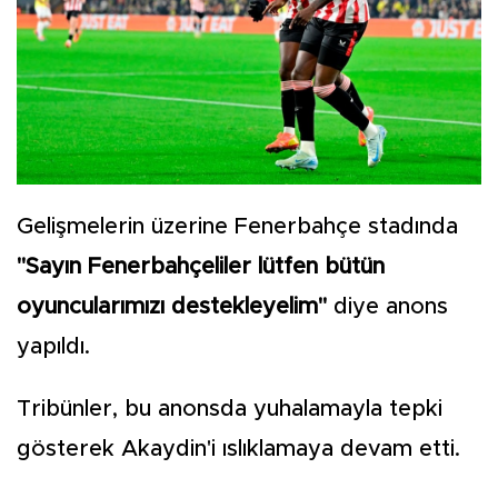
Gelişmelerin üzerine Fenerbahçe stadında
"Sayın Fenerbahçeliler lütfen bütün
oyuncularımızı destekleyelim"
diye anons
yapıldı.
Tribünler, bu anonsda yuhalamayla tepki
gösterek Akaydin'i ıslıklamaya devam etti.