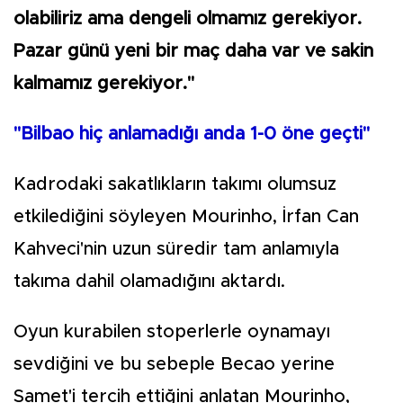
olabiliriz ama dengeli olmamız gerekiyor.
Pazar günü yeni bir maç daha var ve sakin
kalmamız gerekiyor."
"Bilbao hiç anlamadığı anda 1-0 öne geçti"
Kadrodaki sakatlıkların takımı olumsuz
etkilediğini söyleyen Mourinho, İrfan Can
Kahveci'nin uzun süredir tam anlamıyla
takıma dahil olamadığını aktardı.
Oyun kurabilen stoperlerle oynamayı
sevdiğini ve bu sebeple Becao yerine
Samet'i tercih ettiğini anlatan Mourinho,