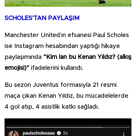
SCHOLES'TAN PAYLAŞIM
Manchester United'ın efsanesi Paul Scholes
ise Instagram hesabından yaptığı hikaye
paylaşımında
“Kim lan bu Kenan Yıldız? (alkış
emojisi)”
ifadelerini kullandı.
Bu sezon Juventus formasıyla 21 resmi
maça çıkan Kenan Yıldız, bu mücadelelerde
4 gol atıp, 4 asistlik katkı sağladı.