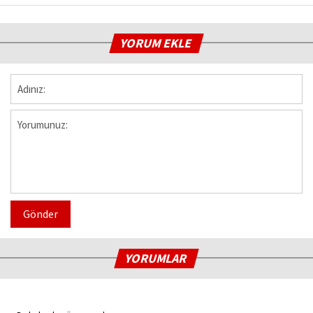
YORUM EKLE
Gönder
YORUMLAR