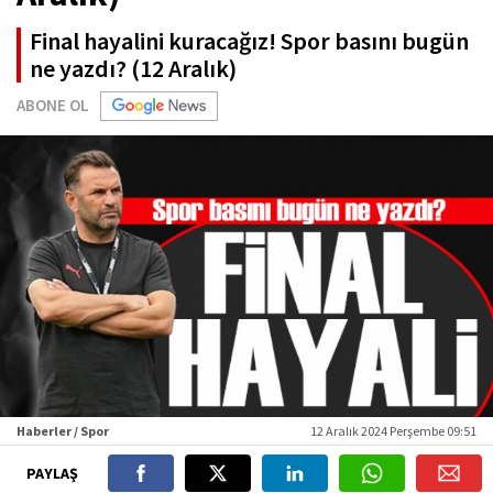
Final hayalini kuracağız! Spor basını bugün
ne yazdı? (12 Aralık)
ABONE OL
Haberler / Spor
12 Aralık 2024 Perşembe 09:51
PAYLAŞ