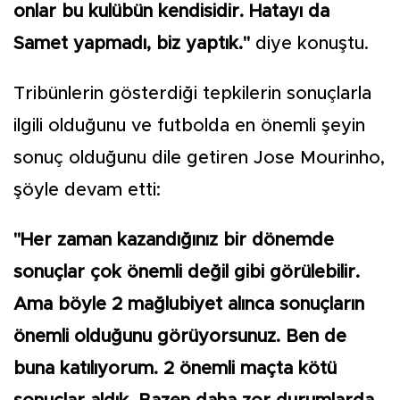
onlar bu kulübün kendisidir. Hatayı da
Samet yapmadı, biz yaptık."
diye konuştu.
Tribünlerin gösterdiği tepkilerin sonuçlarla
ilgili olduğunu ve futbolda en önemli şeyin
sonuç olduğunu dile getiren Jose Mourinho,
şöyle devam etti:
"Her zaman kazandığınız bir dönemde
sonuçlar çok önemli değil gibi görülebilir.
Ama böyle 2 mağlubiyet alınca sonuçların
önemli olduğunu görüyorsunuz. Ben de
buna katılıyorum. 2 önemli maçta kötü