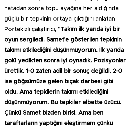
hatadan sonra topu ayağına her aldığında
güçlü bir tepkinin ortaya çıktığını anlatan
Portekizli çalıştırıcı,
"Takım ilk yarıda iyi bir
oyun sergiledi. Samet'e gösterilen tepkinin
takımı etkilediğini düşünmüyorum. İlk yarıda
golü yedikten sonra iyi oynadık. Pozisyonlar
ürettik. 1-0 zaten adil bir sonuç değildi, 2-0
ise göğsümüze gelen bıçak darbesi gibi
oldu. Ama tepkilerin takımı etkilediğini
düşünmüyorum. Bu tepkiler elbette üzücü.
Çünkü Samet bizden birisi. Ama ben
taraftarların yaptığını eleştirmem çünkü