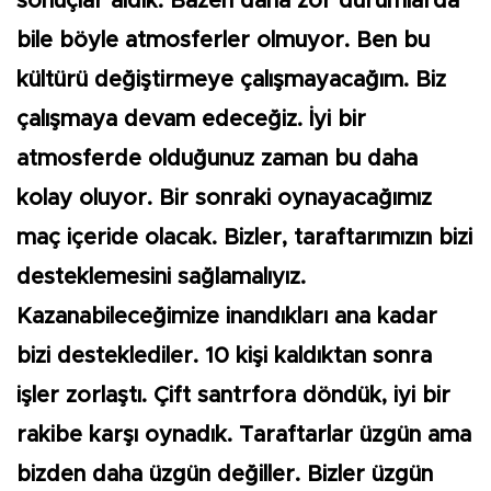
sonuçlar aldık. Bazen daha zor durumlarda
bile böyle atmosferler olmuyor. Ben bu
kültürü değiştirmeye çalışmayacağım. Biz
çalışmaya devam edeceğiz. İyi bir
atmosferde olduğunuz zaman bu daha
kolay oluyor. Bir sonraki oynayacağımız
maç içeride olacak. Bizler, taraftarımızın bizi
desteklemesini sağlamalıyız.
Kazanabileceğimize inandıkları ana kadar
bizi desteklediler. 10 kişi kaldıktan sonra
işler zorlaştı. Çift santrfora döndük, iyi bir
rakibe karşı oynadık. Taraftarlar üzgün ama
bizden daha üzgün değiller. Bizler üzgün