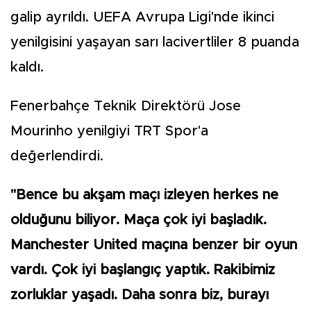
galip ayrıldı. UEFA Avrupa Ligi'nde ikinci
yenilgisini yaşayan sarı lacivertliler 8 puanda
kaldı.
Fenerbahçe Teknik Direktörü Jose
Mourinho yenilgiyi TRT Spor'a
değerlendirdi.
"Bence bu akşam maçı izleyen herkes ne
olduğunu biliyor. Maça çok iyi başladık.
Manchester United maçına benzer bir oyun
vardı. Çok iyi başlangıç yaptık. Rakibimiz
zorluklar yaşadı. Daha sonra biz, burayı