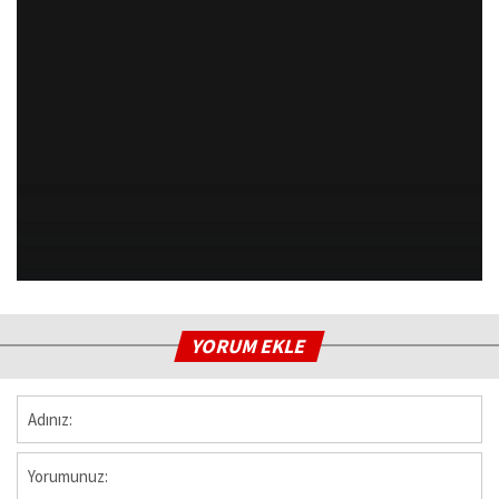
YORUM EKLE