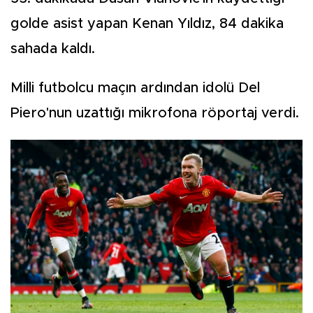
golde asist yapan Kenan Yıldız, 84 dakika
sahada kaldı.
Milli futbolcu maçın ardından idolü Del
Piero'nun uzattığı mikrofona röportaj verdi.