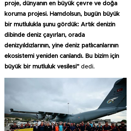
proje, dünyanın en büyük çevre ve doğa
koruma projesi. Hamdolsun, bugün büyük
bir mutlulukla şunu gördük: Artık denizin
dibinde deniz çayırları, orada
denizyıldızlarının, yine deniz patlıcanlarının
ekosistemi yeniden canlandı. Bu bizim için
büyük bir mutluluk vesilesi”
dedi.