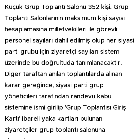
Küçük Grup Toplantı Salonu 352 kişi. Grup
Toplantı Salonlarının maksimum kişi sayısı
hesaplamasına milletvekilleri ile görevli
personel sayıları dahil edilmiş olup her siyasi
parti grubu için ziyaretçi sayıları sistem
üzerinde bu doğrultuda tanımlanacaktır.
Diğer taraftan anılan toplantılarda alınan
karar gereğince, siyasi parti grup
yöneticileri tarafından randevu kabul
sistemine ismi girilip 'Grup Toplantısı Giriş
Kartı' ibareli yaka kartları bulunan
ziyaretçiler grup toplantı salonuna