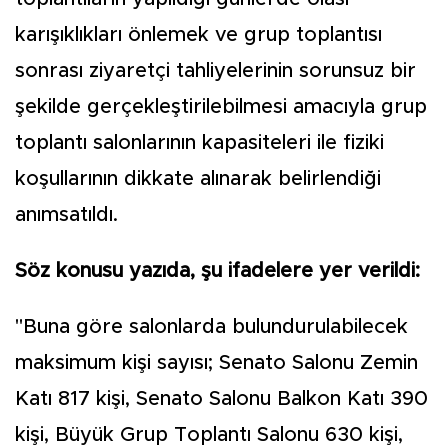
karışıklıkları önlemek ve grup toplantısı
sonrası ziyaretçi tahliyelerinin sorunsuz bir
şekilde gerçekleştirilebilmesi amacıyla grup
toplantı salonlarının kapasiteleri ile fiziki
koşullarının dikkate alınarak belirlendiği
anımsatıldı.
Söz konusu yazıda, şu ifadelere yer verildi:
"Buna göre salonlarda bulundurulabilecek
maksimum kişi sayısı; Senato Salonu Zemin
Katı 817 kişi, Senato Salonu Balkon Katı 390
kişi, Büyük Grup Toplantı Salonu 630 kişi,