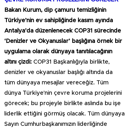
Bakan Kurum, dip çamuru temizliğinin
Türkiye’nin ev sahipliğinde kasım ayında
Antalya’da düzenlenecek COP31 sürecinde
‘Denizler ve Okyanuslar’ başlığına örnek bir
uygulama olarak dünyaya tanıtılacağının
altını çizdi:
COP31 Başkanlığıyla birlikte,
denizler ve okyanuslar başlığı altında da
tüm dünyaya mesajlar vereceğiz. Tüm
dünya Türkiye'nin çevre koruma projelerini
görecek; bu projeyle birlikte aslında bu işe
liderlik ettiğini görmüş olacak. Tüm dünyaya
Sayın Cumhurbaşkanımızın liderliğinde