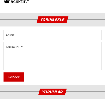
alınacaktır."
YORUM EKLE
Gönder
YORUMLAR