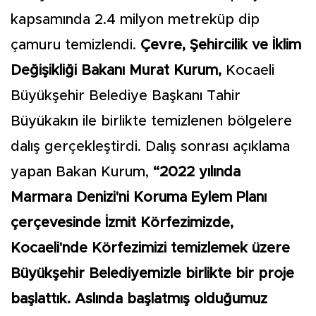
kapsamında 2.4 milyon metreküp dip
çamuru temizlendi.
Çevre, Şehircilik ve İklim
Değişikliği Bakanı Murat Kurum,
Kocaeli
Büyükşehir Belediye Başkanı Tahir
Büyükakın ile birlikte temizlenen bölgelere
dalış gerçekleştirdi. Dalış sonrası açıklama
yapan Bakan Kurum,
“2022 yılında
Marmara Denizi'ni Koruma Eylem Planı
çerçevesinde İzmit Körfezimizde,
Kocaeli'nde Körfezimizi temizlemek üzere
Büyükşehir Belediyemizle birlikte bir proje
başlattık. Aslında başlatmış olduğumuz