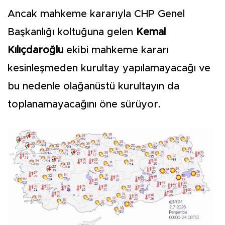
Ancak mahkeme kararıyla CHP Genel
Başkanlığı koltuğuna gelen
Kemal
Kılıçdaroğlu
ekibi mahkeme kararı
kesinleşmeden kurultay yapılamayacağı ve
bu nedenle olağanüstü kurultayın da
toplanamayacağını öne sürüyor.