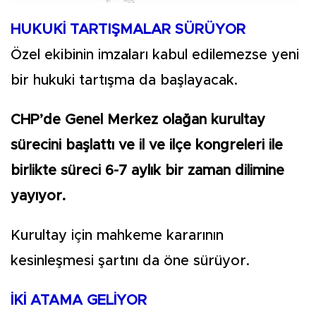
HUKUKİ TARTIŞMALAR SÜRÜYOR
Özel ekibinin imzaları kabul edilemezse yeni
bir hukuki tartışma da başlayacak.
CHP’de Genel Merkez olağan kurultay
sürecini başlattı ve il ve ilçe kongreleri ile
birlikte süreci 6-7 aylık bir zaman dilimine
yayıyor.
Kurultay için mahkeme kararının
kesinleşmesi şartını da öne sürüyor.
İKİ ATAMA GELİYOR