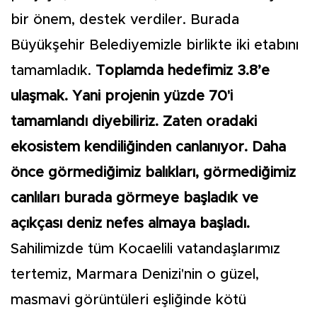
bir önem, destek verdiler. Burada
Büyükşehir Belediyemizle birlikte iki etabını
tamamladık.
Toplamda hedefimiz 3.8’e
ulaşmak. Yani projenin yüzde 70'i
tamamlandı diyebiliriz. Zaten oradaki
ekosistem kendiliğinden canlanıyor. Daha
önce görmediğimiz balıkları, görmediğimiz
canlıları burada görmeye başladık ve
açıkçası deniz nefes almaya başladı.
Sahilimizde tüm Kocaelili vatandaşlarımız
tertemiz, Marmara Denizi'nin o güzel,
masmavi görüntüleri eşliğinde kötü