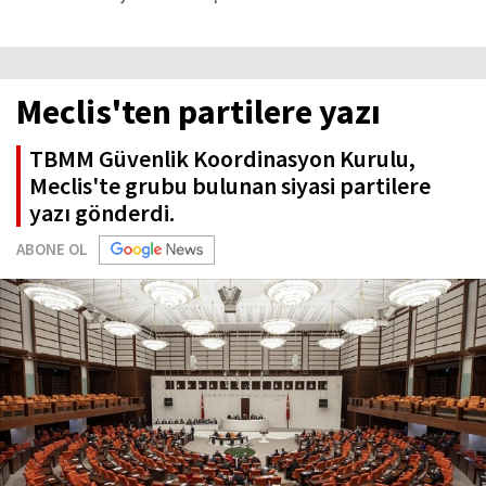
Meclis'ten partilere yazı
TBMM Güvenlik Koordinasyon Kurulu,
Meclis'te grubu bulunan siyasi partilere
yazı gönderdi.
ABONE OL