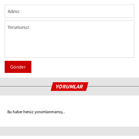
Gönder
YORUMLAR
Bu haber henüz yorumlanmamış...