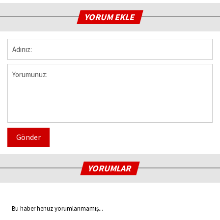
YORUM EKLE
Gönder
YORUMLAR
Bu haber henüz yorumlanmamış...