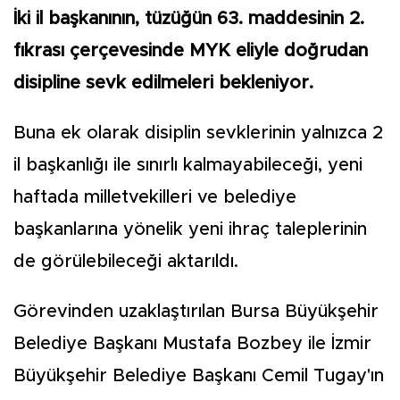
İki il başkanının, tüzüğün 63. maddesinin 2.
fıkrası çerçevesinde MYK eliyle doğrudan
disipline sevk edilmeleri bekleniyor.
Buna ek olarak disiplin sevklerinin yalnızca 2
il başkanlığı ile sınırlı kalmayabileceği, yeni
haftada milletvekilleri ve belediye
başkanlarına yönelik yeni ihraç taleplerinin
de görülebileceği aktarıldı.
Görevinden uzaklaştırılan Bursa Büyükşehir
Belediye Başkanı Mustafa Bozbey ile İzmir
Büyükşehir Belediye Başkanı Cemil Tugay'ın