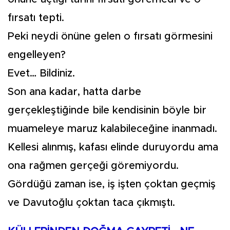
fırsatı tepti.
Peki neydi önüne gelen o fırsatı görmesini
engelleyen?
Evet… Bildiniz.
Son ana kadar, hatta darbe
gerçekleştiğinde bile kendisinin böyle bir
muameleye maruz kalabileceğine inanmadı.
Kellesi alınmış, kafası elinde duruyordu ama
ona rağmen gerçeği göremiyordu.
Gördüğü zaman ise, iş işten çoktan geçmiş
ve Davutoğlu çoktan taca çıkmıştı.