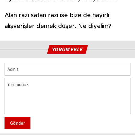
Alan razı satan razı ise bize de hayırlı
alışverişler demek düşer. Ne diyelim?
YORUM EKLE
Gönder