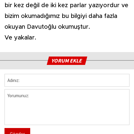
bir kez değil de iki kez parlar yazıyordur ve
bizim okumadığımız bu bilgiyi daha fazla
okuyan Davutoğlu okumuştur.
Ve yakalar.
YORUM EKLE
Gönder