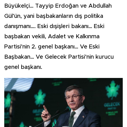
Büyükelçi… Tayyip Erdoğan ve Abdullah
Gül’ün, yani başbakanların dış politika
danışmanı…. Eski dışişleri bakanı… Eski
başbakan vekili, Adalet ve Kalkınma
Partisi’nin 2. genel başkanı… Ve Eski
Başbakan… Ve Gelecek Partisi’nin kurucu
genel başkanı.