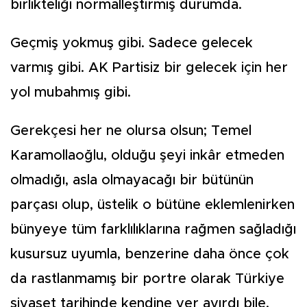
birlikteliği normalleştirmiş durumda.
Geçmiş yokmuş gibi. Sadece gelecek
varmış gibi. AK Partisiz bir gelecek için her
yol mubahmış gibi.
Gerekçesi her ne olursa olsun; Temel
Karamollaoğlu, olduğu şeyi inkâr etmeden
olmadığı, asla olmayacağı bir bütünün
parçası olup, üstelik o bütüne eklemlenirken
bünyeye tüm farklılıklarına rağmen sağladığı
kusursuz uyumla, benzerine daha önce çok
da rastlanmamış bir portre olarak Türkiye
siyaset tarihinde kendine yer ayırdı bile.