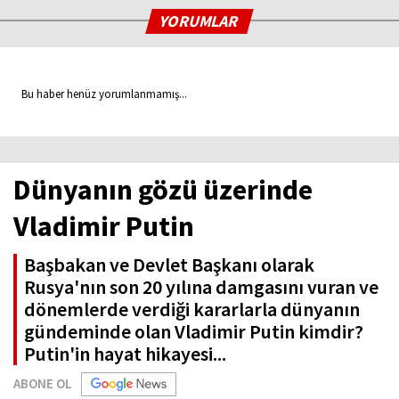
YORUMLAR
Bu haber henüz yorumlanmamış...
Dünyanın gözü üzerinde
Vladimir Putin
Başbakan ve Devlet Başkanı olarak
Rusya'nın son 20 yılına damgasını vuran ve
dönemlerde verdiği kararlarla dünyanın
gündeminde olan Vladimir Putin kimdir?
Putin'in hayat hikayesi...
ABONE OL