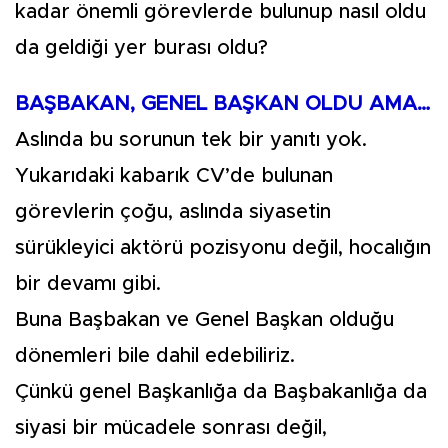
kadar önemli görevlerde bulunup nasıl oldu
da geldiği yer burası oldu?
BAŞBAKAN, GENEL BAŞKAN OLDU AMA…
Aslında bu sorunun tek bir yanıtı yok.
Yukarıdaki kabarık CV’de bulunan
görevlerin çoğu, aslında siyasetin
sürükleyici aktörü pozisyonu değil, hocalığın
bir devamı gibi.
Buna Başbakan ve Genel Başkan olduğu
dönemleri bile dahil edebiliriz.
Çünkü genel Başkanlığa da Başbakanlığa da
siyasi bir mücadele sonrası değil,