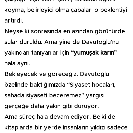
koyma, belirleyici olma çabaları o beklentiyi
artırdı.
Neyse ki sonrasında en azından görünürde
sular duruldu. Ama yine de Davutoğlu’nu
yakından tanıyanlar için
“yumuşak karın”
hala aynı.
Bekleyecek ve göreceğiz. Davutoğlu
özelinde baktığımızda “Siyaset hocaları,
sahada siyaseti beceremez” yargısı
gerçeğe daha yakın gibi duruyor.
Ama süreç hala devam ediyor. Belki de
kitaplarda bir yerde insanların yıldızı sadece