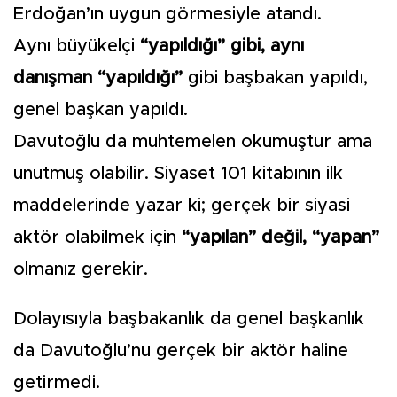
Erdoğan’ın uygun görmesiyle atandı.
Aynı büyükelçi
“yapıldığı” gibi, aynı
danışman “yapıldığı”
gibi başbakan yapıldı,
genel başkan yapıldı.
Davutoğlu da muhtemelen okumuştur ama
unutmuş olabilir. Siyaset 101 kitabının ilk
maddelerinde yazar ki; gerçek bir siyasi
aktör olabilmek için
“yapılan” değil, “yapan”
olmanız gerekir.
Dolayısıyla başbakanlık da genel başkanlık
da Davutoğlu’nu gerçek bir aktör haline
getirmedi.