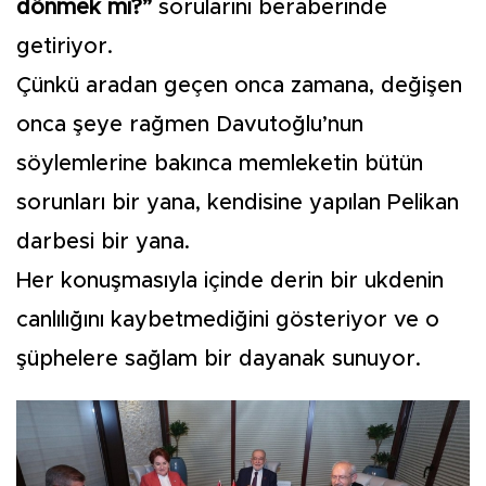
dönmek mi?”
sorularını beraberinde
getiriyor.
Çünkü aradan geçen onca zamana, değişen
onca şeye rağmen Davutoğlu’nun
söylemlerine bakınca memleketin bütün
sorunları bir yana, kendisine yapılan Pelikan
darbesi bir yana.
Her konuşmasıyla içinde derin bir ukdenin
canlılığını kaybetmediğini gösteriyor ve o
şüphelere sağlam bir dayanak sunuyor.