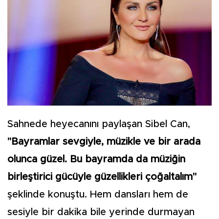
Sahnede heyecanını paylaşan Sibel Can,
"Bayramlar sevgiyle, müzikle ve bir arada
olunca güzel. Bu bayramda da müziğin
birleştirici gücüyle güzellikleri çoğaltalım"
şeklinde konuştu. Hem dansları hem de
sesiyle bir dakika bile yerinde durmayan