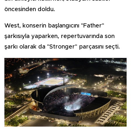
öncesinden doldu.
West, konserin başlangıcını "Father"
şarkısıyla yaparken, repertuvarında son
şarkı olarak da "Stronger" parçasını seçti.