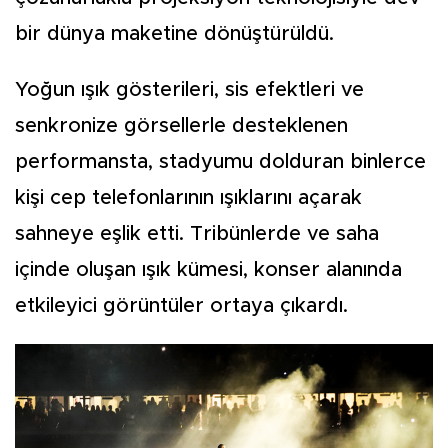
bir dünya maketine dönüştürüldü.
Yoğun ışık gösterileri, sis efektleri ve
senkronize görsellerle desteklenen
performansta, stadyumu dolduran binlerce
kişi cep telefonlarının ışıklarını açarak
sahneye eşlik etti. Tribünlerde ve saha
içinde oluşan ışık kümesi, konser alanında
etkileyici görüntüler ortaya çıkardı.