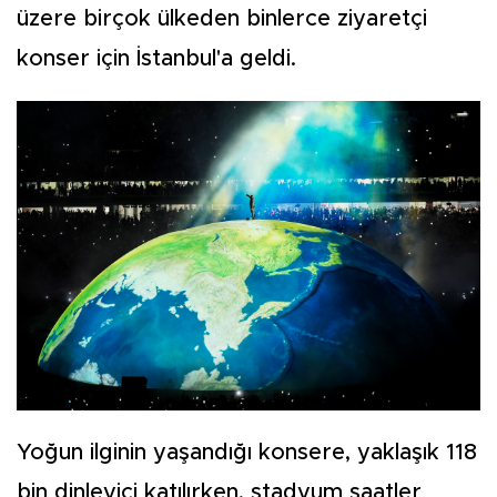
üzere birçok ülkeden binlerce ziyaretçi
konser için İstanbul'a geldi.
Yoğun ilginin yaşandığı konsere, yaklaşık 118
bin dinleyici katılırken, stadyum saatler