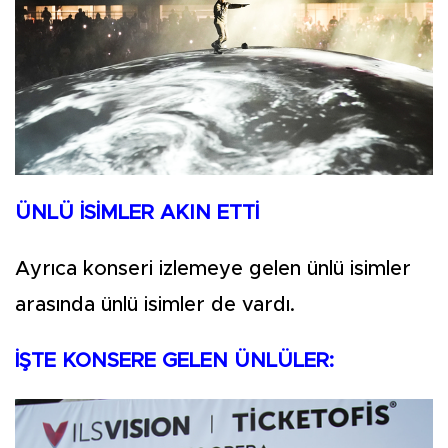
ÜNLÜ İSİMLER AKIN ETTİ
Ayrıca konseri izlemeye gelen ünlü isimler
arasında ünlü isimler de vardı.
İŞTE KONSERE GELEN ÜNLÜLER: