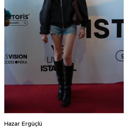
Hazar Ergüçlü