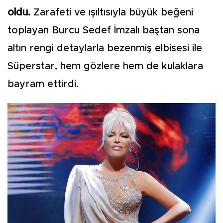
oldu.
Zarafeti ve ışıltısıyla büyük beğeni
toplayan Burcu Sedef İmzalı baştan sona
altın rengi detaylarla bezenmiş elbisesi ile
Süperstar, hem gözlere hem de kulaklara
bayram ettirdi.