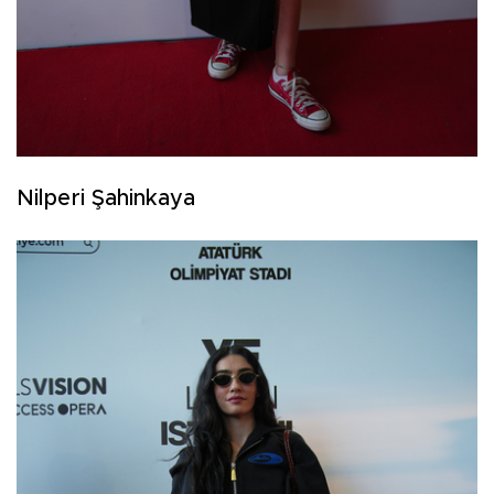
Nilperi Şahinkaya