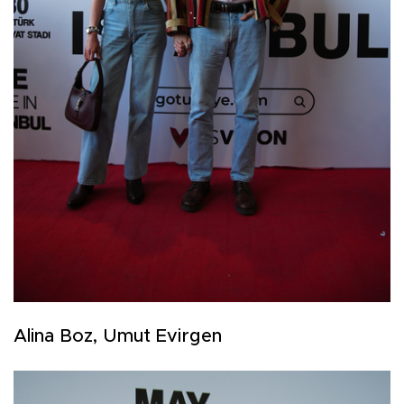
Alina Boz, Umut Evirgen