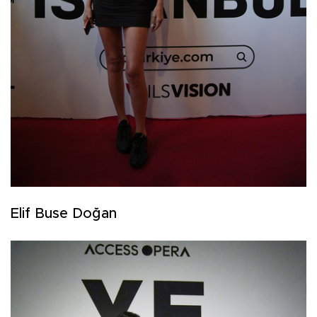
Elif Buse Doğan