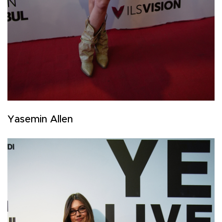
Yasemin Allen