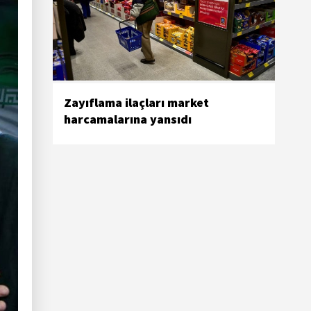
Zayıflama ilaçları market
harcamalarına yansıdı