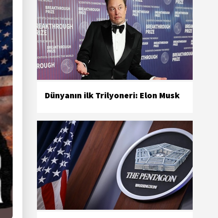
Dünyanın ilk Trilyoneri: Elon Musk